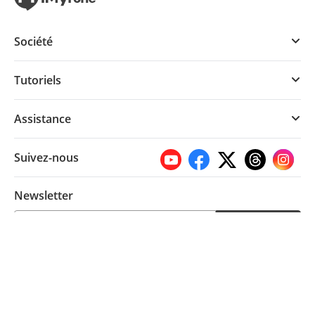
Société
Tutoriels
Assistance
Suivez-nous
Newsletter
S'abonner
Changer de langue