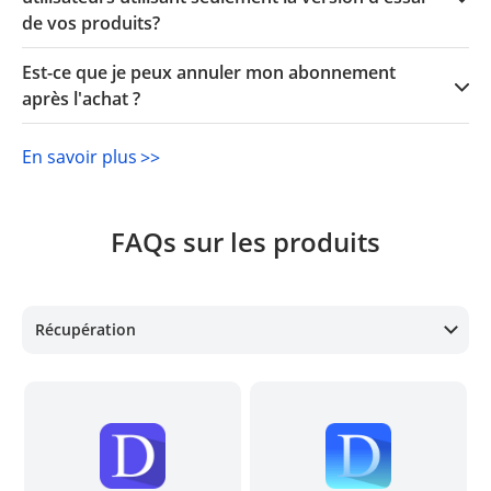
de vos produits?
Est-ce que je peux annuler mon abonnement
après l'achat ?
En savoir plus
>>
FAQs sur les produits
Récupération