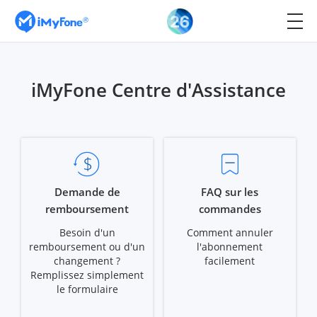
iMyFone Centre d'Assistance
Demande de
FAQ sur les
remboursement
commandes
Besoin d'un
Comment annuler
remboursement ou d'un
l'abonnement
changement ?
facilement
Remplissez simplement
le formulaire