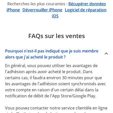
Recherches les plus courantes :
Récupérer données
iPhone
Déverrouiller iPhone
Logiciel de réparation
iOS
FAQs sur les ventes
Pourquoi n'est-il pas indiqué que je suis membre
alors que j'ai acheté le produit ?
En général, vous pouvez utiliser les avantages de
l'adhésion après avoir acheté le produit. Dans
certains cas, il faudra environ 30 minutes pour que
les avantages de l'adhésion soient synchronisés avec
votre compte en raison d'un certain délai dans la
notification de débit de l'App Store/Google Play.
Vous pouvez contacter notre service clientèle en ligne