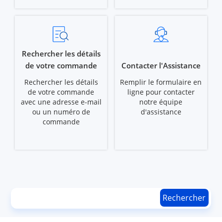
Rechercher les détails
de votre commande
Contacter l'Assistance
Rechercher les détails
Remplir le formulaire en
de votre commande
ligne pour contacter
avec une adresse e-mail
notre équipe
ou un numéro de
d'assistance
commande