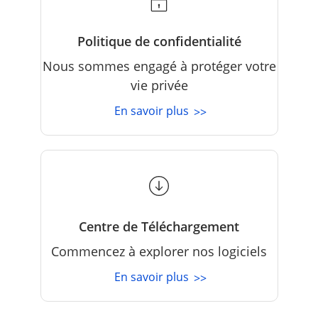
Politique de confidentialité
Nous sommes engagé à protéger votre
vie privée
En savoir plus
>>
Centre de Téléchargement
Commencez à explorer nos logiciels
En savoir plus
>>