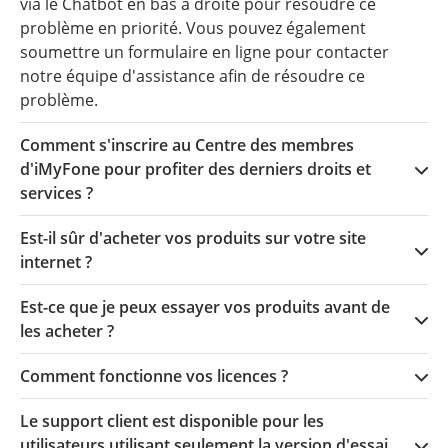
via le Chatbot en bas à droite pour résoudre ce
problème en priorité. Vous pouvez également
soumettre un formulaire en ligne pour contacter
notre équipe d'assistance afin de résoudre ce
problème.
Comment s'inscrire au Centre des membres
d'iMyFone pour profiter des derniers droits et
services ?
Est-il sûr d'acheter vos produits sur votre site
internet ?
Est-ce que je peux essayer vos produits avant de
les acheter ?
Comment fonctionne vos licences ?
Le support client est disponible pour les
utilisateurs utilisant seulement la version d'essai