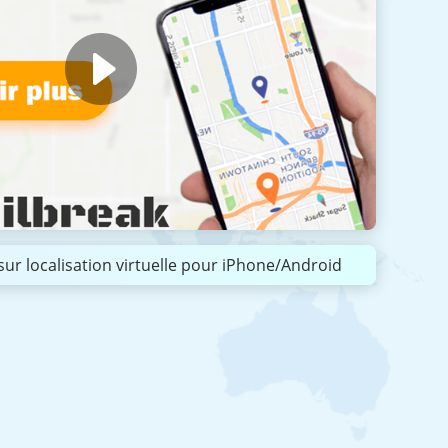
sur localisation virtuelle pour iPhone/Android