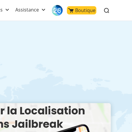
ls
Assistance
Boutique