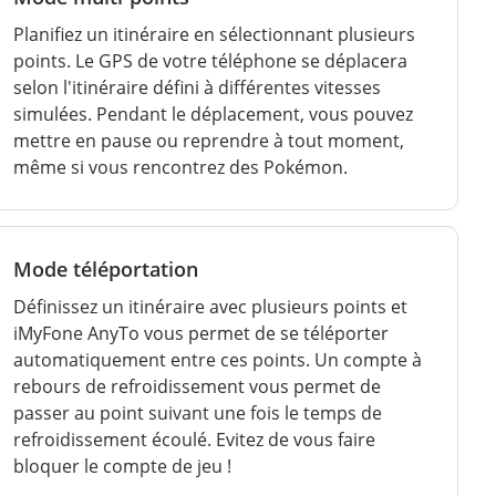
Planifiez un itinéraire en sélectionnant plusieurs
points. Le GPS de votre téléphone se déplacera
selon l'itinéraire défini à différentes vitesses
simulées. Pendant le déplacement, vous pouvez
mettre en pause ou reprendre à tout moment,
même si vous rencontrez des Pokémon.
Mode téléportation
Définissez un itinéraire avec plusieurs points et
iMyFone AnyTo vous permet de se téléporter
automatiquement entre ces points. Un compte à
rebours de refroidissement vous permet de
passer au point suivant une fois le temps de
refroidissement écoulé. Evitez de vous faire
bloquer le compte de jeu !