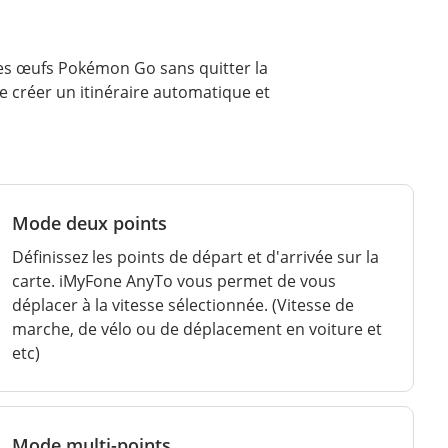
des œufs Pokémon Go sans quitter la
 créer un itinéraire automatique et
Mode deux points
Définissez les points de départ et d'arrivée sur la
carte. iMyFone AnyTo vous permet de vous
déplacer à la vitesse sélectionnée. (Vitesse de
marche, de vélo ou de déplacement en voiture et
etc)
Mode multi-points