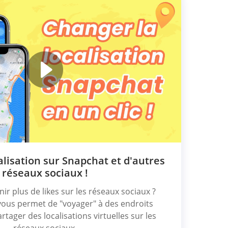
lisation sur Snapchat et d'autres
réseaux sociaux !
ir plus de likes sur les réseaux sociaux ?
ous permet de "voyager" à des endroits
rtager des localisations virtuelles sur les