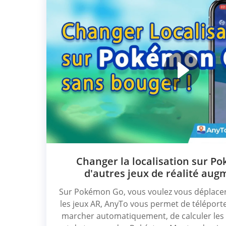
Changer la localisation sur P
d'autres jeux de réalité aug
Sur Pokémon Go, vous voulez vous déplace
les jeux AR, AnyTo vous permet de téléport
marcher automatiquement, de calculer le