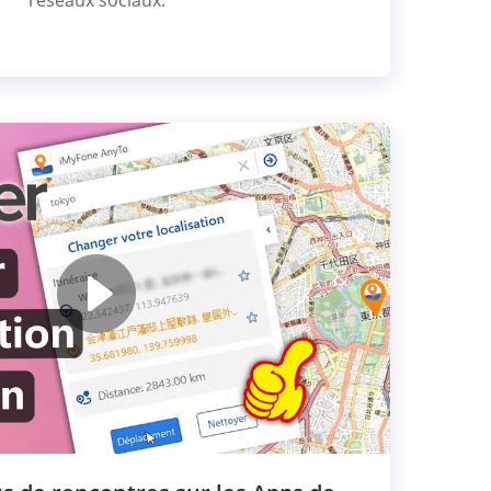
réseaux sociaux.