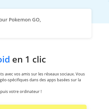
 pour Pokemon GO,
oid
en 1 clic
ts avec vos amis sur les réseaux sociaux. Vous
 géo-spécifiques dans des apps basées sur la
puis votre ordinateur !