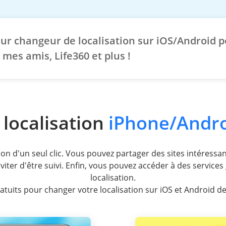
eur changeur de localisation sur iOS/Android
 mes amis, Life360 et plus !
localisation
iPhone/Andr
on d'un seul clic. Vous pouvez partager des sites intéressan
iter d'être suivi. Enfin, vous pouvez accéder à des services
localisation.
ratuits pour changer votre localisation sur iOS et Android de