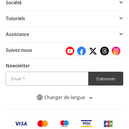
Société
Tutoriels
Assistance
Suivez-nous
Newsletter
S'abonner
Changer de langue