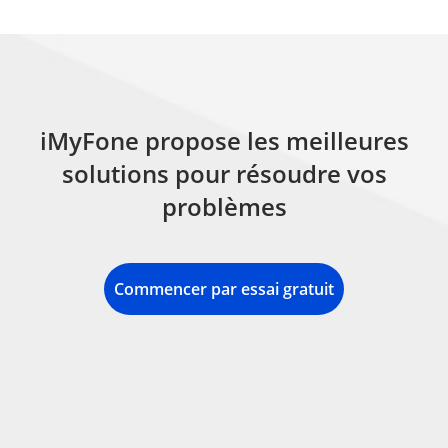
iMyFone propose les meilleures
solutions pour résoudre vos
problèmes
Commencer par essai gratuit