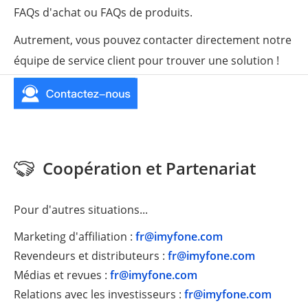
FAQs d'achat ou FAQs de produits.
Autrement, vous pouvez contacter directement notre
équipe de service client pour trouver une solution !
Coopération et Partenariat
Pour d'autres situations...
Marketing d'affiliation :
fr@imyfone.com
Revendeurs et distributeurs :
fr@imyfone.com
Médias et revues :
fr@imyfone.com
Relations avec les investisseurs :
fr@imyfone.com