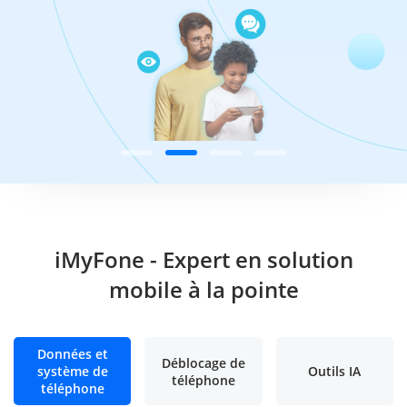
iMyFone - Expert en solution
mobile à la pointe
Données et
Déblocage de
système de
Outils IA
téléphone
téléphone