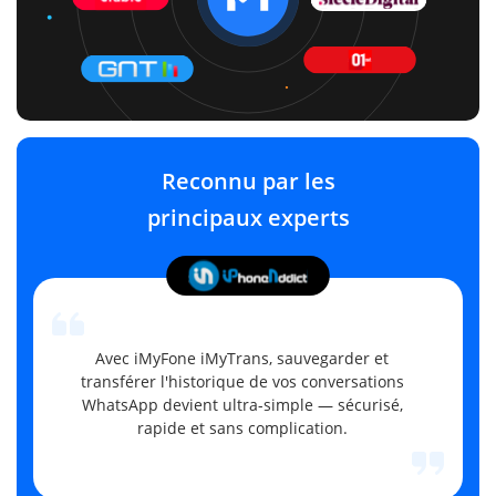
Reconnu par les
principaux experts
Avec iMyFone iMyTrans, sauvegarder et
transférer l'historique de vos conversations
WhatsApp devient ultra-simple — sécurisé,
rapide et sans complication.