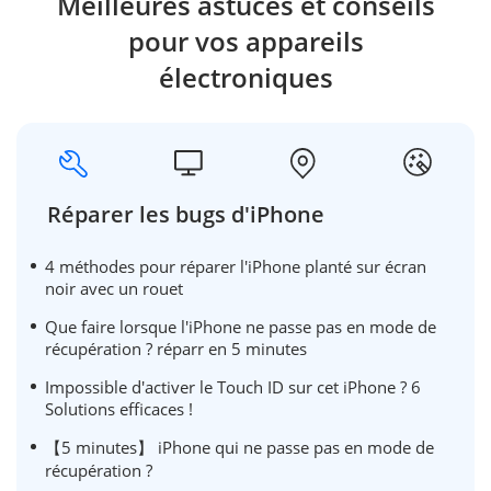
Meilleures astuces et conseils
pour vos appareils
électroniques
Réparer les bugs d'iPhone
4 méthodes pour réparer l'iPhone planté sur écran
noir avec un rouet
Que faire lorsque l'iPhone ne passe pas en mode de
récupération ? réparr en 5 minutes
Impossible d'activer le Touch ID sur cet iPhone ? 6
Solutions efficaces !
【5 minutes】 iPhone qui ne passe pas en mode de
récupération ?