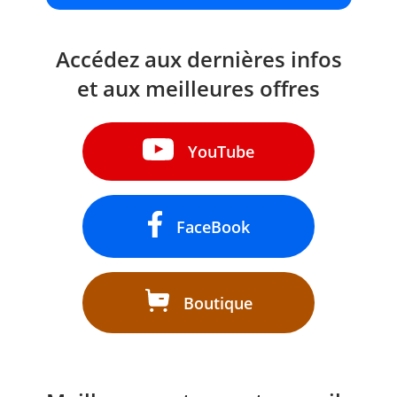
Accédez aux dernières infos
et aux meilleures offres
YouTube
FaceBook
Boutique