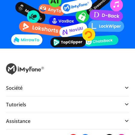
Société
Tutoriels
Assistance