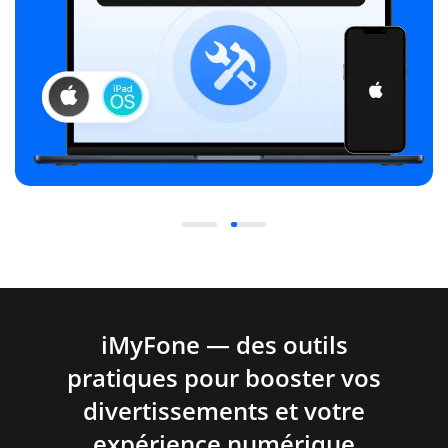
iMyFone — des outils
pratiques pour booster vos
divertissements et votre
expérience numérique