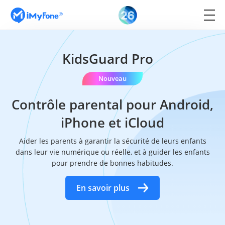
KidsGuard Pro
Nouveau
Contrôle parental pour Android,
iPhone et iCloud
Aider les parents à garantir la sécurité de leurs enfants
dans leur vie numérique ou réelle, et à guider les enfants
pour prendre de bonnes habitudes.
En savoir plus