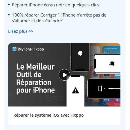
Réparer iPhone écran noir en quelques clics
100% réparer Corriger "l'iPhone n'arrête pas de
s'allumer et de s'éteindre"
Lisez plus >>
Réparer le système iOS avec Fixppo