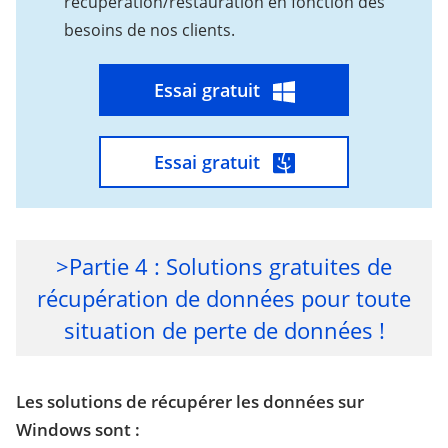
récupération/restauration en fonction des
besoins de nos clients.
Essai gratuit
Essai gratuit
>Partie 4 : Solutions gratuites de
récupération de données pour toute
situation de perte de données !
Les solutions de récupérer les données sur
Windows sont :