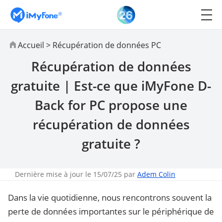
Accueil
>
Récupération de données PC
Récupération de données
gratuite | Est-ce que iMyFone D-
Back for PC propose une
récupération de données
gratuite ?
Dernière mise à jour le 15/07/25 par
Adem Colin
Dans la vie quotidienne, nous rencontrons souvent la
perte de données importantes sur le périphérique de