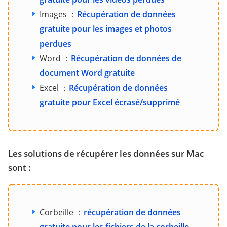
Images ：
Récupération de données
gratuite pour les images et photos
perdues
Word ：
Récupération de données de
document Word gratuite
Excel ：
Récupération de données
gratuite pour Excel écrasé/supprimé
Les solutions de récupérer les données sur Mac
sont :
Corbeille ：
récupération de données
gratuite pour les fichiers de la corbeille