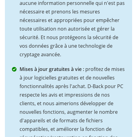
aucune information personnelle qui n'est pas
nécessaire et prenons les mesures
nécessaires et appropriées pour empêcher
toute utilisation non autorisée et gérer la
sécurité. Et nous protégeons la sécurité de
vos données grâce à une technologie de
cryptage avancée.
Mises à jour gratuites à vie :
profitez de mises
à jour logicielles gratuites et de nouvelles
fonctionnalités après l'achat. D-Back pour PC
respecte les avis et impressions de nos
clients, et nous aimerions développer de
nouvelles fonctions, augmenter le nombre
d'appareils et de formats de fichiers
compatibles, et améliorer la fonction de