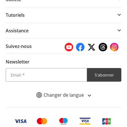
Tutoriels
Assistance
Suivez-nous
Newsletter
S'abonner
Changer de langue