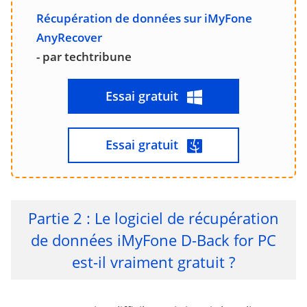
Récupération de données sur iMyFone
AnyRecover
- par techtribune
Essai gratuit
Essai gratuit
Partie 2 : Le logiciel de récupération
de données iMyFone D-Back for PC
est-il vraiment gratuit ?