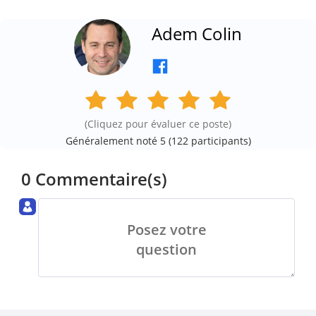
Adem Colin
(Cliquez pour évaluer ce poste)
Généralement noté 5 (
122
participants)
0 Commentaire(s)
Posez votre
question