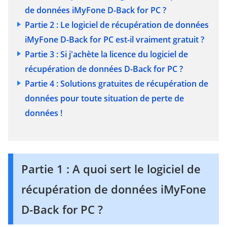
de données iMyFone D-Back for PC ?
Partie 2 : Le logiciel de récupération de données
iMyFone D-Back for PC est-il vraiment gratuit ?
Partie 3 : Si j'achète la licence du logiciel de
récupération de données D-Back for PC ?
Partie 4 : Solutions gratuites de récupération de
données pour toute situation de perte de
données !
Partie 1 : A quoi sert le logiciel de
récupération de données iMyFone
D-Back for PC ?