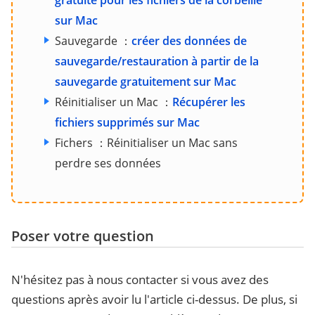
sur Mac
Sauvegarde ：
créer des données de
sauvegarde/restauration à partir de la
sauvegarde gratuitement sur Mac
Réinitialiser un Mac ：
Récupérer les
fichiers supprimés sur Mac
Fichers ：Réinitialiser un Mac sans
perdre ses données
Poser votre question
N'hésitez pas à nous contacter si vous avez des
questions après avoir lu l'article ci-dessus. De plus, si