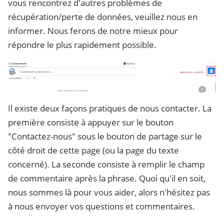
vous rencontrez d'autres problèmes de
récupération/perte de données, veuillez nous en
informer. Nous ferons de notre mieux pour
répondre le plus rapidement possible.
Il existe deux façons pratiques de nous contacter. La
première consiste à appuyer sur le bouton
"Contactez-nous" sous le bouton de partage sur le
côté droit de cette page (ou la page du texte
concerné). La seconde consiste à remplir le champ
de commentaire après la phrase. Quoi qu'il en soit,
nous sommes là pour vous aider, alors n'hésitez pas
à nous envoyer vos questions et commentaires.