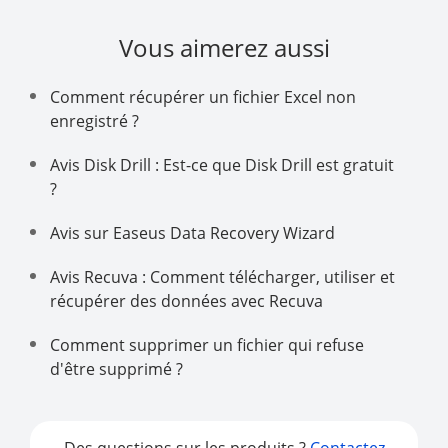
Vous aimerez aussi
Comment récupérer un fichier Excel non
enregistré ?
Avis Disk Drill : Est-ce que Disk Drill est gratuit
?
Avis sur Easeus Data Recovery Wizard
Avis Recuva : Comment télécharger, utiliser et
récupérer des données avec Recuva
Comment supprimer un fichier qui refuse
d'être supprimé ?