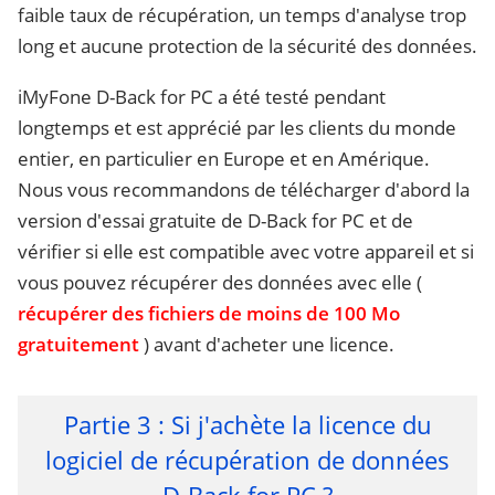
faible taux de récupération, un temps d'analyse trop
long et aucune protection de la sécurité des données.
iMyFone D-Back for PC a été testé pendant
longtemps et est apprécié par les clients du monde
entier, en particulier en Europe et en Amérique.
Nous vous recommandons de télécharger d'abord la
version d'essai gratuite de D-Back for PC et de
vérifier si elle est compatible avec votre appareil et si
vous pouvez récupérer des données avec elle (
récupérer des fichiers de moins de 100 Mo
gratuitement
) avant d'acheter une licence.
Partie 3 : Si j'achète la licence du
logiciel de récupération de données
D-Back for PC ?