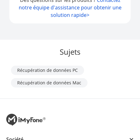
Des questions sur les produits ?
Contactez
notre équipe d'assistance pour obtenir une
solution rapide>
Sujets
Récupération de données PC
Récupération de données Mac
Société