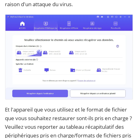
raison d'un attaque du virus.
Et l'appareil que vous utilisez et le format de fichier
que vous souhaitez restaurer sont-ils pris en charge ?
Veuillez vous reporter au tableau récapitulatif des
périphériques pris en charge/formats de fichiers pris