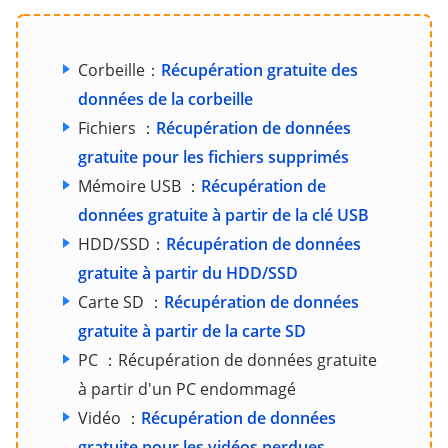
Corbeille：
Récupération gratuite des
données de la corbeille
Fichiers ：
Récupération de données
gratuite pour les fichiers supprimés
Mémoire USB ：
Récupération de
données gratuite à partir de la clé USB
HDD/SSD：
Récupération de données
gratuite à partir du HDD/SSD
Carte SD ：
Récupération de données
gratuite à partir de la carte SD
PC ：Récupération de données gratuite
à partir d'un PC endommagé
Vidéo ：
Récupération de données
gratuite pour les vidéos perdues