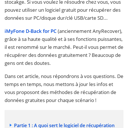
stocakge. Si vous voulez le résoudre chez vous, vous
pouvez utiliser un logiciel gratuit pour récupérer des
données sur PC/disque dur/clé USB/carte SD...
iMyFone D-Back for PC
(anciennement AnyRecover),
grâce à sa haute qualité et à ses fonctions puissantes,
il est renommé sur le marché. Peut-il vous permet de
récupérer des données gratuitement ? Beaucoup de
gens ont des doutes.
Dans cet article, nous répondrons à vos questions. De
temps en temps, nous mettons à jour les infos et
vous proposont des méthodes de récupération de
données gratuites pour chaque scénario !
Partie 1 : A quoi sert le logiciel de récupération