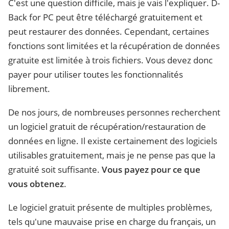
C'est une question difficile, mais je vais l'expliquer. D-
Back for PC peut être téléchargé gratuitement et
peut restaurer des données. Cependant, certaines
fonctions sont limitées et la récupération de données
gratuite est limitée à trois fichiers. Vous devez donc
payer pour utiliser toutes les fonctionnalités
librement.
De nos jours, de nombreuses personnes recherchent
un logiciel gratuit de récupération/restauration de
données en ligne. Il existe certainement des logiciels
utilisables gratuitement, mais je ne pense pas que la
gratuité soit suffisante.
Vous payez pour ce que
vous obtenez
.
Le logiciel gratuit présente de multiples problèmes,
tels qu'une mauvaise prise en charge du français, un