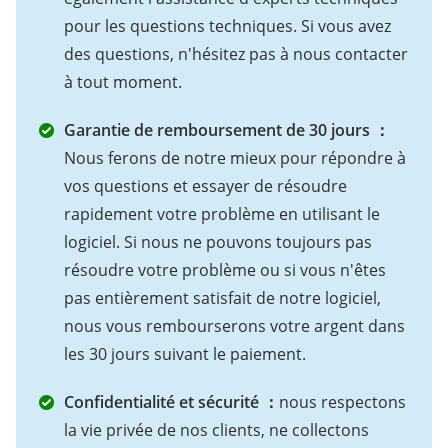
pour les questions techniques. Si vous avez
des questions, n'hésitez pas à nous contacter
à tout moment.
Garantie de remboursement de 30 jours ：
Nous ferons de notre mieux pour répondre à
vos questions et essayer de résoudre
rapidement votre problème en utilisant le
logiciel. Si nous ne pouvons toujours pas
résoudre votre problème ou si vous n'êtes
pas entièrement satisfait de notre logiciel,
nous vous rembourserons votre argent dans
les 30 jours suivant le paiement.
Confidentialité et sécurité ：
nous respectons
la vie privée de nos clients, ne collectons