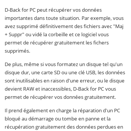
D-Back for PC peut récupérer vos données
importantes dans toute situation. Par exemple, vous
avez supprimé définitivement des fichiers avec "Maj
+ Suppr" ou vidé la corbeille et ce logiciel vous
permet de récupérer gratuitement les fichers
supprimés.
De plus, même si vous formatez un disque tel qu'un
disque dur, une carte SD ou une clé USB, les données
sont inutilisables en raison d'une erreur, ou le disque
devient RAW et inaccessibles, D-Back for PC vous
permet de récupérer vos données gratuitement.
Il prend également en charge la réparation d'un PC
bloqué au démarrage ou tombe en panne et la
récupération gratuitement des données perdues en