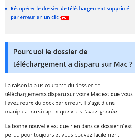
Récupérer le dossier de téléchargement supprimé
par erreur en un clic
Pourquoi le dossier de
téléchargement a disparu sur Mac ?
La raison la plus courante du dossier de
téléchargements disparu sur votre Mac est que vous
l'avez retiré du dock par erreur. Il s'agit d'une
manipulation si rapide que vous l'avez ignorée.
La bonne nouvelle est que rien dans ce dossier n'est
perdu pour toujours et vous pouvez facilement