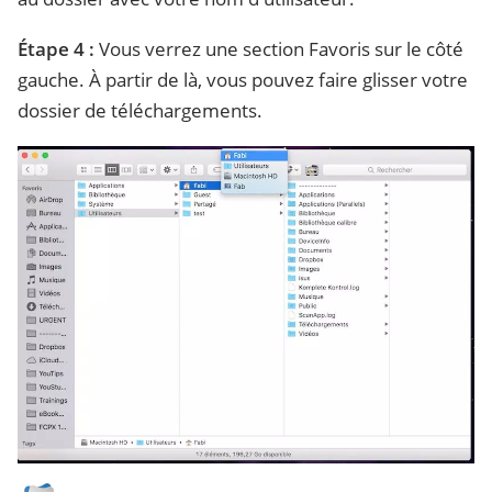
Étape 4 :
Vous verrez une section Favoris sur le côté
gauche. À partir de là, vous pouvez faire glisser votre
dossier de téléchargements.