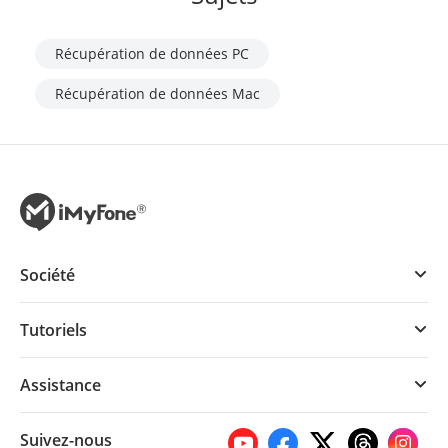
Récupération de données PC
Récupération de données Mac
Société
Tutoriels
Assistance
Suivez-nous