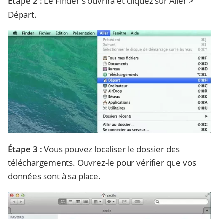
Étape 2 :
Le Finder s'ouvrira et cliquez sur Aller >
Départ.
Étape 3 :
Vous pouvez localiser le dossier des
téléchargements. Ouvrez-le pour vérifier que vos
données sont à sa place.