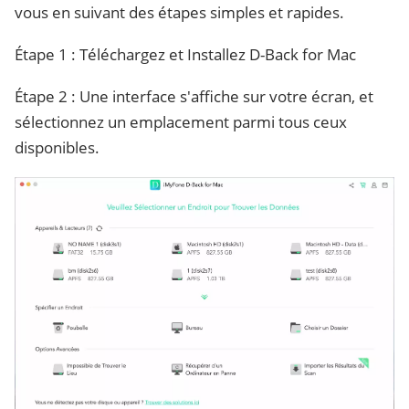
vous en suivant des étapes simples et rapides.
Étape 1 : Téléchargez et Installez D-Back for Mac
Étape 2 : Une interface s'affiche sur votre écran, et
sélectionnez un emplacement parmi tous ceux
disponibles.