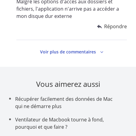
Malgré les options d'accès aux dossiers et
fichiers, l'application n'arrive pas a accéder a
mon disque dur externe
Répondre
Voir plus de commentaires
Vous aimerez aussi
Récupérer facilement des données de Mac
qui ne démarre plus
Ventilateur de Macbook tourne à fond,
pourquoi et que faire ?