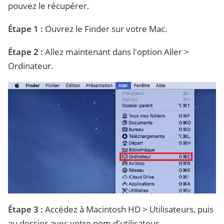
pouvez le récupérer.
Étape 1 :
Ouvrez le Finder sur votre Mac.
Étape 2 :
Allez maintenant dans l'option Aller >
Ordinateur.
Étape 3 :
Accédez à Macintosh HD > Utilisateurs, puis
au dossier avec votre nom d'utilisateur.