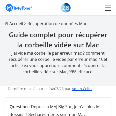
Accueil
>
Récupération de données Mac
Guide complet pour récupérer
la corbeille vidée sur Mac
j'ai vidé ma corbeille par erreur mac ? comment
récupérer une corbeille vidée par erreur mac ? Cet
article va vous apprendre comment récupérer la
corbeille vidée sur Mac,99% efficace.
Dernière mise à jour le 14/07/25 par
Adem Colin
Question
: Depuis la MAJ Big Sur, je n'ai plus le
dossier Téléchargements sur mon Mac.