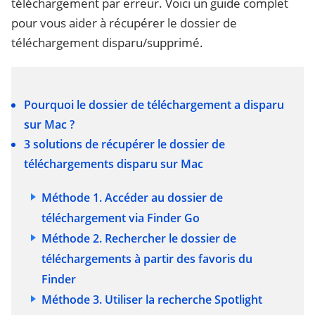
téléchargement par erreur. Voici un guide complet
pour vous aider à récupérer le dossier de
téléchargement disparu/supprimé.
Pourquoi le dossier de téléchargement a disparu
sur Mac ?
3 solutions de récupérer le dossier de
téléchargements disparu sur Mac
Méthode 1. Accéder au dossier de
téléchargement via Finder Go
Méthode 2. Rechercher le dossier de
téléchargements à partir des favoris du
Finder
Méthode 3. Utiliser la recherche Spotlight