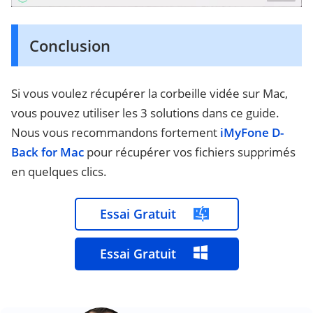
Conclusion
Si vous voulez récupérer la corbeille vidée sur Mac,
vous pouvez utiliser les 3 solutions dans ce guide.
Nous vous recommandons fortement
iMyFone D-
Back for Mac
pour récupérer vos fichiers supprimés
en quelques clics.
Essai Gratuit
Essai Gratuit