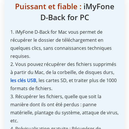
Puissant et fiable :
iMyFone
D-Back for PC
1. iMyFone D-Back for Mac vous permet de
récupérer le dossier de téléchargement en
quelques clics, sans connaissances techniques
requises.
2. Vous pouvez récupérer des fichiers supprimés
à partir du Mac, de la corbeille, de disques durs,
les clés USB
, les cartes SD, et traiter plus de 1000
formats de fichiers.
3. Récupérer les fichiers, quelle que soit la
manière dont ils ont été perdus : panne
matérielle, plantage du système, attaque de virus,
etc.
4. Prévisualisation gratuite : Récupérer de