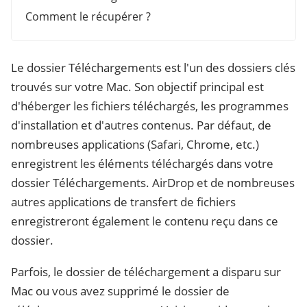
Comment le récupérer ?
Le dossier Téléchargements est l'un des dossiers clés
trouvés sur votre Mac. Son objectif principal est
d'héberger les fichiers téléchargés, les programmes
d'installation et d'autres contenus. Par défaut, de
nombreuses applications (Safari, Chrome, etc.)
enregistrent les éléments téléchargés dans votre
dossier Téléchargements. AirDrop et de nombreuses
autres applications de transfert de fichiers
enregistreront également le contenu reçu dans ce
dossier.
Parfois, le dossier de téléchargement a disparu sur
Mac ou vous avez supprimé le dossier de