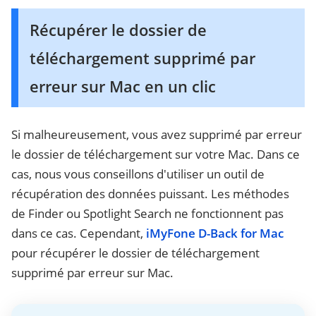
Récupérer le dossier de
téléchargement supprimé par
erreur sur Mac en un clic
Si malheureusement, vous avez supprimé par erreur
le dossier de téléchargement sur votre Mac. Dans ce
cas, nous vous conseillons d'utiliser un outil de
récupération des données puissant. Les méthodes
de Finder ou Spotlight Search ne fonctionnent pas
dans ce cas. Cependant,
iMyFone D-Back for Mac
pour récupérer le dossier de téléchargement
supprimé par erreur sur Mac.