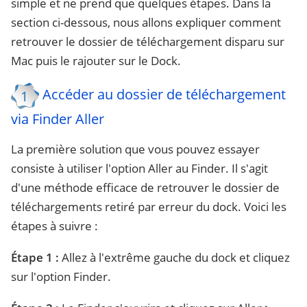
simple et ne prend que quelques étapes. Dans la
section ci-dessous, nous allons expliquer comment
retrouver le dossier de téléchargement disparu sur
Mac puis le rajouter sur le Dock.
Accéder au dossier de téléchargement
1
via Finder Aller
La première solution que vous pouvez essayer
consiste à utiliser l'option Aller au Finder. Il s'agit
d'une méthode efficace de retrouver le dossier de
téléchargements retiré par erreur du dock. Voici les
étapes à suivre :
Étape 1 :
Allez à l'extrême gauche du dock et cliquez
sur l'option Finder.