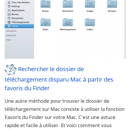
Rechercher le dossier de
2
téléchargement disparu Mac à partir des
favoris du Finder
Une autre méthode pour trouver le dossier de
téléchargement sur Mac consiste à utiliser la fonction
Favoris du Finder sur votre Mac. C'est une astuce
rapide et facile à utiliser. Et voici comment vous