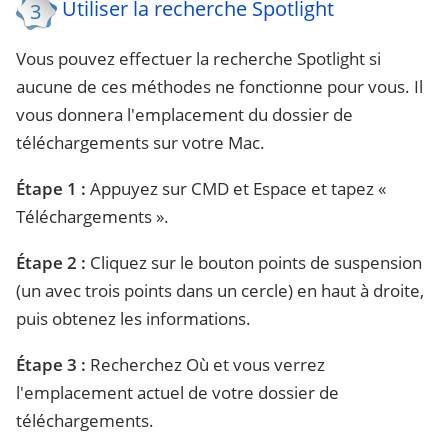
Utiliser la recherche Spotlight
3
Vous pouvez effectuer la recherche Spotlight si
aucune de ces méthodes ne fonctionne pour vous. Il
vous donnera l'emplacement du dossier de
téléchargements sur votre Mac.
Étape 1 :
Appuyez sur CMD et Espace et tapez «
Téléchargements ».
Étape 2 :
Cliquez sur le bouton points de suspension
(un avec trois points dans un cercle) en haut à droite,
puis obtenez les informations.
Étape 3 :
Recherchez Où et vous verrez
l'emplacement actuel de votre dossier de
téléchargements.