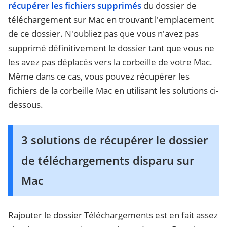
récupérer les fichiers supprimés
du dossier de
téléchargement sur Mac en trouvant l'emplacement
de ce dossier. N'oubliez pas que vous n'avez pas
supprimé définitivement le dossier tant que vous ne
les avez pas déplacés vers la corbeille de votre Mac.
Même dans ce cas, vous pouvez récupérer les
fichiers de la corbeille Mac en utilisant les solutions ci-
dessous.
3 solutions de récupérer le dossier
de téléchargements disparu sur
Mac
Rajouter le dossier Téléchargements est en fait assez