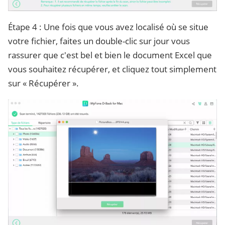
Étape 4 : Une fois que vous avez localisé où se situe
votre fichier, faites un double-clic sur jour vous
rassurer que c'est bel et bien le document Excel que
vous souhaitez récupérer, et cliquez tout simplement
sur « Récupérer ».