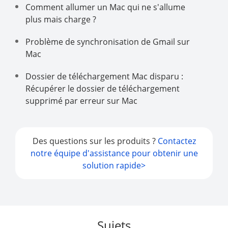
Comment allumer un Mac qui ne s'allume
plus mais charge ?
Problème de synchronisation de Gmail sur
Mac
Dossier de téléchargement Mac disparu :
Récupérer le dossier de téléchargement
supprimé par erreur sur Mac
Des questions sur les produits ?
Contactez
notre équipe d'assistance pour obtenir une
solution rapide>
Sujets