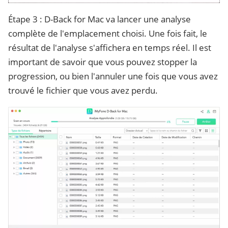
Étape 3 : D-Back for Mac va lancer une analyse
complète de l'emplacement choisi. Une fois fait, le
résultat de l'analyse s'affichera en temps réel. Il est
important de savoir que vous pouvez stopper la
progression, ou bien l'annuler une fois que vous avez
trouvé le fichier que vous avez perdu.