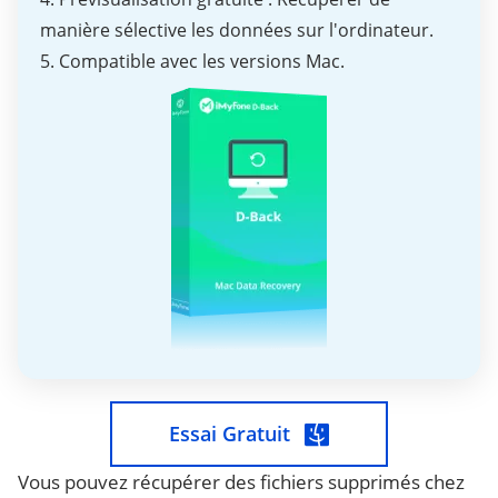
manière sélective les données sur l'ordinateur.
5. Compatible avec les versions Mac.
Essai Gratuit
Vous pouvez récupérer des fichiers supprimés chez