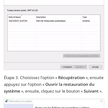
Étape 3. Choisissez l’option «
Récupération
», ensuite
appuyez sur l’option «
Ouvrir la restauration du
système
», ensuite, cliquez sur le bouton «
Suivant
».