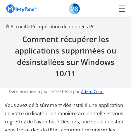
Accueil
>
Récupération de données PC
Comment récupérer les
applications supprimées ou
désinstallées sur Windows
10/11
Dernière mise à jour le 15/10/24 par
Adem Colin
Vous avez déjà sûrement désinstallé une application
de votre ordinateur de manière accidentelle et vous
regrettez de l’avoir fait ? Dès lors, une seule question
vous trotte dans la tête : comment récupérer les