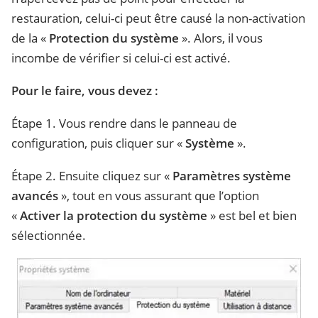
restauration, celui-ci peut être causé la non-activation
de la «
Protection du système
». Alors, il vous
incombe de vérifier si celui-ci est activé.
Pour le faire, vous devez :
Étape 1. Vous rendre dans le panneau de
configuration, puis cliquer sur «
Système
».
Étape 2. Ensuite cliquez sur «
Paramètres système
avancés
», tout en vous assurant que l’option
«
Activer la protection du système
» est bel et bien
sélectionnée.