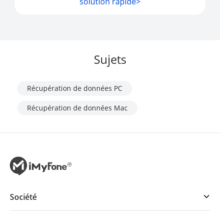
solution rapide>
Sujets
Récupération de données PC
Récupération de données Mac
Société