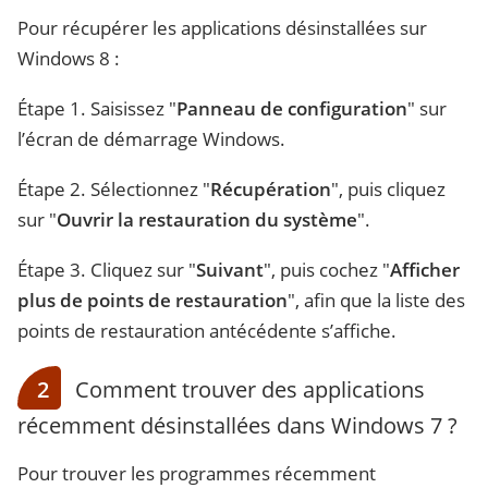
Pour récupérer les applications désinstallées sur
Windows 8 :
Étape 1. Saisissez "
Panneau de configuration
" sur
l’écran de démarrage Windows.
Étape 2. Sélectionnez "
Récupération
", puis cliquez
sur "
Ouvrir la restauration du système
".
Étape 3. Cliquez sur "
Suivant
", puis cochez "
Afficher
plus de points de restauration
", afin que la liste des
points de restauration antécédente s’affiche.
2
Comment trouver des applications
récemment désinstallées dans Windows 7 ?
Pour trouver les programmes récemment