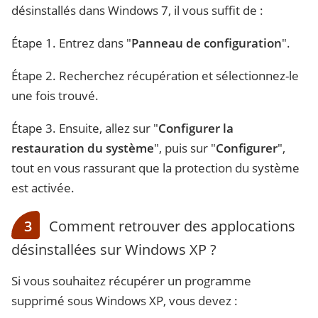
désinstallés dans Windows 7, il vous suffit de :
Étape 1. Entrez dans "
Panneau de configuration
".
Étape 2. Recherchez récupération et sélectionnez-le
une fois trouvé.
Étape 3. Ensuite, allez sur "
Configurer la
restauration du système
", puis sur "
Configurer
",
tout en vous rassurant que la protection du système
est activée.
3
Comment retrouver des applocations
désinstallées sur Windows XP ?
Si vous souhaitez récupérer un programme
supprimé sous Windows XP, vous devez :