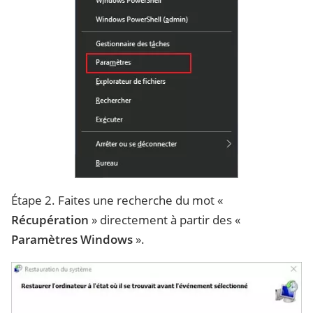
Étape 2. Faites une recherche du mot «
Récupération
» directement à partir des «
Paramètres Windows
».