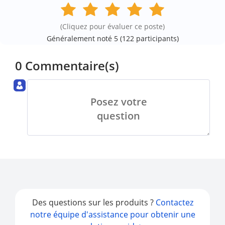
(Cliquez pour évaluer ce poste)
Généralement noté 5 (
122
participants)
0 Commentaire(s)
Posez votre
question
Des questions sur les produits ?
Contactez
notre équipe d'assistance pour obtenir une