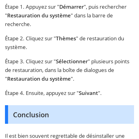
Étape 1. Appuyez sur "
Démarrer
", puis rechercher
"
Restauration du système
" dans la barre de
recherche.
Étape 2. Cliquez sur "
Thèmes
" de restauration du
système.
Étape 3. Cliquez sur "
Sélectionner
" plusieurs points
de restauration, dans la boîte de dialogues de
"
Restauration du système
".
Étape 4. Ensuite, appuyez sur "
Suivant
".
Conclusion
Il est bien souvent regrettable de désinstaller une