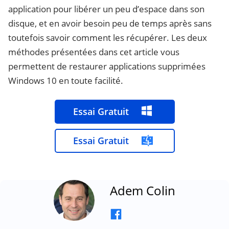
application pour libérer un peu d’espace dans son
disque, et en avoir besoin peu de temps après sans
toutefois savoir comment les récupérer. Les deux
méthodes présentées dans cet article vous
permettent de restaurer applications supprimées
Windows 10 en toute facilité.
Essai Gratuit
Essai Gratuit
Adem Colin