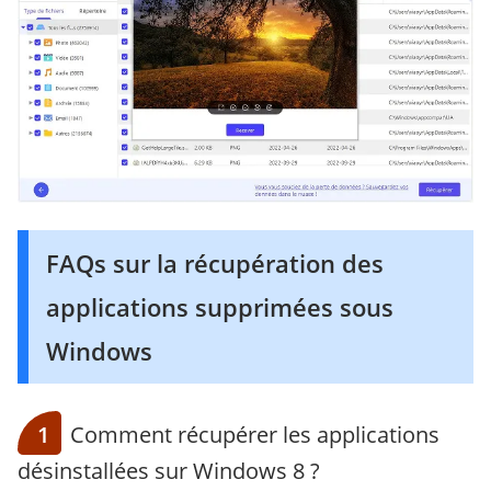
FAQs sur la récupération des
applications supprimées sous
Windows
1
Comment récupérer les applications
désinstallées sur Windows 8 ?