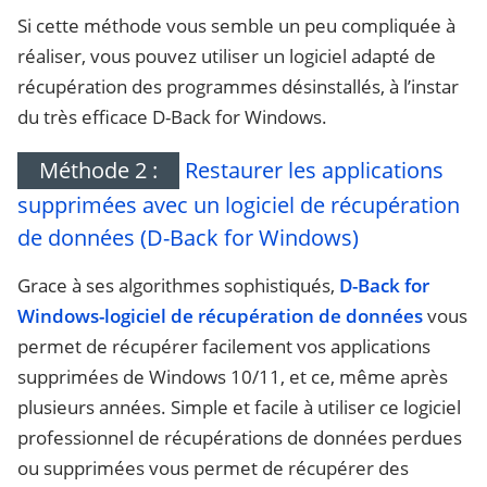
Si cette méthode vous semble un peu compliquée à
réaliser, vous pouvez utiliser un logiciel adapté de
récupération des programmes désinstallés, à l’instar
du très efficace D-Back for Windows.
Méthode 2 :
Restaurer les applications
supprimées avec un logiciel de récupération
de données (D-Back for Windows)
Grace à ses algorithmes sophistiqués,
D-Back for
Windows-logiciel de récupération de données
vous
permet de récupérer facilement vos applications
supprimées de Windows 10/11, et ce, même après
plusieurs années. Simple et facile à utiliser ce logiciel
professionnel de récupérations de données perdues
ou supprimées vous permet de récupérer des