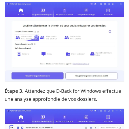
Étape 3.
Attendez que D-Back for Windows effectue
une analyse approfondie de vos dossiers.