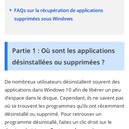
FAQs sur la récupération de applications
supprimées sous Windows
Partie 1 : Où sont les applications
désinstallées ou supprimées ?
De nombreux utilisateurs désinstallent souvent des
applications dans Windows 10 afin de libérer un peu
d’espace dans le disque. Cependant, ils ne savent pas
où se trouvent les programmes qu’ils ont récemment
désinstallé ou supprimé. Pour retrouver un
programme désinstallé, faites un clic droit sur le