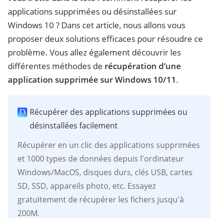
applications supprimées ou désinstallées sur
Windows 10 ? Dans cet article, nous allons vous
proposer deux solutions efficaces pour résoudre ce
problème. Vous allez également découvrir les
différentes méthodes de
récupération d’une
application supprimée sur Windows 10/11
.
Récupérer des applications supprimées ou
désinstallées facilement
Récupérer en un clic des applications supprimées
et 1000 types de données depuis l'ordinateur
Windows/MacOS, disques durs, clés USB, cartes
SD, SSD, appareils photo, etc. Essayez
gratuitement de récupérer les fichers jusqu'à
200M.