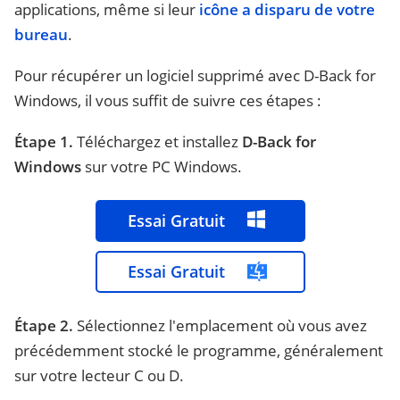
applications, même si leur
icône a disparu de votre
bureau
.
Pour récupérer un logiciel supprimé avec D-Back for
Windows, il vous suffit de suivre ces étapes :
Étape 1.
Téléchargez et installez
D-Back for
Windows
sur votre PC Windows.
Essai Gratuit
Essai Gratuit
Étape 2.
Sélectionnez l'emplacement où vous avez
précédemment stocké le programme, généralement
sur votre lecteur C ou D.