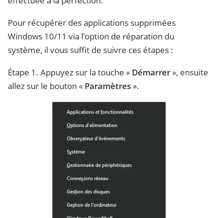
effectuée à la perfection.
Pour récupérer des applications supprimées
Windows 10/11 via l’option de réparation du
système, il vous suffit de suivre ces étapes :
Étape 1. Appuyez sur la touche «
Démarrer
», ensuite
allez sur le bouton «
Paramètres
».