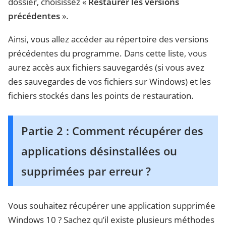
dossier, choisissez «
Restaurer les versions
précédentes
».
Ainsi, vous allez accéder au répertoire des versions
précédentes du programme. Dans cette liste, vous
aurez accès aux fichiers sauvegardés (si vous avez
des sauvegardes de vos fichiers sur Windows) et les
fichiers stockés dans les points de restauration.
Partie 2 : Comment récupérer des
applications désinstallées ou
supprimées par erreur ?
Vous souhaitez récupérer une application supprimée
Windows 10 ? Sachez qu’il existe plusieurs méthodes