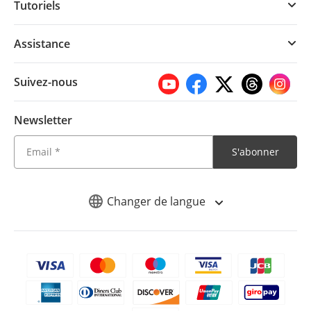
Tutoriels
Assistance
Suivez-nous
Newsletter
S'abonner
Changer de langue