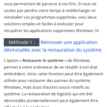
vous permettant de parvenir à vos fins. Si vous ne
voulez pas perdre votre temps à retélécharger et
réinstaller vos programmes supprimés, voici deux
solutions simples et faciles à exécuter pour
récupérer les applications supprimées Windows 10.
Méthode 1 :
Retrouver une application
désinstallée avec la restauration du système
L’option «
Restaurer le système
» de Windows
permet à votre ordinateur de se rétablir à son état
antécédent. Ainsi, cette fonction peut être également
utilisée pour restaurer des pannes du système
Windows, mais aussi d’autres soucis relatifs au
système. La restauration de logiciels qui ont été
désinstallés accidentellement peut également être