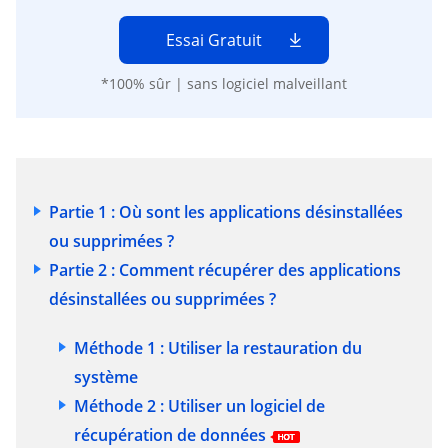
Essai Gratuit
*100% sûr | sans logiciel malveillant
Partie 1 : Où sont les applications désinstallées
ou supprimées ?
Partie 2 : Comment récupérer des applications
désinstallées ou supprimées ?
Méthode 1 : Utiliser la restauration du
système
Méthode 2 : Utiliser un logiciel de
récupération de données