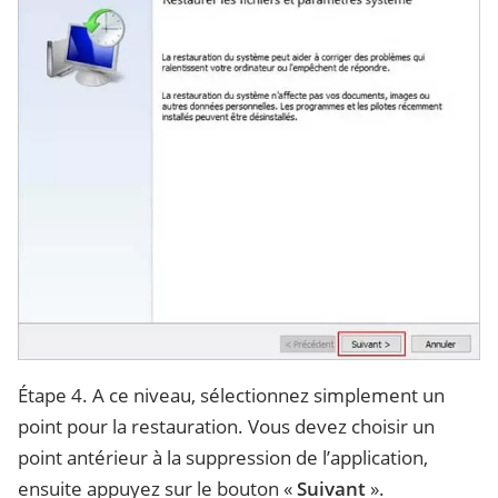
Étape 4. A ce niveau, sélectionnez simplement un
point pour la restauration. Vous devez choisir un
point antérieur à la suppression de l’application,
ensuite appuyez sur le bouton «
Suivant
».