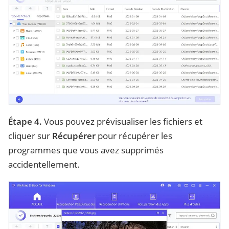
Étape 4.
Vous pouvez prévisualiser les fichiers et
cliquer sur
Récupérer
pour récupérer les
programmes que vous avez supprimés
accidentellement.