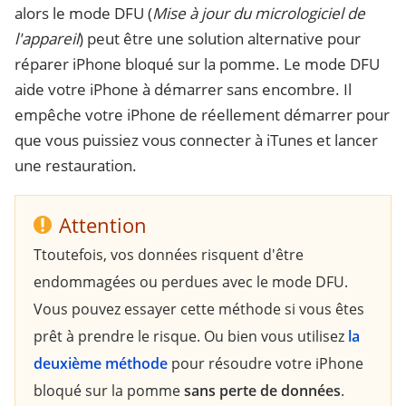
alors le mode DFU (
Mise à jour du micrologiciel de
l'appareil
) peut être une solution alternative pour
réparer iPhone bloqué sur la pomme. Le mode DFU
aide votre iPhone à démarrer sans encombre. Il
empêche votre iPhone de réellement démarrer pour
que vous puissiez vous connecter à iTunes et lancer
une restauration.
Attention
Ttoutefois, vos données risquent d'être
endommagées ou perdues avec le mode DFU.
Vous pouvez essayer cette méthode si vous êtes
prêt à prendre le risque. Ou bien vous utilisez
la
deuxième méthode
pour résoudre votre iPhone
bloqué sur la pomme
sans perte de données
.