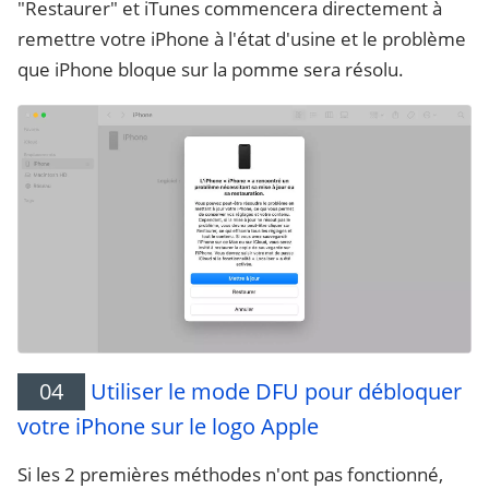
"Restaurer" et iTunes commencera directement à
remettre votre iPhone à l'état d'usine et le problème
que iPhone bloque sur la pomme sera résolu.
04
Utiliser le mode DFU pour débloquer
votre iPhone sur le logo Apple
Si les 2 premières méthodes n'ont pas fonctionné,