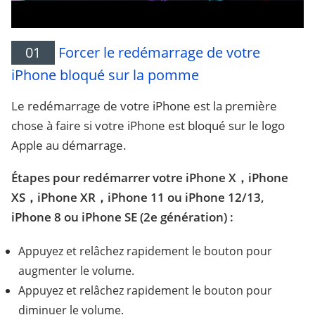
01
Forcer le redémarrage de votre
iPhone bloqué sur la pomme
Le redémarrage de votre iPhone est la première
chose à faire si votre iPhone est bloqué sur le logo
Apple au démarrage.
Étapes pour redémarrer votre iPhone X，iPhone
XS，iPhone XR，iPhone 11 ou iPhone 12/13,
iPhone 8 ou iPhone SE (2e génération) :
Appuyez et relâchez rapidement le bouton pour
augmenter le volume.
Appuyez et relâchez rapidement le bouton pour
diminuer le volume.