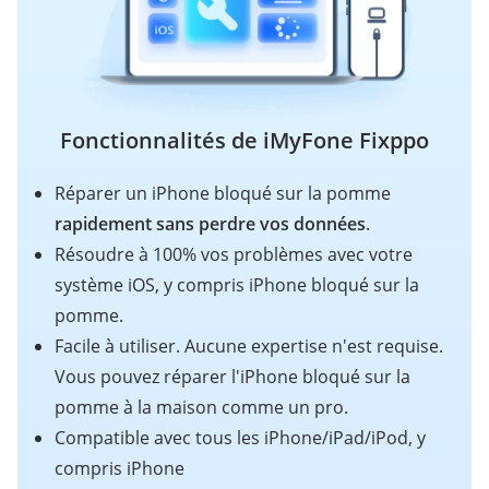
Fonctionnalités de iMyFone Fixppo
Réparer un iPhone bloqué sur la pomme
rapidement sans perdre vos données
.
Résoudre à 100% vos problèmes avec votre
système iOS, y compris iPhone bloqué sur la
pomme.
Facile à utiliser. Aucune expertise n'est requise.
Vous pouvez réparer l'iPhone bloqué sur la
pomme à la maison comme un pro.
Compatible avec tous les iPhone/iPad/iPod, y
compris iPhone