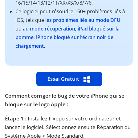
16/15/14/13/12/11/XR/XS/X/8/7/6.
Ce logiciel peut résoudre 150+ problèmes liés à
iOS, tels que
les problèmes liés au mode DFU
ou
au mode récupération
,
iPad bloqué sur la
pomme
,
iPhone bloqué sur l’écran noir de
chargement
.
Essai Gratuit
Comment corriger le bug de votre iPhone qui se
bloque sur le logo Apple :
Étape 1 :
Installez Fixppo sur votre ordinateur et
lancez le logiciel. Sélectionnez ensuite Réparation du
Système Apple > Mode Standard.