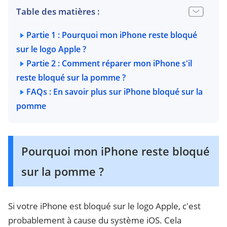
Table des matières :
Partie 1 : Pourquoi mon iPhone reste bloqué
sur le logo Apple ?
Partie 2 : Comment réparer mon iPhone s'il
reste bloqué sur la pomme ?
FAQs : En savoir plus sur iPhone bloqué sur la
pomme
Pourquoi mon iPhone reste bloqué
sur la pomme ?
Si votre iPhone est bloqué sur le logo Apple, c'est
probablement à cause du système iOS. Cela