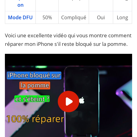
on
Mode DFU
50%
Compliqué
Oui
Long
Voici une excellente vidéo qui vous montre comment
réparer mon iPhone s'il reste bloqué sur la pomme.