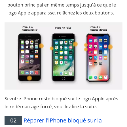
bouton principal en même temps jusqu'à ce que le
logo Apple apparaisse, relâchez les deux boutons.
Si votre iPhone reste bloqué sur le logo Apple après
le redémarrage forcé, veuillez lire la suite.
02
Réparer l'iPhone bloqué sur la