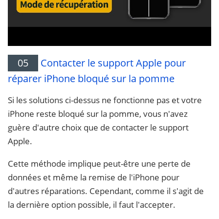
05
Contacter le support Apple pour
réparer iPhone bloqué sur la pomme
Si les solutions ci-dessus ne fonctionne pas et votre
iPhone reste bloqué sur la pomme, vous n'avez
guère d'autre choix que de contacter le support
Apple.
Cette méthode implique peut-être une perte de
données et même la remise de l'iPhone pour
d'autres réparations. Cependant, comme il s'agit de
la dernière option possible, il faut l'accepter.