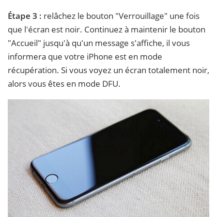
Étape 3 :
relâchez le bouton "Verrouillage" une fois
que l'écran est noir. Continuez à maintenir le bouton
"Accueil" jusqu'à qu'un message s'affiche, il vous
informera que votre iPhone est en mode
récupération. Si vous voyez un écran totalement noir,
alors vous êtes en mode DFU.