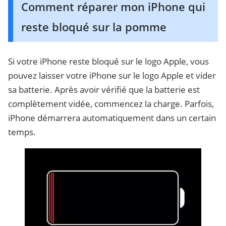
Comment réparer mon iPhone qui
reste bloqué sur la pomme
Si votre iPhone reste bloqué sur le logo Apple, vous
pouvez laisser votre iPhone sur le logo Apple et vider
sa batterie. Après avoir vérifié que la batterie est
complètement vidée, commencez la charge. Parfois,
iPhone démarrera automatiquement dans un certain
temps.