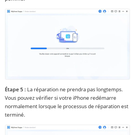
Étape 5 :
La réparation ne prendra pas longtemps.
Vous pouvez vérifier si votre iPhone redémarre
normalement lorsque le processus de réparation est
terminé.