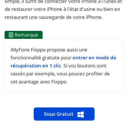
simple, il suffit de connecter votre iPhone à iTunes et
de restaurer votre iPhone à l'état d'usine ou bien en
restaurant une sauvegarde de votre iPhone.
Remarque
iMyFone Fixppo propose aussi une
fonctionnalité gratuite pour
entrer en mode de
récupération en 1 clic
. Si vos boutons sont
cassés par exemple, vous pouvez profiter de
cet avantage avec Fixppo.
Essai Gratuit