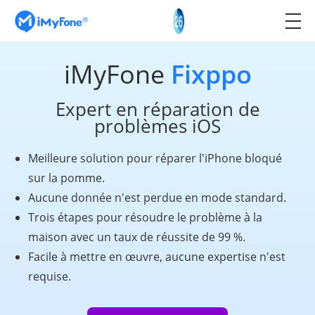
iMyFone
Fixppo
Expert en réparation de
problèmes iOS
Meilleure solution pour réparer l'iPhone bloqué
sur la pomme.
Aucune donnée n'est perdue en mode standard.
Trois étapes pour résoudre le problème à la
maison avec un taux de réussite de 99 %.
Facile à mettre en œuvre, aucune expertise n'est
requise.