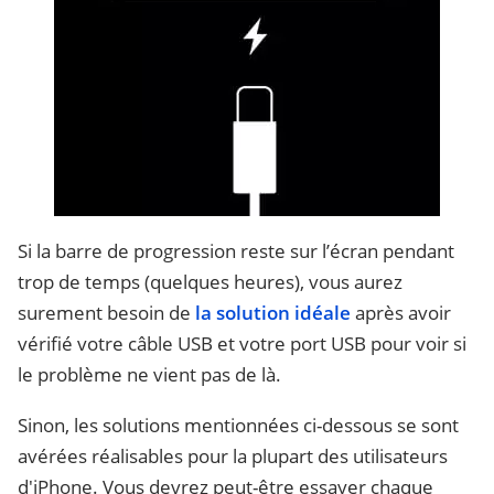
Si la barre de progression reste sur l’écran pendant
trop de temps (quelques heures), vous aurez
surement besoin de
la solution idéale
après avoir
vérifié votre câble USB et votre port USB pour voir si
le problème ne vient pas de là.
Sinon, les solutions mentionnées ci-dessous se sont
avérées réalisables pour la plupart des utilisateurs
d'iPhone. Vous devrez peut-être essayer chaque