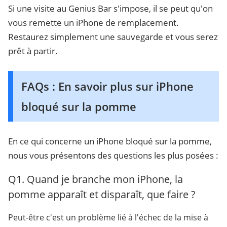
Si une visite au Genius Bar s'impose, il se peut qu'on
vous remette un iPhone de remplacement.
Restaurez simplement une sauvegarde et vous serez
prêt à partir.
FAQs : En savoir plus sur iPhone
bloqué sur la pomme
En ce qui concerne un iPhone bloqué sur la pomme,
nous vous présentons des questions les plus posées :
Q1. Quand je branche mon iPhone, la
pomme apparaît et disparaît, que faire ?
Peut-être c'est un problème lié à l'échec de la mise à