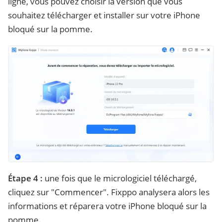
ligne, vous pouvez choisir la version que vous
souhaitez télécharger et installer sur votre iPhone
bloqué sur la pomme.
Étape 4 :
une fois que le micrologiciel téléchargé,
cliquez sur "Commencer". Fixppo analysera alors les
informations et réparera votre iPhone bloqué sur la
pomme.