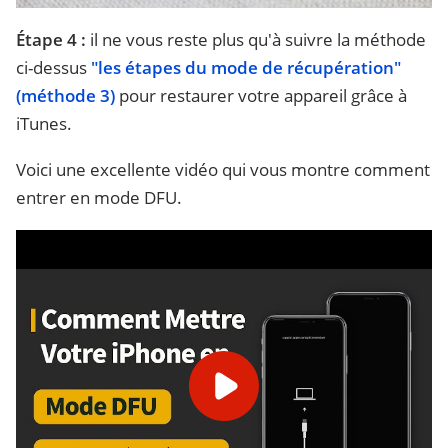
Étape 4 :
il ne vous reste plus qu'à suivre la méthode
ci-dessus
"les étapes du mode de récupération"
(méthode 3)
pour restaurer votre appareil grâce à
iTunes.
Voici une excellente vidéo qui vous montre comment
entrer en mode DFU.