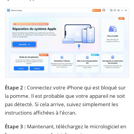
Étape 2 :
Connectez votre iPhone qui est bloqué sur
la pomme. Il est probable que votre appareil ne soit
pas détecté. Si cela arrive, suivez simplement les
instructions affichées à l'écran.
Étape 3 :
Maintenant, téléchargez le micrologiciel en