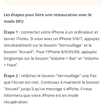
Les étapes pour faire une restauration avec le
mode DFU
Étape 1 :
connectez votre iPhone à un ordinateur et
lancez iTunes. Si vous avez un iPhone 5/6/7, appuyez
simultanément sur le bouton "Verrouillage" et le
bouton "Accueil". Pour l'iPhone 8/X/XS/XR, appuyez
longtemps sur le bouton "Volume + Bas" et "Volume
+ Haut".
Étape 2 :
relâchez le bouton "Verrouillage" une fois
que l'écran est noir. Continuez à maintenir le bouton
"Accueil" jusqu'à qu'un message s'affiche, il vous
informera que votre iPhone est en mode
récupération.