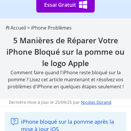
Essai Gratuit
Accueil
>
iPhone Problèmes
5 Manières de Réparer Votre
iPhone Bloqué sur la pomme ou
le logo Apple
Comment faire quand l'iPhone reste bloqué sur la
pomme ? Lisez cet article maintenant et résolvez vos
problèmes d'iPhone en quelques étapes seulement !
Dernière mise à jour le 25/09/25 par
Nicolas Durand
iPhone bloqué sur la pomme après la
mise à jour iOS