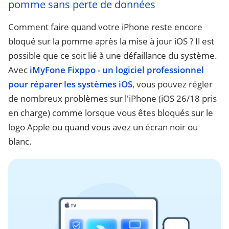
pomme sans perte de données
Comment faire quand votre iPhone reste encore
bloqué sur la pomme après la mise à jour iOS ? Il est
possible que ce soit lié à une défaillance du système.
Avec
iMyFone Fixppo - un logiciel professionnel
pour réparer les systèmes iOS
, vous pouvez régler
de nombreux problèmes sur l'iPhone (iOS 26/18 pris
en charge) comme lorsque vous êtes bloqués sur le
logo Apple ou quand vous avez un écran noir ou
blanc.