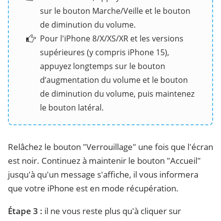
sur le bouton Marche/Veille et le bouton
de diminution du volume.
Pour l'iPhone 8/X/XS/XR et les versions
supérieures (y compris iPhone 15),
appuyez longtemps sur le bouton
d’augmentation du volume et le bouton
de diminution du volume, puis maintenez
le bouton latéral.
Relâchez le bouton "Verrouillage" une fois que l'écran
est noir. Continuez à maintenir le bouton "Accueil"
jusqu'à qu'un message s'affiche, il vous informera
que votre iPhone est en mode récupération.
Étape 3 :
il ne vous reste plus qu'à cliquer sur