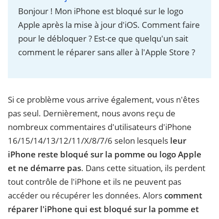
Bonjour ! Mon iPhone est bloqué sur le logo
Apple après la mise à jour d'iOS. Comment faire
pour le débloquer ? Est-ce que quelqu'un sait
comment le réparer sans aller à l'Apple Store ?
Si ce problème vous arrive également, vous n'êtes
pas seul. Dernièrement, nous avons reçu de
nombreux commentaires d'utilisateurs d'iPhone
16/15/14/13/12/11/X/8/7/6 selon lesquels
leur
iPhone reste bloqué sur la pomme ou logo Apple
et ne démarre pas
. Dans cette situation, ils perdent
tout contrôle de l'iPhone et ils ne peuvent pas
accéder ou récupérer les données. Alors
comment
réparer l'iPhone qui est bloqué sur la pomme et