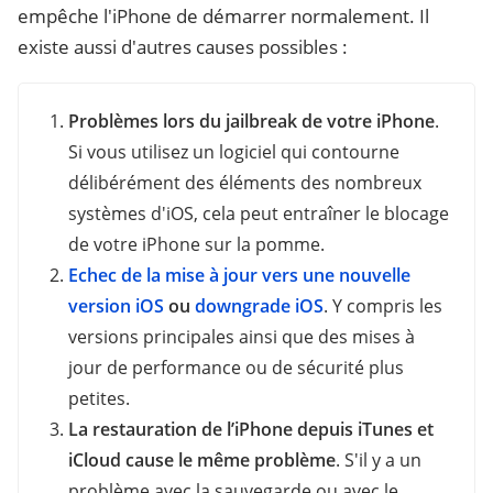
empêche l'iPhone de démarrer normalement. Il
existe aussi d'autres causes possibles :
Problèmes lors du jailbreak de votre iPhone
.
Si vous utilisez un logiciel qui contourne
délibérément des éléments des nombreux
systèmes d'iOS, cela peut entraîner le blocage
de votre iPhone sur la pomme.
Echec de la mise à jour vers une nouvelle
version iOS
ou
downgrade iOS
. Y compris les
versions principales ainsi que des mises à
jour de performance ou de sécurité plus
petites.
La restauration de l’iPhone depuis iTunes et
iCloud cause le même problème
. S'il y a un
problème avec la sauvegarde ou avec le