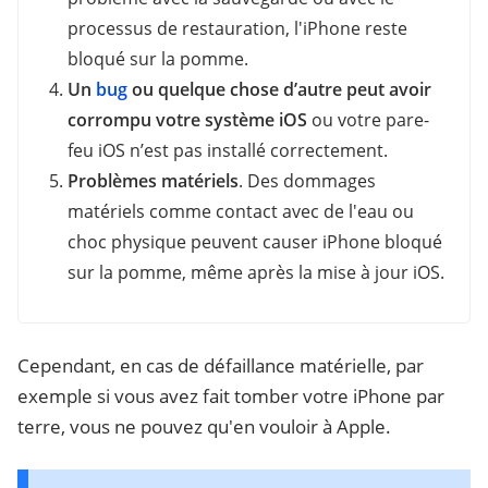
processus de restauration, l'iPhone reste
bloqué sur la pomme.
Un
bug
ou quelque chose d’autre peut avoir
corrompu votre système iOS
ou votre pare-
feu iOS n’est pas installé correctement.
Problèmes matériels
. Des dommages
matériels comme contact avec de l'eau ou
choc physique peuvent causer iPhone bloqué
sur la pomme, même après la mise à jour iOS.
Cependant, en cas de défaillance matérielle, par
exemple si vous avez fait tomber votre iPhone par
terre, vous ne pouvez qu'en vouloir à Apple.