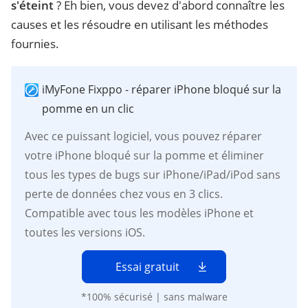
s'éteint
? Eh bien, vous devez d'abord connaître les
causes et les résoudre en utilisant les méthodes
fournies.
iMyFone Fixppo - réparer iPhone bloqué sur la
pomme en un clic
Avec ce puissant logiciel, vous pouvez réparer
votre iPhone bloqué sur la pomme et éliminer
tous les types de bugs sur iPhone/iPad/iPod sans
perte de données chez vous en 3 clics.
Compatible avec tous les modèles iPhone et
toutes les versions iOS.
Essai gratuit
*100% sécurisé | sans malware