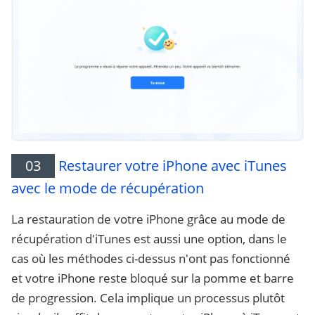
03
Restaurer votre iPhone avec iTunes
avec le mode de récupération
La restauration de votre iPhone grâce au mode de
récupération d'iTunes est aussi une option, dans le
cas où les méthodes ci-dessus n'ont pas fonctionné
et votre iPhone reste bloqué sur la pomme et barre
de progression. Cela implique un processus plutôt