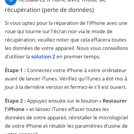
récupération (perte de données)
Si vous optez pour la réparation de l'iPhone avec une
roue qui tourne sur l'écran noir via le mode de
récupération, veuillez noter que cela effacera toutes
les données de votre appareil. Nous vous conseillons
d'utiliser la
solution 2
en premier temps.
Étape 1 :
Connectez votre iPhone à votre ordinateur
avant de lancer iTunes. Vérifiez qu'iTunes a été mis à
jour à la dernière version et fermez-le s'il est ouvert.
Étape 2 :
Appuyez ensuite sur le bouton «
Restaurer
l'iPhone
» et laissez iTunes effacer toutes les
données de votre appareil, réinstaller le micrologiciel
de votre iPhone et rétablir les paramètres d'usine de