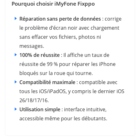
Pourquoi choisir iMyFone Fixppo
Réparation sans perte de données
: corrige
le problème d’écran noir avec chargement
sans effacer vos fichiers, photos ni
messages.
100% de réussite
: Il affiche un taux de
réussite de 99 % pour réparer les iPhone
bloqués sur la roue qui tourne.
Compatibilité maximale
: compatible avec
tous les iOS/iPadOS, y compris le dernier iOS
26/18/17/16.
Utilisation simple
: interface intuitive,
accessible même pour les débutants.