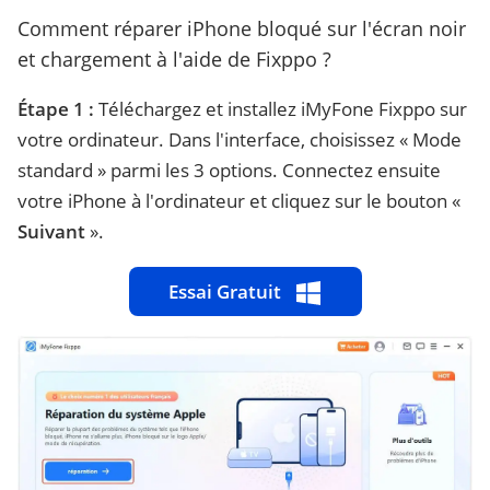
Comment réparer iPhone bloqué sur l'écran noir
et chargement à l'aide de Fixppo ?
Étape 1 :
Téléchargez et installez iMyFone Fixppo sur
votre ordinateur. Dans l'interface, choisissez « Mode
standard » parmi les 3 options. Connectez ensuite
votre iPhone à l'ordinateur et cliquez sur le bouton «
Suivant
».
Essai Gratuit