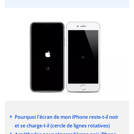
Pourquoi l'écran de mon iPhone reste-t-il noir
et se charge-t-il (cercle de lignes rotatives)