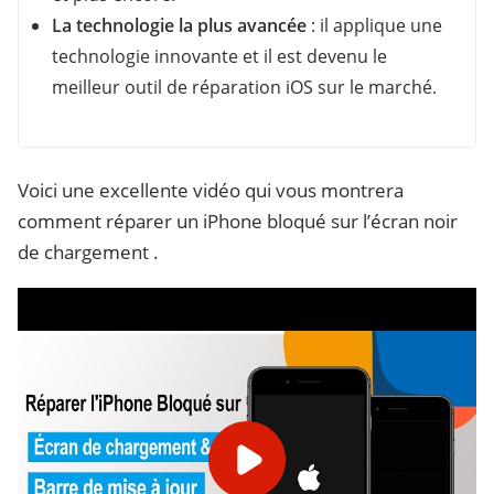
La technologie la plus avancée
: il applique une
technologie innovante et il est devenu le
meilleur outil de réparation iOS sur le marché.
Voici une excellente vidéo qui vous montrera
comment réparer un iPhone bloqué sur l’écran noir
de chargement .