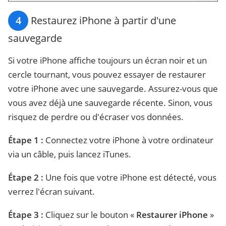
4
Restaurez iPhone à partir d'une
sauvegarde
Si votre iPhone affiche toujours un écran noir et un
cercle tournant, vous pouvez essayer de restaurer
votre iPhone avec une sauvegarde. Assurez-vous que
vous avez déjà une sauvegarde récente. Sinon, vous
risquez de perdre ou d'écraser vos données.
Étape 1 :
Connectez votre iPhone à votre ordinateur
via un câble, puis lancez iTunes.
Étape 2 :
Une fois que votre iPhone est détecté, vous
verrez l'écran suivant.
Étape 3 :
Cliquez sur le bouton «
Restaurer iPhone
»