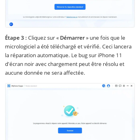
Étape 3 :
Cliquez sur «
Démarrer
» une fois que le
micrologiciel a été téléchargé et vérifié. Ceci lancera
la réparation automatique. Le bug sur iPhone 11
d'écran noir avec chargement peut être résolu et
aucune donnée ne sera affectée.