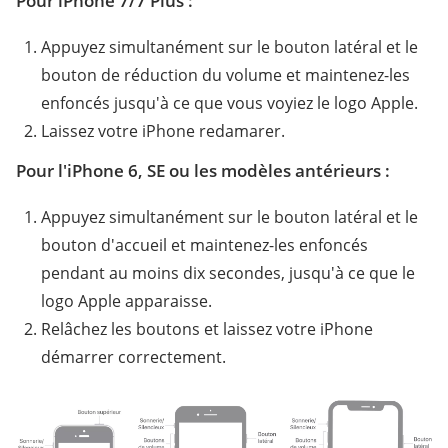
Pour iPhone 7/7 Plus :
Appuyez simultanément sur le bouton latéral et le
bouton de réduction du volume et maintenez-les
enfoncés jusqu'à ce que vous voyiez le logo Apple.
Laissez votre iPhone redamarer.
Pour l'iPhone 6, SE ou les modèles antérieurs :
Appuyez simultanément sur le bouton latéral et le
bouton d'accueil et maintenez-les enfoncés
pendant au moins dix secondes, jusqu'à ce que le
logo Apple apparaisse.
Relâchez les boutons et laissez votre iPhone
démarrer correctement.