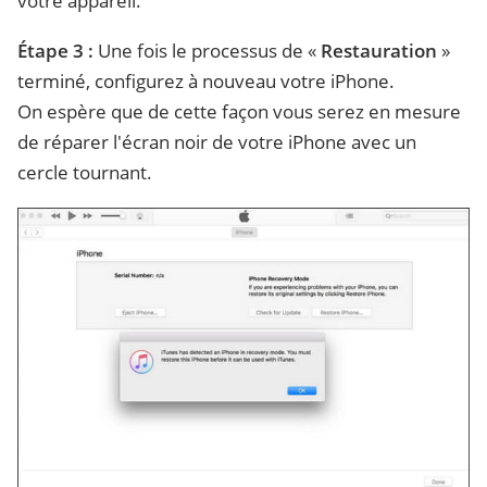
votre appareil.
Étape 3 :
Une fois le processus de «
Restauration
»
terminé, configurez à nouveau votre iPhone.
On espère que de cette façon vous serez en mesure
de réparer l'écran noir de votre iPhone avec un
cercle tournant.