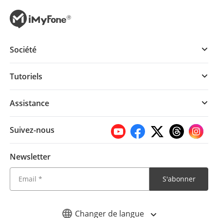
Société
Tutoriels
Assistance
Suivez-nous
Newsletter
S'abonner
Changer de langue