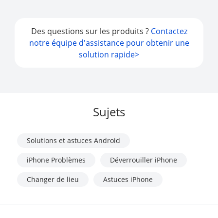
Des questions sur les produits ?
Contactez
notre équipe d'assistance pour obtenir une
solution rapide>
Sujets
Solutions et astuces Android
iPhone Problèmes
Déverrouiller iPhone
Changer de lieu
Astuces iPhone