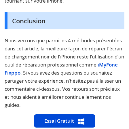
tournant sur votre iPhone.
Conclusion
Nous verrons que parmi les 4 méthodes présentées
dans cet article, la meilleure façon de réparer l'écran
de changement noir de l'iPhone reste l’utilisation d’un
outil de réparation professionnel comme
iMyFone
Fixppo
. Si vous avez des questions ou souhaitez
partager votre expérience, n’hésitez pas à laisser un
commentaire ci-dessous. Vos retours sont précieux
et nous aident à améliorer continuellement nos
guides.
Essai Gratuit