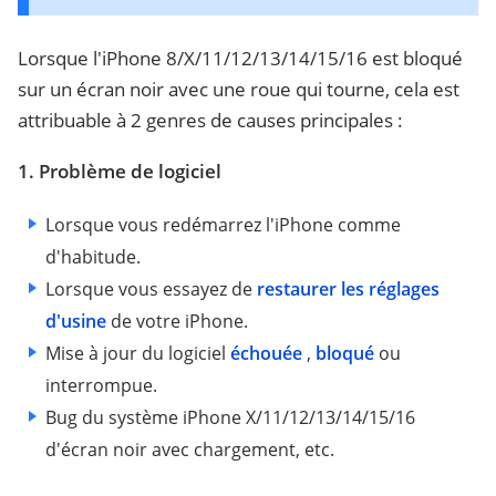
Lorsque l'iPhone 8/X/11/12/13/14/15/16 est bloqué
sur un écran noir avec une roue qui tourne, cela est
attribuable à 2 genres de causes principales :
1. Problème de logiciel
Lorsque vous redémarrez l'iPhone comme
d'habitude.
Lorsque vous essayez de
restaurer les réglages
d'usine
de votre iPhone.
Mise à jour du logiciel
échouée
,
bloqué
ou
interrompue.
Bug du système iPhone X/11/12/13/14/15/16
d'écran noir avec chargement, etc.