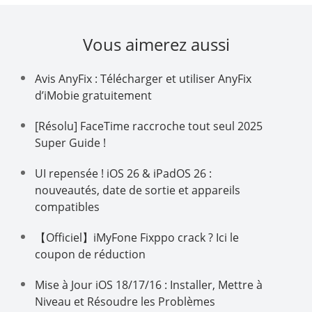
Vous aimerez aussi
Avis AnyFix : Télécharger et utiliser AnyFix
d’iMobie gratuitement
[Résolu] FaceTime raccroche tout seul 2025
Super Guide !
UI repensée ! iOS 26 & iPadOS 26 :
nouveautés, date de sortie et appareils
compatibles
【Officiel】iMyFone Fixppo crack ? Ici le
coupon de réduction
Mise à Jour iOS 18/17/16 : Installer, Mettre à
Niveau et Résoudre les Problèmes