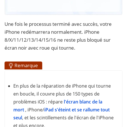
Une fois le processus terminé avec succès, votre
iPhone redémarrera normalement. iPhone
8/X/11/12/13/14/15/16 ne reste plus bloqué sur
écran noir avec roue qui tourne.
Remarque
En plus de la réparation de iPhone qui tourne
en boucle, il couvre plus de 150 types de
problèmes iOS : répare
l'écran blanc de la
mort
, iPhone/
iPad s'éteint et se rallume tout
seul
, et les scintillements de l'écran de l'iPhone
et plus encore.