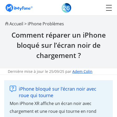
Accueil
>
iPhone Problèmes
Comment réparer un iPhone
bloqué sur l’écran noir de
chargement ?
Dernière mise à jour le 25/09/25 par
Adem Colin
iPhone bloqué sur l’écran noir avec
roue qui tourne
Mon iPhone XR affiche un écran noir avec
chargement et une roue qui tourne en rond