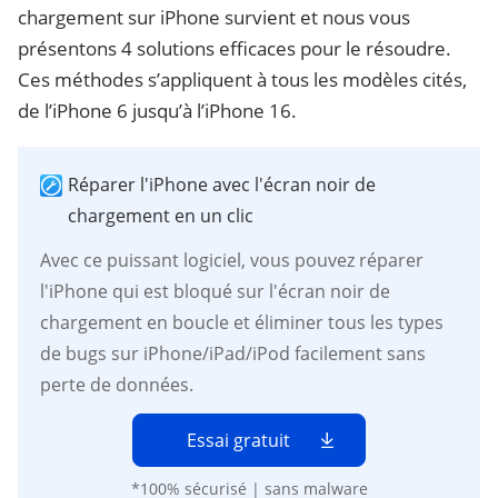
chargement sur iPhone survient et nous vous
présentons 4 solutions efficaces pour le résoudre.
Ces méthodes s’appliquent à tous les modèles cités,
de l’iPhone 6 jusqu’à l’iPhone 16.
Réparer l'iPhone avec l'écran noir de
chargement en un clic
Avec ce puissant logiciel, vous pouvez réparer
l'iPhone qui est bloqué sur l'écran noir de
chargement en boucle et éliminer tous les types
de bugs sur iPhone/iPad/iPod facilement sans
perte de données.
Essai gratuit
*100% sécurisé | sans malware