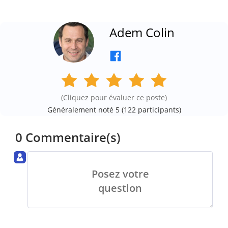
Adem Colin
(Cliquez pour évaluer ce poste)
Généralement noté 5 (
122
participants)
0 Commentaire(s)
Posez votre
question