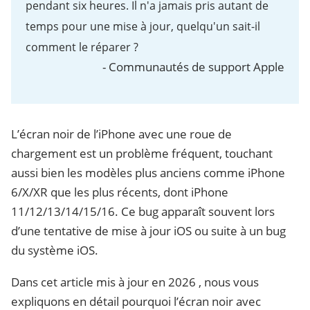
pendant six heures. Il n'a jamais pris autant de
temps pour une mise à jour, quelqu'un sait-il
comment le réparer ?
- Communautés de support Apple
L’écran noir de l’iPhone avec une roue de
chargement est un problème fréquent, touchant
aussi bien les modèles plus anciens comme iPhone
6/X/XR que les plus récents, dont iPhone
11/12/13/14/15/16. Ce bug apparaît souvent lors
d’une tentative de mise à jour iOS ou suite à un bug
du système iOS.
Dans cet article mis à jour en 2026 , nous vous
expliquons en détail pourquoi l’écran noir avec