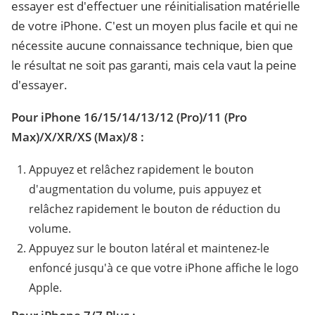
essayer est d'effectuer une réinitialisation matérielle
de votre iPhone. C'est un moyen plus facile et qui ne
nécessite aucune connaissance technique, bien que
le résultat ne soit pas garanti, mais cela vaut la peine
d'essayer.
Pour iPhone 16/15/14/13/12 (Pro)/11 (Pro
Max)/X/XR/XS (Max)/8 :
Appuyez et relâchez rapidement le bouton
d'augmentation du volume, puis appuyez et
relâchez rapidement le bouton de réduction du
volume.
Appuyez sur le bouton latéral et maintenez-le
enfoncé jusqu'à ce que votre iPhone affiche le logo
Apple.