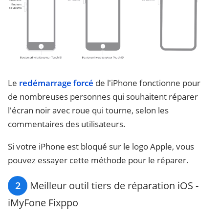
Le
redémarrage forcé
de l'iPhone fonctionne pour
de nombreuses personnes qui souhaitent réparer
l'écran noir avec roue qui tourne, selon les
commentaires des utilisateurs.
Si votre iPhone est bloqué sur le logo Apple, vous
pouvez essayer cette méthode pour le réparer.
2
Meilleur outil tiers de réparation iOS -
iMyFone Fixppo