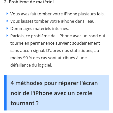
2. Problème de matériel
Vous avez fait tomber votre iPhone plusieurs fois.
Vous laissez tomber votre iPhone dans l'eau.
Dommages matériels internes.
Parfois, ce problème de l'iPhone avec un rond qui
tourne en permanence survient soudainement
sans aucun signal. D'après nos statistiques, au
moins 90 % des cas sont attribués à une
défaillance du logiciel.
4 méthodes pour réparer l'écran
noir de l'iPhone avec un cercle
tournant ?