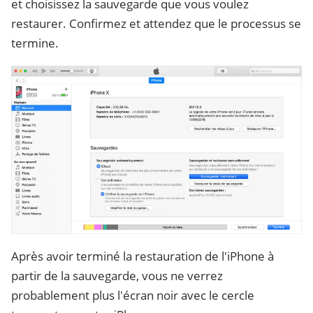
et choisissez la sauvegarde que vous voulez
restaurer. Confirmez et attendez que le processus se
termine.
Après avoir terminé la restauration de l'iPhone à
partir de la sauvegarde, vous ne verrez
probablement plus l'écran noir avec le cercle