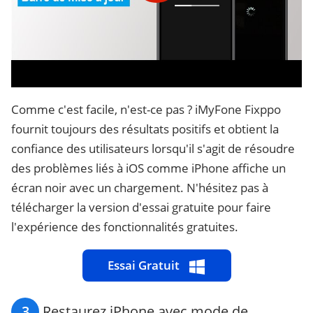
Comme c'est facile, n'est-ce pas ? iMyFone Fixppo
fournit toujours des résultats positifs et obtient la
confiance des utilisateurs lorsqu'il s'agit de résoudre
des problèmes liés à iOS comme iPhone affiche un
écran noir avec un chargement. N'hésitez pas à
télécharger la version d'essai gratuite pour faire
l'expérience des fonctionnalités gratuites.
Essai Gratuit
3
Restaurez iPhone avec mode de