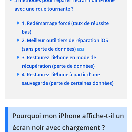
4 méthodes pour réparer l'écran noir iPhone
avec une roue tournante ?
1. Redémarrage forcé
(taux de réussite
bas)
2. Meilleur outil tiers de réparation iOS
(sans perte de données)
3. Restaurez l'iPhone en mode de
récupération
(perte de données)
4. Restaurez l'iPhone à partir d'une
sauvegarde
(perte de certaines données)
Pourquoi mon iPhone affiche-t-il un
écran noir avec chargement ?