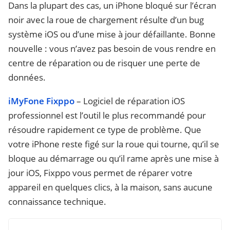
Dans la plupart des cas, un iPhone bloqué sur l’écran
noir avec la roue de chargement résulte d’un bug
système iOS ou d’une mise à jour défaillante. Bonne
nouvelle : vous n’avez pas besoin de vous rendre en
centre de réparation ou de risquer une perte de
données.
iMyFone Fixppo
– Logiciel de réparation iOS
professionnel est l’outil le plus recommandé pour
résoudre rapidement ce type de problème. Que
votre iPhone reste figé sur la roue qui tourne, qu’il se
bloque au démarrage ou qu’il rame après une mise à
jour iOS, Fixppo vous permet de réparer votre
appareil en quelques clics, à la maison, sans aucune
connaissance technique.