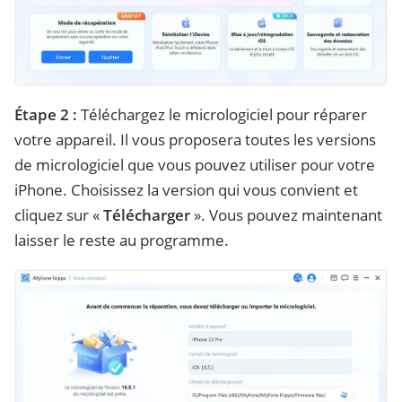
Étape 2 :
Téléchargez le micrologiciel pour réparer
votre appareil. Il vous proposera toutes les versions
de micrologiciel que vous pouvez utiliser pour votre
iPhone. Choisissez la version qui vous convient et
cliquez sur «
Télécharger
». Vous pouvez maintenant
laisser le reste au programme.