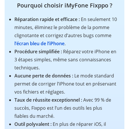
Pourquoi choisir iMyFone Fixppo ?
Réparation rapide et efficace :
En seulement 10
minutes, éliminez le problème de la pomme
clignotante et corrigez d’autres bugs comme
l’écran bleu de l’iPhone
.
Procédure simplifiée :
Réparez votre iPhone en
3 étapes simples, même sans connaissances
techniques.
Aucune perte de données :
Le mode standard
permet de corriger l’iPhone tout en préservant
vos fichiers et réglages.
Taux de réussite exceptionnel :
Avec 99 % de
succès, Fixppo est l’un des outils les plus
fiables du marché.
Outil polyvalent :
En plus de réparer iOS, il