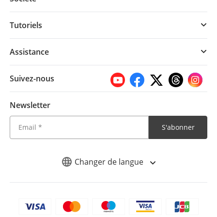
Tutoriels
Assistance
Suivez-nous
Newsletter
S'abonner
Changer de langue