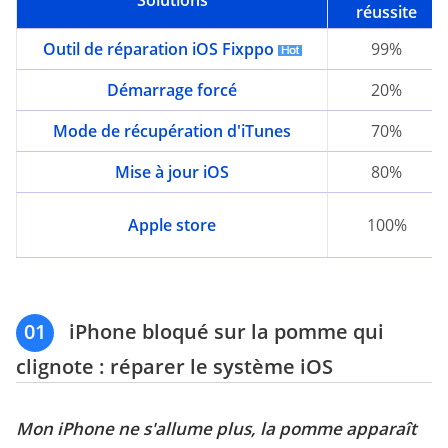
réussite
Outil de réparation iOS Fixppo
99%
Démarrage forcé
20%
Mode de récupération d'iTunes
70%
Mise à jour iOS
80%
Apple store
100%
01
iPhone bloqué sur la pomme qui
clignote : réparer le système iOS
Mon iPhone ne s'allume plus, la pomme apparaît