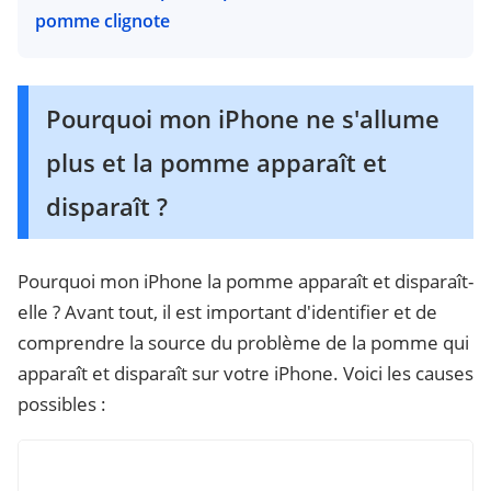
pomme clignote
Pourquoi mon iPhone ne s'allume
plus et la pomme apparaît et
disparaît ?
Pourquoi mon iPhone la pomme apparaît et disparaît-
elle ? Avant tout, il est important d'identifier et de
comprendre la source du problème de la pomme qui
apparaît et disparaît sur votre iPhone. Voici les causes
possibles :