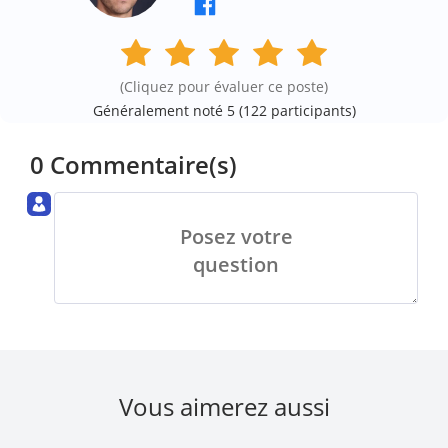
(Cliquez pour évaluer ce poste)
Généralement noté 5 (
122
participants)
0 Commentaire(s)
Posez votre
question
Vous aimerez aussi