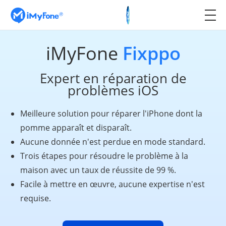
iMyFone
Fixppo
Expert en réparation de
problèmes iOS
Meilleure solution pour réparer l'iPhone dont la
pomme apparaît et disparaît.
Aucune donnée n'est perdue en mode standard.
Trois étapes pour résoudre le problème à la
maison avec un taux de réussite de 99 %.
Facile à mettre en œuvre, aucune expertise n'est
requise.