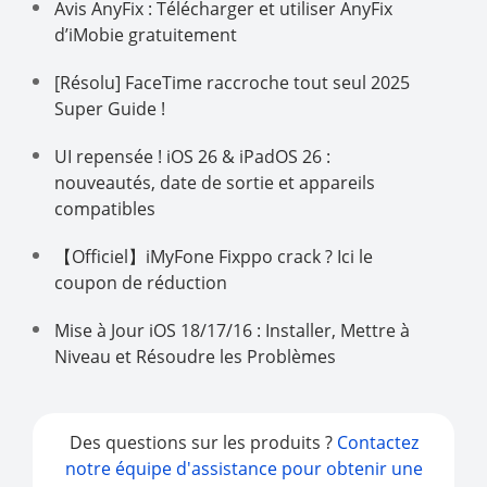
Avis AnyFix : Télécharger et utiliser AnyFix
d’iMobie gratuitement
[Résolu] FaceTime raccroche tout seul 2025
Super Guide !
UI repensée ! iOS 26 & iPadOS 26 :
nouveautés, date de sortie et appareils
compatibles
【Officiel】iMyFone Fixppo crack ? Ici le
coupon de réduction
Mise à Jour iOS 18/17/16 : Installer, Mettre à
Niveau et Résoudre les Problèmes
Des questions sur les produits ?
Contactez
notre équipe d'assistance pour obtenir une