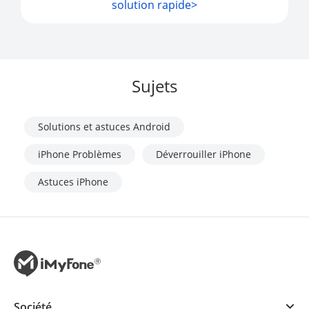
solution rapide>
Sujets
Solutions et astuces Android
iPhone Problèmes
Déverrouiller iPhone
Astuces iPhone
Société