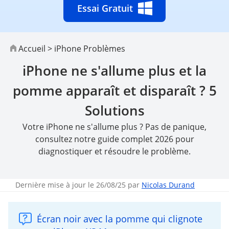
Essai Gratuit
Accueil
>
iPhone Problèmes
iPhone ne s'allume plus et la
pomme apparaît et disparaît ? 5
Solutions
Votre iPhone ne s'allume plus ? Pas de panique,
consultez notre guide complet 2026 pour
diagnostiquer et résoudre le problème.
Dernière mise à jour le 26/08/25 par
Nicolas Durand
Écran noir avec la pomme qui clignote