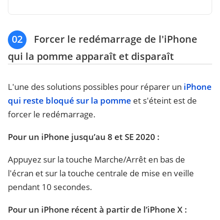
02
Forcer le redémarrage de l'iPhone
qui la pomme apparaît et disparaît
L'une des solutions possibles pour réparer un
iPhone
qui reste bloqué sur la pomme
et s'éteint est de
forcer le redémarrage.
Pour un iPhone jusqu’au 8 et SE 2020 :
Appuyez sur la touche Marche/Arrêt en bas de
l'écran et sur la touche centrale de mise en veille
pendant 10 secondes.
Pour un iPhone récent à partir de l’iPhone X :