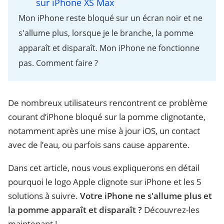
sur iPhone XS Max
Mon iPhone reste bloqué sur un écran noir et ne
s'allume plus, lorsque je le branche, la pomme
apparaît et disparaît. Mon iPhone ne fonctionne
pas. Comment faire ?
De nombreux utilisateurs rencontrent ce problème
courant d’iPhone bloqué sur la pomme clignotante,
notamment après une mise à jour iOS, un contact
avec de l’eau, ou parfois sans cause apparente.
Dans cet article, nous vous expliquerons en détail
pourquoi le logo Apple clignote sur iPhone et les 5
solutions à suivre.
Votre iPhone ne s'allume plus et
la pomme apparaît et disparaît ?
Découvrez-les
maintenant !