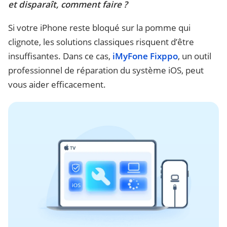
et disparaît, comment faire ?
Si votre iPhone reste bloqué sur la pomme qui
clignote, les solutions classiques risquent d’être
insuffisantes. Dans ce cas,
iMyFone Fixppo
, un outil
professionnel de réparation du système iOS, peut
vous aider efficacement.