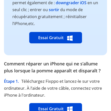
permet également de :
downgrader iOS
en un
seul clic ; entrer ou
sortir
du mode de
récupération gratuitement ; réinitialiser
l’iPhone,etc.
Essai Gratuit
Comment réparer un iPhone qui ne s’allume
plus lorsque la pomme apparaît et disparaît ?
Téléchargez Fixppo et lancez-le sur votre
Étape 1.
ordinateur. À l’aide de votre câble, connectez votre
iPhone à l'ordinateur.
Essai Gratuit