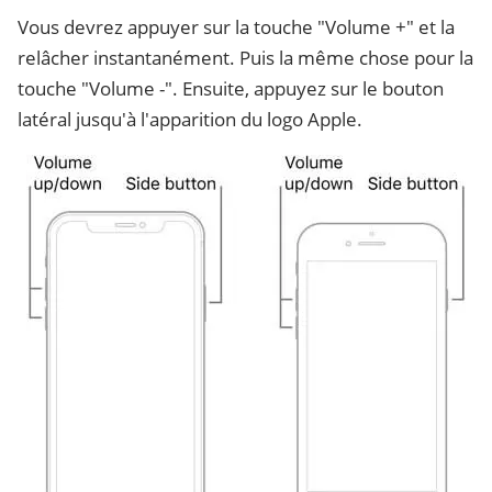
Vous devrez appuyer sur la touche "Volume +" et la
relâcher instantanément. Puis la même chose pour la
touche "Volume -". Ensuite, appuyez sur le bouton
latéral jusqu'à l'apparition du logo Apple.