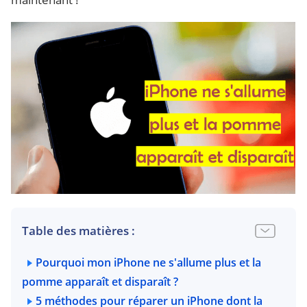
Table des matières :
Pourquoi mon iPhone ne s'allume plus et la
pomme apparaît et disparaît ?
5 méthodes pour réparer un iPhone dont la