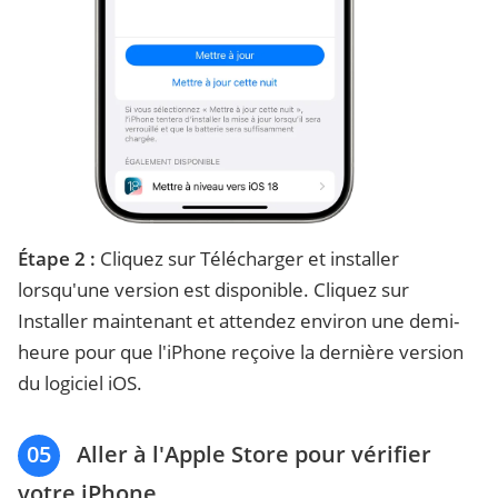
Étape 2 :
Cliquez sur Télécharger et installer
lorsqu'une version est disponible. Cliquez sur
Installer maintenant et attendez environ une demi-
heure pour que l'iPhone reçoive la dernière version
du logiciel iOS.
05
Aller à l'Apple Store pour vérifier
votre iPhone