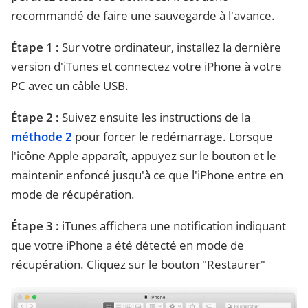
recommandé de faire une sauvegarde à l'avance.
Étape 1 :
Sur votre ordinateur, installez la dernière
version d'iTunes et connectez votre iPhone à votre
PC avec un câble USB.
Étape 2 :
Suivez ensuite les instructions de la
méthode 2
pour forcer le redémarrage. Lorsque
l'icône Apple apparaît, appuyez sur le bouton et le
maintenir enfoncé jusqu'à ce que l'iPhone entre en
mode de récupération.
Étape 3 :
iTunes affichera une notification indiquant
que votre iPhone a été détecté en mode de
récupération. Cliquez sur le bouton "Restaurer"