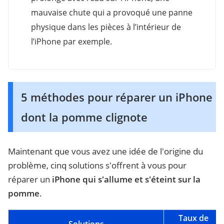
mauvaise chute qui a provoqué une panne
physique dans les pièces à l’intérieur de
l’iPhone par exemple.
5 méthodes pour réparer un iPhone
dont la pomme clignote
Maintenant que vous avez une idée de l'origine du
problème, cinq solutions s'offrent à vous pour
réparer un
iPhone qui s'allume et s'éteint sur la
pomme
.
Taux de
Solutions