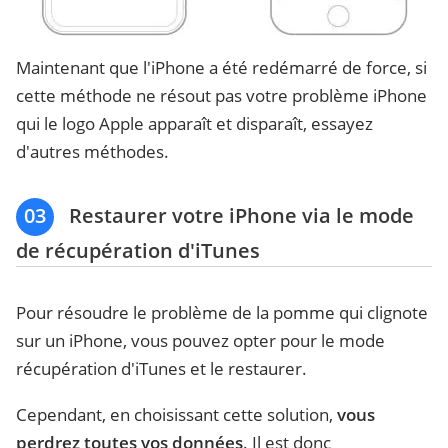
Maintenant que l'iPhone a été redémarré de force, si
cette méthode ne résout pas votre problème iPhone
qui le logo Apple apparaît et disparaît, essayez
d'autres méthodes.
03
Restaurer votre iPhone via le mode
de récupération d'iTunes
Pour résoudre le problème de la pomme qui clignote
sur un iPhone, vous pouvez opter pour le mode
récupération d'iTunes et le restaurer.
Cependant, en choisissant cette solution,
vous
perdrez toutes vos données
. Il est donc