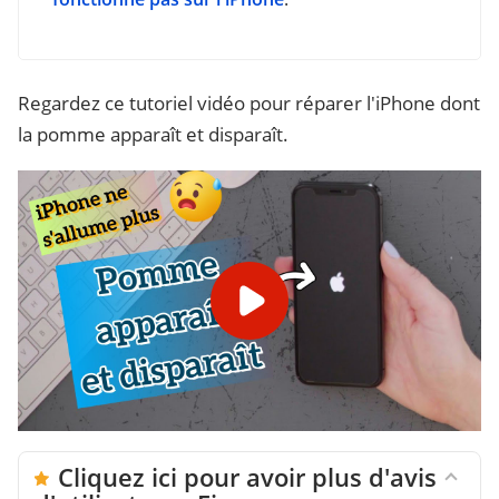
Regardez ce tutoriel vidéo pour réparer l'iPhone dont
la pomme apparaît et disparaît.
Cliquez ici pour avoir plus d'avis