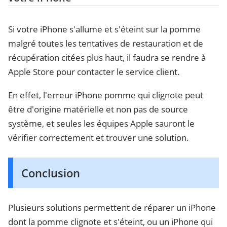
Si votre iPhone s'allume et s'éteint sur la pomme
malgré toutes les tentatives de restauration et de
récupération citées plus haut, il faudra se rendre à
Apple Store pour contacter le service client.
En effet, l'erreur iPhone pomme qui clignote peut
être d'origine matérielle et non pas de source
système, et seules les équipes Apple sauront le
vérifier correctement et trouver une solution.
Conclusion
Plusieurs solutions permettent de réparer un iPhone
dont la pomme clignote et s'éteint, ou un iPhone qui