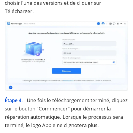
choisir l'une des versions et de cliquer sur
Télécharger.
Une fois le téléchargement terminé, cliquez
Étape 4.
sur le bouton "Commencer" pour démarrer la
réparation automatique. Lorsque le processus sera
terminé, le logo Apple ne clignotera plus.