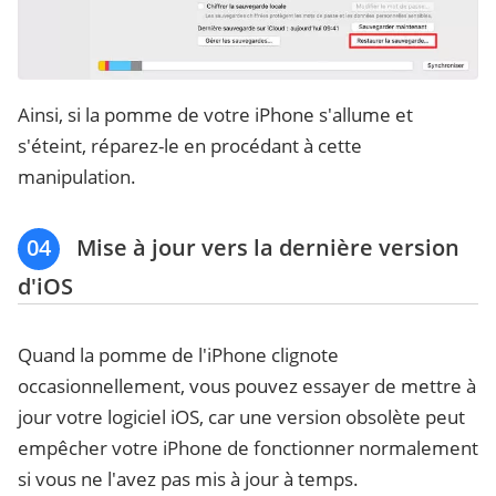
Ainsi, si la pomme de votre iPhone s'allume et
s'éteint, réparez-le en procédant à cette
manipulation.
04
Mise à jour vers la dernière version
d'iOS
Quand la pomme de l'iPhone clignote
occasionnellement, vous pouvez essayer de mettre à
jour votre logiciel iOS, car une version obsolète peut
empêcher votre iPhone de fonctionner normalement
si vous ne l'avez pas mis à jour à temps.