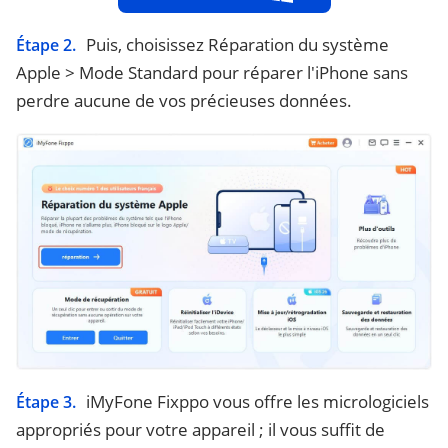
Puis, choisissez Réparation du système
Étape 2.
Apple > Mode Standard pour réparer l'iPhone sans
perdre aucune de vos précieuses données.
iMyFone Fixppo vous offre les micrologiciels
Étape 3.
appropriés pour votre appareil ; il vous suffit de