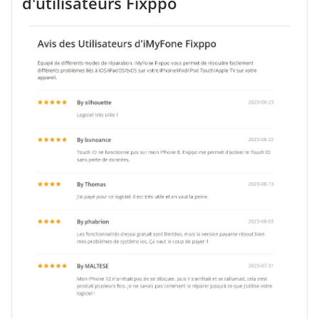
d'utilisateurs Fixppo