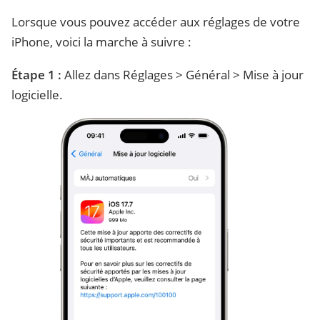
Lorsque vous pouvez accéder aux réglages de votre
iPhone, voici la marche à suivre :
Étape 1 :
Allez dans Réglages > Général > Mise à jour
logicielle.