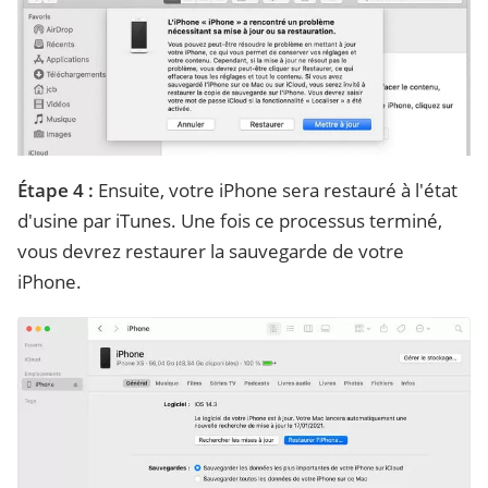
Étape 4 :
Ensuite, votre iPhone sera restauré à l'état
d'usine par iTunes. Une fois ce processus terminé,
vous devrez restaurer la sauvegarde de votre
iPhone.