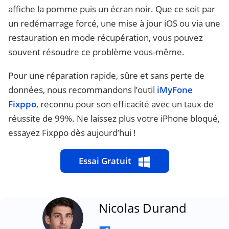
affiche la pomme puis un écran noir. Que ce soit par
un redémarrage forcé, une mise à jour iOS ou via une
restauration en mode récupération, vous pouvez
souvent résoudre ce problème vous-même.
Pour une réparation rapide, sûre et sans perte de
données, nous recommandons l’outil
iMyFone
Fixppo
, reconnu pour son efficacité avec un taux de
réussite de 99%. Ne laissez plus votre iPhone bloqué,
essayez Fixppo dès aujourd’hui !
Essai Gratuit
Nicolas Durand