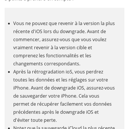
Vous ne pouvez que revenir à la version la plus
récente d'iOS lors du downgrade. Avant de
commencer, assurez-vous que vous voulez
vraiment revenir à la version cible et
comprenez les fonctionnalités et les
changements correspondants.
Après la rétrogradation ioS, vous perdrez
toutes les données et les réglages sur votre
iPhone. Avant de downgrade iOS, assurez-vous
de sauvegarder votre iPhone. Cela vous
permet de récupérer facilement vos données
précédentes après le downgrade iOS et
d'éviter toute perte.
Notez que la sauvegarde iCloud la plus récente