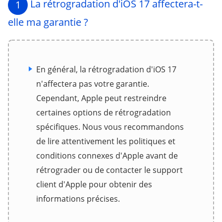
La rétrogradation d'iOS 17 affectera-t-
1
elle ma garantie ?
En général, la rétrogradation d'iOS 17
n'affectera pas votre garantie.
Cependant, Apple peut restreindre
certaines options de rétrogradation
spécifiques. Nous vous recommandons
de lire attentivement les politiques et
conditions connexes d'Apple avant de
rétrograder ou de contacter le support
client d'Apple pour obtenir des
informations précises.