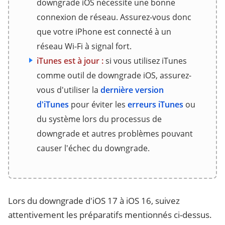
downgrade iOS nécessite une bonne
connexion de réseau. Assurez-vous donc
que votre iPhone est connecté à un
réseau Wi-Fi à signal fort.
iTunes est à jour :
si vous utilisez iTunes
comme outil de downgrade iOS, assurez-
vous d'utiliser la
dernière version
d'iTunes
pour éviter les
erreurs iTunes
ou
du système lors du processus de
downgrade et autres problèmes pouvant
causer l'échec du downgrade.
Lors du downgrade d'iOS 17 à iOS 16, suivez
attentivement les préparatifs mentionnés ci-dessus.