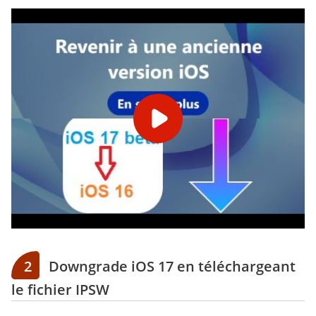
2
Downgrade iOS 17 en téléchargeant
le fichier IPSW