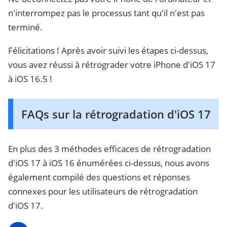
n'interrompez pas le processus tant qu'il n'est pas
terminé.
Félicitations ! Après avoir suivi les étapes ci-dessus,
vous avez réussi à rétrograder votre iPhone d'iOS 17
à iOS 16.5 !
FAQs sur la rétrogradation d'iOS 17
En plus des 3 méthodes efficaces de rétrogradation
d'iOS 17 à iOS 16 énumérées ci-dessus, nous avons
également compilé des questions et réponses
connexes pour les utilisateurs de rétrogradation
d'iOS 17.