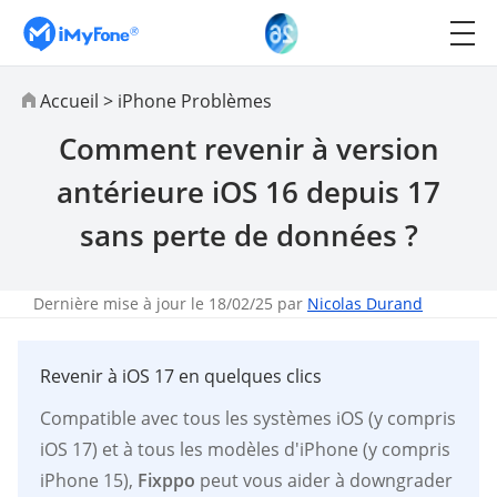
Accueil
>
iPhone Problèmes
Comment revenir à version
antérieure iOS 16 depuis 17
sans perte de données ?
Dernière mise à jour le 18/02/25 par
Nicolas Durand
Revenir à iOS 17 en quelques clics
Compatible avec tous les systèmes iOS (y compris
iOS 17) et à tous les modèles d'iPhone (y compris
iPhone 15),
Fixppo
peut vous aider à downgrader