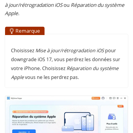
à jour/rétrogradation iOS
ou
Réparation du système
Apple
.
Remarque
Choisissez
Mise à jour/rétrogradation iOS
pour
downgrade iOS 17, vous perdrez les données sur
votre iPhone. Choisissez
Réparation du système
Apple
vous ne les perdrez pas.