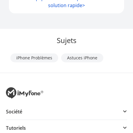
solution rapide>
Sujets
iPhone Problèmes
Astuces iPhone
Société
Tutoriels