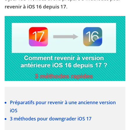
revenir à iOS 16 depuis 17
.
Préparatifs pour revenir à une ancienne version
iOS
3 méthodes pour downgrader iOS 17