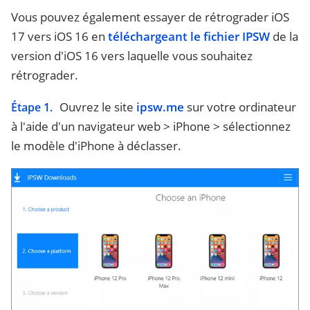
Vous pouvez également essayer de rétrograder iOS
17 vers iOS 16 en
téléchargeant le fichier IPSW
de la
version d'iOS 16 vers laquelle vous souhaitez
rétrograder.
Ouvrez le site
ipsw.me
sur votre ordinateur
Étape 1.
à l'aide d'un navigateur web > iPhone > sélectionnez
le modèle d'iPhone à déclasser.