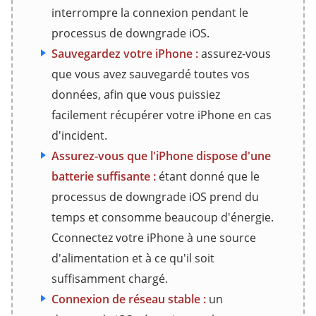
interrompre la connexion pendant le
processus de downgrade iOS.
Sauvegardez votre iPhone :
assurez-vous
que vous avez sauvegardé toutes vos
données, afin que vous puissiez
facilement récupérer votre iPhone en cas
d'incident.
Assurez-vous que l'iPhone dispose d'une
batterie suffisante :
étant donné que le
processus de downgrade iOS prend du
temps et consomme beaucoup d'énergie.
Cconnectez votre iPhone à une source
d'alimentation et à ce qu'il soit
suffisamment chargé.
Connexion de réseau stable :
un