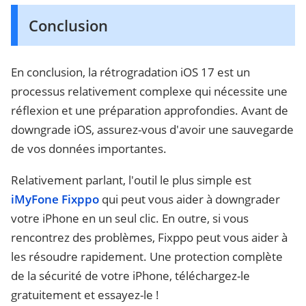
Conclusion
En conclusion, la rétrogradation iOS 17 est un
processus relativement complexe qui nécessite une
réflexion et une préparation approfondies. Avant de
downgrade iOS, assurez-vous d'avoir une sauvegarde
de vos données importantes.
Relativement parlant, l'outil le plus simple est
iMyFone Fixppo
qui peut vous aider à downgrader
votre iPhone en un seul clic. En outre, si vous
rencontrez des problèmes, Fixppo peut vous aider à
les résoudre rapidement. Une protection complète
de la sécurité de votre iPhone, téléchargez-le
gratuitement et essayez-le !