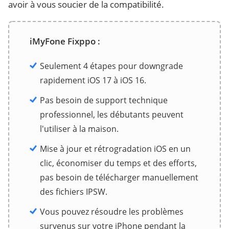
avoir à vous soucier de la compatibilité.
iMyFone Fixppo :
Seulement 4 étapes pour downgrade
rapidement iOS 17 à iOS 16.
Pas besoin de support technique
professionnel, les débutants peuvent
l'utiliser à la maison.
Mise à jour et rétrogradation iOS en un
clic, économiser du temps et des efforts,
pas besoin de télécharger manuellement
des fichiers IPSW.
Vous pouvez résoudre les problèmes
survenus sur votre iPhone pendant la