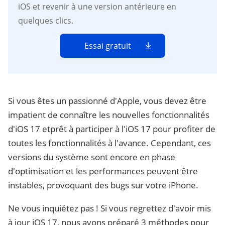
iOS et revenir à une version antérieure en
quelques clics.
Essai gratuit
Si vous êtes un passionné d'Apple, vous devez être
impatient de connaître les nouvelles fonctionnalités
d'iOS 17 etprêt à participer à l'iOS 17 pour profiter de
toutes les fonctionnalités à l'avance. Cependant, ces
versions du système sont encore en phase
d'optimisation et les performances peuvent être
instables, provoquant des bugs sur votre iPhone.
Ne vous inquiétez pas ! Si vous regrettez d'avoir mis
à jour iOS 17, nous avons préparé 3 méthodes pour