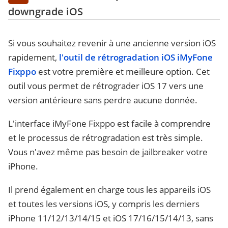
downgrade iOS
Si vous souhaitez revenir à une ancienne version iOS
rapidement,
l'outil de rétrogradation iOS
iMyFone
Fixppo
est votre première et meilleure option. Cet
outil vous permet de rétrograder iOS 17 vers une
version antérieure sans perdre aucune donnée.
L'interface iMyFone Fixppo est facile à comprendre
et le processus de rétrogradation est très simple.
Vous n'avez même pas besoin de jailbreaker votre
iPhone.
Il prend également en charge tous les appareils iOS
et toutes les versions iOS, y compris les derniers
iPhone 11/12/13/14/15 et iOS 17/16/15/14/13, sans