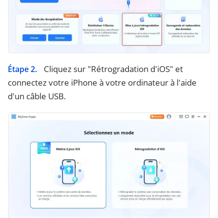
Cliquez sur "Rétrogradation d'iOS" et
Étape 2.
connectez votre iPhone à votre ordinateur à l'aide
d'un câble USB.