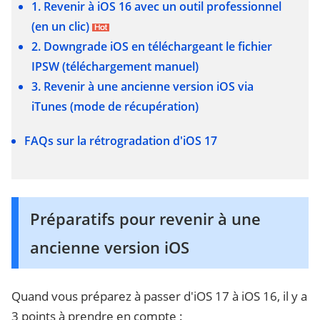
1. Revenir à iOS 16 avec un outil professionnel
(en un clic)
2. Downgrade iOS en téléchargeant le fichier
IPSW (téléchargement manuel)
3. Revenir à une ancienne version iOS via
iTunes (mode de récupération)
FAQs sur la rétrogradation d'iOS 17
Préparatifs pour revenir à une
ancienne version iOS
Quand vous préparez à passer d'iOS 17 à iOS 16, il y a
3 points à prendre en compte :