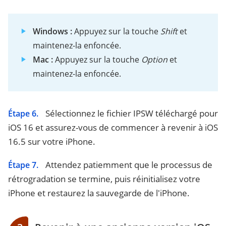
Windows :
Appuyez sur la touche
Shift
et
maintenez-la enfoncée.
Mac :
Appuyez sur la touche
Option
et
maintenez-la enfoncée.
Sélectionnez le fichier IPSW téléchargé pour
Étape 6.
iOS 16 et assurez-vous de commencer à revenir à iOS
16.5 sur votre iPhone.
Attendez patiemment que le processus de
Étape 7.
rétrogradation se termine, puis réinitialisez votre
iPhone et restaurez la sauvegarde de l'iPhone.