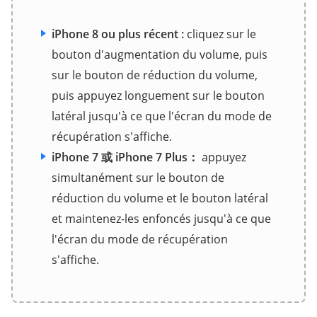
iPhone 8 ou plus récent :
cliquez sur le
bouton d'augmentation du volume, puis
sur le bouton de réduction du volume,
puis appuyez longuement sur le bouton
latéral jusqu'à ce que l'écran du mode de
récupération s'affiche.
iPhone 7 或 iPhone 7 Plus：
appuyez
simultanément sur le bouton de
réduction du volume et le bouton latéral
et maintenez-les enfoncés jusqu'à ce que
l'écran du mode de récupération
s'affiche.