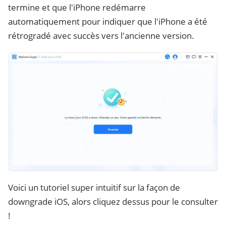
termine et que l'iPhone redémarre
automatiquement pour indiquer que l'iPhone a été
rétrogradé avec succès vers l'ancienne version.
Voici un tutoriel super intuitif sur la façon de
downgrade iOS, alors cliquez dessus pour le consulter
!