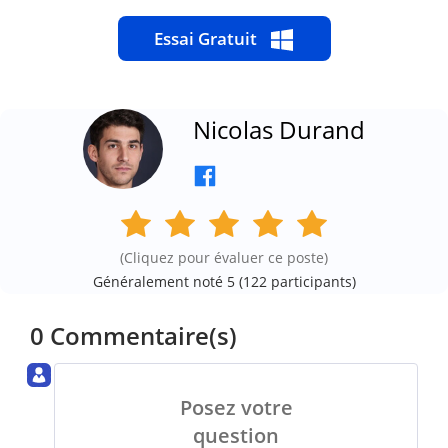
Essai Gratuit
Nicolas Durand
(Cliquez pour évaluer ce poste)
Généralement noté 5 (
122
participants)
0 Commentaire(s)
Posez votre
question