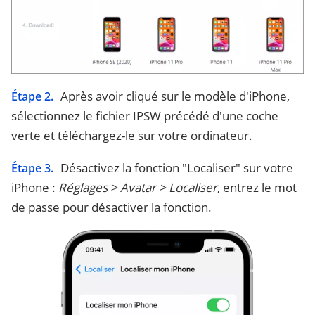
Après avoir cliqué sur le modèle d'iPhone,
Étape 2.
sélectionnez le fichier IPSW précédé d'une coche
verte et téléchargez-le sur votre ordinateur.
Désactivez la fonction "Localiser" sur votre
Étape 3.
iPhone :
Réglages > Avatar > Localiser
, entrez le mot
de passe pour désactiver la fonction.