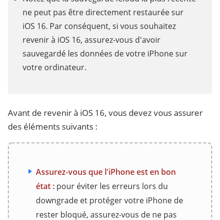
ne peut pas être directement restaurée sur
iOS 16. Par conséquent, si vous souhaitez
revenir à iOS 16, assurez-vous d'avoir
sauvegardé les données de votre iPhone sur
votre ordinateur.
Avant de revenir à iOS 16, vous devez vous assurer
des éléments suivants :
Assurez-vous que l'iPhone est en bon
état :
pour éviter les erreurs lors du
downgrade et protéger votre iPhone de
rester bloqué, assurez-vous de ne pas