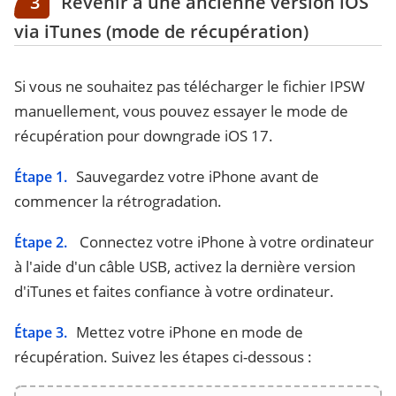
3
Revenir à une ancienne version iOS
via iTunes (mode de récupération)
Si vous ne souhaitez pas télécharger le fichier IPSW
manuellement, vous pouvez essayer le mode de
récupération pour downgrade iOS 17.
Sauvegardez votre iPhone avant de
Étape 1.
commencer la rétrogradation.
Connectez votre iPhone à votre ordinateur
Étape 2.
à l'aide d'un câble USB, activez la dernière version
d'iTunes et faites confiance à votre ordinateur.
Mettez votre iPhone en mode de
Étape 3.
récupération. Suivez les étapes ci-dessous :