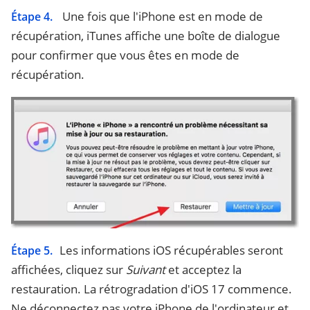
Une fois que l'iPhone est en mode de
Étape 4.
récupération, iTunes affiche une boîte de dialogue
pour confirmer que vous êtes en mode de
récupération.
Les informations iOS récupérables seront
Étape 5.
affichées, cliquez sur
Suivant
et acceptez la
restauration. La rétrogradation d'iOS 17 commence.
Ne déconnectez pas votre iPhone de l'ordinateur et