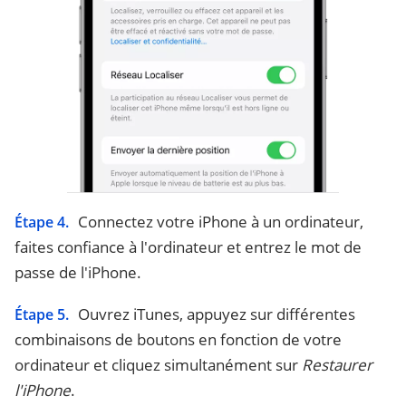
Connectez votre iPhone à un ordinateur,
Étape 4.
faites confiance à l'ordinateur et entrez le mot de
passe de l'iPhone.
Ouvrez iTunes, appuyez sur différentes
Étape 5.
combinaisons de boutons en fonction de votre
ordinateur et cliquez simultanément sur
Restaurer
l'iPhone
.