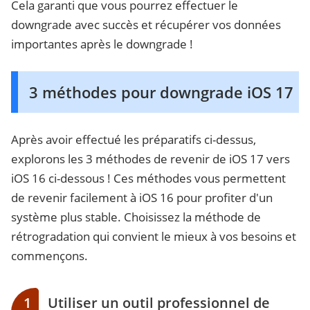
Cela garanti que vous pourrez effectuer le
downgrade avec succès et récupérer vos données
importantes après le downgrade !
3 méthodes pour downgrade iOS 17
Après avoir effectué les préparatifs ci-dessus,
explorons les 3 méthodes de revenir de iOS 17 vers
iOS 16 ci-dessous ! Ces méthodes vous permettent
de revenir facilement à iOS 16 pour profiter d'un
système plus stable. Choisissez la méthode de
rétrogradation qui convient le mieux à vos besoins et
commençons.
1
Utiliser un outil professionnel de