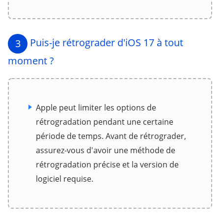
Puis-je rétrograder d'iOS 17 à tout
3
moment ?
Apple peut limiter les options de
rétrogradation pendant une certaine
période de temps. Avant de rétrograder,
assurez-vous d'avoir une méthode de
rétrogradation précise et la version de
logiciel requise.