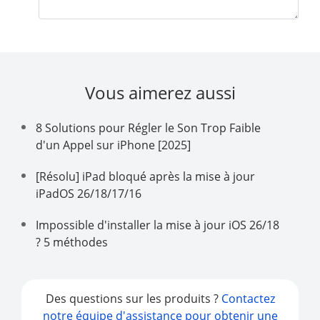
Vous aimerez aussi
8 Solutions pour Régler le Son Trop Faible
d'un Appel sur iPhone [2025]
[Résolu] iPad bloqué après la mise à jour
iPadOS 26/18/17/16
Impossible d'installer la mise à jour iOS 26/18
? 5 méthodes
Des questions sur les produits ?
Contactez
notre équipe d'assistance pour obtenir une