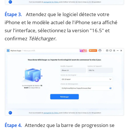
Attendez que le logiciel détecte votre
Étape 3.
iPhone et le modèle actuel de l'iPhone sera affiché
sur l'interface, sélectionnez la version "16.5" et
confirmez
Télécharger
.
Attendez que la barre de progression se
Étape 4.