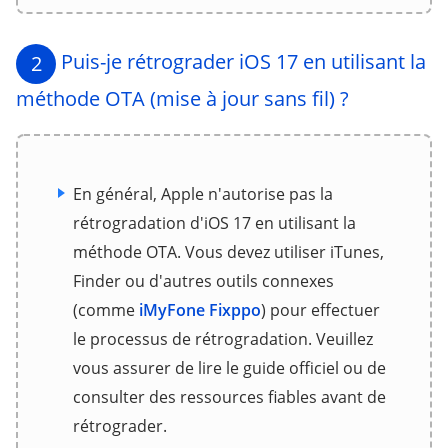
Puis-je rétrograder iOS 17 en utilisant la
2
méthode OTA (mise à jour sans fil) ?
En général, Apple n'autorise pas la
rétrogradation d'iOS 17 en utilisant la
méthode OTA. Vous devez utiliser iTunes,
Finder ou d'autres outils connexes
(comme
iMyFone Fixppo
) pour effectuer
le processus de rétrogradation. Veuillez
vous assurer de lire le guide officiel ou de
consulter des ressources fiables avant de
rétrograder.