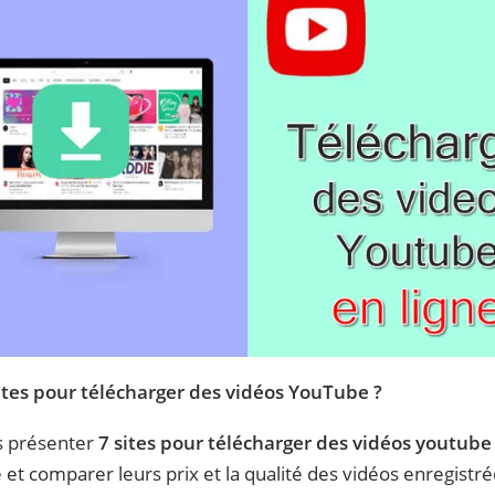
sites pour télécharger des vidéos YouTube ?
ns présenter
7 sites pour télécharger des vidéos youtube
 et comparer leurs prix et la qualité des vidéos enregistré