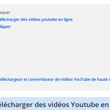
squer
 télécharger des vidéos youtube en ligne
lipper
: téléchargeur et convertisseur de vidéos YouTube de haute 
télécharger des vidéos Youtube en