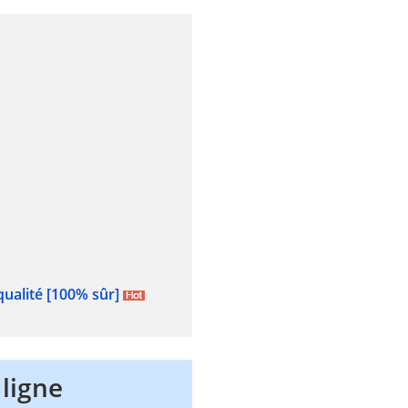
qualité [100% sûr]
 ligne