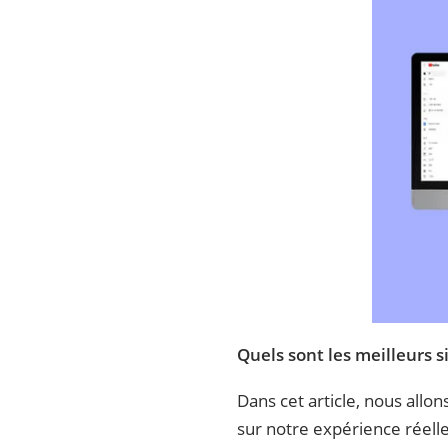
Quels sont les meilleurs 
Dans cet article, nous allo
sur notre expérience réelle