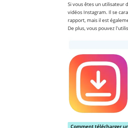
Si vous êtes un utilisateur
vidéos Instagram. Il se car
rapport, mais il est égalem
De plus, vous pouvez l'util
Comment télécharger une