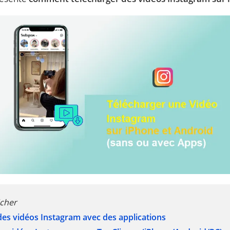
icher
 des vidéos Instagram avec des applications