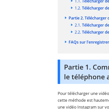
1.1.
Télécharger d
1.2.
Télécharger de
Partie 2. Télécharger
2.1.
Télécharger de
2.2.
Télécharger de
FAQs sur l'enregistr
Partie 1. Com
le téléphone 
Pour télécharger une vidéo
cette méthode est hauteme
une vidéo Instagram sur vot