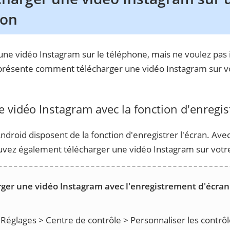
ion
une vidéo Instagram sur le téléphone, mais ne voulez pas i
s présente comment télécharger une vidéo Instagram sur 
 vidéo Instagram avec la fonction d'enregi
droid disposent de la fonction d'enregistrer l'écran. Avec
uvez également télécharger une vidéo Instagram sur votr
er une vidéo Instagram avec l'enregistrement d'écran
Réglages > Centre de contrôle > Personnaliser les contrôl