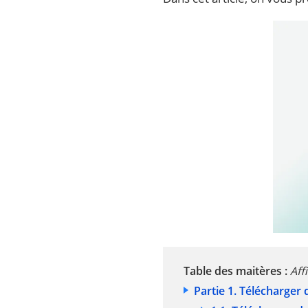
Table des maitères :
Aff
Partie 1. Télécharger