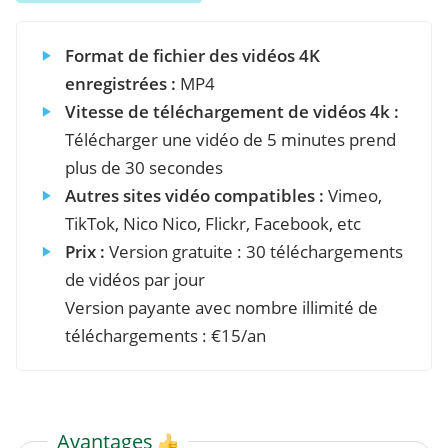
Format de fichier des vidéos 4K
enregistrées :
MP4
Vitesse de téléchargement de vidéos 4k :
Télécharger une vidéo de 5 minutes prend
plus de 30 secondes
Autres sites vidéo compatibles :
Vimeo,
TikTok, Nico Nico, Flickr, Facebook, etc
Prix :
Version gratuite : 30 téléchargements
de vidéos par jour
Version payante avec nombre illimité de
téléchargements : €15/an
Avantages