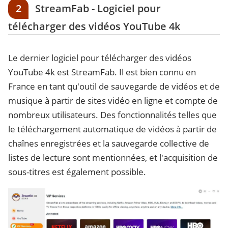
2
StreamFab - Logiciel pour
télécharger des vidéos YouTube 4k
Le dernier logiciel pour télécharger des vidéos
YouTube 4k est StreamFab. Il est bien connu en
France en tant qu'outil de sauvegarde de vidéos et de
musique à partir de sites vidéo en ligne et compte de
nombreux utilisateurs. Des fonctionnalités telles que
le téléchargement automatique de vidéos à partir de
chaînes enregistrées et la sauvegarde collective de
listes de lecture sont mentionnées, et l'acquisition de
sous-titres est également possible.