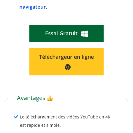
navigateur
.
Essai Gratuit
Téléchargeur en ligne
Avantages
Le téléchargement des vidéos YouTube en 4K
est rapide et simple.