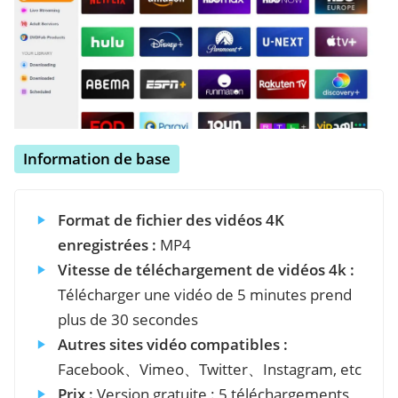
Information de base
Format de fichier des vidéos 4K
enregistrées :
MP4
Vitesse de téléchargement de vidéos 4k :
Télécharger une vidéo de 5 minutes prend
plus de 30 secondes
Autres sites vidéo compatibles :
Facebook、Vimeo、Twitter、Instagram, etc
Prix :
Version gratuite : 5 téléchargements