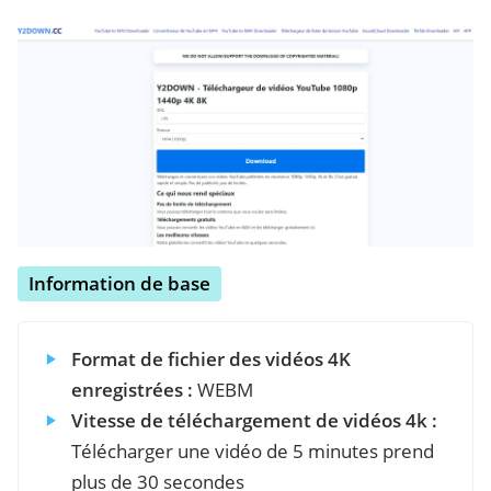
Information de base
Format de fichier des vidéos 4K
enregistrées :
WEBM
Vitesse de téléchargement de vidéos 4k :
Télécharger une vidéo de 5 minutes prend
plus de 30 secondes