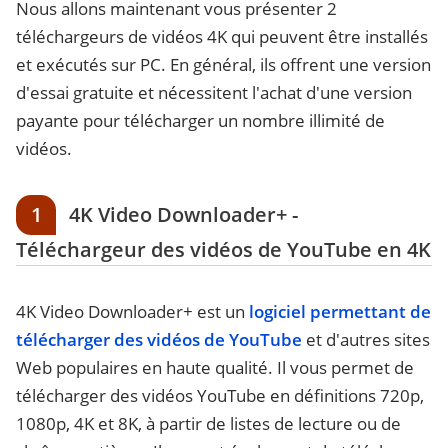
Nous allons maintenant vous présenter 2
téléchargeurs de vidéos 4K qui peuvent être installés
et exécutés sur PC. En général, ils offrent une version
d'essai gratuite et nécessitent l'achat d'une version
payante pour télécharger un nombre illimité de
vidéos.
1
4K Video Downloader+ -
Téléchargeur des vidéos de YouTube en 4K
4K Video Downloader+ est un
logiciel permettant de
télécharger des vidéos de YouTube
et d'autres sites
Web populaires en haute qualité. Il vous permet de
télécharger des vidéos YouTube en définitions 720p,
1080p, 4K et 8K, à partir de listes de lecture ou de