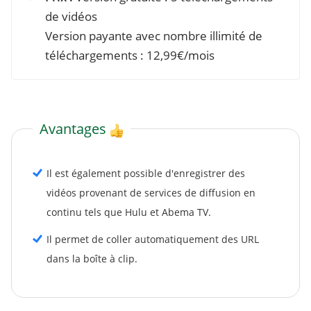
de vidéos
Version payante avec nombre illimité de
téléchargements : 12,99€/mois
Avantages
Il est également possible d'enregistrer des
vidéos provenant de services de diffusion en
continu tels que Hulu et Abema TV.
Il permet de coller automatiquement des URL
dans la boîte à clip.