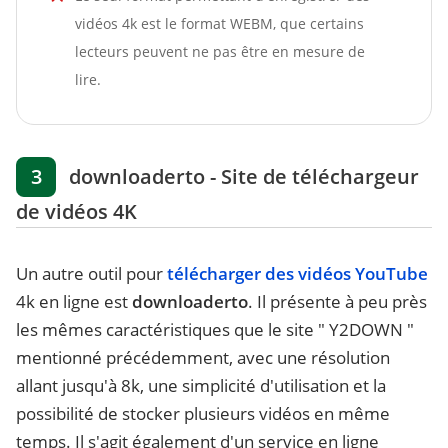
vidéos 4k est le format WEBM, que certains
lecteurs peuvent ne pas être en mesure de
lire.
3
downloaderto - Site de téléchargeur
de vidéos 4K
Un autre outil pour
télécharger des vidéos YouTube
4k en ligne est
downloaderto
. Il présente à peu près
les mêmes caractéristiques que le site " Y2DOWN "
mentionné précédemment, avec une résolution
allant jusqu'à 8k, une simplicité d'utilisation et la
possibilité de stocker plusieurs vidéos en même
temps. Il s'agit également d'un service en ligne