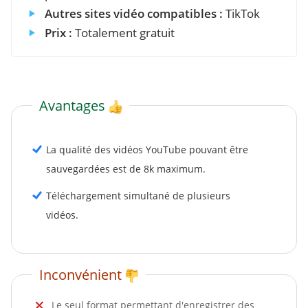
Autres sites vidéo compatibles :
TikTok
Prix :
Totalement gratuit
Avantages
La qualité des vidéos YouTube pouvant être
sauvegardées est de 8k maximum.
Téléchargement simultané de plusieurs
vidéos.
Inconvénient
Le seul format permettant d'enregistrer des