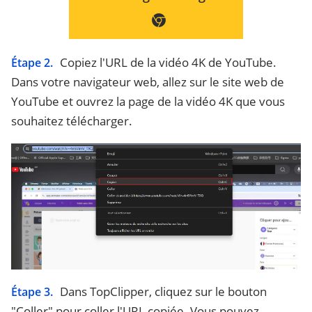
Copiez l'URL de la vidéo 4K de YouTube.
Étape 2.
Dans votre navigateur web, allez sur le site web de
YouTube et ouvrez la page de la vidéo 4K que vous
souhaitez télécharger.
Dans TopClipper, cliquez sur le bouton
Étape 3.
"Coller" pour coller l'URL copiée. Vous pouvez