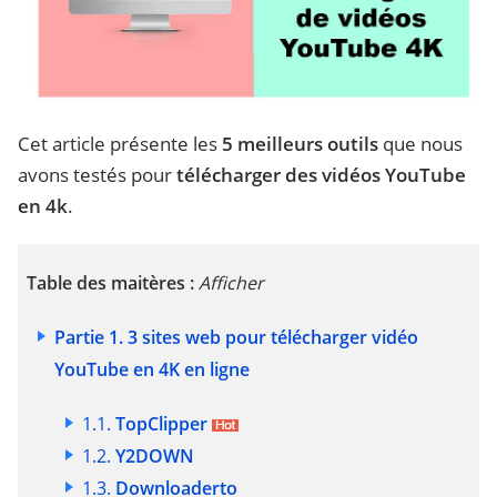
Cet article présente les
5 meilleurs outils
que nous
avons testés pour
télécharger des vidéos YouTube
en 4k
.
Table des maitères :
Afficher
Partie 1. 3 sites web pour télécharger vidéo
YouTube en 4K en ligne
1.1.
TopClipper
1.2.
Y2DOWN
1.3.
Downloaderto