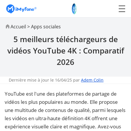
Accueil
>
Apps sociales
5 meilleurs téléchargeurs de
vidéos YouTube 4K : Comparatif
2026
Dernière mise à jour le 16/04/25 par
Adem Colin
YouTube est l'une des plateformes de partage de
vidéos les plus populaires au monde. Elle propose
une multitude de contenus de qualité, parmi lesquels
les vidéos en ultra-haute définition 4K offrent une
expérience visuelle claire et magnifique. Avez-vous