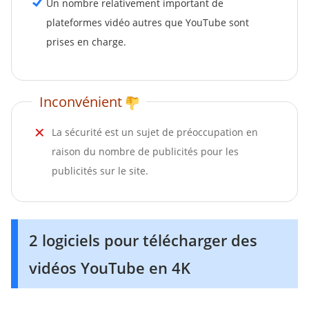
Un nombre relativement important de
plateformes vidéo autres que YouTube sont
prises en charge.
Inconvénient
La sécurité est un sujet de préoccupation en
raison du nombre de publicités pour les
publicités sur le site.
2 logiciels pour télécharger des
vidéos YouTube en 4K