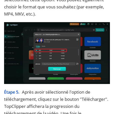
choisir le format que vous souhaitez (par exemple,
MP4, MKV, etc.).
Après avoir sélectionné l'option de
Étape 5.
téléchargement, cliquez sur le bouton "Télécharger".
TopClipper affichera la progression du
téléchargement de la vidéo. Une fois le