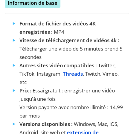
Information de base
Format de fichier des vidéos 4K
enregistrées :
MP4
Vitesse de téléchargement de vidéos 4k :
Télécharger une vidéo de 5 minutes prend 5
secondes
Autres sites vidéo compatibles :
Twitter,
TikTok, Instagram,
Threads
, Twitch, Vimeo,
etc
Prix :
Essai gratuit : enregistrer une vidéo
jusqu'à une fois
Version payante avec nombre illimité : 14,99
par mois
Versions disponibles :
Windows, Mac, iOS,
Android, site web et
extension de