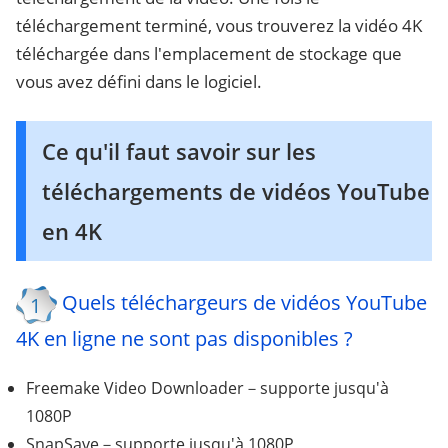
téléchargement terminé, vous trouverez la vidéo 4K
téléchargée dans l'emplacement de stockage que
vous avez défini dans le logiciel.
Ce qu'il faut savoir sur les
téléchargements de vidéos YouTube
en 4K
Quels téléchargeurs de vidéos YouTube
1
4K en ligne ne sont pas disponibles ?
Freemake Video Downloader－supporte jusqu'à
1080P
SnapSave－supporte jusqu'à 1080P