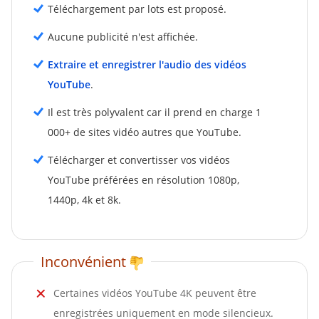
Téléchargement par lots est proposé.
Aucune publicité n'est affichée.
Extraire et enregistrer l'audio des vidéos
YouTube
.
Il est très polyvalent car il prend en charge 1
000+ de sites vidéo autres que YouTube.
Télécharger et convertisser vos vidéos
YouTube préférées en résolution 1080p,
1440p, 4k et 8k.
Inconvénient
Certaines vidéos YouTube 4K peuvent être
enregistrées uniquement en mode silencieux.