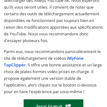
télécharger des vidéos YouTube 4k. Nous espérons
qu'ils vous seront utiles. Il convient de noter que
certains des outils de téléchargement actuellement
disponibles ne fonctionnent pas toujours bien en
raison des modifications apportées aux spécifications
de YouTube. Nous vous recommandons donc
d'essayer plusieurs fois.
Parmi eux, nous recommandons particulièrement le
site de téléchargement de vidéos
iMyFone
TopClipper
. Il offre une bonne assistance et un large
choix de plates-formes vidéo prises en charge. Il
propose également une version stable de
l'application, alors cliquez sur le bouton ci-dessous
pour en faire l'expérience par vous-même !
Essai Gratuit