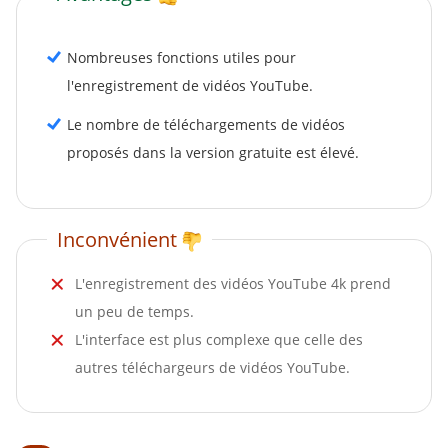
Nombreuses fonctions utiles pour
l'enregistrement de vidéos YouTube.
Le nombre de téléchargements de vidéos
proposés dans la version gratuite est élevé.
Inconvénient
L'enregistrement des vidéos YouTube 4k prend
un peu de temps.
L'interface est plus complexe que celle des
autres téléchargeurs de vidéos YouTube.