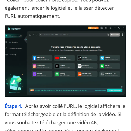
également lancer le logiciel et le laisser détecter
l'URL automatiquement.
Après avoir collé l'URL, le logiciel affichera le
Étape 4.
format téléchargeable et la définition de la vidéo. Si
vous souhaitez télécharger une vidéo 4K,
sélectionnez cette option. Vous pouvez également