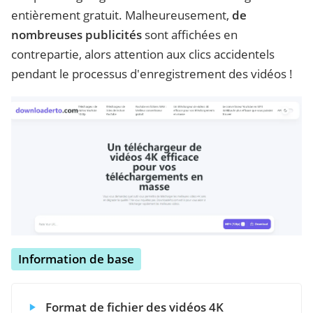
entièrement gratuit. Malheureusement,
de
nombreuses publicités
sont affichées en
contrepartie, alors attention aux clics accidentels
pendant le processus d'enregistrement des vidéos !
Information de base
Format de fichier des vidéos 4K