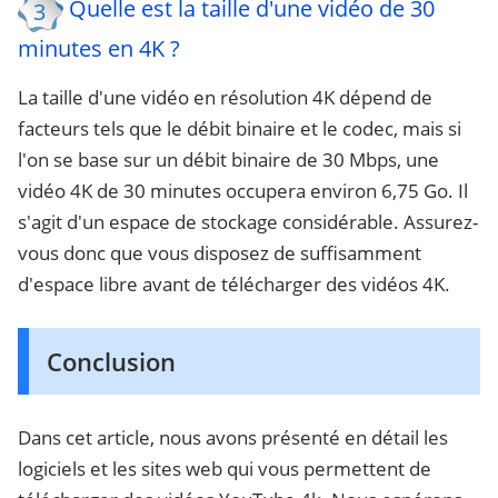
Quelle est la taille d'une vidéo de 30
3
minutes en 4K ?
La taille d'une vidéo en résolution 4K dépend de
facteurs tels que le débit binaire et le codec, mais si
l'on se base sur un débit binaire de 30 Mbps, une
vidéo 4K de 30 minutes occupera environ 6,75 Go. Il
s'agit d'un espace de stockage considérable. Assurez-
vous donc que vous disposez de suffisamment
d'espace libre avant de télécharger des vidéos 4K.
Conclusion
Dans cet article, nous avons présenté en détail les
logiciels et les sites web qui vous permettent de