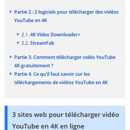
Partie 2 : 2 logiciels pour télécharger des vidéos
YouTube en 4K
2.1.
4K Video Downloader+
2.2.
StreamFab
Partie 3. Comment télécharger vidéo YouTube
4K gratuitement ?
Partie 4. Ce qu'il faut savoir sur les
téléchargements de vidéos YouTube en 4K
3 sites web pour télécharger vidéo
YouTube en 4K en ligne