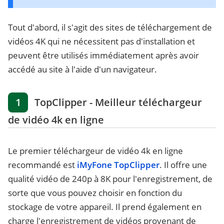
Tout d'abord, il s'agit des sites de téléchargement de
vidéos 4K qui ne nécessitent pas d'installation et
peuvent être utilisés immédiatement après avoir
accédé au site à l'aide d'un navigateur.
1
TopClipper - Meilleur téléchargeur
de vidéo 4k en ligne
Le premier téléchargeur de vidéo 4k en ligne
recommandé est
iMyFone TopClipper
. Il offre une
qualité vidéo de 240p à 8K pour l'enregistrement, de
sorte que vous pouvez choisir en fonction du
stockage de votre appareil. Il prend également en
charge l'enregistrement de vidéos provenant de