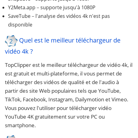
Y2Meta.app－supporte jusqu'à 1080P
SaveTube－l'analyse des vidéos 4k n'est pas
disponible
Quel est le meilleur téléchargeur de
2
vidéo 4k ?
TopClipper est le meilleur téléchargeur de vidéo 4k, il
est gratuit et multi-plateforme, il vous permet de
télécharger des vidéos de qualité et de l'audio à
partir des site Web populaires tels que YouTube,
TikTok, Facebook, Instagram, Dailymotion et Vimeo.
Vous pouvez l'utiliser pour télécharger vidéo
YouTube 4K gratuitement sur votre PC ou
smartphone.