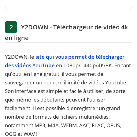
2
Y2DOWN - Téléchargeur de vidéo 4k
en ligne
Y2DOWN, le
site qui vous permet de télécharger
des vidéos YouTube
en 1080p/1440p/4K/8K. En tant
qu'outil en ligne gratuit, il vous permet de
sauvegarder un nombre illimité de vidéos YouTube.
Son interface est simple et facile à utiliser, de sorte
que même les débutants peuvent l'utiliser
facilement. Il est possible d'enregistrer un grand
nombre de formats de fichiers multimédias,
notamment MP3, M4A, WEBM, AAC, FLAC, OPUS,
OGG et WAV !