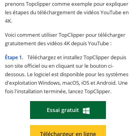
prenons Topclipper comme exemple pour expliquer
les étapes du téléchargement de vidéos YouTube en
4K.
Voici comment utiliser TopClipper pour télécharger
gratuitement des vidéos 4K depuis YouTube :
Téléchargez et installez TopClipper depuis
Étape 1.
son site officiel ou en cliquant sur le bouton ci-
dessous. Le logiciel est disponible pour les systèmes
d'exploitation Windows, macOS, iOS et Android. Une
fois l'installation terminée, lancez TopClipper.
Essai gratuit
Téléchargeur en ligne