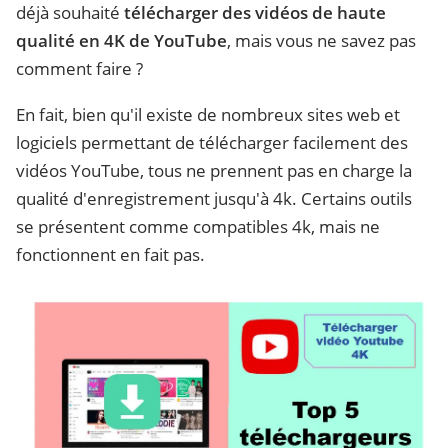
déjà souhaité
télécharger des vidéos de haute
qualité en 4K de YouTube
, mais vous ne savez pas
comment faire ?
En fait, bien qu'il existe de nombreux sites web et
logiciels permettant de télécharger facilement des
vidéos YouTube, tous ne prennent pas en charge la
qualité d'enregistrement jusqu'à 4k. Certains outils
se présentent comme compatibles 4k, mais ne
fonctionnent en fait pas.