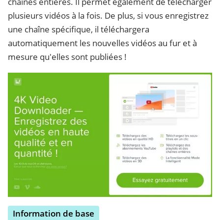
chaînes entières. Il permet également de télécharger
plusieurs vidéos à la fois. De plus, si vous enregistrez
une chaîne spécifique, il téléchargera
automatiquement les nouvelles vidéos au fur et à
mesure qu'elles sont publiées !
Information de base