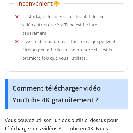
Inconvénient
Le stockage de vidéos sur des plateformes
vidéo autres que YouTube est facturé
séparément.
Il existe de nombreuses fonctions, qui peuvent
être un peu difficiles à comprendre si c'est la
première fois que vous l'utilisez.
Comment télécharger vidéo
YouTube 4K gratuitement ?
Vous pouvez utiliser l'un des outils ci-dessus pour
télécharger des vidéos YouTube en 4K. Nous