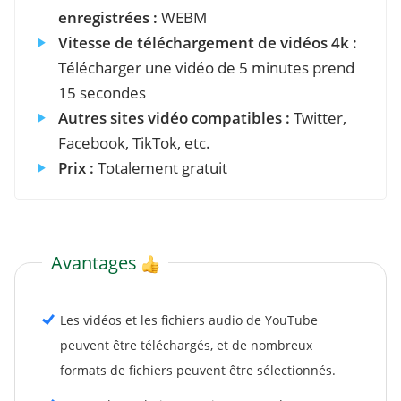
enregistrées :
WEBM
Vitesse de téléchargement de vidéos 4k :
Télécharger une vidéo de 5 minutes prend
15 secondes
Autres sites vidéo compatibles :
Twitter,
Facebook, TikTok, etc.
Prix :
Totalement gratuit
Avantages
Les vidéos et les fichiers audio de YouTube
peuvent être téléchargés, et de nombreux
formats de fichiers peuvent être sélectionnés.