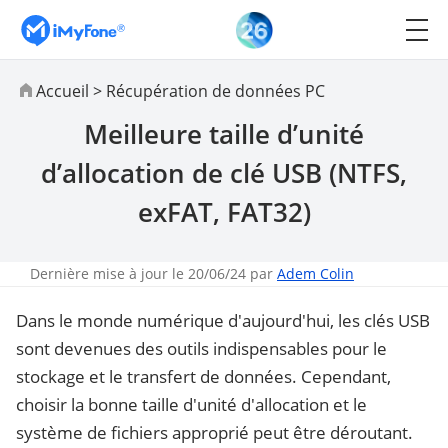
Accueil
>
Récupération de données PC
Meilleure taille d’unité
d’allocation de clé USB (NTFS,
exFAT, FAT32)
Dernière mise à jour le 20/06/24 par
Adem Colin
Dans le monde numérique d'aujourd'hui, les clés USB
sont devenues des outils indispensables pour le
stockage et le transfert de données. Cependant,
choisir la bonne taille d'unité d'allocation et le
système de fichiers approprié peut être déroutant.