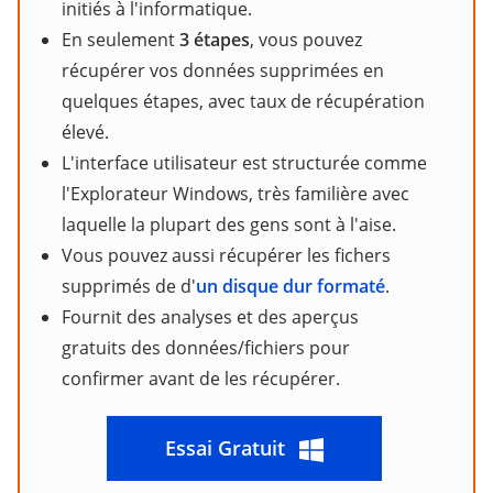
initiés à l'informatique.
En seulement
3 étapes
, vous pouvez
récupérer vos données supprimées en
quelques étapes, avec taux de récupération
élevé.
L'interface utilisateur est structurée comme
l'Explorateur Windows, très familière avec
laquelle la plupart des gens sont à l'aise.
Vous pouvez aussi récupérer les fichers
supprimés de d'
un disque dur formaté
.
Fournit des analyses et des aperçus
gratuits des données/fichiers pour
confirmer avant de les récupérer.
Essai Gratuit