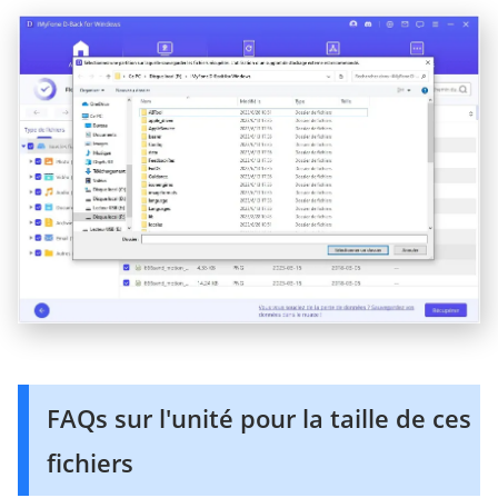
FAQs sur l'unité pour la taille de ces
fichiers