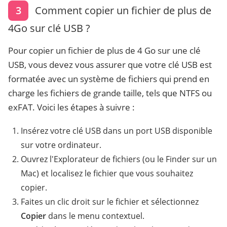
3
Comment copier un fichier de plus de
4Go sur clé USB ?
Pour copier un fichier de plus de 4 Go sur une clé
USB, vous devez vous assurer que votre clé USB est
formatée avec un système de fichiers qui prend en
charge les fichiers de grande taille, tels que NTFS ou
exFAT. Voici les étapes à suivre :
Insérez votre clé USB dans un port USB disponible
sur votre ordinateur.
Ouvrez l'Explorateur de fichiers (ou le Finder sur un
Mac) et localisez le fichier que vous souhaitez
copier.
Faites un clic droit sur le fichier et sélectionnez
Copier
dans le menu contextuel.