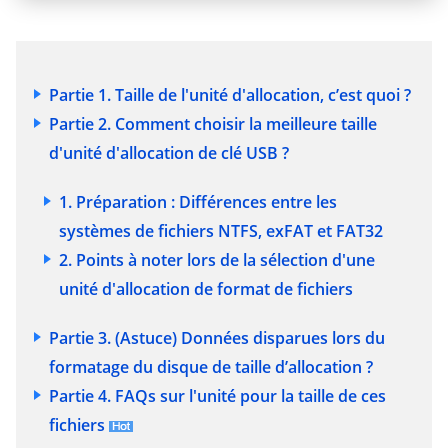
Partie 1. Taille de l'unité d'allocation, c’est quoi ?
Partie 2. Comment choisir la meilleure taille
d'unité d'allocation de clé USB ?
1. Préparation : Différences entre les
systèmes de fichiers NTFS, exFAT et FAT32
2. Points à noter lors de la sélection d'une
unité d'allocation de format de fichiers
Partie 3. (Astuce) Données disparues lors du
formatage du disque de taille d’allocation ?
Partie 4. FAQs sur l'unité pour la taille de ces
fichiers