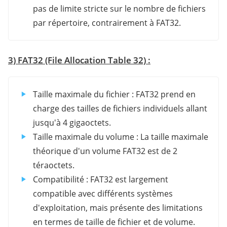
pas de limite stricte sur le nombre de fichiers
par répertoire, contrairement à FAT32.
3) FAT32 (File Allocation Table 32) :
Taille maximale du fichier : FAT32 prend en
charge des tailles de fichiers individuels allant
jusqu'à 4 gigaoctets.
Taille maximale du volume : La taille maximale
théorique d'un volume FAT32 est de 2
téraoctets.
Compatibilité : FAT32 est largement
compatible avec différents systèmes
d'exploitation, mais présente des limitations
en termes de taille de fichier et de volume.