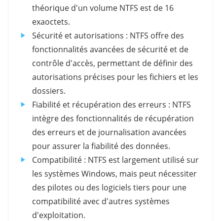
théorique d'un volume NTFS est de 16
exaoctets.
Sécurité et autorisations : NTFS offre des
fonctionnalités avancées de sécurité et de
contrôle d'accès, permettant de définir des
autorisations précises pour les fichiers et les
dossiers.
Fiabilité et récupération des erreurs : NTFS
intègre des fonctionnalités de récupération
des erreurs et de journalisation avancées
pour assurer la fiabilité des données.
Compatibilité : NTFS est largement utilisé sur
les systèmes Windows, mais peut nécessiter
des pilotes ou des logiciels tiers pour une
compatibilité avec d'autres systèmes
d'exploitation.