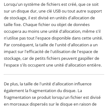
Lorsqu'un système de fichiers est créé, que ce soit
sur un disque dur, une clé USB ou tout autre support
de stockage, il est divisé en unités d'allocation de
taille fixe. Chaque fichier ou objet de données
occupera au moins une unité d'allocation, même s'il
n'utilise pas tout l'espace disponible dans cette unité.
Par conséquent, la taille de l'unité d'allocation a un
impact sur l'efficacité de l'utilisation de l'espace de
stockage, car de petits fichiers peuvent gaspiller de
l'espace s'ils occupent une unité d'allocation entière.
De plus, la taille de l'unité d'allocation influence
également la fragmentation du disque. La
fragmentation se produit lorsqu'un fichier est divisé
en morceaux dispersés sur le disque en raison de