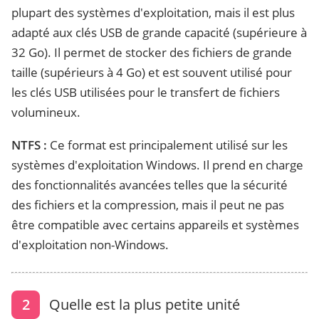
plupart des systèmes d'exploitation, mais il est plus
adapté aux clés USB de grande capacité (supérieure à
32 Go). Il permet de stocker des fichiers de grande
taille (supérieurs à 4 Go) et est souvent utilisé pour
les clés USB utilisées pour le transfert de fichiers
volumineux.
NTFS :
Ce format est principalement utilisé sur les
systèmes d'exploitation Windows. Il prend en charge
des fonctionnalités avancées telles que la sécurité
des fichiers et la compression, mais il peut ne pas
être compatible avec certains appareils et systèmes
d'exploitation non-Windows.
2
Quelle est la plus petite unité