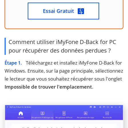
Essai Gratuit
Comment utiliser iMyFone D-Back for PC
pour récupérer des données perdues ?
Téléchargez et installez iMyFone D-Back for
Étape 1.
Windows. Ensuite, sur la page principale, sélectionnez
le lecteur que vous souhaitez récupérer sous l'onglet
Impossible de trouver l'emplacement
.