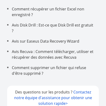
Comment récupérer un fichier Excel non
enregistré ?
Avis Disk Drill : Est-ce que Disk Drill est gratuit
?
Avis sur Easeus Data Recovery Wizard
Avis Recuva : Comment télécharger, utiliser et
récupérer des données avec Recuva
Comment supprimer un fichier qui refuse
d'être supprimé ?
Des questions sur les produits ?
Contactez
notre équipe d'assistance pour obtenir une
solution rapide>