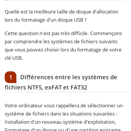
Quelle est la meilleure taille de disque d'allocation
lors du formatage d'un disque USB ?
Cette question n'est pas très difficile. Commençons
par comprendre les systèmes de fichiers suivants
que vous pouvez choisir lors du formatage de votre
clé USB.
1
Différences entre les systèmes de
fichiers NTFS, exFAT et FAT32
Votre ordinateur vous rappellera de sélectionner un
système de fichiers dans les situations suivantes :
Installation d'un nouveau système d'exploitation,
Formatage d'un disque ou d'une partition existante,