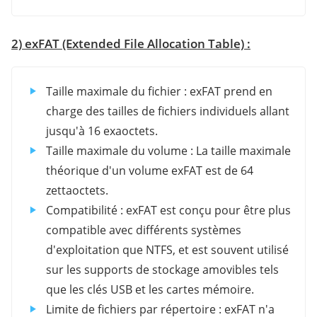
2) exFAT (Extended File Allocation Table) :
Taille maximale du fichier : exFAT prend en
charge des tailles de fichiers individuels allant
jusqu'à 16 exaoctets.
Taille maximale du volume : La taille maximale
théorique d'un volume exFAT est de 64
zettaoctets.
Compatibilité : exFAT est conçu pour être plus
compatible avec différents systèmes
d'exploitation que NTFS, et est souvent utilisé
sur les supports de stockage amovibles tels
que les clés USB et les cartes mémoire.
Limite de fichiers par répertoire : exFAT n'a