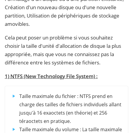
Création d'un nouveau disque ou d'une nouvelle
partition, Utilisation de périphériques de stockage
amovibles.
Cela peut poser un problème si vous souhaitez
choisir la taille d'unité d'allocation de disque la plus
appropriée, mais que vous ne connaissez pas la
différence entre les systèmes de fichiers.
1) NTFS (New Technology File System) :
Taille maximale du fichier : NTFS prend en
charge des tailles de fichiers individuels allant
jusqu'à 16 exaoctets (en théorie) et 256
téraoctets en pratique.
Taille maximale du volume : La taille maximale