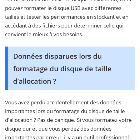
pouvez formater le disque USB avec différentes
tailles et tester les performances en stockant et en
accédant à des fichiers pour déterminer celle qui
convient le mieux à vos besoins.
Données disparues lors du
formatage du disque de taille
d’allocation ?
Vous avez perdu accidentellement des données
importantes lors du formatage du disque de taille
d'allocation ? Pas de panique. Si vous formatez votre
disque dur et que vous perdez des données
importantes par erreur, il y a un outil professionnel -