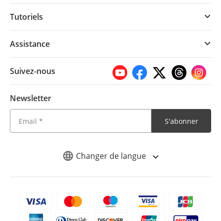
Tutoriels
Assistance
Suivez-nous
Newsletter
S'abonner
Changer de langue