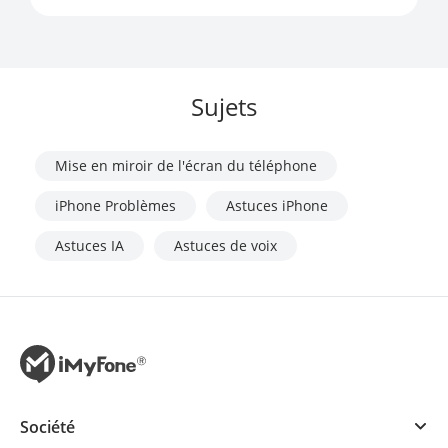
Sujets
Mise en miroir de l'écran du téléphone
iPhone Problèmes
Astuces iPhone
Astuces IA
Astuces de voix
Société