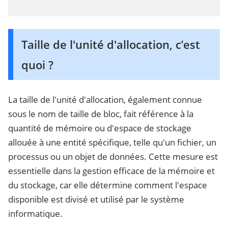
Taille de l'unité d'allocation, c’est
quoi ?
La taille de l'unité d'allocation, également connue
sous le nom de taille de bloc, fait référence à la
quantité de mémoire ou d'espace de stockage
allouée à une entité spécifique, telle qu'un fichier, un
processus ou un objet de données. Cette mesure est
essentielle dans la gestion efficace de la mémoire et
du stockage, car elle détermine comment l'espace
disponible est divisé et utilisé par le système
informatique.