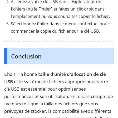
Accédez à votre clé USB dans l'Explorateur de
fichiers (ou le Finder) et faites un clic droit dans
l'emplacement où vous souhaitez copier le fichier.
Sélectionnez
Coller
dans le menu contextuel pour
commencer la copie du fichier sur la clé USB.
Conclusion
Choisir la bonne
taille d'unité d'allocation de clé
USB
et le système de fichiers approprié pour votre
clé USB est essentiel pour optimiser ses
performances et son utilisation. En tenant compte de
facteurs tels que la taille des fichiers que vous
prévoyez de stocker, la compatibilité avec différents