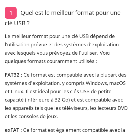
1
Quel est le meilleur format pour une
clé USB ?
Le meilleur format pour une clé USB dépend de
l'utilisation prévue et des systèmes d'exploitation
avec lesquels vous prévoyez de l'utiliser. Voici
quelques formats couramment utilisés :
FAT32 :
Ce format est compatible avec la plupart des
systèmes d'exploitation, y compris Windows, macOS
et Linux. Il est idéal pour les clés USB de petite
capacité (inférieure à 32 Go) et est compatible avec
les appareils tels que les téléviseurs, les lecteurs DVD
et les consoles de jeux.
exFAT :
Ce format est également compatible avec la