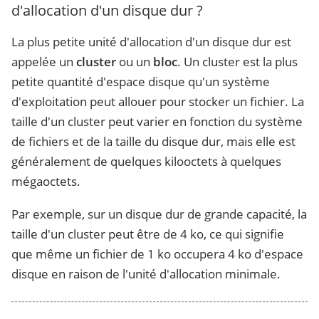
d'allocation d'un disque dur ?
La plus petite unité d'allocation d'un disque dur est
appelée un
cluster
ou un
bloc
. Un cluster est la plus
petite quantité d'espace disque qu'un système
d'exploitation peut allouer pour stocker un fichier. La
taille d'un cluster peut varier en fonction du système
de fichiers et de la taille du disque dur, mais elle est
généralement de quelques kilooctets à quelques
mégaoctets.
Par exemple, sur un disque dur de grande capacité, la
taille d'un cluster peut être de 4 ko, ce qui signifie
que même un fichier de 1 ko occupera 4 ko d'espace
disque en raison de l'unité d'allocation minimale.