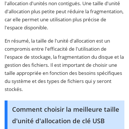
l'allocation d'unités non contiguës. Une taille d'unité
d'allocation plus petite peut réduire la fragmentation,
car elle permet une utilisation plus précise de
l'espace disponible.
En résumé, la taille de l'unité d'allocation est un
compromis entre l'efficacité de l'utilisation de
l'espace de stockage, la fragmentation du disque et la
gestion des fichiers. Il est important de choisir une
taille appropriée en fonction des besoins spécifiques
du système et des types de fichiers qui y seront
stockés.
Comment choisir la meilleure taille
d'unité d'allocation de clé USB