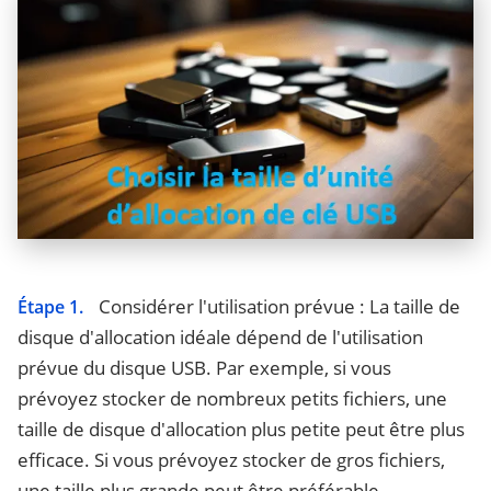
Considérer l'utilisation prévue : La taille de
Étape 1.
disque d'allocation idéale dépend de l'utilisation
prévue du disque USB. Par exemple, si vous
prévoyez stocker de nombreux petits fichiers, une
taille de disque d'allocation plus petite peut être plus
efficace. Si vous prévoyez stocker de gros fichiers,
une taille plus grande peut être préférable.