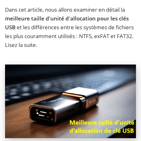
Dans cet article, nous allons examiner en détail la
meilleure taille d'unité d'allocation pour les clés
USB
et les différences entre les systèmes de fichiers
les plus couramment utilisés : NTFS, exFAT et FAT32.
Lisez la suite.