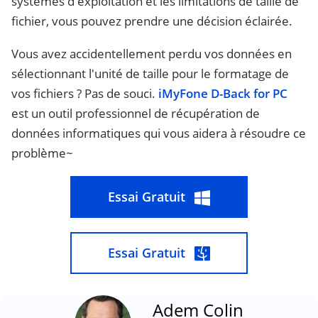
systèmes d'exploitation et les limitations de taille de
fichier, vous pouvez prendre une décision éclairée.
Vous avez accidentellement perdu vos données en
sélectionnant l'unité de taille pour le formatage de
vos fichiers ? Pas de souci.
iMyFone D-Back for PC
est un outil professionnel de récupération de
données informatiques qui vous aidera à résoudre ce
problème~
Essai Gratuit
Essai Gratuit
Adem Colin