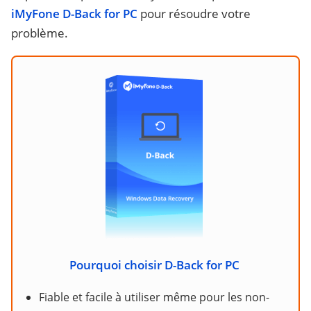
iMyFone D-Back for PC
pour résoudre votre
problème.
Pourquoi choisir D-Back for PC
Fiable et facile à utiliser même pour les non-