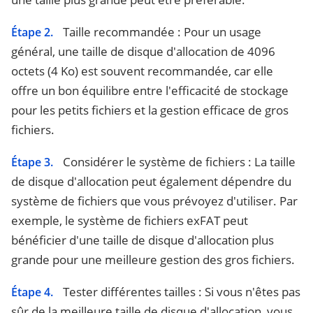
Taille recommandée : Pour un usage
Étape 2.
général, une taille de disque d'allocation de 4096
octets (4 Ko) est souvent recommandée, car elle
offre un bon équilibre entre l'efficacité de stockage
pour les petits fichiers et la gestion efficace de gros
fichiers.
Considérer le système de fichiers : La taille
Étape 3.
de disque d'allocation peut également dépendre du
système de fichiers que vous prévoyez d'utiliser. Par
exemple, le système de fichiers exFAT peut
bénéficier d'une taille de disque d'allocation plus
grande pour une meilleure gestion des gros fichiers.
Tester différentes tailles : Si vous n'êtes pas
Étape 4.
sûr de la meilleure taille de disque d'allocation, vous