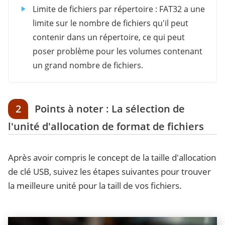
Limite de fichiers par répertoire : FAT32 a une
limite sur le nombre de fichiers qu'il peut
contenir dans un répertoire, ce qui peut
poser problème pour les volumes contenant
un grand nombre de fichiers.
2
Points à noter : La sélection de
l'unité d'allocation de format de fichiers
Après avoir compris le concept de la taille d'allocation
de clé USB, suivez les étapes suivantes pour trouver
la meilleure unité pour la taill de vos fichiers.