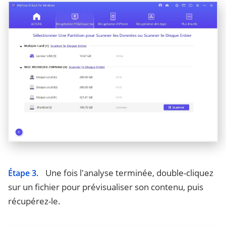
Une fois l'analyse terminée, double-cliquez
Étape 3.
sur un fichier pour prévisualiser son contenu, puis
récupérez-le.