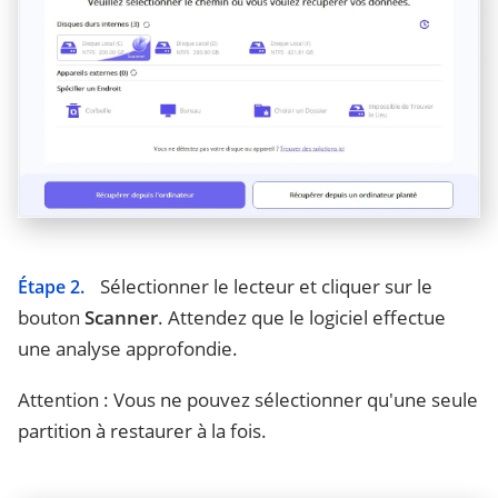
Sélectionner le lecteur et cliquer sur le
Étape 2.
bouton
Scanner
. Attendez que le logiciel effectue
une analyse approfondie.
Attention : Vous ne pouvez sélectionner qu'une seule
partition à restaurer à la fois.