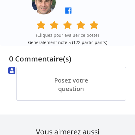
(Cliquez pour évaluer ce poste)
Généralement noté 5 (
122
participants)
0 Commentaire(s)
Posez votre
question
Vous aimerez aussi