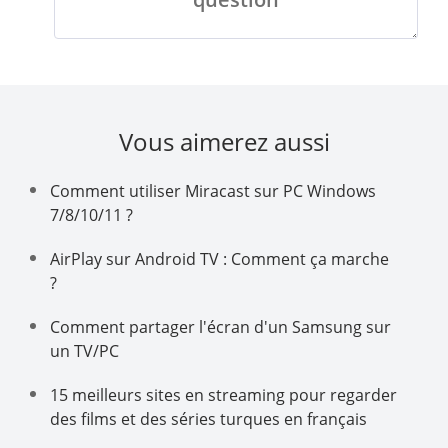
Vous aimerez aussi
Comment utiliser Miracast sur PC Windows
7/8/10/11 ?
AirPlay sur Android TV : Comment ça marche
?
Comment partager l'écran d'un Samsung sur
un TV/PC
15 meilleurs sites en streaming pour regarder
des films et des séries turques en français