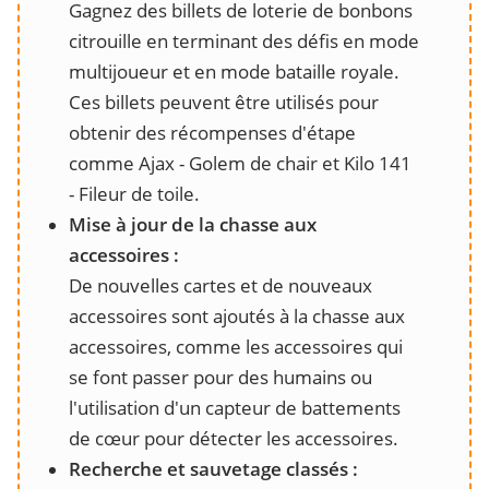
Gagnez des billets de loterie de bonbons
citrouille en terminant des défis en mode
multijoueur et en mode bataille royale.
Ces billets peuvent être utilisés pour
obtenir des récompenses d'étape
comme Ajax - Golem de chair et Kilo 141
- Fileur de toile.
Mise à jour de la chasse aux
accessoires :
De nouvelles cartes et de nouveaux
accessoires sont ajoutés à la chasse aux
accessoires, comme les accessoires qui
se font passer pour des humains ou
l'utilisation d'un capteur de battements
de cœur pour détecter les accessoires.
Recherche et sauvetage classés :