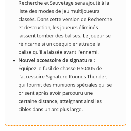
Recherche et Sauvetage sera ajouté à la
liste des modes de jeu multijoueurs
classés. Dans cette version de Recherche
et destruction, les joueurs éliminés
laissent tomber des balises. Le joueur se
réincarne si un coéquipier attrape la
balise qu'il a laissée avant l'ennemi.
Nouvel accessoire de signature :
Équipez le fusil de chasse HS0405 de
l'accessoire Signature Rounds Thunder,
qui fournit des munitions spéciales qui se
brisent après avoir parcouru une
certaine distance, atteignant ainsi les
cibles dans un arc plus large.