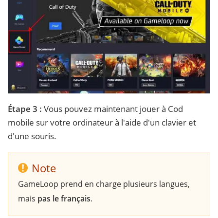
Étape 3 :
Vous pouvez maintenant jouer à Cod
mobile sur votre ordinateur à l'aide d'un clavier et
d'une souris.
Note
GameLoop prend en charge plusieurs langues,
mais
pas le français
.