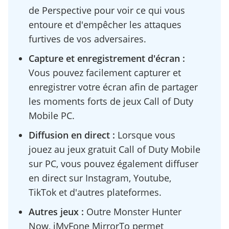
de Perspective pour voir ce qui vous
entoure et d'empêcher les attaques
furtives de vos adversaires.
Capture et enregistrement d'écran :
Vous pouvez facilement capturer et
enregistrer votre écran afin de partager
les moments forts de jeux Call of Duty
Mobile PC.
Diffusion en direct :
Lorsque vous
jouez au jeux gratuit Call of Duty Mobile
sur PC, vous pouvez également diffuser
en direct sur Instagram, Youtube,
TikTok et d'autres plateformes.
Autres jeux :
Outre Monster Hunter
Now, iMyFone MirrorTo permet