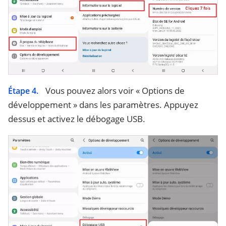
Vous pouvez alors voir « Options de
Étape 4.
développement » dans les paramètres. Appuyez
dessus et activez le débogage USB.