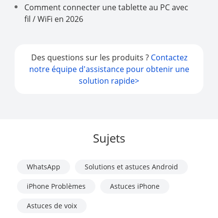
Comment connecter une tablette au PC avec
fil / WiFi en 2026
Des questions sur les produits ?
Contactez
notre équipe d'assistance pour obtenir une
solution rapide>
Sujets
WhatsApp
Solutions et astuces Android
iPhone Problèmes
Astuces iPhone
Astuces de voix