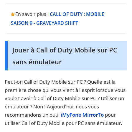
En savoir plus :
CALL OF DUTY : MOBILE
SAISON 9 - GRAVEYARD SHIFT
Jouer à Call of Duty Mobile sur PC
sans émulateur
Peut-on Call of Duty Mobile sur PC ? Quelle est la
première chose qui vous vient à l'esprit lorsque vous
voulez avoir à Call of Duty Mobile sur PC ? Utiliser un
émulateur ? Non ! Aujourd'hui, nous vous
recommandons un outil
iMyFone MirrorTo
pour
utiliser Call of Duty Mobile pour PC sans émulateur.