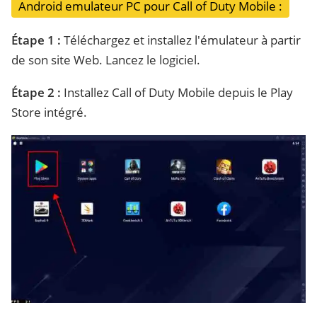
Android emulateur PC pour Call of Duty Mobile :
Étape 1 :
Téléchargez et installez l'émulateur à partir
de son site Web. Lancez le logiciel.
Étape 2 :
Installez Call of Duty Mobile depuis le Play
Store intégré.