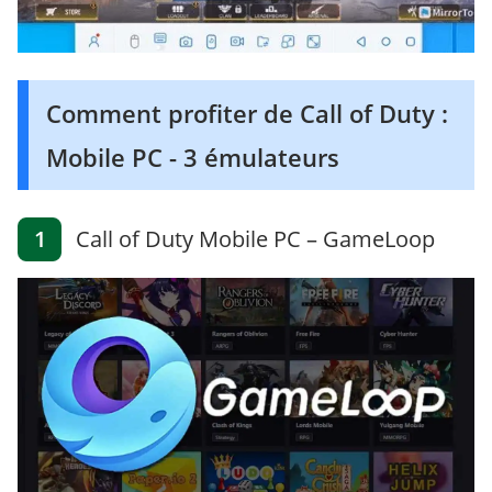
Comment profiter de Call of Duty :
Mobile PC - 3 émulateurs
1
Call of Duty Mobile PC – GameLoop