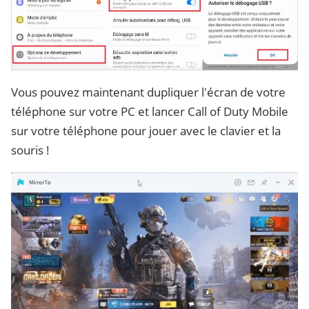
Vous pouvez maintenant dupliquer l'écran de votre
téléphone sur votre PC et lancer Call of Duty Mobile
sur votre téléphone pour jouer avec le clavier et la
souris !