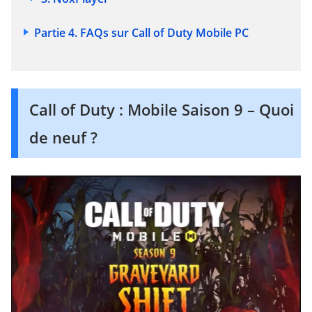
Partie 4. FAQs sur Call of Duty Mobile PC
Call of Duty : Mobile Saison 9 – Quoi
de neuf ?