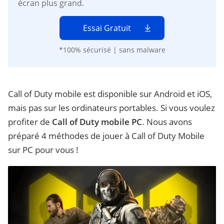
écran plus grand.
Essai Gratuit
*100% sécurisé | sans malware
Call of Duty mobile est disponible sur Android et iOS,
mais pas sur les ordinateurs portables. Si vous voulez
profiter de
Call of Duty mobile PC
. Nous avons
préparé 4 méthodes de jouer à Call of Duty Mobile
sur PC pour vous !