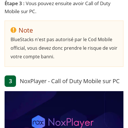
Étape 3 :
Vous pouvez ensuite avoir Call of Duty
Mobile sur PC.
Note
BlueStacks n'est pas autorisé par le Cod Mobile
official, vous devez donc prendre le risque de voir
votre compte banni.
3
NoxPlayer - Call of Duty Mobile sur PC