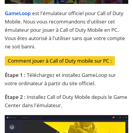
GameLoop
est l'émulateur officiel pour Call of Duty
Mobile. Nous vous recommandons d'utiliser cet
émulateur pour jouer à Call of Duty Mobile en PC.
Vous êtes autorisé à l'utiliser sans que votre compte
ne soit banni.
Comment jouer à Call of Duty mobile sur PC :
Étape 1 :
Téléchargez et installez GameLoop sur
votre ordinateur à partir du site officiel.
Étape 2 :
Installez Call of Duty Mobile depuis le Game
Center dans l'émulateur.