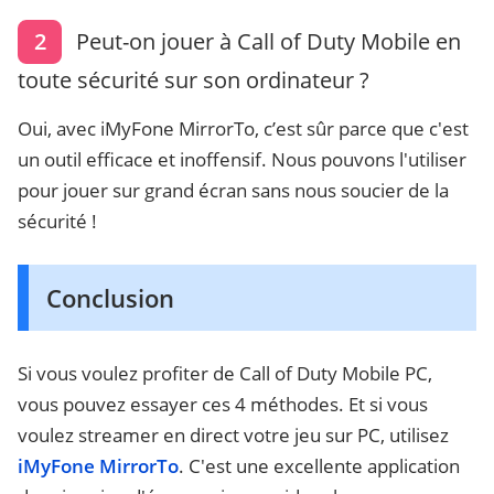
2
Peut-on jouer à Call of Duty Mobile en
toute sécurité sur son ordinateur ?
Oui, avec iMyFone MirrorTo, c’est sûr parce que c'est
un outil efficace et inoffensif. Nous pouvons l'utiliser
pour jouer sur grand écran sans nous soucier de la
sécurité !
Conclusion
Si vous voulez profiter de Call of Duty Mobile PC,
vous pouvez essayer ces 4 méthodes. Et si vous
voulez streamer en direct votre jeu sur PC, utilisez
iMyFone MirrorTo
. C'est une excellente application