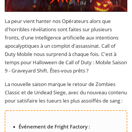
La peur vient hanter nos Opérateurs alors que
d'horribles révélations sont faites sur plusieurs
fronts, d'une intelligence artificielle aux intentions
apocalyptiques à un complot d'assassinat. Call of
Duty Mobile nous surprend à chaque fois. C'est à
temps pour Halloween de Call of Duty : Mobile Saison
9 - Graveyard Shift. Êtes-vous prêts ?
La nouvelle saison marque le retour de Zombies
Classic et de Undead Siege, avec du nouveau contenu
pour satisfaire les tueurs les plus assoiffés de sang :
Événement de Fright Factory :