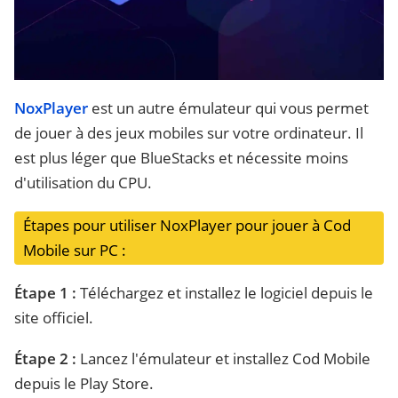
NoxPlayer
est un autre émulateur qui vous permet
de jouer à des jeux mobiles sur votre ordinateur. Il
est plus léger que BlueStacks et nécessite moins
d'utilisation du CPU.
Étapes pour utiliser NoxPlayer pour jouer à Cod
Mobile sur PC :
Étape 1 :
Téléchargez et installez le logiciel depuis le
site officiel.
Étape 2 :
Lancez l'émulateur et installez Cod Mobile
depuis le Play Store.