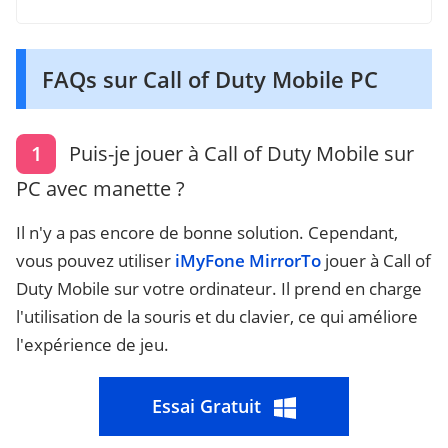
FAQs sur Call of Duty Mobile PC
1
Puis-je jouer à Call of Duty Mobile sur
PC avec manette ?
Il n'y a pas encore de bonne solution. Cependant,
vous pouvez utiliser
iMyFone MirrorTo
jouer à Call of
Duty Mobile sur votre ordinateur. Il prend en charge
l'utilisation de la souris et du clavier, ce qui améliore
l'expérience de jeu.
Essai Gratuit