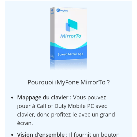
Pourquoi iMyFone MirrorTo ?
Mappage du clavier :
Vous pouvez
jouer à Call of Duty Mobile PC avec
clavier, donc profitez-le avec un grand
écran.
Vision d'ensemble :
Il fournit un bouton