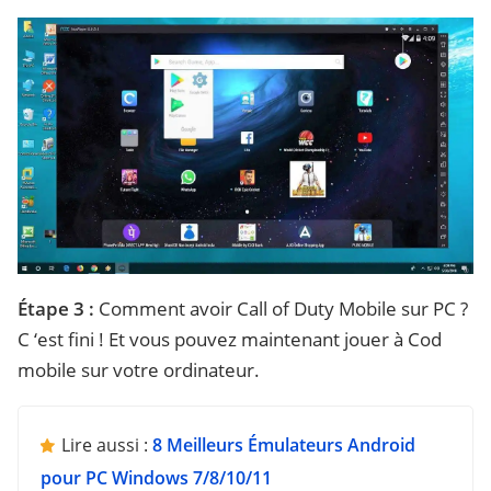
Étape 3 :
Comment avoir Call of Duty Mobile sur PC ?
C ‘est fini ! Et vous pouvez maintenant jouer à Cod
mobile sur votre ordinateur.
Lire aussi :
8 Meilleurs Émulateurs Android
pour PC Windows 7/8/10/11