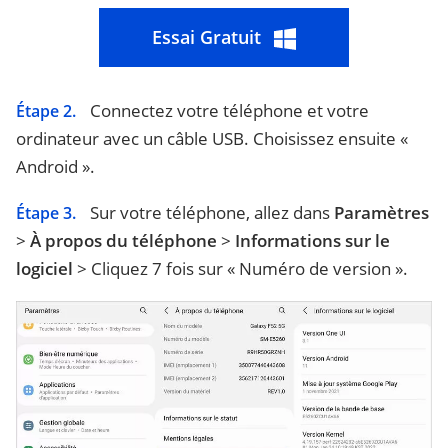
Essai Gratuit
Connectez votre téléphone et votre
Étape 2.
ordinateur avec un câble USB. Choisissez ensuite «
Android ».
Sur votre téléphone, allez dans
Paramètres
Étape 3.
>
À propos du téléphone
>
Informations sur le
logiciel
> Cliquez 7 fois sur « Numéro de version ».