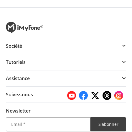
Société
Tutoriels
Assistance
Suivez-nous
Newsletter
S'abonner