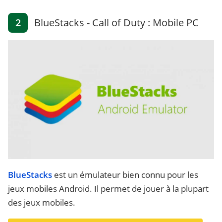
2
BlueStacks - Call of Duty : Mobile PC
BlueStacks
est un émulateur bien connu pour les
jeux mobiles Android. Il permet de jouer à la plupart
des jeux mobiles.