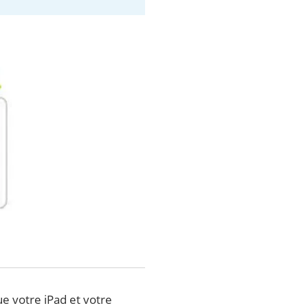
ue votre iPad et votre