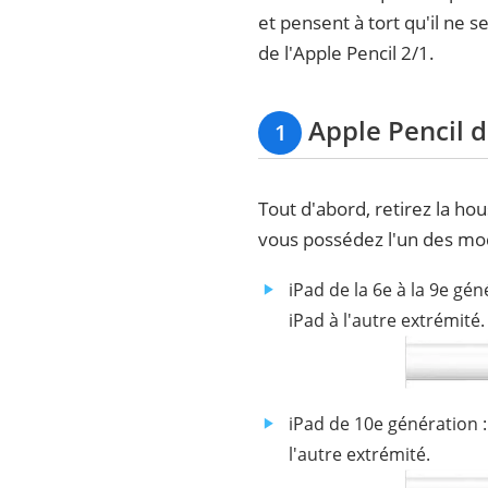
et pensent à tort qu'il ne 
de l'Apple Pencil 2/1.
Apple Pencil d
1
Tout d'abord, retirez la ho
vous possédez l'un des mod
iPad de la 6e à la 9e gén
iPad à l'autre extrémité.
iPad de 10e génération :
l'autre extrémité.