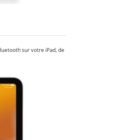
Bluetooth sur votre iPad, de