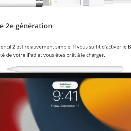
e 2e génération
cil 2 est relativement simple. Il vous suffit d'activer le 
côté de votre iPad et vous êtes prêt à le charger.