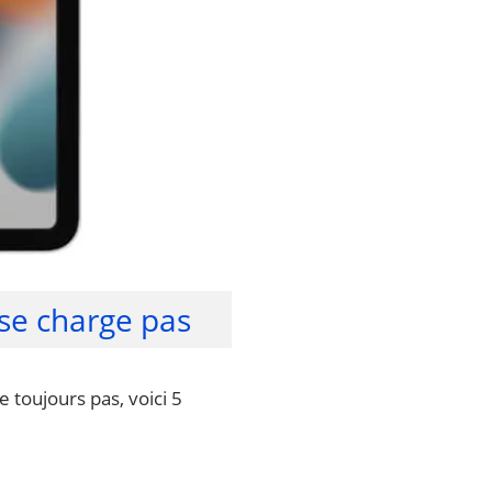
 se charge pas
e toujours pas, voici 5