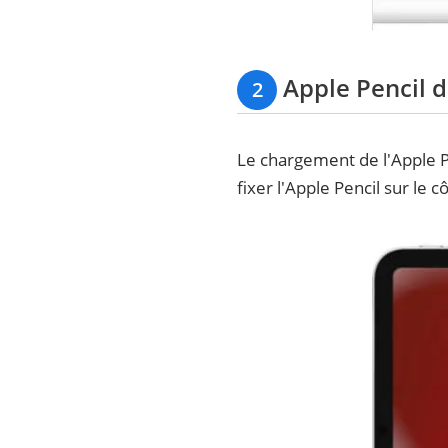
Apple Pencil d
2
Le chargement de l'Apple Pen
fixer l'Apple Pencil sur le 