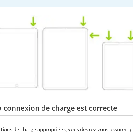
a connexion de charge est correcte
uctions de charge appropriées, vous devrez vous assurer q