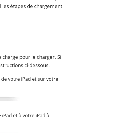
ail les étapes de chargement
e charge pour le charger. Si
structions ci-dessous.
 de votre iPad et sur votre
iPad et à votre iPad à