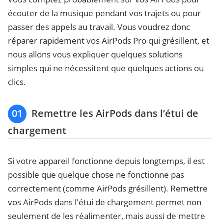
écouter de la musique pendant vos trajets ou pour
passer des appels au travail. Vous voudrez donc
réparer rapidement vos AirPods Pro qui grésillent, et
nous allons vous expliquer quelques solutions
simples qui ne nécessitent que quelques actions ou
clics.
01
Remettre les AirPods dans l’étui de
chargement
Si votre appareil fonctionne depuis longtemps, il est
possible que quelque chose ne fonctionne pas
correctement (comme AirPods grésillent). Remettre
vos AirPods dans l'étui de chargement permet non
seulement de les réalimenter, mais aussi de mettre