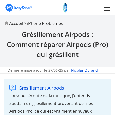
Accueil
>
iPhone Problèmes
Grésillement Airpods :
Comment réparer Airpods (Pro)
qui grésillent
Dernière mise à jour le 27/06/25 par
Nicolas Durand
Grésillement Airpods
Lorsque j'écoute de la musique, j'entends
soudain un grésillement provenant de mes
AirPods Pro, ce qui est vraiment ennuyeux !