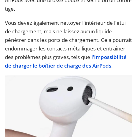
AirPods avec une brosse douce et sèche ou un coton-
tige.
Vous devez également nettoyer l'intérieur de l'étui
de chargement, mais ne laissez aucun liquide
pénétrer dans les ports de chargement. Cela pourrait
endommager les contacts métalliques et entraîner
des problèmes plus graves, tels que
l'impossibilité
de charger le boîtier de charge des AirPods
.