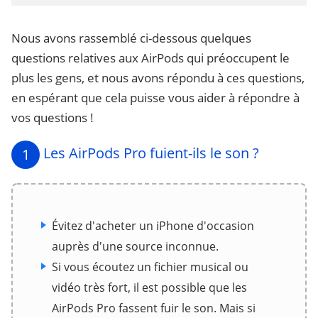
Nous avons rassemblé ci-dessous quelques
questions relatives aux AirPods qui préoccupent le
plus les gens, et nous avons répondu à ces questions,
en espérant que cela puisse vous aider à répondre à
vos questions !
Les AirPods Pro fuient-ils le son ?
1
Évitez d'acheter un iPhone d'occasion
auprès d'une source inconnue.
Si vous écoutez un fichier musical ou
vidéo très fort, il est possible que les
AirPods Pro fassent fuir le son. Mais si