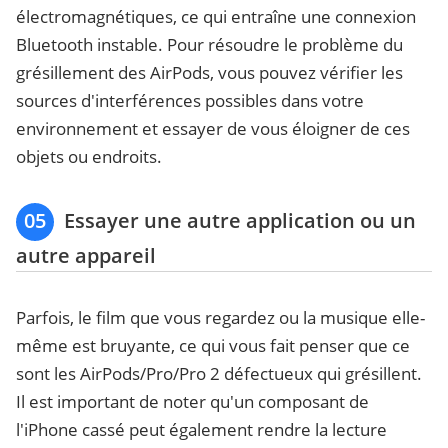
électromagnétiques, ce qui entraîne une connexion
Bluetooth instable. Pour résoudre le problème du
grésillement des AirPods, vous pouvez vérifier les
sources d'interférences possibles dans votre
environnement et essayer de vous éloigner de ces
objets ou endroits.
05
Essayer une autre application ou un
autre appareil
Parfois, le film que vous regardez ou la musique elle-
même est bruyante, ce qui vous fait penser que ce
sont les AirPods/Pro/Pro 2 défectueux qui grésillent.
Il est important de noter qu'un composant de
l'iPhone cassé peut également rendre la lecture