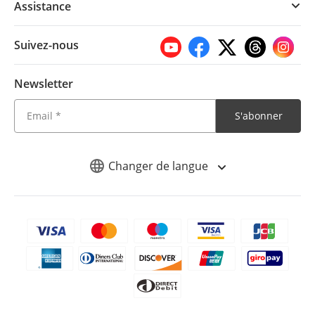
Assistance
Suivez-nous
Newsletter
S'abonner
Changer de langue