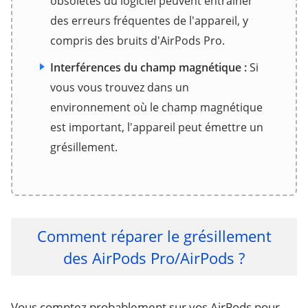
obsolètes du logiciel peuvent entraîner
des erreurs fréquentes de l'appareil, y
compris des bruits d'AirPods Pro.
Interférences du champ magnétique :
Si
vous vous trouvez dans un
environnement où le champ magnétique
est important, l'appareil peut émettre un
grésillement.
Comment réparer le grésillement
des AirPods Pro/AirPods ?
Vous comptez probablement sur vos AirPods pour