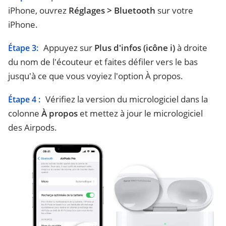
iPhone, ouvrez
Réglages > Bluetooth
sur votre
iPhone.
Appuyez sur
Plus d'infos (icône i)
à droite
Étape 3:
du nom de l'écouteur et faites défiler vers le bas
jusqu'à ce que vous voyiez l'option À propos.
Vérifiez la version du micrologiciel dans la
Étape 4 :
colonne
À propos
et mettez à jour le micrologiciel
des Airpods.