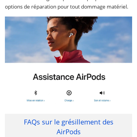
options de réparation pour tout dommage matériel.
FAQs sur le grésillement des
AirPods