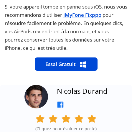
Si votre appareil tombe en panne sous iOS, nous vous
recommandons d'utiliser
iMyFone Fixppo
pour
résoudre facilement le problème. En quelques clics,
vos AirPods reviendront à la normale, et vous
pourrez conserver toutes les données sur votre
iPhone, ce qui est très utile.
Essai Gratuit
Nicolas Durand
(Cliquez pour évaluer ce poste)