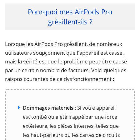
Pourquoi mes AirPods Pro
grésillent-ils ?
Lorsque les AirPods Pro grésillent, de nombreux
utilisateurs soupçonnent que l'appareil est cassé,
mais la vérité est que le problème peut être causé
par un certain nombre de facteurs. Voici quelques
raisons courantes de ce dysfonctionnement :
Dommages matériels :
Si votre appareil
est tombé ou a été frappé par une force
extérieure, les pièces internes, telles que
les haut-parleurs ou les cartes de circuits