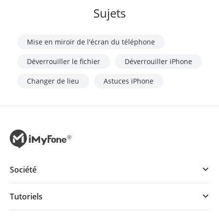
Sujets
Mise en miroir de l'écran du téléphone
Déverrouiller le fichier
Déverrouiller iPhone
Changer de lieu
Astuces iPhone
Société
Tutoriels