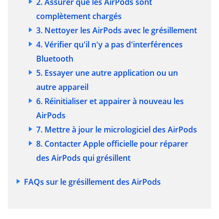
2. Assurer que les AirPods sont
complètement chargés
3. Nettoyer les AirPods avec le grésillement
4. Vérifier qu'il n'y a pas d'interférences
Bluetooth
5. Essayer une autre application ou un
autre appareil
6. Réinitialiser et appairer à nouveau les
AirPods
7. Mettre à jour le micrologiciel des AirPods
8. Contacter Apple officielle pour réparer
des AirPods qui grésillent
FAQs sur le grésillement des AirPods