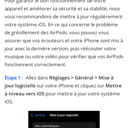
Pour garantir le bon fonctionnement de votre
appareil et améliorer sa sécurité et sa stabilité, nous
vous recommandons de mettre à jour régulièrement
votre système iOS. En ce qui concerne le problème
de grésillement des AirPods, vous pouvez vous
assurer que vos écouteurs et votre iPhone sont mis à
jour avec la dernière version, puis réécouter votre
musique ou votre vidéo pour vérifier que vos AirPods
fonctionnent correctement.
Allez dans
Réglages > Général > Mise à
Étape 1 :
jour logicielle
sur votre iPhone et cliquez sur
Mettre
à niveau vers iOS
pour mettre à jour votre système
iOS.