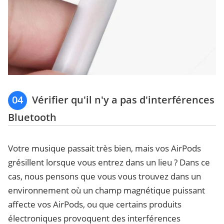
04
Vérifier qu'il n'y a pas d'interférences
Bluetooth
Votre musique passait très bien, mais vos AirPods
grésillent lorsque vous entrez dans un lieu ? Dans ce
cas, nous pensons que vous vous trouvez dans un
environnement où un champ magnétique puissant
affecte vos AirPods, ou que certains produits
électroniques provoquent des interférences