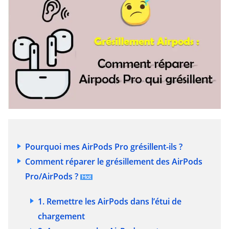
Pourquoi mes AirPods Pro grésillent-ils ?
Comment réparer le grésillement des AirPods
Pro/AirPods ?
1. Remettre les AirPods dans l’étui de
chargement