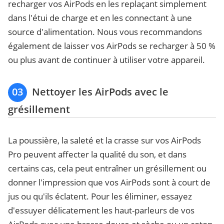
recharger vos AirPods en les replaçant simplement
dans l'étui de charge et en les connectant à une
source d'alimentation. Nous vous recommandons
également de laisser vos AirPods se recharger à 50 %
ou plus avant de continuer à utiliser votre appareil.
03
Nettoyer les AirPods avec le
grésillement
La poussière, la saleté et la crasse sur vos AirPods
Pro peuvent affecter la qualité du son, et dans
certains cas, cela peut entraîner un grésillement ou
donner l'impression que vos AirPods sont à court de
jus ou qu'ils éclatent. Pour les éliminer, essayez
d'essuyer délicatement les haut-parleurs de vos