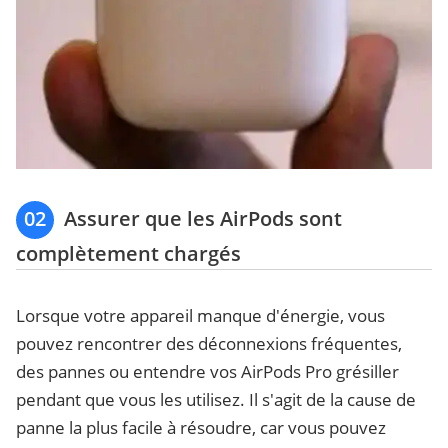
02
Assurer que les AirPods sont
complètement chargés
Lorsque votre appareil manque d'énergie, vous
pouvez rencontrer des déconnexions fréquentes,
des pannes ou entendre vos AirPods Pro grésiller
pendant que vous les utilisez. Il s'agit de la cause de
panne la plus facile à résoudre, car vous pouvez