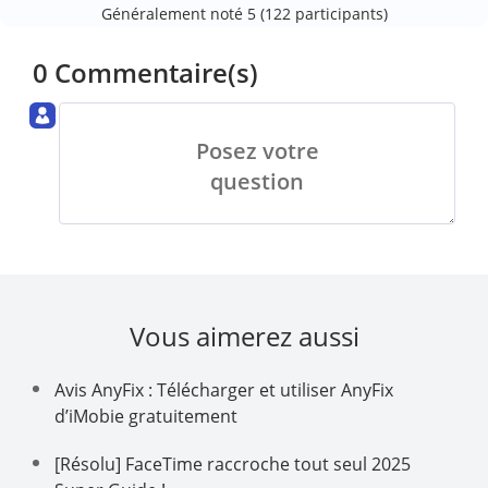
Généralement noté 5 (
122
participants)
0 Commentaire(s)
Posez votre
question
Vous aimerez aussi
Avis AnyFix : Télécharger et utiliser AnyFix
d’iMobie gratuitement
[Résolu] FaceTime raccroche tout seul 2025