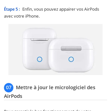
Enfin, vous pouvez appairer vos AirPods
Étape 5 :
avec votre iPhone.
07
Mettre à jour le micrologiciel des
AirPods