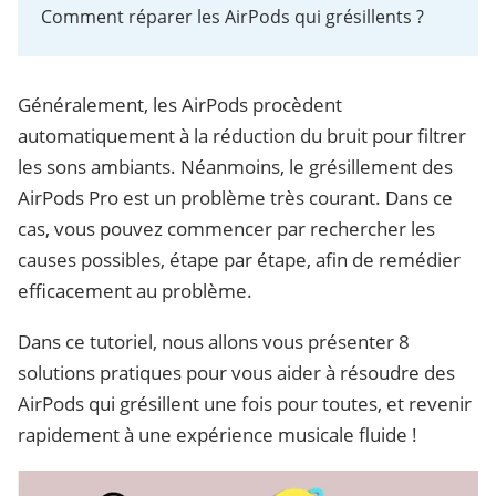
Comment réparer les AirPods qui grésillents ?
Généralement, les AirPods procèdent
automatiquement à la réduction du bruit pour filtrer
les sons ambiants. Néanmoins, le grésillement des
AirPods Pro est un problème très courant. Dans ce
cas, vous pouvez commencer par rechercher les
causes possibles, étape par étape, afin de remédier
efficacement au problème.
Dans ce tutoriel, nous allons vous présenter 8
solutions pratiques pour vous aider à résoudre des
AirPods qui grésillent une fois pour toutes, et revenir
rapidement à une expérience musicale fluide !