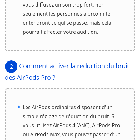
vous diffusez un son trop fort, non
seulement les personnes à proximité
entendront ce qui se passe, mais cela
pourrait affecter votre audition.
Comment activer la réduction du bruit
2
des AirPods Pro ?
Les AirPods ordinaires disposent d'un
simple réglage de réduction du bruit. Si
vous utilisez AirPods 4 (ANC), AirPods Pro
ou AirPods Max, vous pouvez passer d'un