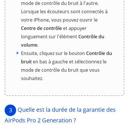
mode de contrôle du bruit à l'autre.
Lorsque les écouteurs sont connectés à
votre iPhone, vous pouvez ouvrir le
Centre de contrôle
et appuyer
longuement sur l'élément
Contrôle du
volume
.
Ensuite, cliquez sur le bouton
Contrôle du
bruit
en bas à gauche et sélectionnez le
mode de contrôle du bruit que vous
souhaitez.
Quelle est la durée de la garantie des
3
AirPods Pro 2 Generation ?