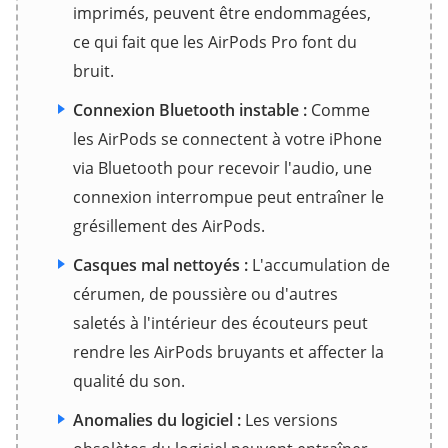
imprimés, peuvent être endommagées,
ce qui fait que les AirPods Pro font du
bruit.
Connexion Bluetooth instable :
Comme
les AirPods se connectent à votre iPhone
via Bluetooth pour recevoir l'audio, une
connexion interrompue peut entraîner le
grésillement des AirPods.
Casques mal nettoyés :
L'accumulation de
cérumen, de poussière ou d'autres
saletés à l'intérieur des écouteurs peut
rendre les AirPods bruyants et affecter la
qualité du son.
Anomalies du logiciel :
Les versions