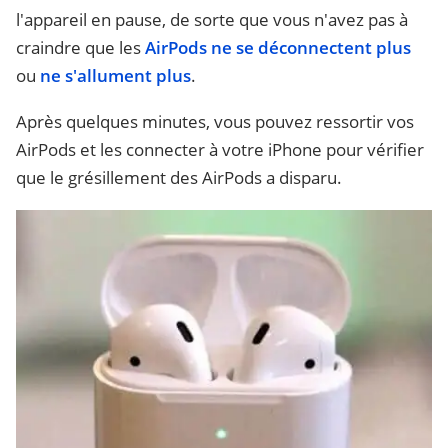
l'appareil en pause, de sorte que vous n'avez pas à
craindre que les
AirPods ne se déconnectent plus
ou
ne s'allument plus
.
Après quelques minutes, vous pouvez ressortir vos
AirPods et les connecter à votre iPhone pour vérifier
que le grésillement des AirPods a disparu.