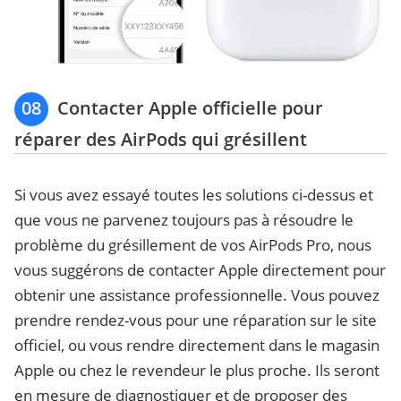
08
Contacter Apple officielle pour
réparer des AirPods qui grésillent
Si vous avez essayé toutes les solutions ci-dessus et
que vous ne parvenez toujours pas à résoudre le
problème du grésillement de vos AirPods Pro, nous
vous suggérons de contacter Apple directement pour
obtenir une assistance professionnelle. Vous pouvez
prendre rendez-vous pour une réparation sur le site
officiel, ou vous rendre directement dans le magasin
Apple ou chez le revendeur le plus proche. Ils seront
en mesure de diagnostiquer et de proposer des