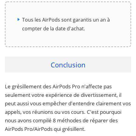
Tous les AirPods sont garantis un an à
compter de la date d'achat.
Conclusion
Le grésillement des AirPods Pro n'affecte pas
seulement votre expérience de divertissement, il
peut aussi vous empêcher d'entendre clairement vos
appels, vos réunions ou vos cours. C'est pourquoi
nous avons compilé 8 méthodes de réparer des
AirPods Pro/AirPods qui grésillent.