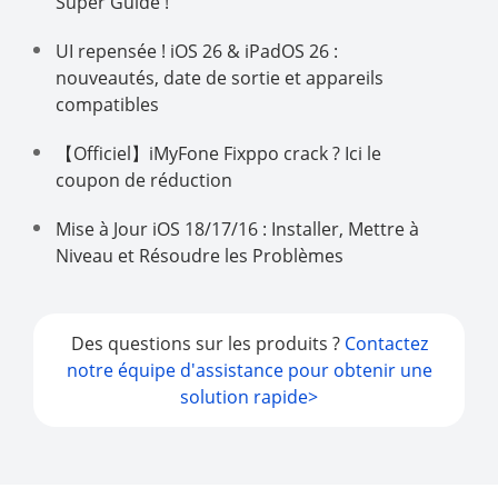
Super Guide !
UI repensée ! iOS 26 & iPadOS 26 :
nouveautés, date de sortie et appareils
compatibles
【Officiel】iMyFone Fixppo crack ? Ici le
coupon de réduction
Mise à Jour iOS 18/17/16 : Installer, Mettre à
Niveau et Résoudre les Problèmes
Des questions sur les produits ?
Contactez
notre équipe d'assistance pour obtenir une
solution rapide>