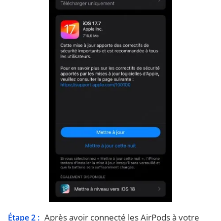
Après avoir connecté les AirPods à votre
Étape 2 :