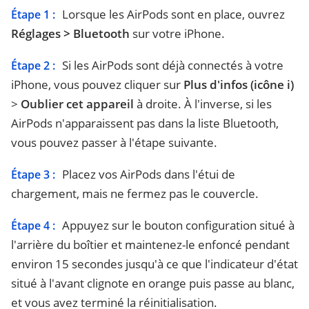
Lorsque les AirPods sont en place, ouvrez
Étape 1 :
Réglages > Bluetooth
sur votre iPhone.
Si les AirPods sont déjà connectés à votre
Étape 2 :
iPhone, vous pouvez cliquer sur
Plus d'infos (icône i)
>
Oublier cet appareil
à droite. À l'inverse, si les
AirPods n'apparaissent pas dans la liste Bluetooth,
vous pouvez passer à l'étape suivante.
Placez vos AirPods dans l'étui de
Étape 3 :
chargement, mais ne fermez pas le couvercle.
Appuyez sur le bouton configuration situé à
Étape 4 :
l'arrière du boîtier et maintenez-le enfoncé pendant
environ 15 secondes jusqu'à ce que l'indicateur d'état
situé à l'avant clignote en orange puis passe au blanc,
et vous avez terminé la réinitialisation.