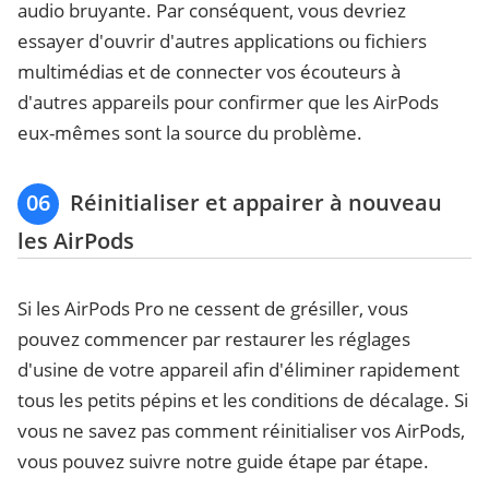
audio bruyante. Par conséquent, vous devriez
essayer d'ouvrir d'autres applications ou fichiers
multimédias et de connecter vos écouteurs à
d'autres appareils pour confirmer que les AirPods
eux-mêmes sont la source du problème.
06
Réinitialiser et appairer à nouveau
les AirPods
Si les AirPods Pro ne cessent de grésiller, vous
pouvez commencer par restaurer les réglages
d'usine de votre appareil afin d'éliminer rapidement
tous les petits pépins et les conditions de décalage. Si
vous ne savez pas comment réinitialiser vos AirPods,
vous pouvez suivre notre guide étape par étape.