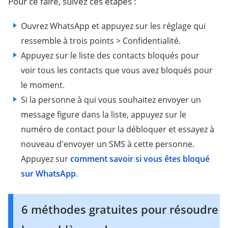
Pour ce faire, suivez ces étapes :
Ouvrez WhatsApp et appuyez sur les réglage qui
ressemble à trois points > Confidentialité.
Appuyez sur le liste des contacts bloqués pour
voir tous les contacts que vous avez bloqués pour
le moment.
Si la personne à qui vous souhaitez envoyer un
message figure dans la liste, appuyez sur le
numéro de contact pour la débloquer et essayez à
nouveau d'envoyer un SMS à cette personne.
Appuyez sur
comment savoir si vous êtes bloqué
sur WhatsApp
.
6 méthodes gratuites pour résoudre