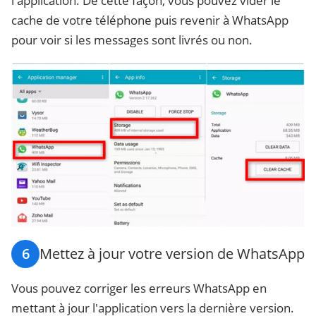
l'application. De cette façon, vous pouvez vider le
cache de votre téléphone puis revenir à WhatsApp
pour voir si les messages sont livrés ou non.
6
Mettez à jour votre version de WhatsApp
Vous pouvez corriger les erreurs WhatsApp en
mettant à jour l'application vers la dernière version.