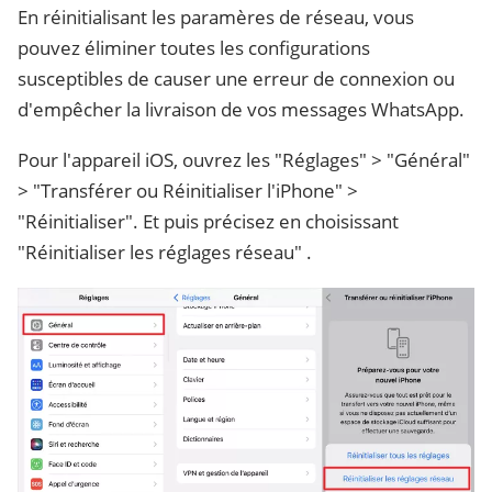
En réinitialisant les paramères de réseau, vous
pouvez éliminer toutes les configurations
susceptibles de causer une erreur de connexion ou
d'empêcher la livraison de vos messages WhatsApp.
Pour l'appareil iOS, ouvrez les "Réglages" > "Général"
> "Transférer ou Réinitialiser l'iPhone" >
"Réinitialiser". Et puis précisez en choisissant
"Réinitialiser les réglages réseau" .