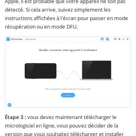
Apple, il est probable que votre appareil ne soit pas
détecté. Si cela arrive, suivez simplement les
instructions affichées à l'écran pour passer en mode
récupération ou en mode DFU.
Étape 3 :
vous devez maintenant télécharger le
micrologiciel en ligne, vous pouvez décider de la
version que vous souhaitez télécharger et installer