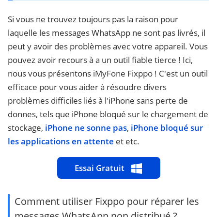
Si vous ne trouvez toujours pas la raison pour
laquelle les messages WhatsApp ne sont pas livrés, il
peut y avoir des problèmes avec votre appareil. Vous
pouvez avoir recours à a un outil fiable tierce ! Ici,
nous vous présentons iMyFone Fixppo ! C'est un outil
efficace pour vous aider à résoudre divers
problèmes difficiles liés à l'iPhone sans perte de
donnes, tels que iPhone bloqué sur le chargement de
stockage,
iPhone ne sonne pas
,
iPhone bloqué sur
les applications en attente
et etc.
Essai Gratuit
Comment utiliser Fixppo pour réparer les
messages WhatsApp non distribué ?