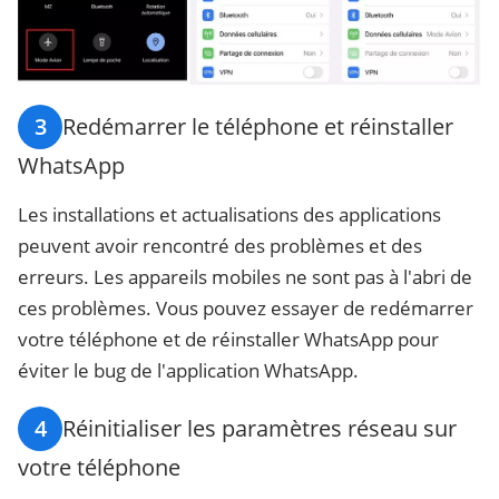
3
Redémarrer le téléphone et réinstaller
WhatsApp
Les installations et actualisations des applications
peuvent avoir rencontré des problèmes et des
erreurs. Les appareils mobiles ne sont pas à l'abri de
ces problèmes. Vous pouvez essayer de redémarrer
votre téléphone et de réinstaller WhatsApp pour
éviter le bug de l'application WhatsApp.
4
Réinitialiser les paramètres réseau sur
votre téléphone