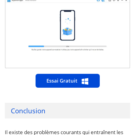
Essai Gratuit
Conclusion
Il existe des problèmes courants qui entraînent les