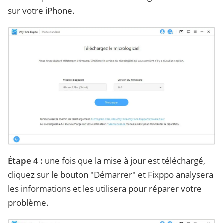
sur votre iPhone.
Étape 4 :
une fois que la mise à jour est téléchargé,
cliquez sur le bouton "Démarrer" et Fixppo analysera
les informations et les utilisera pour réparer votre
problème.