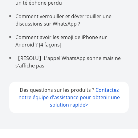
un téléphone perdu
Comment verrouiller et déverrouiller une
discussions sur WhatsApp ?
Comment avoir les emoji de iPhone sur
Android ? [4 façons]
【RESOLU】L'appel WhatsApp sonne mais ne
s'affiche pas
Des questions sur les produits ?
Contactez
notre équipe d'assistance pour obtenir une
solution rapide>