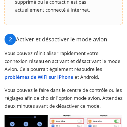
supprimé ou le contact n'est pas
actuellement connecté à Internet.
2
Activer et désactiver le mode avion
Vous pouvez réinitialiser rapidement votre
connexion réseau en activant et désactivant le mode
Avion. Cela pourrait également résoudre les
problèmes de WiFi sur iPhone
et Android.
Vous pouvez le faire dans le centre de contrôle ou les
réglages afin de choisir l'option mode avion. Attendez
deux minutes avant de désactiver ce mode.