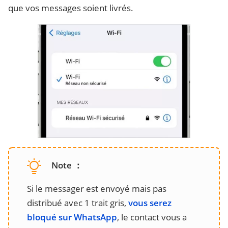
que vos messages soient livrés.
Note ：
Si le messager est envoyé mais pas
distribué avec 1 trait gris,
vous serez
bloqué sur WhatsApp
, le contact vous a