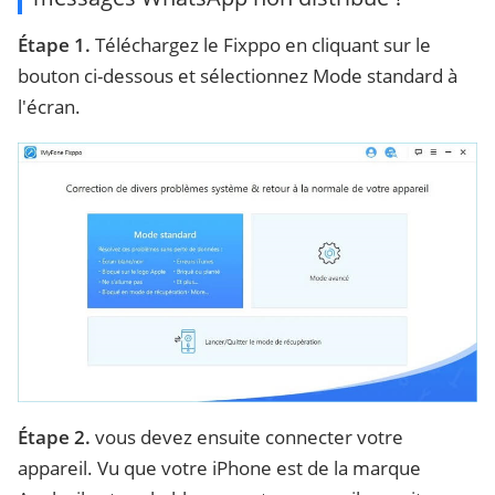
Étape 1.
Téléchargez le Fixppo en cliquant sur le
bouton ci-dessous et sélectionnez Mode standard à
l'écran.
Étape 2.
vous devez ensuite connecter votre
appareil. Vu que votre iPhone est de la marque