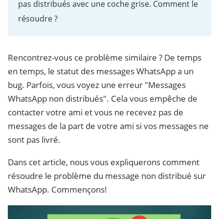
pas distribués avec une coche grise. Comment le
résoudre ?
Rencontrez-vous ce problème similaire ? De temps
en temps, le statut des messages WhatsApp a un
bug. Parfois, vous voyez une erreur "Messages
WhatsApp non distribués". Cela vous empêche de
contacter votre ami et vous ne recevez pas de
messages de la part de votre ami si vos messages ne
sont pas livré.
Dans cet article, nous vous expliquerons comment
résoudre le problème du message non distribué sur
WhatsApp. Commençons!