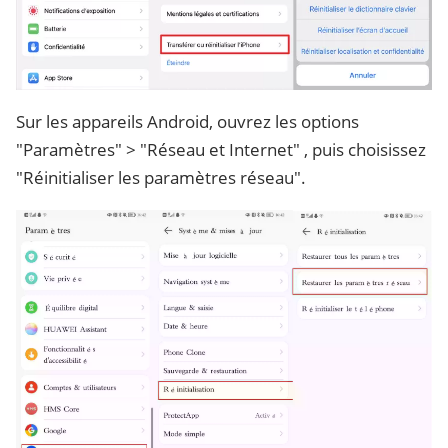
Sur les appareils Android, ouvrez les options
"Paramètres" > "Réseau et Internet" , puis choisissez
"Réinitialiser les paramètres réseau".