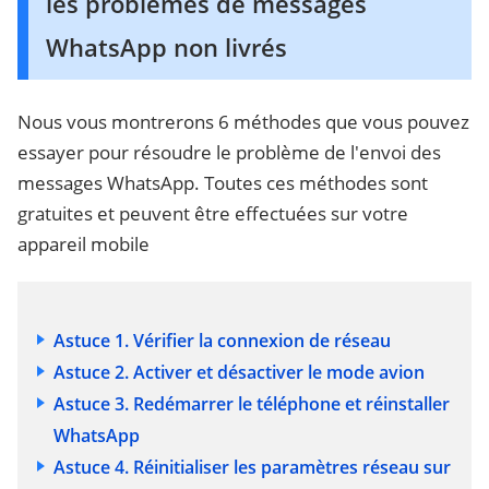
les problèmes de messages
WhatsApp non livrés
Nous vous montrerons 6 méthodes que vous pouvez
essayer pour résoudre le problème de l'envoi des
messages WhatsApp. Toutes ces méthodes sont
gratuites et peuvent être effectuées sur votre
appareil mobile
Astuce 1. Vérifier la connexion de réseau
Astuce 2. Activer et désactiver le mode avion
Astuce 3. Redémarrer le téléphone et réinstaller
WhatsApp
Astuce 4. Réinitialiser les paramètres réseau sur