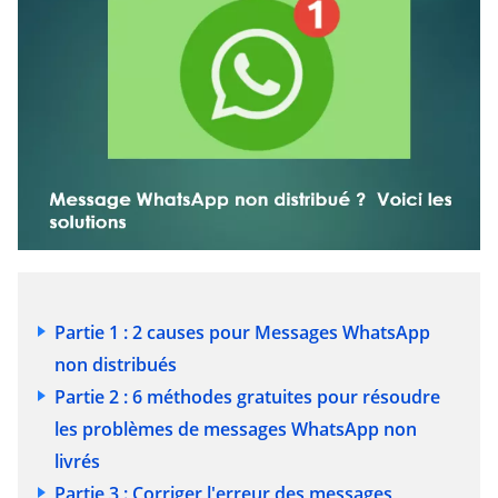
Partie 1 : 2 causes pour Messages WhatsApp
non distribués
Partie 2 : 6 méthodes gratuites pour résoudre
les problèmes de messages WhatsApp non
livrés
Partie 3 : Corriger l'erreur des messages