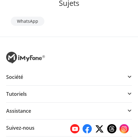
Sujets
WhatsApp
Société
Tutoriels
Assistance
Suivez-nous