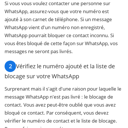
Si vous vous voulez contacter une personne sur
WhatsApp, assurez-vous que votre numéro est
ajouté à son carnet de téléphone. Si un message
WhatsApp vient d'un numéro non enregistré,
WhatsApp pourrait bloquer ce contact inconnu. Si
vous êtes bloqué de cette façon sur WhatsApp, vos
messages ne seront pas livrés.
2
Vérifiez le numéro ajouté et la liste de
blocage sur votre WhatsApp
Surprenant mais il s'agit d'une raison pour laquelle le
message WhatsApp n'est pas livré : le blocage de
contact. Vous avez peut-être oublié que vous avez
bloqué ce contact. Par conséquent, vous devez
vérifier le numéro de contact et le liste de blocage.