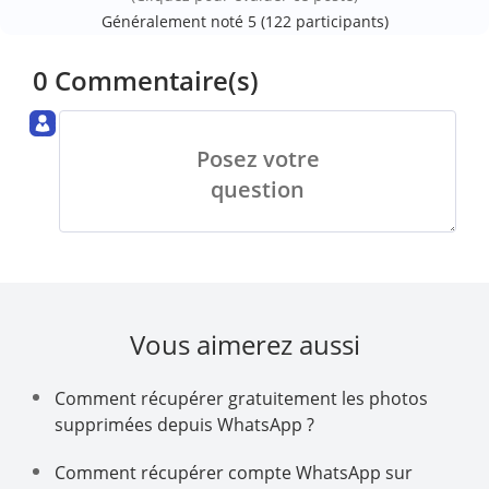
Généralement noté 5 (
122
participants)
0 Commentaire(s)
Posez votre
question
Vous aimerez aussi
Comment récupérer gratuitement les photos
supprimées depuis WhatsApp ?
Comment récupérer compte WhatsApp sur