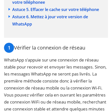
votre téléphonee
Astuce 5. Effacer le cache sur votre téléphone
Astuce 6. Mettez à jour votre version de
WhatsApp
1
Vérifier la connexion de réseau
WhatsApp s‘appuie sur une connexion de réseau
stable pour recevoir et envoyer les messages. Sinon,
les messages WhatsApp ne seront pas livrés. La
première méthode consiste donc à vérifier la
connexion de réseau mobile ou la connexion Wi-Fi.
Vous pouvez vérifier cela en ouvrant les paramètres
de connexion WiFi ou de réseau mobile, recherchant
une connexion stable et attendre quelques minutes