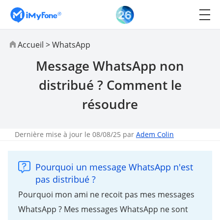
Accueil
>
WhatsApp
Message WhatsApp non
distribué ? Comment le
résoudre
Dernière mise à jour le 08/08/25 par
Adem Colin
Pourquoi un message WhatsApp n'est
pas distribué ?
Pourquoi mon ami ne recoit pas mes messages
WhatsApp ? Mes messages WhatsApp ne sont