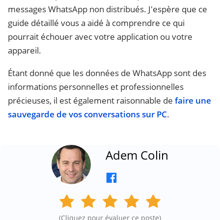
messages WhatsApp non distribués. J'espère que ce
guide détaillé vous a aidé à comprendre ce qui
pourrait échouer avec votre application ou votre
appareil.
Étant donné que les données de WhatsApp sont des
informations personnelles et professionnelles
précieuses, il est également raisonnable de
faire une
sauvegarde de vos conversations sur PC
.
Adem Colin
(Cliquez pour évaluer ce poste)