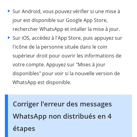
Sur Android, vous pouvez vérifier si une mise à
jour est disponible sur Google App Store,
rechercher WhatsApp et intaller la mise à jour.
Sur iOS, accédez à l'App Store, puis appuyez sur
l'icône de la personne située dans le coin
supérieur droit pour ouvrir les informations de
votre compte. Appuyez sur "Mises à jour
disponibles" pour voir si la nouvelle version de
WhatsApp est disponible.
Corriger l'erreur des messages
WhatsApp non distribués en 4
étapes