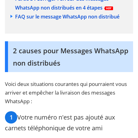
WhatsApp non distribués en 4 étapes
FAQ sur le message WhatsApp non distribué
2 causes pour Messages WhatsApp
non distribués
Voici deux situations courantes qui pourraient vous
arriver et empêcher la livraison des messages
WhatsApp :
1
Votre numéro n'est pas ajouté aux
carnets téléphonique de votre ami