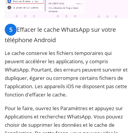
5
Effacer le cache WhatsApp sur votre
téléphone Android
Le cache conserve les fichiers temporaires qui
peuvent accélérer les applications, y compris
WhatsApp. Pourtant, des erreurs peuvent survenir et
dupliquer, égarer ou corrompre certains fichiers de
l'application. Les appareils iOS ne disposent pas cette
fonction d'effacer le cache.
Pour le faire, ouvrez les Paramètres et appuyez sur
Applications et recherchez WhatsApp. Vous pouvez
choisir de supprimer les données et le cache de