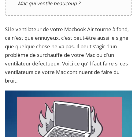
Mac qui ventile beaucoup ?
Si le ventilateur de votre Macbook Air tourne à fond,
ce n'est que ennuyeux, c'est peut-être aussi le signe
que quelque chose ne va pas. Il peut s'agir d'un
problème de surchauffe de votre Mac ou d'un
ventilateur défectueux. Voici ce qu'il faut faire si ces
ventilateurs de votre Mac continuent de faire du
bruit.