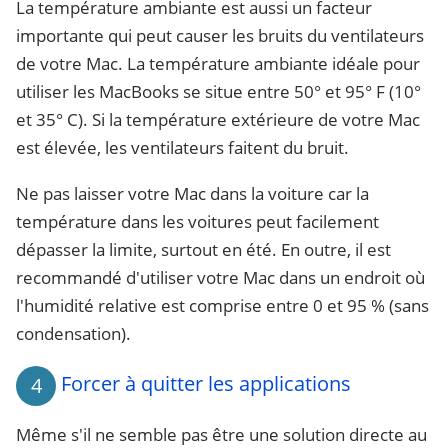
La température ambiante est aussi un facteur
importante qui peut causer les bruits du ventilateurs
de votre Mac. La température ambiante idéale pour
utiliser les MacBooks se situe entre 50° et 95° F (10°
et 35° C). Si la température extérieure de votre Mac
est élevée, les ventilateurs faitent du bruit.
Ne pas laisser votre Mac dans la voiture car la
température dans les voitures peut facilement
dépasser la limite, surtout en été. En outre, il est
recommandé d'utiliser votre Mac dans un endroit où
l'humidité relative est comprise entre 0 et 95 % (sans
condensation).
Forcer à quitter les applications
4
Même s'il ne semble pas être une solution directe au