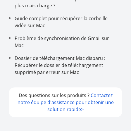
plus mais charge ?
Guide complet pour récupérer la corbeille
vidée sur Mac
Problème de synchronisation de Gmail sur
Mac
Dossier de téléchargement Mac disparu :
Récupérer le dossier de téléchargement
supprimé par erreur sur Mac
Des questions sur les produits ?
Contactez
notre équipe d'assistance pour obtenir une
solution rapide>