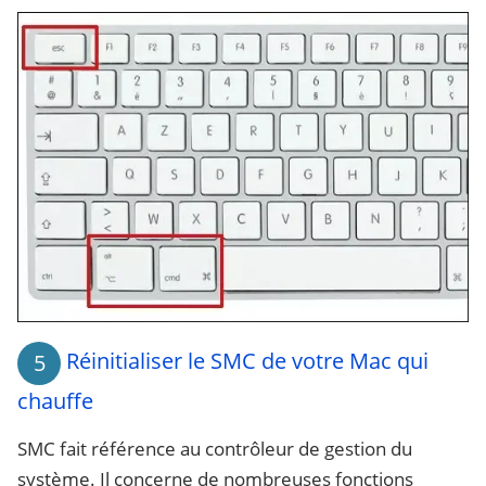
Réinitialiser le SMC de votre Mac qui
5
chauffe
SMC fait référence au contrôleur de gestion du
système. Il concerne de nombreuses fonctions