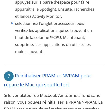
appuyez sur la barre d'espace pour faire
apparaître le Spotlight. Ensuite, recherchez
et lancez Activity Monitor.
sélectionnez l'onglet processeur, puis
vérifiez les applications qui se trouvent en
haut de la colonne %CPU. Maintenant,
supprimez ces applications ou utilisez-les
moins souvent.
Réinitialiser PRAM et NVRAM pour
7
répare le Mac qui souffle fort
Si le ventilateur de Macbook Air tourne à fond sans
raison, vous pouvez réinitialiser la PRAM/NVRAM. La
PRAM est un type de mémoire conçu pour stocker