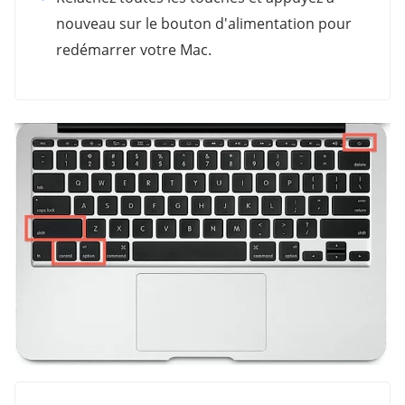
nouveau sur le bouton d'alimentation pour
redémarrer votre Mac.