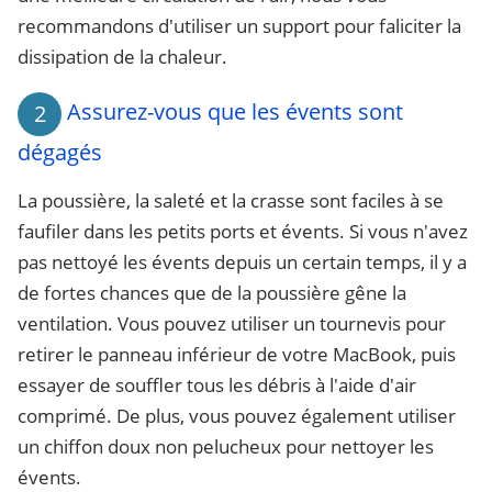
recommandons d'utiliser un support pour faliciter la
dissipation de la chaleur.
Assurez-vous que les évents sont
2
dégagés
La poussière, la saleté et la crasse sont faciles à se
faufiler dans les petits ports et évents. Si vous n'avez
pas nettoyé les évents depuis un certain temps, il y a
de fortes chances que de la poussière gêne la
ventilation. Vous pouvez utiliser un tournevis pour
retirer le panneau inférieur de votre MacBook, puis
essayer de souffler tous les débris à l'aide d'air
comprimé. De plus, vous pouvez également utiliser
un chiffon doux non pelucheux pour nettoyer les
évents.