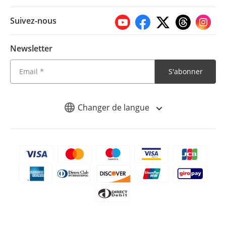
Suivez-nous
Newsletter
S'abonner
Changer de langue