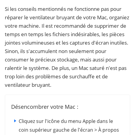
Si les conseils mentionnés ne fonctionne pas pour
réparer le ventilateur bruyant de votre Mac, organiez
votre machine. Il est recommandé de supprimer de
temps en temps les fichiers indésirables, les pièces
jointes volumineuses et les captures d'écran inutiles.
Sinon, ils s'accumulent non seulement pour
consumer le précieux stockage, mais aussi pour
ralentir le système. De plus, un Mac saturé n'est pas
trop loin des problèmes de surchauffe et de
ventilateur bruyant.
Désencombrer votre Mac :
Cliquez sur l'icône du menu Apple dans le
coin supérieur gauche de l'écran > À propos