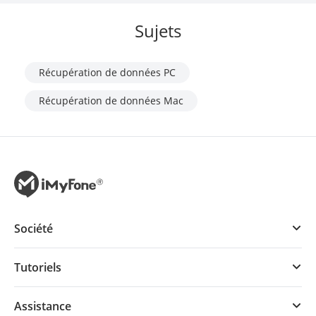
Sujets
Récupération de données PC
Récupération de données Mac
Société
Tutoriels
Assistance