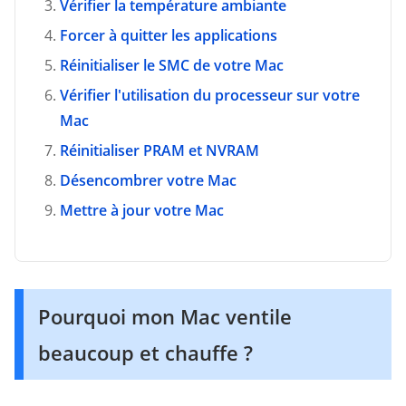
Vérifier la température ambiante
Forcer à quitter les applications
Réinitialiser le SMC de votre Mac
Vérifier l'utilisation du processeur sur votre
Mac
Réinitialiser PRAM et NVRAM
Désencombrer votre Mac
Mettre à jour votre Mac
Pourquoi mon Mac ventile
beaucoup et chauffe ?