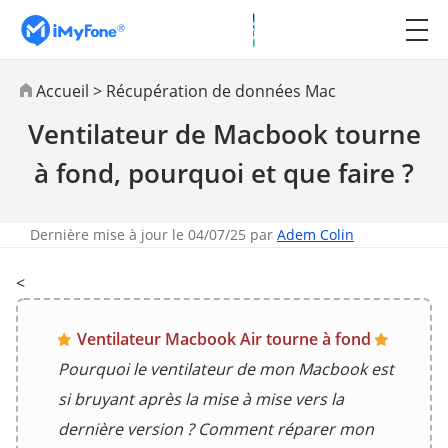
Accueil
>
Récupération de données Mac
Ventilateur de Macbook tourne
à fond, pourquoi et que faire ?
Dernière mise à jour le 04/07/25 par
Adem Colin
<
Ventilateur Macbook Air tourne à fond
Pourquoi le ventilateur de mon Macbook est
si bruyant après la mise à mise vers la
dernière version ? Comment réparer mon