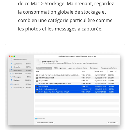
de ce Mac > Stockage. Maintenant, regardez
la consommation globale de stockage et
combien une catégorie particulière comme
les photos et les messages a capturée.