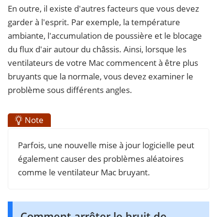
En outre, il existe d'autres facteurs que vous devez
garder à l'esprit. Par exemple, la température
ambiante, l'accumulation de poussière et le blocage
du flux d'air autour du châssis. Ainsi, lorsque les
ventilateurs de votre Mac commencent à être plus
bruyants que la normale, vous devez examiner le
problème sous différents angles.
Note
Parfois, une nouvelle mise à jour logicielle peut
également causer des problèmes aléatoires
comme le ventilateur Mac bruyant.
Comment arrêter le bruit de