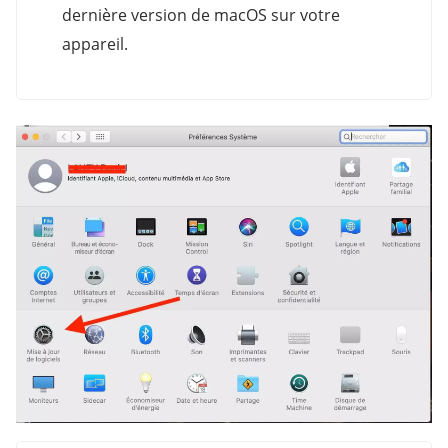
dernière version de macOS sur votre
appareil.