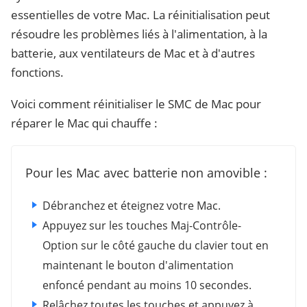
essentielles de votre Mac. La réinitialisation peut
résoudre les problèmes liés à l'alimentation, à la
batterie, aux ventilateurs de Mac et à d'autres
fonctions.
Voici comment réinitialiser le SMC de Mac pour
réparer le Mac qui chauffe :
Pour les Mac avec batterie non amovible :
Débranchez et éteignez votre Mac.
Appuyez sur les touches Maj-Contrôle-
Option sur le côté gauche du clavier tout en
maintenant le bouton d'alimentation
enfoncé pendant au moins 10 secondes.
Relâchez toutes les touches et appuyez à