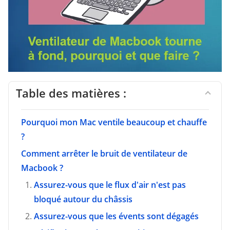
Table des matières :
Pourquoi mon Mac ventile beaucoup et chauffe
?
Comment arrêter le bruit de ventilateur de
Macbook ?
Assurez-vous que le flux d'air n'est pas
bloqué autour du châssis
Assurez-vous que les évents sont dégagés