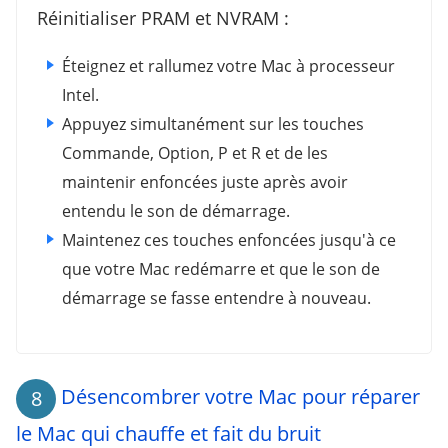
Réinitialiser PRAM et NVRAM :
Éteignez et rallumez votre Mac à processeur
Intel.
Appuyez simultanément sur les touches
Commande, Option, P et R et de les
maintenir enfoncées juste après avoir
entendu le son de démarrage.
Maintenez ces touches enfoncées jusqu'à ce
que votre Mac redémarre et que le son de
démarrage se fasse entendre à nouveau.
Désencombrer votre Mac pour réparer
8
le Mac qui chauffe et fait du bruit