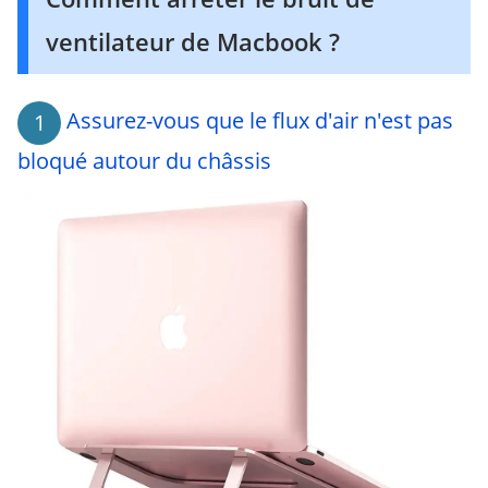
ventilateur de Macbook ?
Assurez-vous que le flux d'air n'est pas
1
bloqué autour du châssis