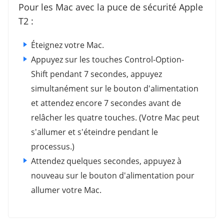
Pour les Mac avec la puce de sécurité Apple
T2 :
Éteignez votre Mac.
Appuyez sur les touches Control-Option-
Shift pendant 7 secondes, appuyez
simultanément sur le bouton d'alimentation
et attendez encore 7 secondes avant de
relâcher les quatre touches. (Votre Mac peut
s'allumer et s'éteindre pendant le
processus.)
Attendez quelques secondes, appuyez à
nouveau sur le bouton d'alimentation pour
allumer votre Mac.