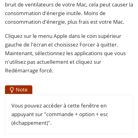
bruit de ventilateurs de votre Mac, cela peut causer la
consommation d'énergie inutile. Moins de
consommation d'énergie, plus frais est votre Mac.
Cliquez sur le menu Apple dans le coin supérieur
gauche de l'écran et choisissez Forcer à quitter.
Maintenant, sélectionnez les applications que vous
n'utilisez pas actuellement et cliquez sur
Redémarrage forcé.
Note
Vous pouvez accéder à cette fenêtre en
appuyant sur "commande + option + esc
(échappement)".