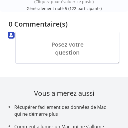
(Cliquez pour évaluer ce poste)
Généralement noté 5 (
122
participants)
0 Commentaire(s)
Posez votre
question
Vous aimerez aussi
Récupérer facilement des données de Mac
qui ne démarre plus
Comment allumer un Mac qui ne s'allume