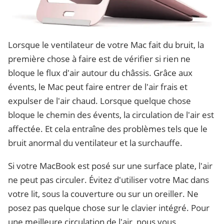
Lorsque le ventilateur de votre Mac fait du bruit, la
première chose à faire est de vérifier si rien ne
bloque le flux d'air autour du châssis. Grâce aux
évents, le Mac peut faire entrer de l'air frais et
expulser de l'air chaud. Lorsque quelque chose
bloque le chemin des évents, la circulation de l'air est
affectée. Et cela entraîne des problèmes tels que le
bruit anormal du ventilateur et la surchauffe.
Si votre MacBook est posé sur une surface plate, l'air
ne peut pas circuler. Évitez d'utiliser votre Mac dans
votre lit, sous la couverture ou sur un oreiller. Ne
posez pas quelque chose sur le clavier intégré. Pour
une meilleure circulation de l'air, nous vous