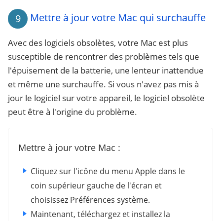
Mettre à jour votre Mac qui surchauffe
9
Avec des logiciels obsolètes, votre Mac est plus
susceptible de rencontrer des problèmes tels que
l'épuisement de la batterie, une lenteur inattendue
et même une surchauffe. Si vous n'avez pas mis à
jour le logiciel sur votre appareil, le logiciel obsolète
peut être à l'origine du problème.
Mettre à jour votre Mac :
Cliquez sur l'icône du menu Apple dans le
coin supérieur gauche de l'écran et
choisissez Préférences système.
Maintenant, téléchargez et installez la