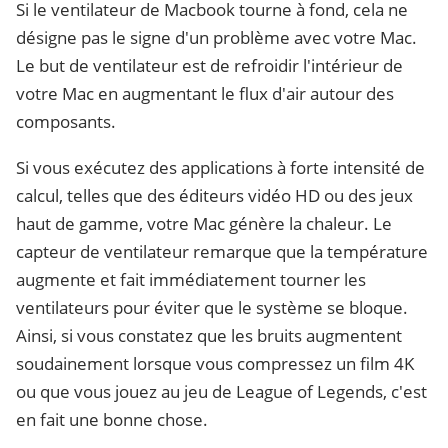
Si le ventilateur de Macbook tourne à fond, cela ne
désigne pas le signe d'un problème avec votre Mac.
Le but de ventilateur est de refroidir l'intérieur de
votre Mac en augmentant le flux d'air autour des
composants.
Si vous exécutez des applications à forte intensité de
calcul, telles que des éditeurs vidéo HD ou des jeux
haut de gamme, votre Mac génère la chaleur. Le
capteur de ventilateur remarque que la température
augmente et fait immédiatement tourner les
ventilateurs pour éviter que le système se bloque.
Ainsi, si vous constatez que les bruits augmentent
soudainement lorsque vous compressez un film 4K
ou que vous jouez au jeu de League of Legends, c'est
en fait une bonne chose.