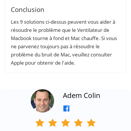
Conclusion
Les 9 solutions ci-dessus peuvent vous aider à
résoudre le problème que le Ventilateur de
Macbook tourne à fond et Mac chauffe. Si vous
ne parvenez toujours pas à résoudre le
problème du bruit de Mac, veuillez consulter
Apple pour obtenir de l'aide.
Adem Colin