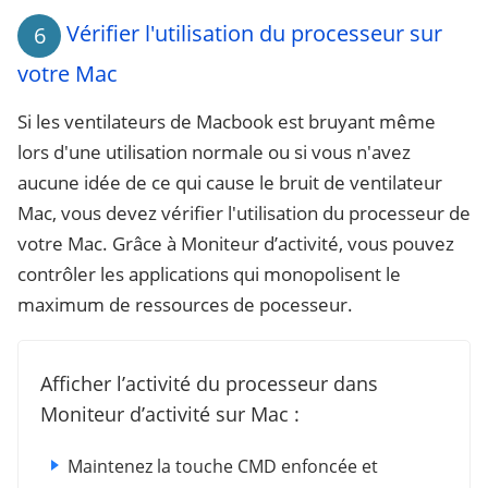
Vérifier l'utilisation du processeur sur
6
votre Mac
Si les ventilateurs de Macbook est bruyant même
lors d'une utilisation normale ou si vous n'avez
aucune idée de ce qui cause le bruit de ventilateur
Mac, vous devez vérifier l'utilisation du processeur de
votre Mac. Grâce à Moniteur d’activité, vous pouvez
contrôler les applications qui monopolisent le
maximum de ressources de pocesseur.
Afficher l’activité du processeur dans
Moniteur d’activité sur Mac :
Maintenez la touche CMD enfoncée et