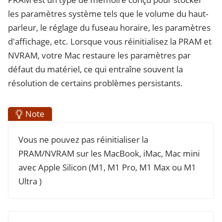
les paramètres système tels que le volume du haut-
parleur, le réglage du fuseau horaire, les paramètres
d'affichage, etc. Lorsque vous réinitialisez la PRAM et
NVRAM, votre Mac restaure les paramètres par
défaut du matériel, ce qui entraîne souvent la
résolution de certains problèmes persistants.
Note
Vous ne pouvez pas réinitialiser la
PRAM/NVRAM sur les MacBook, iMac, Mac mini
avec Apple Silicon (M1, M1 Pro, M1 Max ou M1
Ultra )