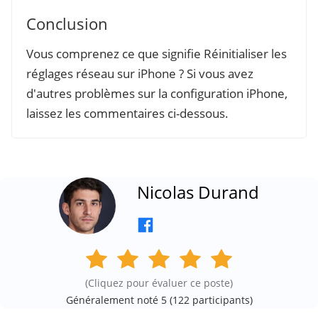
Conclusion
Vous comprenez ce que signifie Réinitialiser les
réglages réseau sur iPhone ? Si vous avez
d'autres problèmes sur la configuration iPhone,
laissez les commentaires ci-dessous.
Nicolas Durand
(Cliquez pour évaluer ce poste)
Généralement noté 5 (
122
participants)