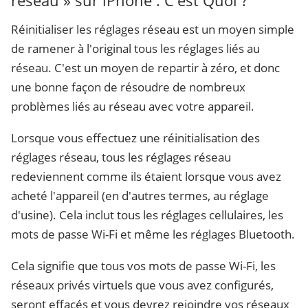
réseau » sur iPhone : C'est Quoi ?
Réinitialiser les réglages réseau est un moyen simple
de ramener à l'original tous les réglages liés au
réseau. C'est un moyen de repartir à zéro, et donc
une bonne façon de résoudre de nombreux
problèmes liés au réseau avec votre appareil.
Lorsque vous effectuez une réinitialisation des
réglages réseau, tous les réglages réseau
redeviennent comme ils étaient lorsque vous avez
acheté l'appareil (en d'autres termes, au réglage
d'usine). Cela inclut tous les réglages cellulaires, les
mots de passe Wi-Fi et même les réglages Bluetooth.
Cela signifie que tous vos mots de passe Wi-Fi, les
réseaux privés virtuels que vous avez configurés,
seront effacés et vous devrez rejoindre vos réseaux