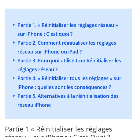
Partie 1. « Réinitialiser les réglages réseau »
sur iPhone : C'est quoi ?
Partie 2. Comment réinitialiser les réglages
réseau sur iPhone ou iPad ?
Partie 3. Pourquoi utilise-t-on Réinitialiser les
réglages réseau ?
Partie 4. « Réinitialiser tous les réglages » sur
iPhone : quelles sont les conséquences ?
Partie 5. Alternatives à la réinitialisation des
réseau iPhone
Partie 1
« Réinitialiser les réglages