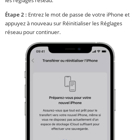
les réglages réseau.
Étape 2 :
Entrez le mot de passe de votre iPhone et
appuyez à nouveau sur Réinitialiser les Réglages
réseau pour continuer.