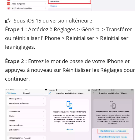
Sous iOS 15 ou version ultérieure
Étape 1 :
Accédez à Réglages > Général > Transférer
ou réinitialiser l'iPhone > Réinitialiser > Réinitialiser
les réglages.
Étape 2 :
Entrez le mot de passe de votre iPhone et
appuyez à nouveau sur Réinitialiser les Réglages pour
continuer.