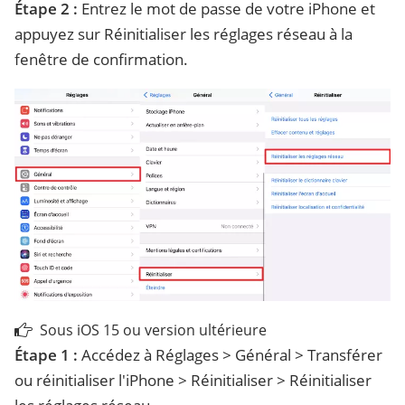
Étape 2 :
Entrez le mot de passe de votre iPhone et
appuyez sur Réinitialiser les réglages réseau à la
fenêtre de confirmation.
Sous iOS 15 ou version ultérieure
Étape 1 :
Accédez à Réglages > Général > Transférer
ou réinitialiser l'iPhone > Réinitialiser > Réinitialiser