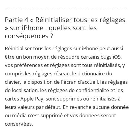
Partie 4
« Réinitialiser tous les réglages
» sur iPhone : quelles sont les
conséquences ?
Réinitialiser tous les réglages sur iPhone peut aussi
être un bon moyen de résoudre certains bugs iOS.
vos préférences et réglages sont tous réinitialisés, y
compris les réglages réseau, le dictionnaire du
clavier, la disposition de l'écran d'accueil, les réglages
de localisation, les réglages de confidentialité et les
cartes Apple Pay, sont supprimés ou réinitialisés à
leurs valeurs par défaut. En revanche aucune donnée
ou média n'est supprimé et vos données seront
conservées.