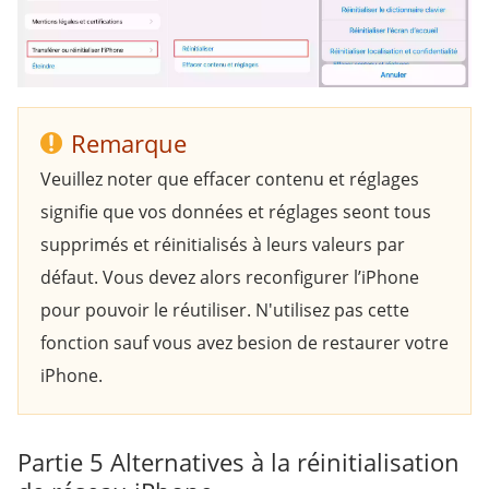
Remarque
Veuillez noter que effacer contenu et réglages
signifie que vos données et réglages seont tous
supprimés et réinitialisés à leurs valeurs par
défaut. Vous devez alors reconfigurer l’iPhone
pour pouvoir le réutiliser. N'utilisez pas cette
fonction sauf vous avez besion de restaurer votre
iPhone.
Partie 5
Alternatives à la réinitialisation