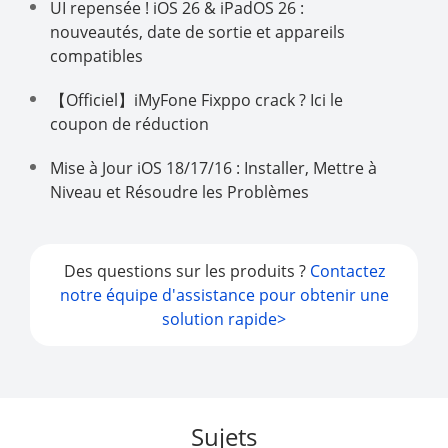
UI repensée ! iOS 26 & iPadOS 26 :
nouveautés, date de sortie et appareils
compatibles
【Officiel】iMyFone Fixppo crack ? Ici le
coupon de réduction
Mise à Jour iOS 18/17/16 : Installer, Mettre à
Niveau et Résoudre les Problèmes
Des questions sur les produits ?
Contactez
notre équipe d'assistance pour obtenir une
solution rapide>
Sujets