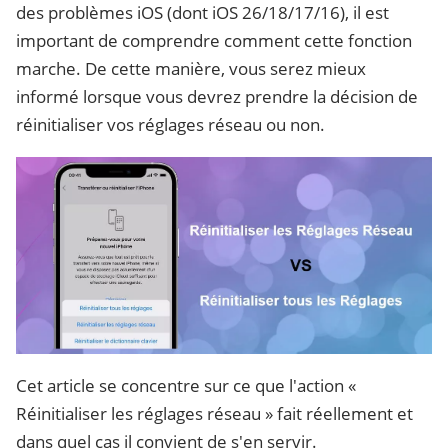
des problèmes iOS (dont iOS 26/18/17/16), il est
important de comprendre comment cette fonction
marche. De cette manière, vous serez mieux
informé lorsque vous devrez prendre la décision de
réinitialiser vos réglages réseau ou non.
Cet article se concentre sur ce que l'action «
Réinitialiser les réglages réseau » fait réellement et
dans quel cas il convient de s'en servir.