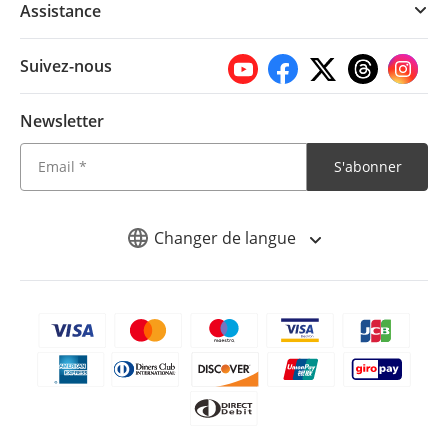
Assistance
Suivez-nous
Newsletter
S'abonner
Changer de langue