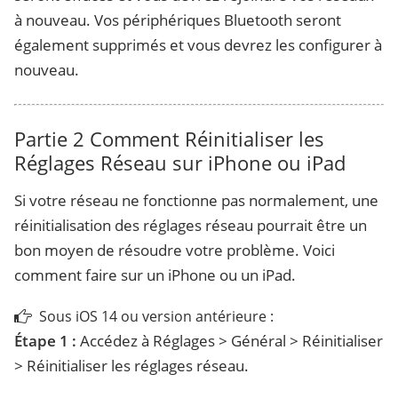
à nouveau. Vos périphériques Bluetooth seront
également supprimés et vous devrez les configurer à
nouveau.
Partie 2
Comment Réinitialiser les
Réglages Réseau sur iPhone ou iPad
Si votre réseau ne fonctionne pas normalement, une
réinitialisation des réglages réseau pourrait être un
bon moyen de résoudre votre problème. Voici
comment faire sur un iPhone ou un iPad.
Sous iOS 14 ou version antérieure :
Étape 1 :
Accédez à Réglages > Général > Réinitialiser
> Réinitialiser les réglages réseau.