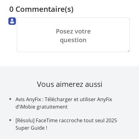
0 Commentaire(s)
Posez votre
question
Vous aimerez aussi
Avis AnyFix : Télécharger et utiliser AnyFix
d’iMobie gratuitement
[Résolu] FaceTime raccroche tout seul 2025
Super Guide !