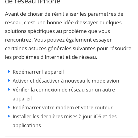
de réseau iPhone
Avant de choisir de réinitialiser les paramètres de
réseau, c'est une bonne idée d'essayer quelques
solutions spécifiques au problème que vous
rencontrez. Vous pouvez également essayer
certaines astuces générales suivantes pour résoudre
les problèmes d'Internet et de réseau.
Redémarrer l'appareil
Activer et désactiver à nouveau le mode avion
Vérifier la connexion de réseau sur un autre
appareil
Redémarrer votre modem et votre routeur
Installer les dernières mises à jour iOS et des
applications