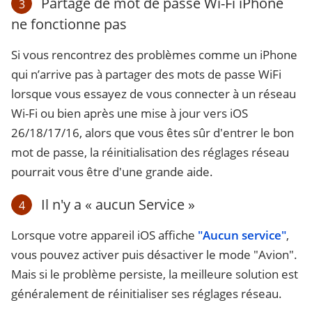
Partage de mot de passe Wi-Fi iPhone
3
ne fonctionne pas
Si vous rencontrez des problèmes comme un iPhone
qui n’arrive pas à partager des mots de passe WiFi
lorsque vous essayez de vous connecter à un réseau
Wi-Fi ou bien après une mise à jour vers iOS
26/18/17/16, alors que vous êtes sûr d'entrer le bon
mot de passe, la réinitialisation des réglages réseau
pourrait vous être d'une grande aide.
Il n'y a « aucun Service »
4
Lorsque votre appareil iOS affiche
"Aucun service"
,
vous pouvez activer puis désactiver le mode "Avion".
Mais si le problème persiste, la meilleure solution est
généralement de réinitialiser ses réglages réseau.