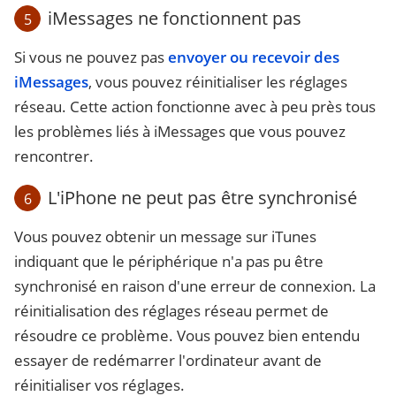
iMessages ne fonctionnent pas
5
Si vous ne pouvez pas
envoyer ou recevoir des
iMessages
, vous pouvez réinitialiser les réglages
réseau. Cette action fonctionne avec à peu près tous
les problèmes liés à iMessages que vous pouvez
rencontrer.
L'iPhone ne peut pas être synchronisé
6
Vous pouvez obtenir un message sur iTunes
indiquant que le périphérique n'a pas pu être
synchronisé en raison d'une erreur de connexion. La
réinitialisation des réglages réseau permet de
résoudre ce problème. Vous pouvez bien entendu
essayer de redémarrer l'ordinateur avant de
réinitialiser vos réglages.