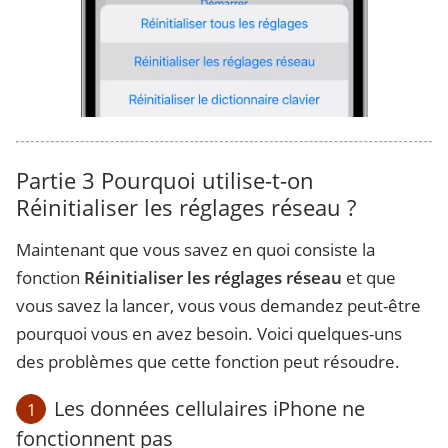
Partie 3
Pourquoi utilise-t-on
Réinitialiser les réglages réseau ?
Maintenant que vous savez en quoi consiste la
fonction
Réinitialiser les réglages réseau
et que
vous savez la lancer, vous vous demandez peut-être
pourquoi vous en avez besoin. Voici quelques-uns
des problèmes que cette fonction peut résoudre.
Les données cellulaires iPhone ne
1
fonctionnent pas