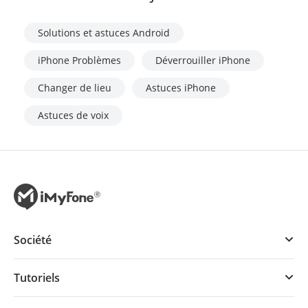
Solutions et astuces Android
iPhone Problèmes
Déverrouiller iPhone
Changer de lieu
Astuces iPhone
Astuces de voix
Société
Tutoriels