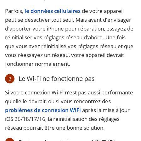
Parfois,
le données cellulaires
de votre appareil
peut se désactiver tout seul. Mais avant d'envisager
d'apporter votre iPhone pour réparation, essayez de
réinitialiser vos réglages réseau d'abord. Une fois
que vous avez réinitialisé vos réglages réseau et que
vous réessayez un réseau, votre appareil devrait
fonctionner normalement.
Le Wi-Fi ne fonctionne pas
2
Si votre connexion Wi-Fi n'est pas aussi performante
qu'elle le devrait, ou si vous rencontrez des
problèmes de connexion WiFi
après la mise à jour
iOS 26/18/17/16, la réinitialisation des réglages
réseau pourrait être une bonne solution.