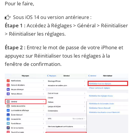
Pour le faire,
Sous iOS 14 ou version antérieure :
Étape 1 :
Accédez à Réglages > Général > Réinitialiser
> Réinitialiser les réglages.
Étape 2 :
Entrez le mot de passe de votre iPhone et
appuyez sur Réinitialiser tous les réglages à la
fenêtre de confirmation.