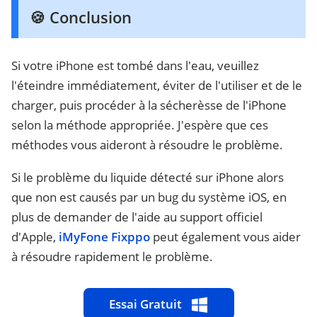
🍪 Conclusion
Si votre iPhone est tombé dans l'eau, veuillez
l'éteindre immédiatement, éviter de l'utiliser et de le
charger, puis procéder à la sécherèsse de l'iPhone
selon la méthode appropriée. J'espère que ces
méthodes vous aideront à résoudre le problème.
Si le problème du liquide détecté sur iPhone alors
que non est causés par un bug du système iOS, en
plus de demander de l'aide au support officiel
d'Apple,
iMyFone Fixppo
peut également vous aider
à résoudre rapidement le problème.
Essai Gratuit