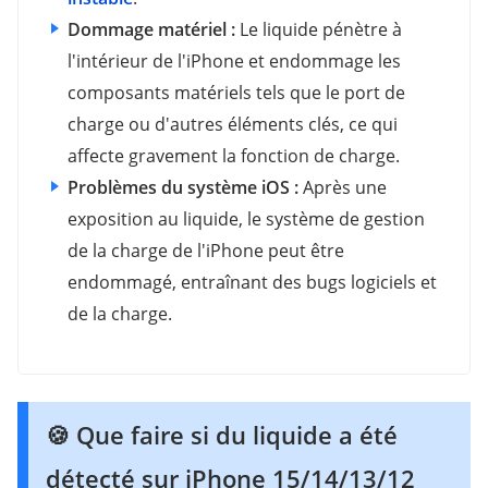
Dommage matériel :
Le liquide pénètre à
l'intérieur de l'iPhone et endommage les
composants matériels tels que le port de
charge ou d'autres éléments clés, ce qui
affecte gravement la fonction de charge.
Problèmes du système iOS :
Après une
exposition au liquide, le système de gestion
de la charge de l'iPhone peut être
endommagé, entraînant des bugs logiciels et
de la charge.
🍪 Que faire si du liquide a été
détecté sur iPhone 15/14/13/12