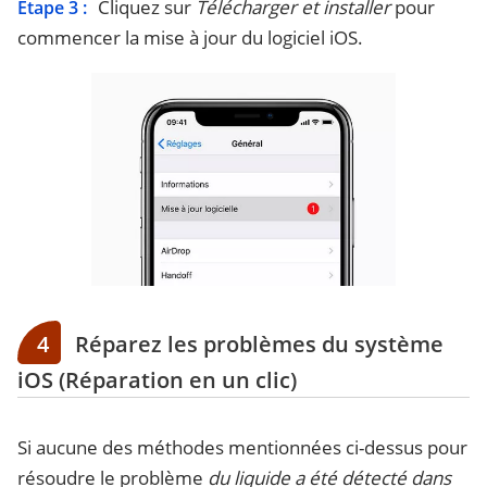
Cliquez sur
Télécharger et installer
pour
Étape 3 :
commencer la mise à jour du logiciel iOS.
4
Réparez les problèmes du système
iOS (Réparation en un clic)
Si aucune des méthodes mentionnées ci-dessus pour
résoudre le problème
du liquide a été détecté dans