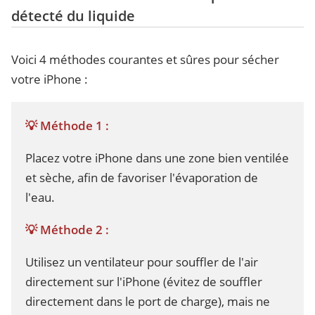
détecté du liquide
Voici 4 méthodes courantes et sûres pour sécher
votre iPhone :
💡 Méthode 1 :
Placez votre iPhone dans une zone bien ventilée
et sèche, afin de favoriser l'évaporation de
l'eau.
💡 Méthode 2 :
Utilisez un ventilateur pour souffler de l'air
directement sur l'iPhone (évitez de souffler
directement dans le port de charge), mais ne