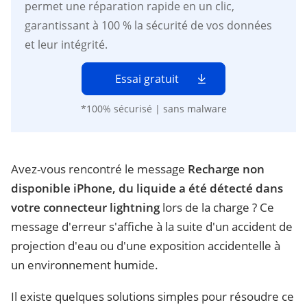
permet une réparation rapide en un clic,
garantissant à 100 % la sécurité de vos données
et leur intégrité.
Essai gratuit
*100% sécurisé | sans malware
Avez-vous rencontré le message
Recharge non
disponible iPhone, du liquide a été détecté dans
votre connecteur lightning
lors de la charge ? Ce
message d'erreur s'affiche à la suite d'un accident de
projection d'eau ou d'une exposition accidentelle à
un environnement humide.
Il existe quelques solutions simples pour résoudre ce