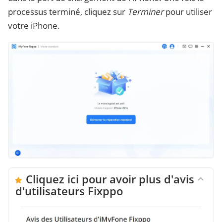
processus terminé, cliquez sur
Terminer
pour utiliser
votre iPhone.
Cliquez ici pour avoir plus d'avis
d'utilisateurs Fixppo