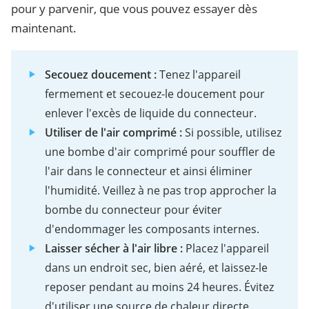
pour y parvenir, que vous pouvez essayer dès
maintenant.
Secouez doucement :
Tenez l'appareil
fermement et secouez-le doucement pour
enlever l'excès de liquide du connecteur.
Utiliser de l'air comprimé :
Si possible, utilisez
une bombe d'air comprimé pour souffler de
l'air dans le connecteur et ainsi éliminer
l'humidité. Veillez à ne pas trop approcher la
bombe du connecteur pour éviter
d'endommager les composants internes.
Laisser sécher à l'air libre :
Placez l'appareil
dans un endroit sec, bien aéré, et laissez-le
reposer pendant au moins 24 heures. Évitez
d'utiliser une source de chaleur directe,