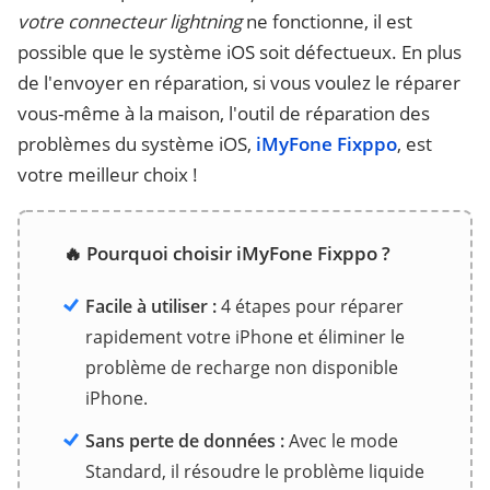
votre connecteur lightning
ne fonctionne, il est
possible que le système iOS soit défectueux. En plus
de l'envoyer en réparation, si vous voulez le réparer
vous-même à la maison, l'outil de réparation des
problèmes du système iOS,
iMyFone Fixppo
, est
votre meilleur choix !
🔥 Pourquoi choisir iMyFone Fixppo ?
Facile à utiliser :
4 étapes pour réparer
rapidement votre iPhone et éliminer le
problème de recharge non disponible
iPhone.
Sans perte de données :
Avec le mode
Standard, il résoudre le problème liquide