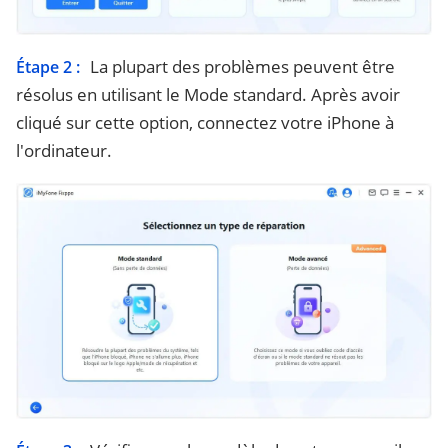
La plupart des problèmes peuvent être
Étape 2 :
résolus en utilisant le Mode standard. Après avoir
cliqué sur cette option, connectez votre iPhone à
l'ordinateur.