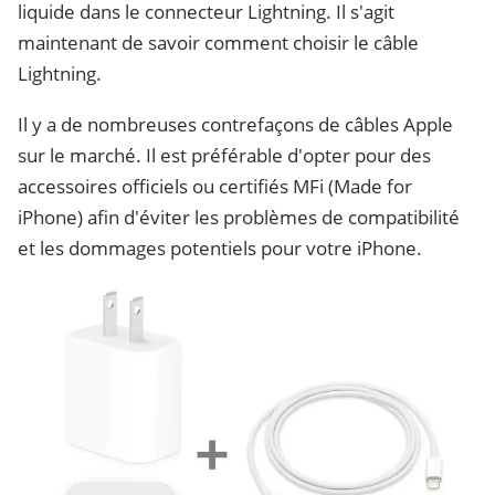
liquide dans le connecteur Lightning. Il s'agit
maintenant de savoir comment choisir le câble
Lightning.
Il y a de nombreuses contrefaçons de câbles Apple
sur le marché. Il est préférable d'opter pour des
accessoires officiels ou certifiés MFi (Made for
iPhone) afin d'éviter les problèmes de compatibilité
et les dommages potentiels pour votre iPhone.