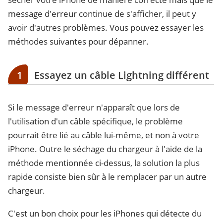
message d'erreur continue de s'afficher, il peut y
avoir d'autres problèmes. Vous pouvez essayer les
méthodes suivantes pour dépanner.
1
Essayez un câble Lightning différent
Si le message d'erreur n'apparaît que lors de
l'utilisation d'un câble spécifique, le problème
pourrait être lié au câble lui-même, et non à votre
iPhone. Outre le séchage du chargeur à l'aide de la
méthode mentionnée ci-dessus, la solution la plus
rapide consiste bien sûr à le remplacer par un autre
chargeur.
C'est un bon choix pour les iPhones qui détecte du