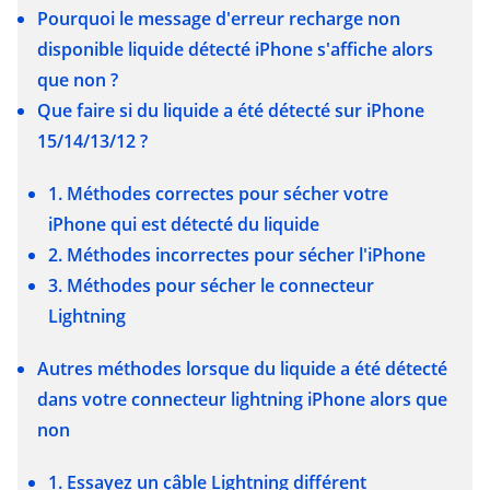
Pourquoi le message d'erreur recharge non
disponible liquide détecté iPhone s'affiche alors
que non ?
Que faire si du liquide a été détecté sur iPhone
15/14/13/12 ?
1. Méthodes correctes pour sécher votre
iPhone qui est détecté du liquide
2. Méthodes incorrectes pour sécher l'iPhone
3. Méthodes pour sécher le connecteur
Lightning
Autres méthodes lorsque du liquide a été détecté
dans votre connecteur lightning iPhone alors que
non
1. Essayez un câble Lightning différent