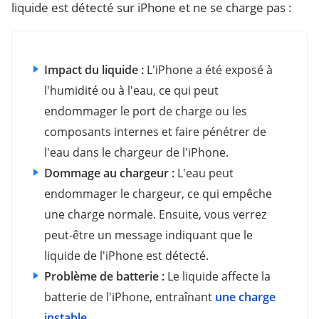
liquide est détecté sur iPhone et ne se charge pas :
Impact du liquide :
L'iPhone a été exposé à
l'humidité ou à l'eau, ce qui peut
endommager le port de charge ou les
composants internes et faire pénétrer de
l'eau dans le chargeur de l'iPhone.
Dommage au chargeur :
L'eau peut
endommager le chargeur, ce qui empêche
une charge normale. Ensuite, vous verrez
peut-être un message indiquant que le
liquide de l'iPhone est détecté.
Problème de batterie :
Le liquide affecte la
batterie de l'iPhone, entraînant
une charge
instable
.