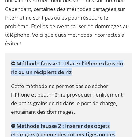
utilisateurs recherchent des solutions sur Internet.
Cependant, certaines des méthodes partagées sur
Internet ne sont pas utiles pour résoudre le
problème. Et elles peuvent causer de dommages au
téléphone. Voici quelques méthodes incorrectes à
éviter !
⛔ Méthode fausse 1 :
Placer l'iPhone dans du
riz ou un récipient de riz
Cette méthode ne permet pas de sécher
l'iPhone et peut même provoquer l'enlisement
de petits grains de riz dans le port de charge,
entraînant des dommages.
⛔ Méthode fausse 2 :
Insérer des objets
étrangers (comme des cotons-tiges ou des