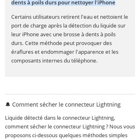
dents à poils durs pour nettoyer l'iPhone
Certains utilisateurs retirent l'eau et nettoient le
port de charge après la détection du liquide sur
leur iPhone avec une brosse à dents à poils
durs. Cette méthode peut provoquer des
éraflures et endommager l'apparence et les
composants internes du téléphone.
🔔 Comment sécher le connecteur Lightning
Liquide détecté dans le connecteur Lightning,
comment sécher le connecteur Lightning ? Nous vous
proposons ci-dessous quelques méthodes simples