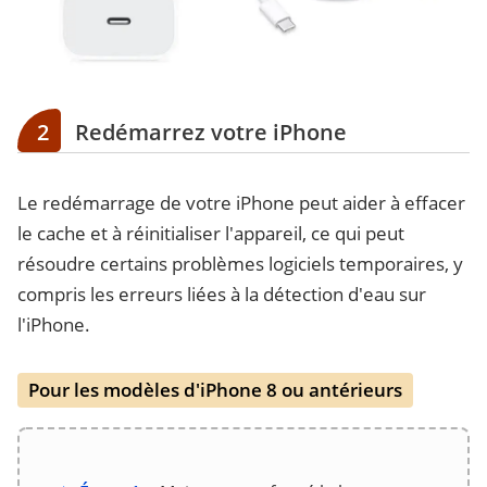
2
Redémarrez votre iPhone
Le redémarrage de votre iPhone peut aider à effacer
le cache et à réinitialiser l'appareil, ce qui peut
résoudre certains problèmes logiciels temporaires, y
compris les erreurs liées à la détection d'eau sur
l'iPhone.
Pour les modèles d'iPhone 8 ou antérieurs