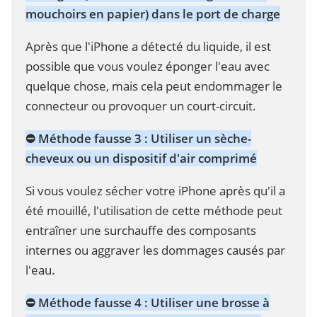
mouchoirs en papier) dans le port de charge
Après que l'iPhone a détecté du liquide, il est
possible que vous voulez éponger l'eau avec
quelque chose, mais cela peut endommager le
connecteur ou provoquer un court-circuit.
⛔ Méthode fausse 3 :
Utiliser un sèche-
cheveux ou un dispositif d'air comprimé
Si vous voulez sécher votre iPhone après qu'il a
été mouillé, l'utilisation de cette méthode peut
entraîner une surchauffe des composants
internes ou aggraver les dommages causés par
l'eau.
⛔ Méthode fausse 4 :
Utiliser une brosse à