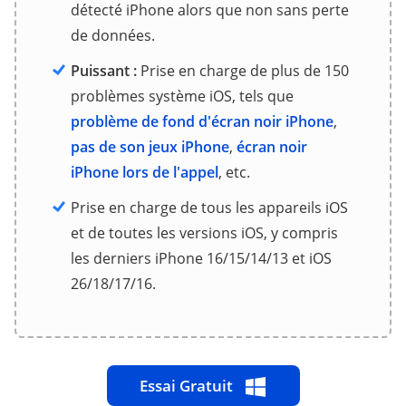
détecté iPhone alors que non sans perte
de données.
Puissant :
Prise en charge de plus de 150
problèmes système iOS, tels que
problème de fond d'écran noir iPhone
,
pas de son jeux iPhone
,
écran noir
iPhone lors de l'appel
, etc.
Prise en charge de tous les appareils iOS
et de toutes les versions iOS, y compris
les derniers iPhone 16/15/14/13 et iOS
26/18/17/16.
Essai Gratuit