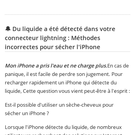
🔔 Du liquide a été détecté dans votre
connecteur lightning : Méthodes
incorrectes pour sécher l'iPhone
Mon iPhone a pris l'eau et ne charge plus.
En cas de
panique, il est facile de perdre son jugement. Pour
recharger rapidement un iPhone qui détecte du
liquide, Cette question vous vient peut-être à l'esprit :
Est-il possible d'utiliser un sèche-cheveux pour
sécher un iPhone ?
Lorsque l'iPhone détecte du liquide, de nombreux