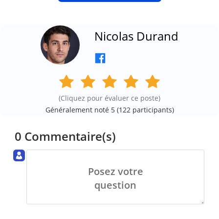
Nicolas Durand
(Cliquez pour évaluer ce poste)
Généralement noté 5 (
122
participants)
0 Commentaire(s)
Posez votre
question