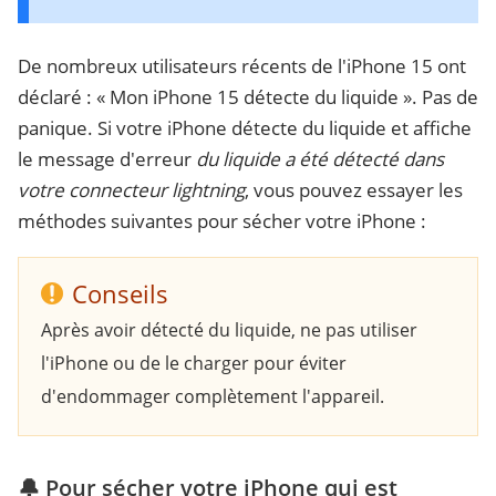
De nombreux utilisateurs récents de l'iPhone 15 ont
déclaré : « Mon iPhone 15 détecte du liquide ». Pas de
panique. Si votre iPhone détecte du liquide et affiche
le message d'erreur
du liquide a été détecté dans
votre connecteur lightning
, vous pouvez essayer les
méthodes suivantes pour sécher votre iPhone :
Conseils
Après avoir détecté du liquide, ne pas utiliser
l'iPhone ou de le charger pour éviter
d'endommager complètement l'appareil.
🔔 Pour sécher votre iPhone qui est