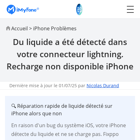
Accueil
>
iPhone Problèmes
Du liquide a été détecté dans
votre connecteur lightning.
Recharge non disponible iPhone
Dernière mise à jour le 01/07/25 par
Nicolas Durand
🔍 Réparation rapide de liquide détecté sur
iPhone alors que non
En raison d'un bug du système iOS, votre iPhone
détecte du liquide et ne se charge pas. Fixppo