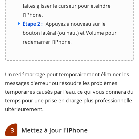
faites glisser le curseur pour éteindre
l'iPhone.
Étape 2 :
Appuyez à nouveau sur le
bouton latéral (ou haut) et Volume pour
redémarrer l'iPhone.
Un redémarrage peut temporairement éliminer les
messages d'erreur ou résoudre les problèmes
temporaires causés par l'eau, ce qui vous donnera du
temps pour une prise en charge plus professionnelle
ultérieurement.
3
Mettez à jour l'iPhone