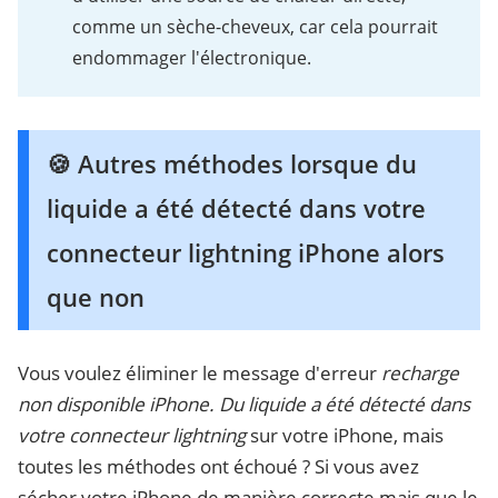
comme un sèche-cheveux, car cela pourrait
endommager l'électronique.
🍪 Autres méthodes lorsque du
liquide a été détecté dans votre
connecteur lightning iPhone alors
que non
Vous voulez éliminer le message d'erreur
recharge
non disponible iPhone. Du liquide a été détecté dans
votre connecteur lightning
sur votre iPhone, mais
toutes les méthodes ont échoué ? Si vous avez
sécher votre iPhone de manière correcte mais que le