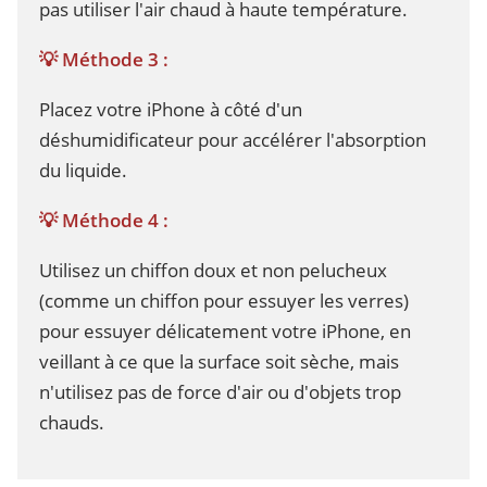
pas utiliser l'air chaud à haute température.
💡 Méthode 3 :
Placez votre iPhone à côté d'un
déshumidificateur pour accélérer l'absorption
du liquide.
💡 Méthode 4 :
Utilisez un chiffon doux et non pelucheux
(comme un chiffon pour essuyer les verres)
pour essuyer délicatement votre iPhone, en
veillant à ce que la surface soit sèche, mais
n'utilisez pas de force d'air ou d'objets trop
chauds.