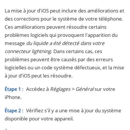
La mise à jour d'iOS peut inclure des améliorations et
des corrections pour le système de votre téléphone.
Ces améliorations peuvent résoudre certains
problèmes logiciels qui provoquent l'apparition du
message
du liquide a été détecté dans votre
connecteur lightning
. Dans certains cas, ces
problèmes peuvent être causés par des erreurs
logicielles ou un code système défectueux, et la mise
à jour d'iOS peut les résoudre.
Accédez à
Réglages > Général
sur votre
Étape 1 :
iPhone.
Vérifiez s'il y a une mise à jour du système
Étape 2 :
disponible pour votre appareil.