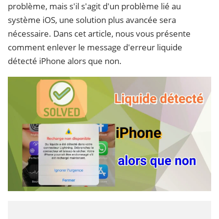
problème, mais s'il s'agit d'un problème lié au
système iOS, une solution plus avancée sera
nécessaire. Dans cet article, nous vous présente
comment enlever le message d'erreur liquide
détecté iPhone alors que non.