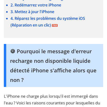
2. Redémarrez votre iPhone
3. Mettez à jour l'iPhone
4. Réparez les problèmes du système iOS
(Réparation en un clic)
🍪 Pourquoi le message d'erreur
recharge non disponible liquide
détecté iPhone s'affiche alors que
non ?
L'iPhone ne charge plus lorsqu'il est immergé dans
l'eau ? Voici les raisons courantes pour lesquelles du