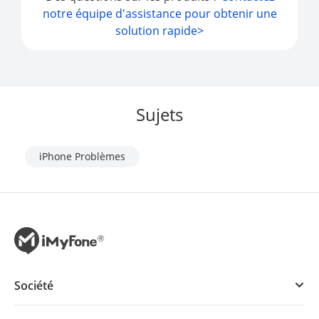
notre équipe d'assistance pour obtenir une
solution rapide>
Sujets
iPhone Problèmes
Société