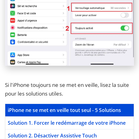
Si l'iPhone toujours ne se met en veille, lisez la suite
pour les solutions utiles.
iPhone ne se met en veille tout seul - 5 Solutions
Solution 1. Forcer le redémarrage de votre iPhone
Solution 2. Désactiver Assistive Touch