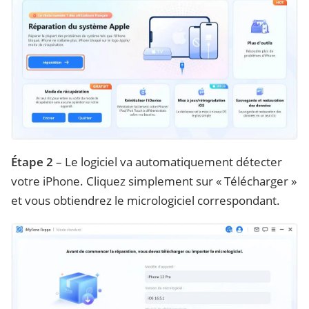
Étape 2
– Le logiciel va automatiquement détecter
votre iPhone. Cliquez simplement sur « Télécharger »
et vous obtiendrez le micrologiciel correspondant.