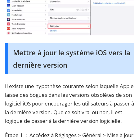
Mettre à jour le système iOS vers la
dernière version
Il existe une hypothèse courante selon laquelle Apple
laisse des bogues dans les versions obsolètes de son
logiciel iOS pour encourager les utilisateurs à passer à
la dernière version. Que ce soit vrai ou non, il est
logique de passer à la dernière version logicielle.
Étape 1 ：Accédez à Réglages > Général > Mise à jour