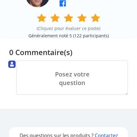
(Cliquez pour évaluer ce poste)
Généralement noté 5 (
122
participants)
0 Commentaire(s)
Posez votre
question
Des questions sur les produits ?
Contactez