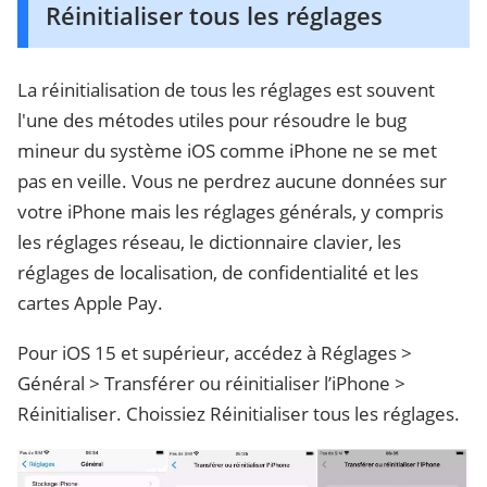
Réinitialiser tous les réglages
La réinitialisation de tous les réglages est souvent
l'une des métodes utiles pour résoudre le bug
mineur du système iOS comme iPhone ne se met
pas en veille. Vous ne perdrez aucune données sur
votre iPhone mais les réglages générals, y compris
les réglages réseau, le dictionnaire clavier, les
réglages de localisation, de confidentialité et les
cartes Apple Pay.
Pour iOS 15 et supérieur, accédez à Réglages >
Général > Transférer ou réinitialiser l’iPhone >
Réinitialiser. Choissiez Réinitialiser tous les réglages.