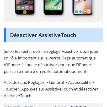
Désactiver AssistiveTouch
Selon les tests réels, le réglage AssistiveTouch joue
un rôle important sur le verrouillage automatique
d'iPhone. Il faut le désactiver pour que l'iPhone
puisse se mettre en veille automatiquement.
Accédez aux Réglages > Général > Accessibilité >
Toucher. Appuyez sur AssistiveTouch et désactiver
AssistiveTouch.