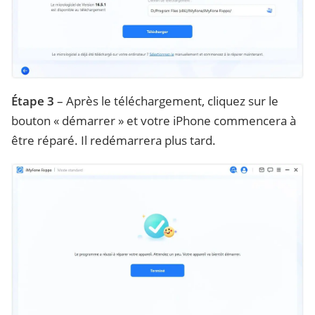
Étape 3
– Après le téléchargement, cliquez sur le
bouton « démarrer » et votre iPhone commencera à
être réparé. Il redémarrera plus tard.