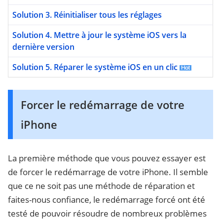
Solution 3. Réinitialiser tous les réglages
Solution 4. Mettre à jour le système iOS vers la
dernière version
Solution 5. Réparer le système iOS en un clic
Forcer le redémarrage de votre
iPhone
La première méthode que vous pouvez essayer est
de forcer le redémarrage de votre iPhone. Il semble
que ce ne soit pas une méthode de réparation et
faites-nous confiance, le redémarrage forcé ont été
testé de pouvoir résoudre de nombreux problèmes