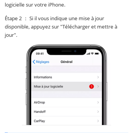
logicielle sur votre iPhone.
Étape 2 ： Si il vous indique une mise à jour
disponible, appuyez sur "Télécharger et mettre à
jour".