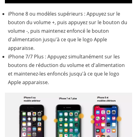
iPhone 8 ou modèles supérieurs : Appuyez sur le
bouton du volume +, puis appuyez sur le bouton du
volume -, puis maintenez enfoncé le bouton
d'alimentation jusqu'à ce que le logo Apple
apparaisse.
iPhone 7/7 Plus : Appuyez simultanément sur les
boutons de réduction du volume et d'alimentation
et maintenez-les enfoncés jusqu'à ce que le logo
Apple apparaisse.