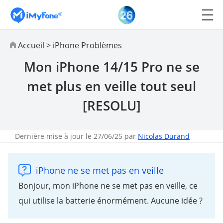
Accueil
>
iPhone Problèmes
Mon iPhone 14/15 Pro ne se
met plus en veille tout seul
[RESOLU]
Dernière mise à jour le 27/06/25 par
Nicolas Durand
iPhone ne se met pas en veille
Bonjour, mon iPhone ne se met pas en veille, ce
qui utilise la batterie énormément. Aucune idée ?