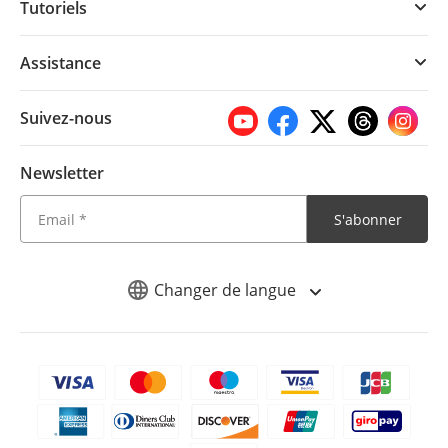
Tutoriels
Assistance
Suivez-nous
Newsletter
S'abonner
Changer de langue