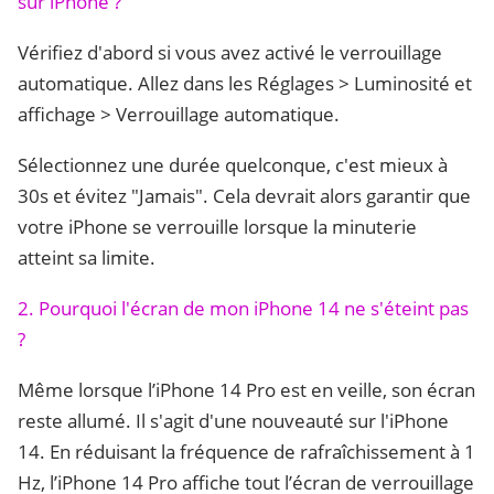
sur iPhone ?
Vérifiez d'abord si vous avez activé le verrouillage
automatique. Allez dans les Réglages > Luminosité et
affichage > Verrouillage automatique.
Sélectionnez une durée quelconque, c'est mieux à
30s et évitez "Jamais". Cela devrait alors garantir que
votre iPhone se verrouille lorsque la minuterie
atteint sa limite.
2. Pourquoi l'écran de mon iPhone 14 ne s'éteint pas
?
Même lorsque l’iPhone 14 Pro est en veille, son écran
reste allumé. Il s'agit d'une nouveauté sur l'iPhone
14. En réduisant la fréquence de rafraîchissement à 1
Hz, l’iPhone 14 Pro affiche tout l’écran de verrouillage