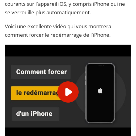
courants sur l'appareil iOS, y compris iPhone qui ne
se verrouille plus automatiquement.
Voici une excellente vidéo qui vous montrera
comment forcer le redémarrage de l'iPhone.