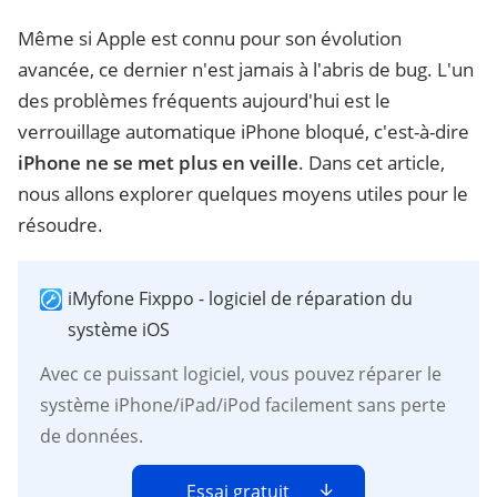
Même si Apple est connu pour son évolution
avancée, ce dernier n'est jamais à l'abris de bug. L'un
des problèmes fréquents aujourd'hui est le
verrouillage automatique iPhone bloqué, c'est-à-dire
iPhone ne se met plus en veille
. Dans cet article,
nous allons explorer quelques moyens utiles pour le
résoudre.
iMyfone Fixppo - logiciel de réparation du
système iOS
Avec ce puissant logiciel, vous pouvez réparer le
système iPhone/iPad/iPod facilement sans perte
de données.
Essai gratuit