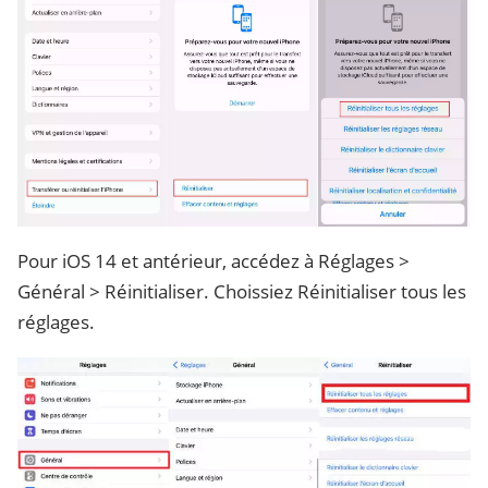
Pour iOS 14 et antérieur, accédez à Réglages >
Général > Réinitialiser. Choissiez Réinitialiser tous les
réglages.