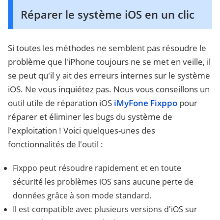
Réparer le système iOS en un clic
Si toutes les méthodes ne semblent pas résoudre le
problème que l'iPhone toujours ne se met en veille, il
se peut qu'il y ait des erreurs internes sur le système
iOS. Ne vous inquiétez pas. Nous vous conseillons un
outil utile de réparation iOS
iMyFone Fixppo
pour
réparer et éliminer les bugs du système de
l'exploitation ! Voici quelques-unes des
fonctionnalités de l'outil :
Fixppo peut résoudre rapidement et en toute
sécurité les problèmes iOS sans aucune perte de
données grâce à son mode standard.
Il est compatible avec plusieurs versions d'iOS sur