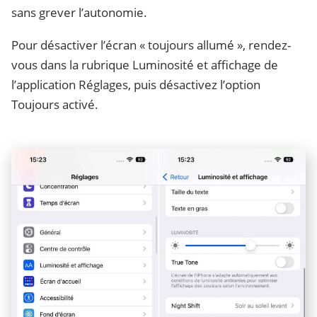
sans grever l’autonomie.
Pour désactiver l’écran « toujours allumé », rendez-
vous dans la rubrique Luminosité et affichage de
l’application Réglages, puis désactivez l’option
Toujours activé.