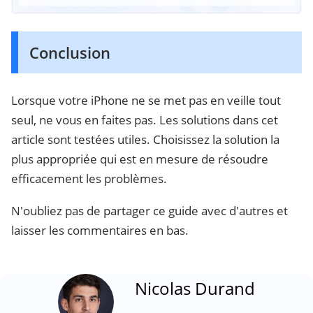
Conclusion
Lorsque votre iPhone ne se met pas en veille tout
seul, ne vous en faites pas. Les solutions dans cet
article sont testées utiles. Choisissez la solution la
plus appropriée qui est en mesure de résoudre
efficacement les problèmes.
N'oubliez pas de partager ce guide avec d'autres et
laisser les commentaires en bas.
Nicolas Durand