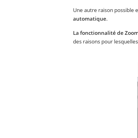
Une autre raison possible e
automatique
.
La fonctionnalité de Zoo
des raisons pour lesquelles