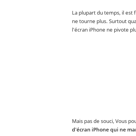
La plupart du temps, il est 
ne tourne plus. Surtout qua
l'écran iPhone ne pivote pl
Mais pas de souci, Vous pou
d'écran iPhone qui ne ma