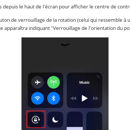
 depuis le haut de l'écran pour afficher le centre de contr
ton de verrouillage de la rotation (celui qui ressemble à
 apparaîtra indiquant "Verrouillage de l'orientation du port