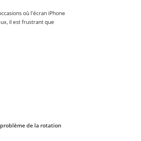
 occasions où l'écran iPhone
x, il est frustrant que
problème de la rotation