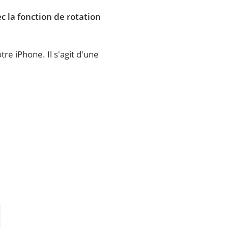
c la fonction de rotation
re iPhone. Il s'agit d'une