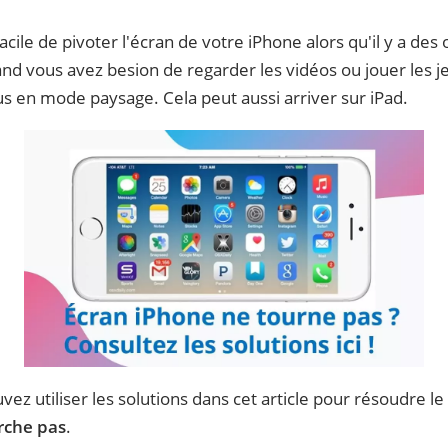
facile de pivoter l'écran de votre iPhone alors qu'il y a des
nd vous avez besion de regarder les vidéos ou jouer les jeu
us en mode paysage. Cela peut aussi arriver sur iPad.
vez utiliser les solutions dans cet article pour résoudre le
rche pas
.