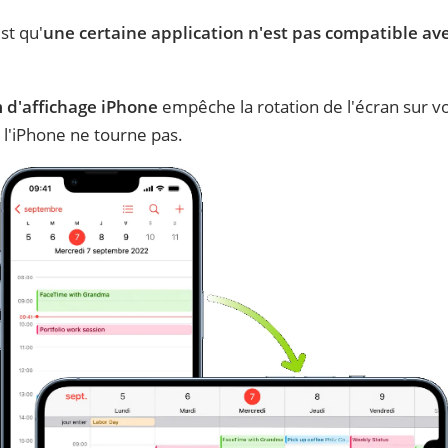
st qu'
une certaine application n'est pas compatible ave
m d'affichage iPhone
empêche la rotation de l'écran sur vot
 l'iPhone ne tourne pas.