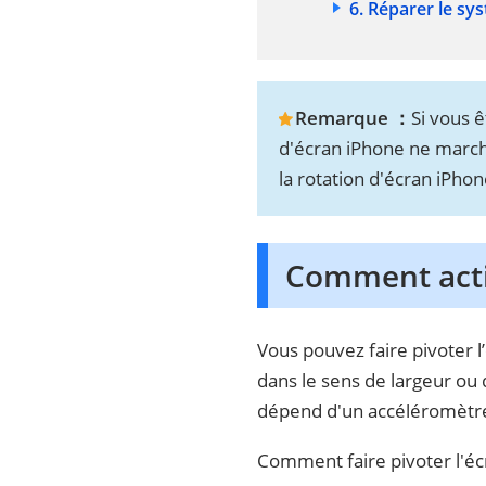
6. Réparer le sy
Remarque ：
Si vous ê
d'écran iPhone ne march
la rotation d'écran iPhon
Comment activ
Vous pouvez faire pivoter l
dans le sens de largeur ou
dépend d'un accéléromètre
Comment faire pivoter l'éc