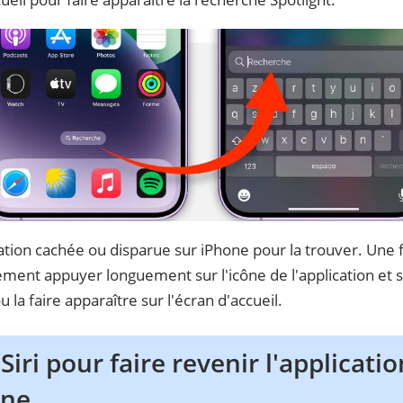
cation cachée ou disparue sur iPhone pour la trouver. Une 
ment appuyer longuement sur l'icône de l'application et s
u la faire apparaître sur l'écran d'accueil.
s Siri pour faire revenir l'applicat
one