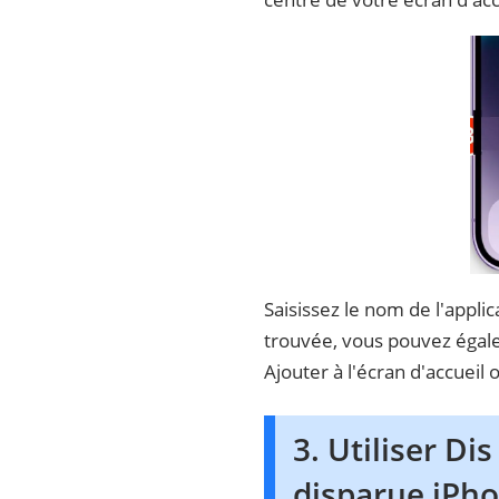
Saisissez le nom de l'appli
trouvée, vous pouvez égale
Ajouter à l'écran d'accueil o
3. Utiliser Di
disparue iPh