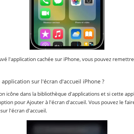
vé l'application cachée sur iPhone, vous pouvez remettre 
pplication sur l'écran d'accueil iPhone ?
icône dans la bibliothèque d'applications et si cette appli
ption pour Ajouter à l'écran d'accueil. Vous pouvez le fair
sur l'écran d'accueil.