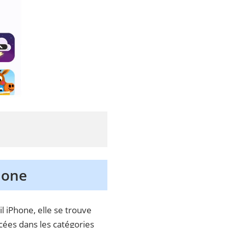
Phone
il iPhone, elle se trouve
cées dans les catégories