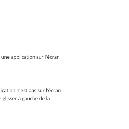
une application sur l'écran
cation n'est pas sur l'écran
e glisser à gauche de la