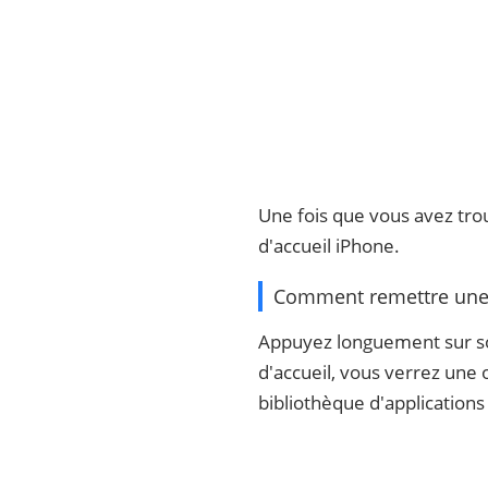
Une fois que vous avez trou
d'accueil iPhone.
Comment remettre une a
Appuyez longuement sur son 
d'accueil, vous verrez une o
bibliothèque d'applications 