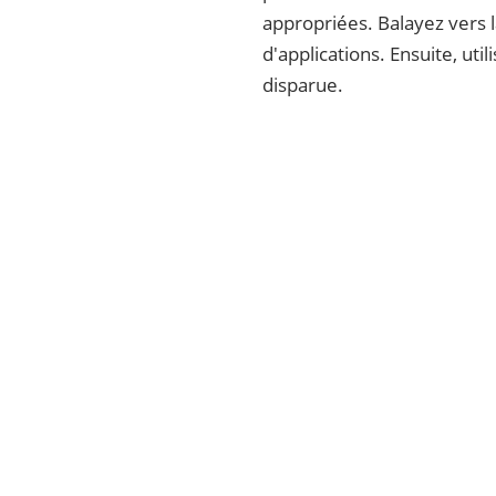
appropriées. Balayez vers l
d'applications. Ensuite, ut
disparue.