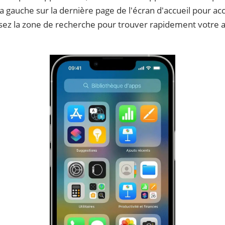
a gauche sur la dernière page de l'écran d'accueil pour ac
ilisez la zone de recherche pour trouver rapidement votre 