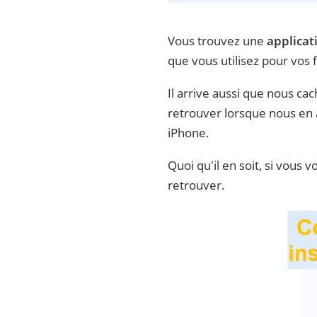
Vous trouvez une
applicat
que vous utilisez pour vos f
Il arrive aussi que nous ca
retrouver lorsque nous en a
iPhone.
Quoi qu'il en soit, si vous
retrouver.