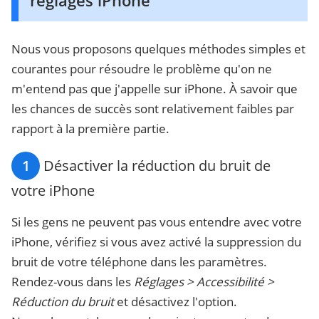
réglages iPhone
Nous vous proposons quelques méthodes simples et
courantes pour résoudre le problème qu'on ne
m'entend pas que j'appelle sur iPhone. À savoir que
les chances de succès sont relativement faibles par
rapport à la première partie.
1
Désactiver la réduction du bruit de
votre iPhone
Si les gens ne peuvent pas vous entendre avec votre
iPhone, vérifiez si vous avez activé la suppression du
bruit de votre téléphone dans les paramètres.
Rendez-vous dans les
Réglages > Accessibilité >
Réduction du bruit
et désactivez l'option.