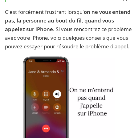
C'est forcément frustrant lorsqu'
on ne vous entend
pas, la personne au bout du fil, quand vous
appelez sur iPhone
. Si vous rencontrez ce problème
avec votre iPhone, voici quelques conseils que vous
pouvez essayer pour résoudre le problème d'appel.