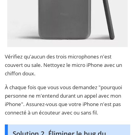
Vérifiez qu'aucun des trois microphones n'est
couvert ou sale. Nettoyez le micro iPhone avec un
chiffon doux.
À chaque fois que vous vous demandez "pourquoi
personne ne m'entend durant un appel avec mon
iPhone". Assurez-vous que votre iPhone n'est pas
connecté à un écouteur avec ou sans fil.
Solution 2. Éliminer le bug du