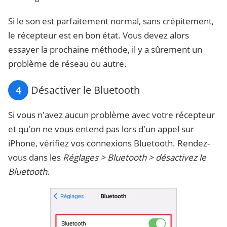
Si le son est parfaitement normal, sans crépitement,
le récepteur est en bon état. Vous devez alors
essayer la prochaine méthode, il y a sûrement un
problème de réseau ou autre.
4
Désactiver le Bluetooth
Si vous n'avez aucun problème avec votre récepteur
et qu'on ne vous entend pas lors d'un appel sur
iPhone, vérifiez vos connexions Bluetooth. Rendez-
vous dans les
Réglages > Bluetooth > désactivez le
Bluetooth
.