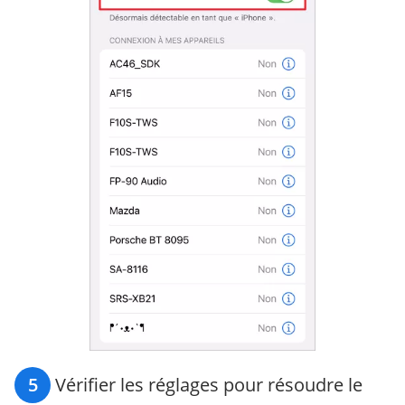
5
Vérifier les réglages pour résoudre le