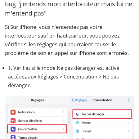
bug "j'entends mon interlocuteur mais lui ne
m'entend pas"
Si Sur iPhone, vous n'entendez pas votre
interlocuteur sauf en haut-parleur, vous pouvez
vérifier si les réglages qui pourraient causer le
problème de son en appel sur iPhone sont erronés.
1. Vérifiez si le mode Ne pas déranger est activé :
accédez aux Réglages > Concentration > Ne pas
déranger.