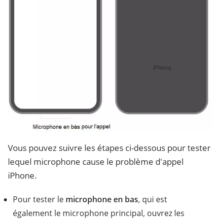
Vous pouvez suivre les étapes ci-dessous pour tester
lequel microphone cause le problème d'appel
iPhone.
Pour tester le
microphone en bas
, qui est
également le microphone principal, ouvrez les