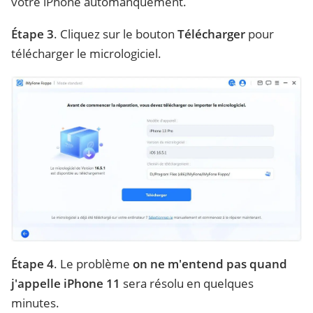
votre iPhone automanquement.
Étape 3
. Cliquez sur le bouton
Télécharger
pour
télécharger le micrologiciel.
Étape 4
. Le problème
on ne m'entend pas quand
j'appelle iPhone 11
sera résolu en quelques
minutes.