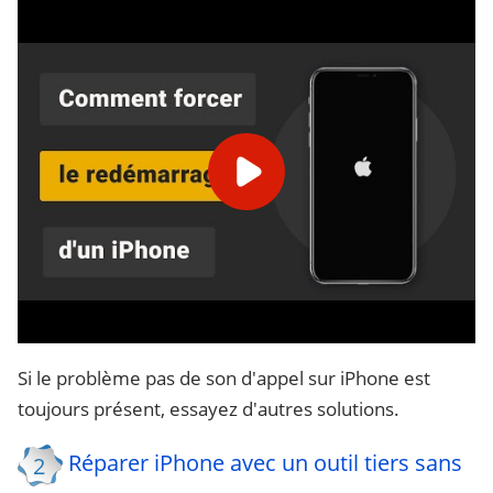
Si le problème pas de son d'appel sur iPhone est
toujours présent, essayez d'autres solutions.
Réparer iPhone avec un outil tiers sans
2