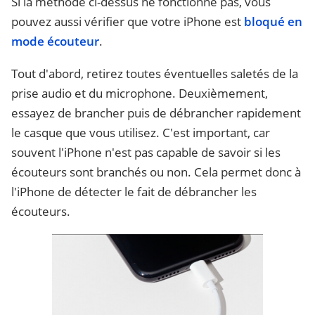
Si la méthode ci-dessus ne fonctionne pas, vous
pouvez aussi vérifier que votre iPhone est
bloqué en
mode écouteur
.
Tout d'abord, retirez toutes éventuelles saletés de la
prise audio et du microphone. Deuxièmement,
essayez de brancher puis de débrancher rapidement
le casque que vous utilisez. C'est important, car
souvent l'iPhone n'est pas capable de savoir si les
écouteurs sont branchés ou non. Cela permet donc à
l'iPhone de détecter le fait de débrancher les
écouteurs.