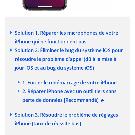
Solution 1. Réparer les microphones de votre
iPhone qui ne fonctionnent pas
Solution 2. Éliminer le bug du système iOS pour
résoudre le problème d'appel
(dû à la mise à
jour iOS et au bug du système iOS)
1. Forcer le redémarrage de votre iPhone
2. Réparer iPhone avec un outil tiers sans
perte de données
[Recommandé]
🔥
Solution 3. Résoudre le problème de réglages
iPhone
[taux de réussite bas]