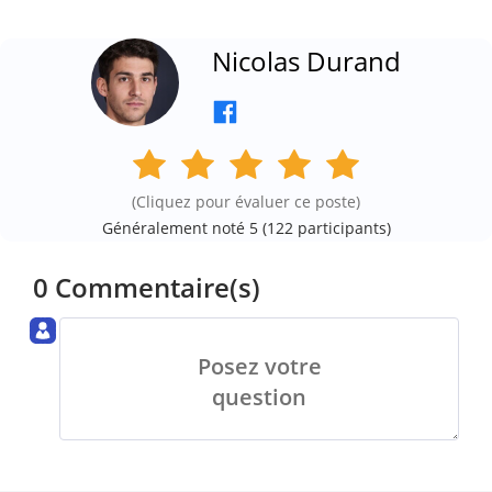
Nicolas Durand
(Cliquez pour évaluer ce poste)
Généralement noté 5 (
122
participants)
0 Commentaire(s)
Posez votre
question