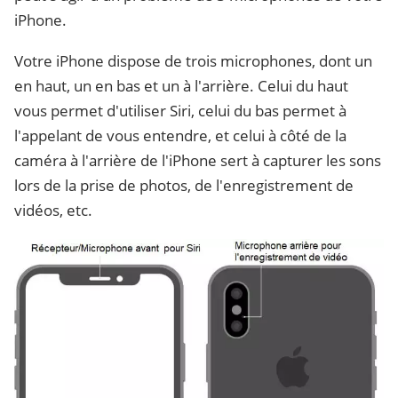
iPhone.
Votre iPhone dispose de trois microphones, dont un
en haut, un en bas et un à l'arrière. Celui du haut
vous permet d'utiliser Siri, celui du bas permet à
l'appelant de vous entendre, et celui à côté de la
caméra à l'arrière de l'iPhone sert à capturer les sons
lors de la prise de photos, de l'enregistrement de
vidéos, etc.