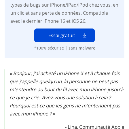
types de bugs sur iPhone/iPad/iPod chez vous, en
un clic et sans perte de données. Compatible
avec le dernier iPhone 16 et iOS 26.
Essai gratuit
*100% sécurisé | sans malware
« Bonjour, j'ai acheté un iPhone X et à chaque fois
que j'appelle quelqu'un, la personne ne peut pas
m'entendre au bout du fil avec mon iPhone jusqu'à
ce que je crie. Avez-vous une solution à cela ?
Pourquoi est-ce que les gens ne m'entendent pas
avec mon iPhone ? »
- Lina, Communauté Apple