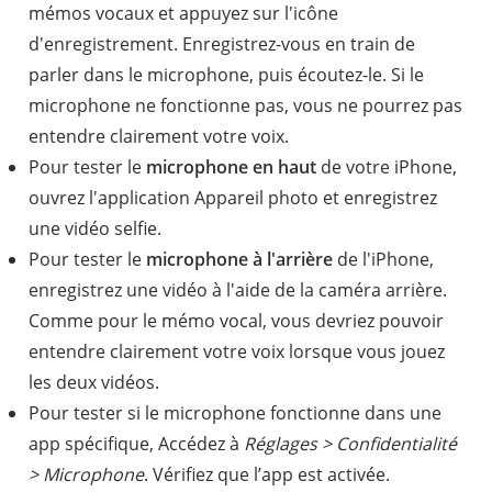
mémos vocaux et appuyez sur l'icône
d'enregistrement. Enregistrez-vous en train de
parler dans le microphone, puis écoutez-le. Si le
microphone ne fonctionne pas, vous ne pourrez pas
entendre clairement votre voix.
Pour tester le
microphone en haut
de votre iPhone,
ouvrez l'application Appareil photo et enregistrez
une vidéo selfie.
Pour tester le
microphone à l'arrière
de l'iPhone,
enregistrez une vidéo à l'aide de la caméra arrière.
Comme pour le mémo vocal, vous devriez pouvoir
entendre clairement votre voix lorsque vous jouez
les deux vidéos.
Pour tester si le microphone fonctionne dans une
app spécifique, Accédez à
Réglages > Confidentialité
> Microphone
. Vérifiez que l’app est activée.