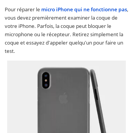
Pour réparer le
micro iPhone qui ne fonctionne pas
,
vous devez premièrement examiner la coque de
votre iPhone. Parfois, la coque peut bloquer le
microphone ou le récepteur. Retirez simplement la
coque et essayez d'appeler quelqu'un pour faire un
test.