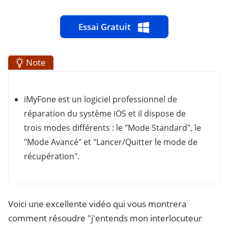
Essai Gratuit
Note
iMyFone est un logiciel professionnel de
réparation du système iOS et il dispose de
trois modes différents : le "Mode Standard", le
"Mode Avancé" et "Lancer/Quitter le mode de
récupération".
Voici une excellente vidéo qui vous montrera
comment résoudre "j'entends mon interlocuteur