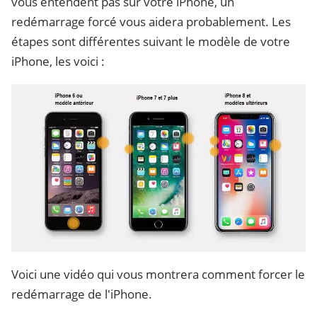
vous entendent pas sur votre iPhone, un
redémarrage forcé vous aidera probablement. Les
étapes sont différentes suivant le modèle de votre
iPhone, les voici :
Voici une vidéo qui vous montrera comment forcer le
redémarrage de l'iPhone.