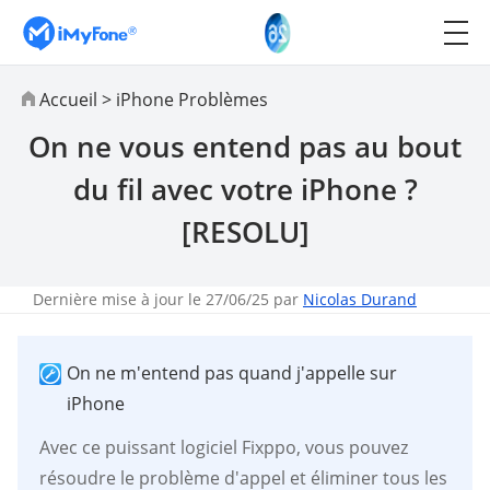
Accueil
>
iPhone Problèmes
On ne vous entend pas au bout
du fil avec votre iPhone ?
[RESOLU]
Dernière mise à jour le 27/06/25 par
Nicolas Durand
On ne m'entend pas quand j'appelle sur
iPhone
Avec ce puissant logiciel Fixppo, vous pouvez
résoudre le problème d'appel et éliminer tous les