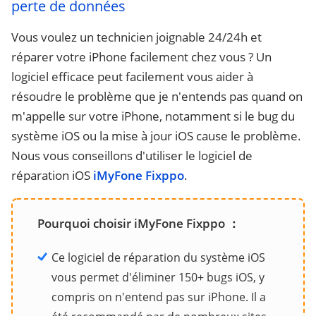
perte de données
Vous voulez un technicien joignable 24/24h et
réparer votre iPhone facilement chez vous ? Un
logiciel efficace peut facilement vous aider à
résoudre le problème que je n'entends pas quand on
m'appelle sur votre iPhone, notamment si le bug du
système iOS ou la mise à jour iOS cause le problème.
Nous vous conseillons d'utiliser le logiciel de
réparation iOS
iMyFone Fixppo
.
Pourquoi choisir iMyFone Fixppo ：
Ce logiciel de réparation du système iOS
vous permet d'éliminer 150+ bugs iOS, y
compris on n'entend pas sur iPhone. Il a