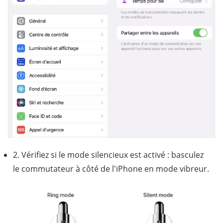
2. Vérifiez si le mode silencieux est activé : basculez
le commutateur à côté de l'iPhone en mode vibreur.