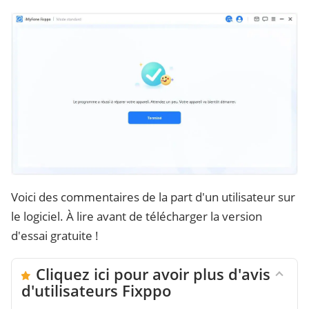
Voici des commentaires de la part d'un utilisateur sur
le logiciel. À lire avant de télécharger la version
d'essai gratuite !
Cliquez ici pour avoir plus d'avis
d'utilisateurs Fixppo