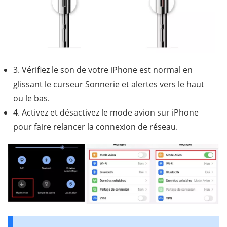
3. Vérifiez le son de votre iPhone est normal en
glissant le curseur Sonnerie et alertes vers le haut
ou le bas.
4. Activez et désactivez le mode avion sur iPhone
pour faire relancer la connexion de réseau.