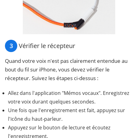
3
Vérifier le récepteur
Quand votre voix n'est pas clairement entendue au
bout du fil sur iPhone, vous devez vérifier le
récepteur. Suivez les étapes ci-dessus :
Allez dans l'application "Mémos vocaux". Enregistrez
votre voix durant quelques secondes.
Une fois que l'enregistrement est fait, appuyez sur
l'icône du haut-parleur.
Appuyez sur le bouton de lecture et écoutez
l'enregistrement.