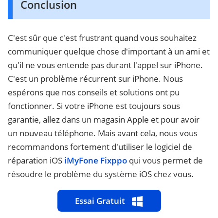
Conclusion
C'est sûr que c'est frustrant quand vous souhaitez
communiquer quelque chose d'important à un ami et
qu'il ne vous entende pas durant l'appel sur iPhone.
C'est un problème récurrent sur iPhone. Nous
espérons que nos conseils et solutions ont pu
fonctionner. Si votre iPhone est toujours sous
garantie, allez dans un magasin Apple et pour avoir
un nouveau téléphone. Mais avant cela, nous vous
recommandons fortement d'utiliser le logiciel de
réparation iOS
iMyFone Fixppo
qui vous permet de
résoudre le problème du système iOS chez vous.
Essai Gratuit