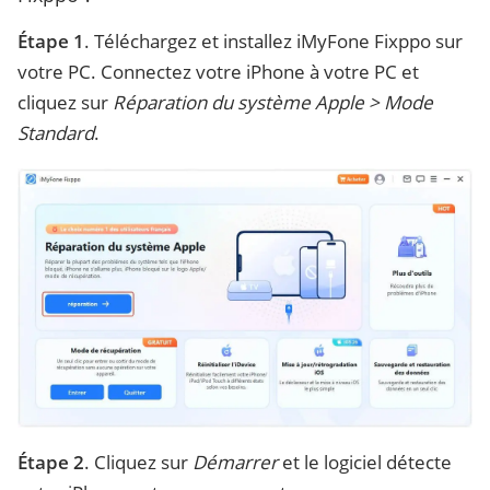
Étape 1
. Téléchargez et installez iMyFone Fixppo sur
votre PC. Connectez votre iPhone à votre PC et
cliquez sur
Réparation du système Apple > Mode
Standard
.
Étape 2
. Cliquez sur
Démarrer
et le logiciel détecte