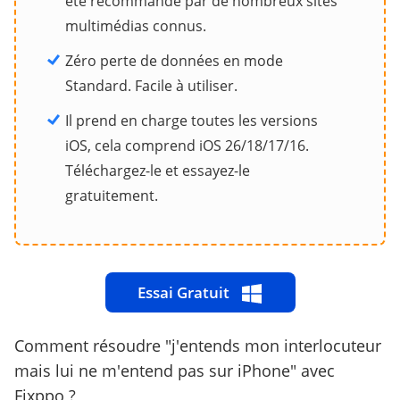
été recommandé par de nombreux sites
multimédias connus.
Zéro perte de données en mode
Standard. Facile à utiliser.
Il prend en charge toutes les versions
iOS, cela comprend iOS 26/18/17/16.
Téléchargez-le et essayez-le
gratuitement.
Essai Gratuit
Comment résoudre "j'entends mon interlocuteur
mais lui ne m'entend pas sur iPhone" avec
Fixppo ?