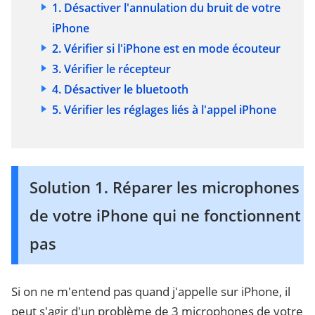
1. Désactiver l'annulation du bruit de votre
iPhone
2. Vérifier si l'iPhone est en mode écouteur
3. Vérifier le récepteur
4. Désactiver le bluetooth
5. Vérifier les réglages liés à l'appel iPhone
Solution 1. Réparer les microphones
de votre iPhone qui ne fonctionnent
pas
Si on ne m'entend pas quand j'appelle sur iPhone, il
peut s'agir d'un problème de 3 microphones de votre