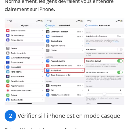
Normalement, les gens devraient vous entendre
clairement sur iPhone.
2
Vérifier si l'iPhone est en mode casque