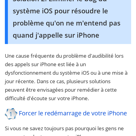
système iOS pour résoudre le
problème qu'on ne m'entend pas
quand j'appelle sur iPhone
Une cause fréquente du problème d'audibilité lors
des appels sur iPhone est liée à un
dysfonctionnement du système iOS ou à une mise à
jour récente. Dans ce cas, plusieurs solutions
peuvent être envisagées pour remédier à cette
difficulté d'écoute sur votre iPhone.
Forcer le redémarrage de votre iPhone
1
Si vous ne savez toujours pas pourquoi les gens ne