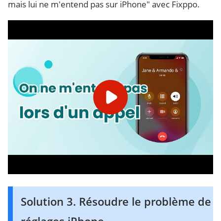
mais lui ne m'entend pas sur iPhone" avec Fixppo.
Solution 3. Résoudre le problème de