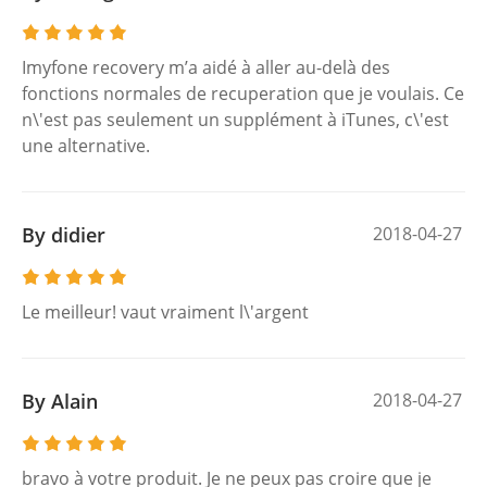
Imyfone recovery m’a aidé à aller au-delà des
fonctions normales de recuperation que je voulais. Ce
n\'est pas seulement un supplément à iTunes, c\'est
une alternative.
By didier
2018-04-27
Le meilleur! vaut vraiment l\'argent
By Alain
2018-04-27
bravo à votre produit. Je ne peux pas croire que je