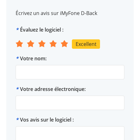
Écrivez un avis sur iMyFone D-Back
*
Évaluez le logiciel :
Excellent
*
Votre nom:
*
Votre adresse électronique:
*
Vos avis sur le logiciel :