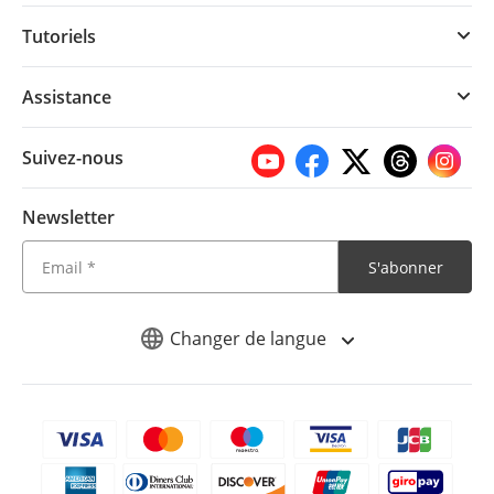
Tutoriels
Assistance
Suivez-nous
Newsletter
S'abonner
Changer de langue