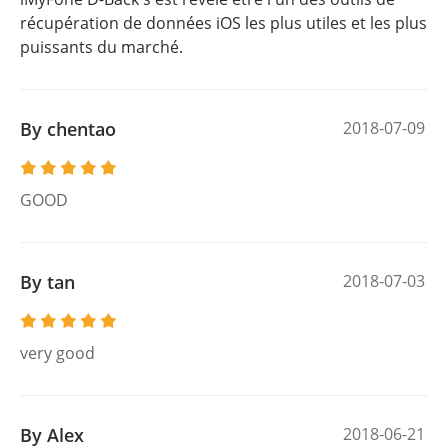
récupération de données iOS les plus utiles et les plus
puissants du marché.
By chentao
2018-07-09
GOOD
By tan
2018-07-03
very good
By Alex
2018-06-21