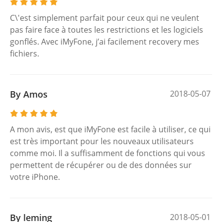
C\'est simplement parfait pour ceux qui ne veulent
pas faire face à toutes les restrictions et les logiciels
gonflés. Avec iMyFone, j’ai facilement recovery mes
fichiers.
By Amos
2018-05-07
A mon avis, est que iMyFone est facile à utiliser, ce qui
est très important pour les nouveaux utilisateurs
comme moi. Il a suffisamment de fonctions qui vous
permettent de récupérer ou de des données sur
votre iPhone.
By leming
2018-05-01