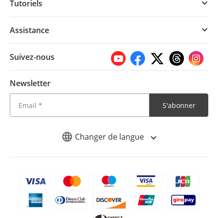
Tutoriels
Assistance
Suivez-nous
Newsletter
S'abonner
Changer de langue