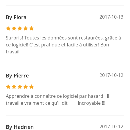
By Flora
2017-10-13
Surpris! Toutes les données sont restaurées, grâce à
ce logiciel! C'est pratique et facile à utiliser! Bon
travail.
By Pierre
2017-10-12
Apprendre à connaître ce logiciel par hasard . Il
travaille vraiment ce qu'il dit ~~~ Incroyable !!!
By Hadrien
2017-10-12