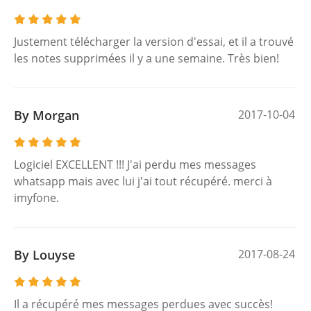
Justement télécharger la version d'essai, et il a trouvé
les notes supprimées il y a une semaine. Très bien!
By Morgan
2017-10-04
Logiciel EXCELLENT !!! J'ai perdu mes messages
whatsapp mais avec lui j'ai tout récupéré. merci à
imyfone.
By Louyse
2017-08-24
Il a récupéré mes messages perdues avec succès!