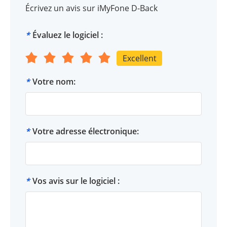
Écrivez un avis sur iMyFone D-Back
*
Évaluez le logiciel :
Excellent
*
Votre nom:
*
Votre adresse électronique:
*
Vos avis sur le logiciel :