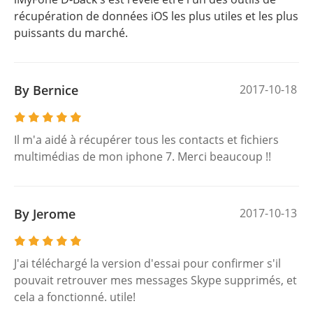
récupération de données iOS les plus utiles et les plus
puissants du marché.
By Bernice
2017-10-18
Il m'a aidé à récupérer tous les contacts et fichiers
multimédias de mon iphone 7. Merci beaucoup !!
By Jerome
2017-10-13
J'ai téléchargé la version d'essai pour confirmer s'il
pouvait retrouver mes messages Skype supprimés, et
cela a fonctionné. utile!