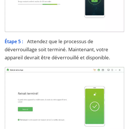
Attendez que le processus de
Étape 5 :
déverrouillage soit terminé. Maintenant, votre
appareil devrait être déverrouillé et disponible.