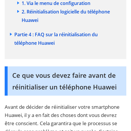
1. Via le menu de configuration
2. Réinitialisation logicielle du téléphone
Huawei
Partie 4 : FAQ sur la réinitialisation du
téléphone Huawei
Ce que vous devez faire avant de
réinitialiser un téléphone Huawei
Avant de décider de réinitialiser votre smartphone
Huawei, il y a en fait des choses dont vous devrez
être conscient. Cela garantira que le processus se