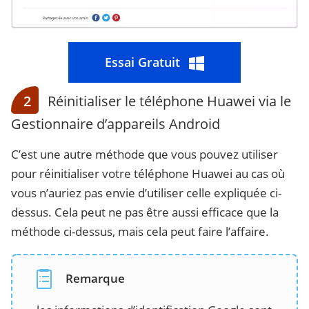
Essai Gratuit
2
Réinitialiser le téléphone Huawei via le
Gestionnaire d’appareils Android
C’est une autre méthode que vous pouvez utiliser
pour réinitialiser votre téléphone Huawei au cas où
vous n’auriez pas envie d’utiliser celle expliquée ci-
dessus. Cela peut ne pas être aussi efficace que la
méthode ci-dessus, mais cela peut faire l’affaire.
Remarque