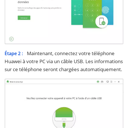
Maintenant, connectez votre téléphone
Étape 2 :
Huawei à votre PC via un câble USB. Les informations
sur ce téléphone seront chargées automatiquement.