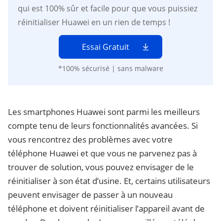
qui est 100% sûr et facile pour que vous puissiez
réinitialiser Huawei en un rien de temps !
Essai Gratuit
*100% sécurisé | sans malware
Les smartphones Huawei sont parmi les meilleurs
compte tenu de leurs fonctionnalités avancées. Si
vous rencontrez des problèmes avec votre
téléphone Huawei et que vous ne parvenez pas à
trouver de solution, vous pouvez envisager de le
réinitialiser à son état d’usine. Et, certains utilisateurs
peuvent envisager de passer à un nouveau
téléphone et doivent réinitialiser l’appareil avant de