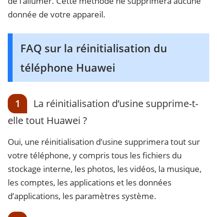
de l’allumer. Cette méthode ne supprimera aucune
donnée de votre appareil.
FAQ sur la réinitialisation du
téléphone Huawei
1
La réinitialisation d’usine supprime-t-
elle tout Huawei ?
Oui, une réinitialisation d’usine supprimera tout sur
votre téléphone, y compris tous les fichiers du
stockage interne, les photos, les vidéos, la musique,
les comptes, les applications et les données
d’applications, les paramètres système.