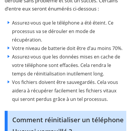
déroule sans problème et soit un succès. Certains
d’entre eux seront énumérés ci-dessous :
Assurez-vous que le téléphone a été éteint. Ce
processus va se dérouler en mode de
récupération.
Votre niveau de batterie doit être d’au moins 70%.
Assurez-vous que les données mises en cache de
votre téléphone sont effacées. Cela rendra le
temps de réinitialisation inutilement long.
Vos fichiers doivent être sauvegardés. Cela vous
aidera à récupérer facilement les fichiers vitaux
qui seront perdus grâce à un tel processus.
Comment réinitialiser un téléphone