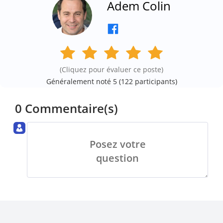
Adem Colin
(Cliquez pour évaluer ce poste)
Généralement noté 5 (
122
participants)
0 Commentaire(s)
Posez votre
question