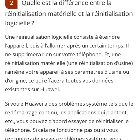
2
Quelle est la différence entre la
réinitialisation matérielle et la réinitialisation
logicielle ?
Une réinitialisation logicielle consiste à éteindre
l’appareil, puis à l’allumer après un certain temps. Il
ne supprimera rien sur votre téléphone. Et, une
réinitialisation matérielle (une réinitialisation d’usine)
ramène votre appareil à ses paramètres d’usine ou
d’origine, ce qui effacera toutes vos données
existantes sur Huawei.
Si votre Huawei a des problèmes système tels que le
redémarrage continu, les applications qui plantent,
etc., vous pouvez d’abord essayer de réinitialiser le
téléphone. Si cela ne fonctionne pas ou si vous
rencontrez de graves problèmes système, vous