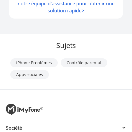
notre équipe d'assistance pour obtenir une
solution rapide>
Sujets
iPhone Problèmes
Contrôle parental
Apps sociales
Société