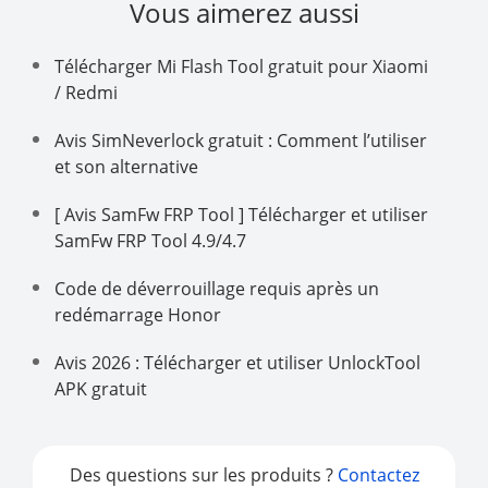
Vous aimerez aussi
Télécharger Mi Flash Tool gratuit pour Xiaomi
/ Redmi
Avis SimNeverlock gratuit : Comment l’utiliser
et son alternative
[ Avis SamFw FRP Tool ] Télécharger et utiliser
SamFw FRP Tool 4.9/4.7
Code de déverrouillage requis après un
redémarrage Honor
Avis 2026 : Télécharger et utiliser UnlockTool
APK gratuit
Des questions sur les produits ?
Contactez