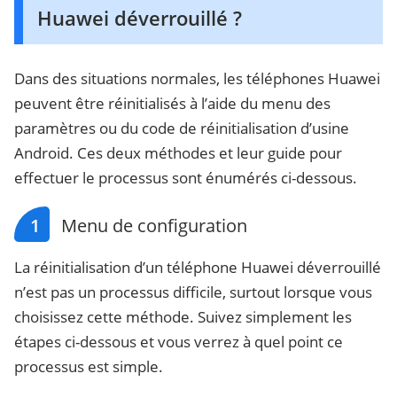
Huawei déverrouillé ?
Dans des situations normales, les téléphones Huawei
peuvent être réinitialisés à l’aide du menu des
paramètres ou du code de réinitialisation d’usine
Android. Ces deux méthodes et leur guide pour
effectuer le processus sont énumérés ci-dessous.
1
Menu de configuration
La réinitialisation d’un téléphone Huawei déverrouillé
n’est pas un processus difficile, surtout lorsque vous
choisissez cette méthode. Suivez simplement les
étapes ci-dessous et vous verrez à quel point ce
processus est simple.