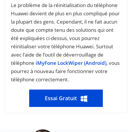
Le problème de la réinitialisation du téléphone
Huawei devient de plus en plus compliqué pour
la plupart des gens. Cependant, il ne fait aucun
doute que compte tenu des solutions qui ont
été expliquées ci-dessus, vous pourrez
réinitialiser votre téléphone Huawei. Surtout
avec l’aide de l’outil de déverrouillage de
téléphone
iMyFone LockWiper (Android)
, vous
pourrez à nouveau faire fonctionner votre
téléphone correctement.
Essai Gratuit