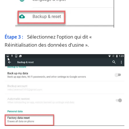
Sélectionnez l’option qui dit «
Étape 3 :
Réinitialisation des données d’usine ».