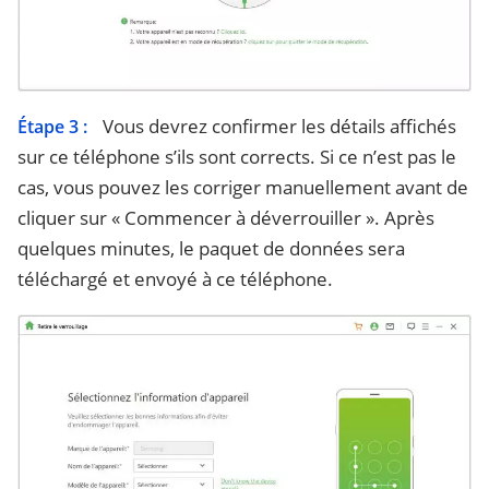
Vous devrez confirmer les détails affichés
Étape 3 :
sur ce téléphone s’ils sont corrects. Si ce n’est pas le
cas, vous pouvez les corriger manuellement avant de
cliquer sur « Commencer à déverrouiller ». Après
quelques minutes, le paquet de données sera
téléchargé et envoyé à ce téléphone.