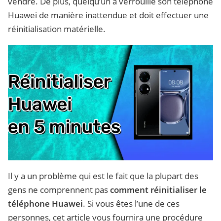
vendre. De plus, quelqu’un a verrouillé son téléphone
Huawei de manière inattendue et doit effectuer une
réinitialisation matérielle.
Il y a un problème qui est le fait que la plupart des
gens ne comprennent pas
comment réinitialiser le
téléphone Huawei
. Si vous êtes l’une de ces
personnes, cet article vous fournira une procédure