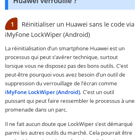
Huawei verrouillé ?
1
Réinitialiser un Huawei sans le code via
iMyFone LockWiper (Android)
La réinitialisation d’un smartphone Huawei est un
processus qui peut s’avérer technique, surtout
lorsque vous ne disposez pas des bons outils. C’est
peut-être pourquoi vous avez besoin d’un outil de
suppression du verrouillage de l’écran comme
iMyFone LockWiper (Android)
. C’est un outil
puissant qui peut faire ressembler le processus à une
promenade dans un parc.
Il ne fait aucun doute que LockWiper s’est démarqué
parmi les autres outils du marché. Cela pourrait être