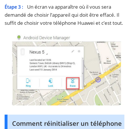
Un écran va apparaître où il vous sera
Étape 3 :
demandé de choisir l’appareil qui doit être effacé. Il
suffit de choisir votre téléphone Huawei et c’est tout.
Comment réinitialiser un téléphone