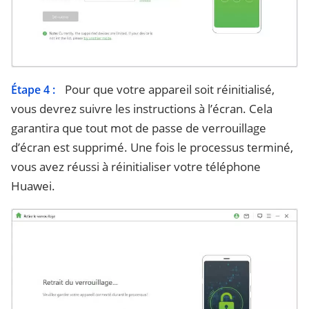
Pour que votre appareil soit réinitialisé,
Étape 4 :
vous devrez suivre les instructions à l’écran. Cela
garantira que tout mot de passe de verrouillage
d’écran est supprimé. Une fois le processus terminé,
vous avez réussi à réinitialiser votre téléphone
Huawei.