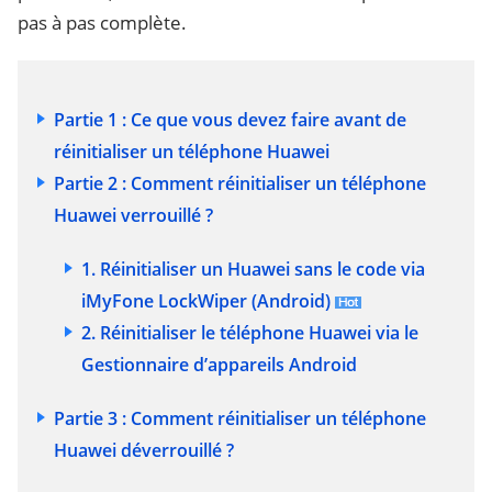
pas à pas complète.
Partie 1 : Ce que vous devez faire avant de
réinitialiser un téléphone Huawei
Partie 2 : Comment réinitialiser un téléphone
Huawei verrouillé ?
1. Réinitialiser un Huawei sans le code via
iMyFone LockWiper (Android)
2. Réinitialiser le téléphone Huawei via le
Gestionnaire d’appareils Android
Partie 3 : Comment réinitialiser un téléphone
Huawei déverrouillé ?