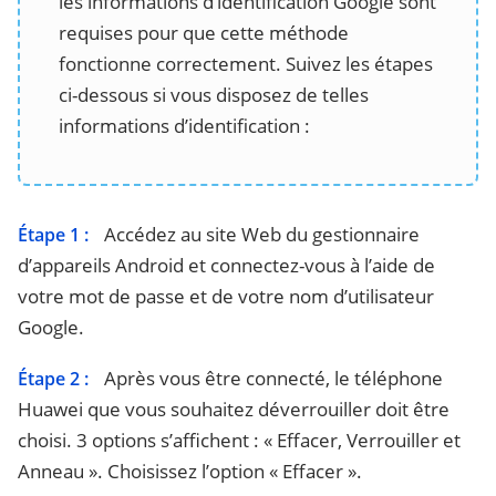
les informations d’identification Google sont
requises pour que cette méthode
fonctionne correctement. Suivez les étapes
ci-dessous si vous disposez de telles
informations d’identification :
Accédez au site Web du gestionnaire
Étape 1 :
d’appareils Android et connectez-vous à l’aide de
votre mot de passe et de votre nom d’utilisateur
Google.
Après vous être connecté, le téléphone
Étape 2 :
Huawei que vous souhaitez déverrouiller doit être
choisi. 3 options s’affichent : « Effacer, Verrouiller et
Anneau ». Choisissez l’option « Effacer ».