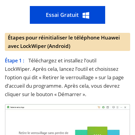
Essai Gratuit
Étapes pour réinitialiser le téléphone Huawei
avec LockWiper (Android)
Téléchargez et installez l’outil
Étape 1 :
LockWiper. Après cela, lancez l’outil et choisissez
l’option qui dit « Retirer le verrouillage » sur la page
d’accueil du programme. Après cela, vous devrez
cliquer sur le bouton « Démarrer ».