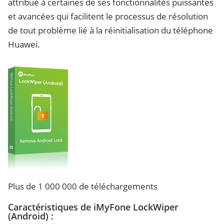
attribué à certaines de ses fonctionnalités puissantes
et avancées qui facilitent le processus de résolution
de tout problème lié à la réinitialisation du téléphone
Huawei.
Plus de 1 000 000 de téléchargements
Caractéristiques de iMyFone LockWiper
(Android) :