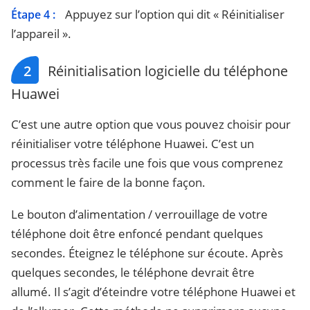
Appuyez sur l’option qui dit « Réinitialiser
Étape 4 :
l’appareil ».
2
Réinitialisation logicielle du téléphone
Huawei
C’est une autre option que vous pouvez choisir pour
réinitialiser votre téléphone Huawei. C’est un
processus très facile une fois que vous comprenez
comment le faire de la bonne façon.
Le bouton d’alimentation / verrouillage de votre
téléphone doit être enfoncé pendant quelques
secondes. Éteignez le téléphone sur écoute. Après
quelques secondes, le téléphone devrait être
allumé. Il s’agit d’éteindre votre téléphone Huawei et