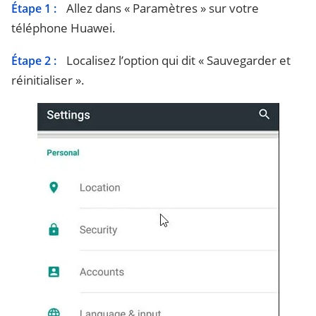
Allez dans « Paramètres » sur votre
Étape 1 :
téléphone Huawei.
Localisez l’option qui dit « Sauvegarder et
Étape 2 :
réinitialiser ».