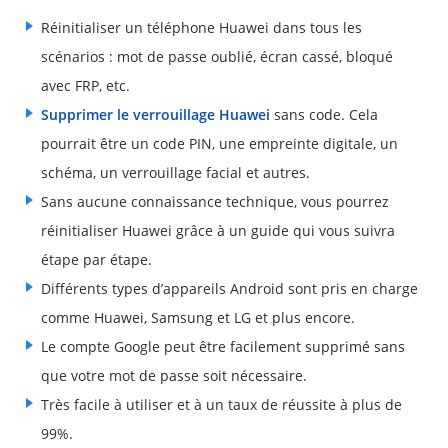
Réinitialiser un téléphone Huawei dans tous les
scénarios : mot de passe oublié, écran cassé, bloqué
avec FRP, etc.
Supprimer le verrouillage Huawei
sans code. Cela
pourrait être un code PIN, une empreinte digitale, un
schéma, un verrouillage facial et autres.
Sans aucune connaissance technique, vous pourrez
réinitialiser Huawei grâce à un guide qui vous suivra
étape par étape.
Différents types d’appareils Android sont pris en charge
comme Huawei, Samsung et LG et plus encore.
Le compte Google peut être facilement supprimé sans
que votre mot de passe soit nécessaire.
Très facile à utiliser et à un taux de réussite à plus de
99%.