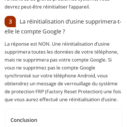
devrez peut-être réinitialiser l’appareil.
3
La réinitialisation d’usine supprimera-t-
elle le compte Google ?
La réponse est NON. Une réinitialisation d’usine
supprimera toutes les données de votre téléphone,
mais ne supprimera pas votre compte Google. Si
vous ne supprimez pas le compte Google
synchronisé sur votre téléphone Android, vous
obtiendrez un message de verrouillage du système
de protection FRP (Factory Reset Protection) une fois
que vous aurez effectué une réinitialisation d’usine.
Conclusion