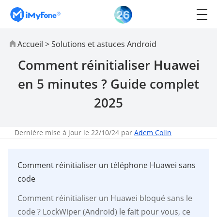
Accueil
>
Solutions et astuces Android
Comment réinitialiser Huawei
en 5 minutes ? Guide complet
2025
Dernière mise à jour le 22/10/24 par
Adem Colin
Comment réinitialiser un téléphone Huawei sans
code
Comment réinitialiser un Huawei bloqué sans le
code ? LockWiper (Android) le fait pour vous, ce