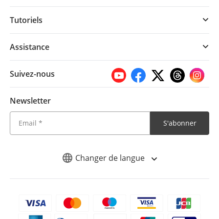
Tutoriels
Assistance
Suivez-nous
Newsletter
S'abonner
Changer de langue