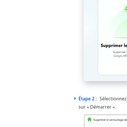
Étape 2 :
Sélectionnez 
sur « Démarrer ».