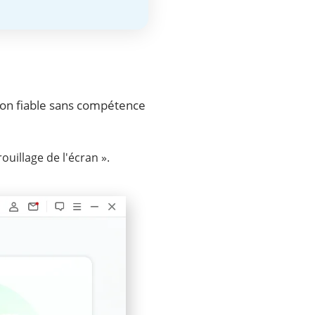
tion fiable sans compétence
ouillage de l'écran ».