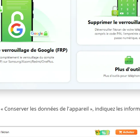
« Conserver les données de l'appareil », indiquez les inform