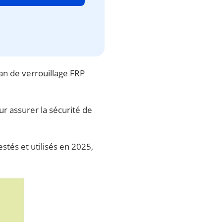
an de verrouillage FRP
r assurer la sécurité de
testés et utilisés en 2025,