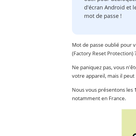
d'écran Android et l
mot de passe !
Mot de passe oublié pour v
(Factory Reset Protection) ?
Ne paniquez pas, vous n'êt
votre appareil, mais il peu
Nous vous présentons les
notamment en France.