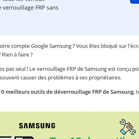
e verrouillage FRP sans
otre compte Google Samsung ? Vous êtes bloqué sur l'écr
 Rien à faire ?
es pas seul ! Le verrouillage FRP de Samsung est conçu pou
t souvent causer des problèmes à ses propriétaires.
10 meilleurs outils de déverrouillage FRP de Samsung
, 