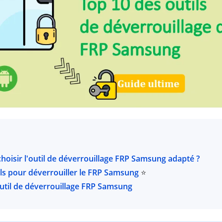
hoisir l'outil de déverrouillage FRP Samsung adapté ?
tils pour déverrouiller le FRP Samsung
⭐
'outil de déverrouillage FRP Samsung