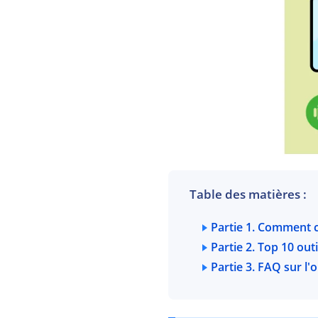
Table des matières :
Partie 1. Comment c
Partie 2. Top 10 ou
Partie 3. FAQ sur l