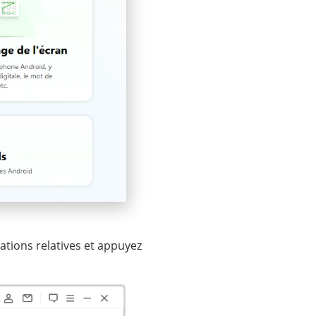
ations relatives et appuyez