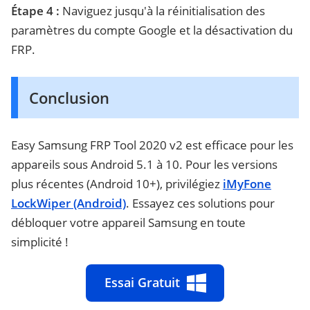
Étape 4 :
Naviguez jusqu'à la réinitialisation des
paramètres du compte Google et la désactivation du
FRP.
Conclusion
Easy Samsung FRP Tool 2020 v2 est efficace pour les
appareils sous Android 5.1 à 10. Pour les versions
plus récentes (Android 10+), privilégiez
iMyFone
LockWiper (Android)
. Essayez ces solutions pour
débloquer votre appareil Samsung en toute
simplicité !
Essai Gratuit