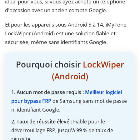
idéal pour vous, si vous ayez acheté un téléphone
d'occasion avec un ancien compte Google.
Et pour les appareils sous Android 5 à 14, iMyFone
LockWiper (Android) est une solution fiable et
sécurisée, même sans identifiants Google.
Pourquoi choisir
LockWiper
(Android)
1. Aucun mot de passe requis :
Meilleur logiciel
pour bypass FRP
de Samsung sans mot de passe
ni identifiant Google.
2. Taux de réussite élevé :
Fiable pour le
déverrouillage FRP, jusqu'à 99 % de taux de
réussite.