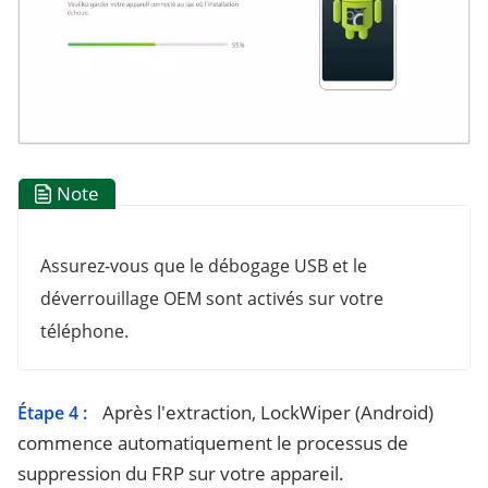
Note
Assurez-vous que le débogage USB et le
déverrouillage OEM sont activés sur votre
téléphone.
Après l'extraction, LockWiper (Android)
Étape 4 :
commence automatiquement le processus de
suppression du FRP sur votre appareil.