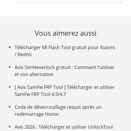
Vous aimerez aussi
Télécharger Mi Flash Tool gratuit pour Xiaomi
/ Redmi
Avis SimNeverlock gratuit : Comment l’utiliser
et son alternative
[ Avis SamFw FRP Tool ] Télécharger et utiliser
SamFw FRP Tool 4.9/4.7
Code de déverrouillage requis après un
redémarrage Honor
Avis 2026 : Télécharger et utiliser UnlockTool