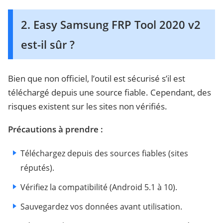
2. Easy Samsung FRP Tool 2020 v2
est-il sûr ?
Bien que non officiel, l’outil est sécurisé s’il est
téléchargé depuis une source fiable. Cependant, des
risques existent sur les sites non vérifiés.
Précautions à prendre :
Téléchargez depuis des sources fiables (sites
réputés).
Vérifiez la compatibilité (Android 5.1 à 10).
Sauvegardez vos données avant utilisation.