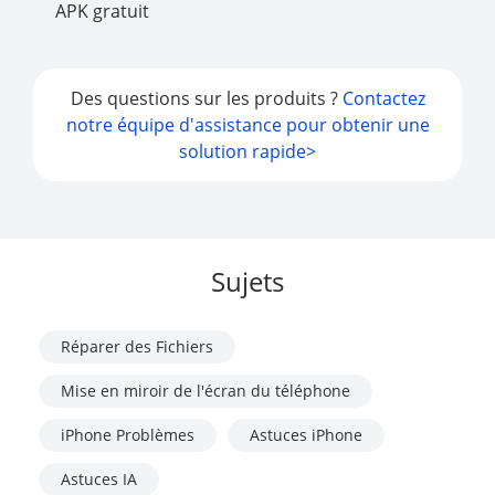
APK gratuit
Des questions sur les produits ?
Contactez
notre équipe d'assistance pour obtenir une
solution rapide>
Sujets
Réparer des Fichiers
Mise en miroir de l'écran du téléphone
iPhone Problèmes
Astuces iPhone
Astuces IA