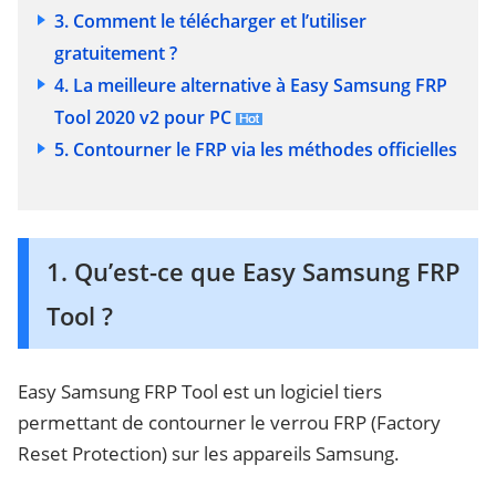
3. Comment le télécharger et l’utiliser
gratuitement ?
4. La meilleure alternative à Easy Samsung FRP
Tool 2020 v2 pour PC
5. Contourner le FRP via les méthodes officielles
1. Qu’est-ce que Easy Samsung FRP
Tool ?
Easy Samsung FRP Tool est un logiciel tiers
permettant de contourner le verrou FRP (Factory
Reset Protection) sur les appareils Samsung.