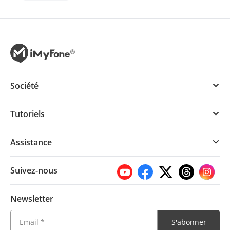
Société
Tutoriels
Assistance
Suivez-nous
Newsletter
S'abonner