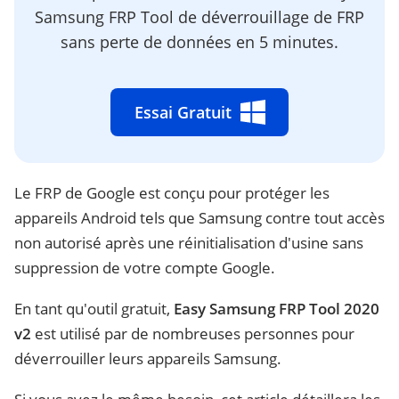
Samsung FRP Tool de déverrouillage de FRP
sans perte de données en 5 minutes.
Essai Gratuit
Le FRP de Google est conçu pour protéger les
appareils Android tels que Samsung contre tout accès
non autorisé après une réinitialisation d'usine sans
suppression de votre compte Google.
En tant qu'outil gratuit,
Easy Samsung FRP Tool 2020
v2
est utilisé par de nombreuses personnes pour
déverrouiller leurs appareils Samsung.