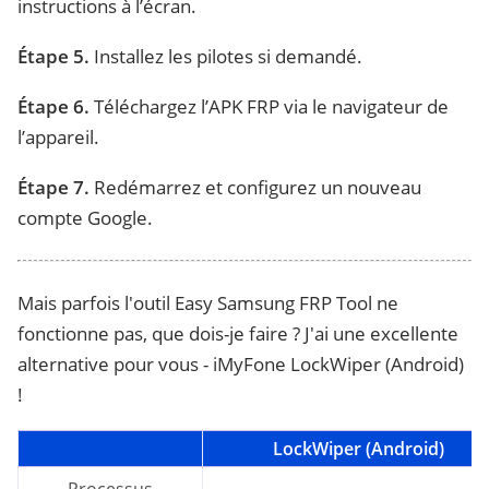
instructions à l’écran.
Étape 5.
Installez les pilotes si demandé.
Étape 6.
Téléchargez l’APK FRP via le navigateur de
l’appareil.
Étape 7.
Redémarrez et configurez un nouveau
compte Google.
Mais parfois l'outil Easy Samsung FRP Tool ne
fonctionne pas, que dois-je faire ? J'ai une excellente
alternative pour vous - iMyFone LockWiper (Android)
!
LockWiper (Android)