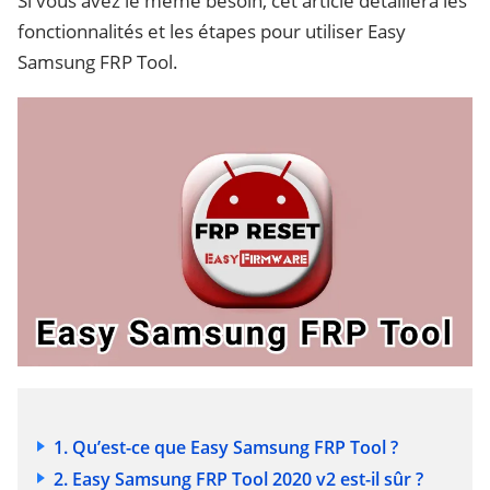
Si vous avez le même besoin, cet article détaillera les
fonctionnalités et les étapes pour utiliser Easy
Samsung FRP Tool.
1. Qu’est-ce que Easy Samsung FRP Tool ?
2. Easy Samsung FRP Tool 2020 v2 est-il sûr ?