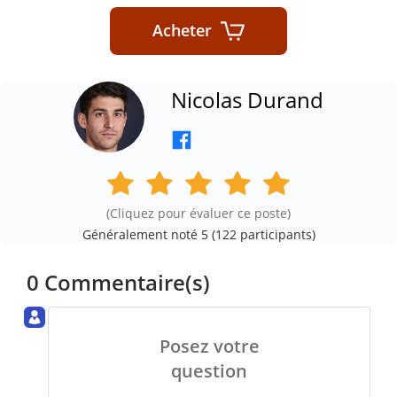
Acheter
Nicolas Durand
(Cliquez pour évaluer ce poste)
Généralement noté 5 (
122
participants)
0 Commentaire(s)
Posez votre
question