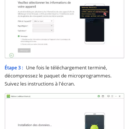
Une fois le téléchargement terminé,
Étape 3 :
décompressez le paquet de microprogrammes.
Suivez les instructions à l'écran.