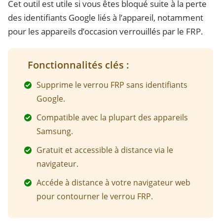
Cet outil est utile si vous êtes bloqué suite à la perte
des identifiants Google liés à l’appareil, notamment
pour les appareils d’occasion verrouillés par le FRP.
Fonctionnalités clés :
Supprime le verrou FRP sans identifiants
Google.
Compatible avec la plupart des appareils
Samsung.
Gratuit et accessible à distance via le
navigateur.
Accéde à distance à votre navigateur web
pour contourner le verrou FRP.