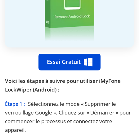
Essai Gratuit
Voici les étapes à suivre pour utiliser iMyFone
LockWiper (Android) :
Sélectionnez le mode « Supprimer le
Étape 1 :
verrouillage Google ». Cliquez sur « Démarrer » pour
commencer le processus et connectez votre
appareil.