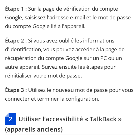
Étape 1 :
Sur la page de vérification du compte
Google, saisissez l'adresse e-mail et le mot de passe
du compte Google lié à l'appareil.
Étape 2 :
Si vous avez oublié les informations
d'identification, vous pouvez accéder à la page de
récupération du compte Google sur un PC ou un
autre appareil. Suivez ensuite les étapes pour
réinitialiser votre mot de passe.
Étape 3 :
Utilisez le nouveau mot de passe pour vous
connecter et terminer la configuration.
2
Utiliser l’accessibilité « TalkBack »
(appareils anciens)