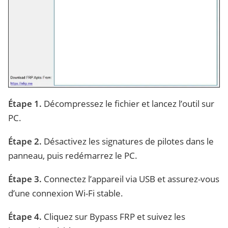
Étape 1.
Décompressez le fichier et lancez l’outil sur
PC.
Étape 2.
Désactivez les signatures de pilotes dans le
panneau, puis redémarrez le PC.
Étape 3.
Connectez l’appareil via USB et assurez-vous
d’une connexion Wi-Fi stable.
Étape 4.
Cliquez sur Bypass FRP et suivez les