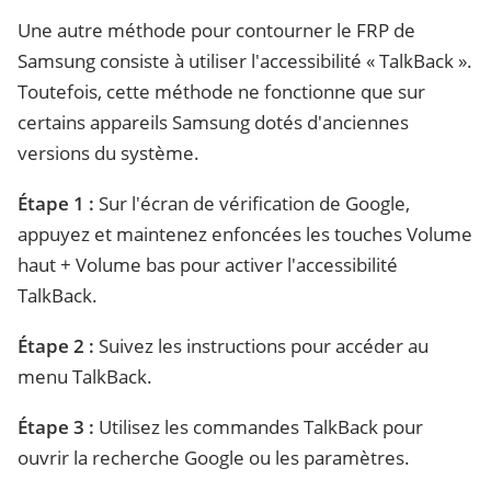
Une autre méthode pour contourner le FRP de
Samsung consiste à utiliser l'accessibilité « TalkBack ».
Toutefois, cette méthode ne fonctionne que sur
certains appareils Samsung dotés d'anciennes
versions du système.
Étape 1 :
Sur l'écran de vérification de Google,
appuyez et maintenez enfoncées les touches Volume
haut + Volume bas pour activer l'accessibilité
TalkBack.
Étape 2 :
Suivez les instructions pour accéder au
menu TalkBack.
Étape 3 :
Utilisez les commandes TalkBack pour
ouvrir la recherche Google ou les paramètres.