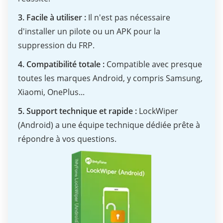
3. Facile à utiliser :
Il n'est pas nécessaire
d'installer un pilote ou un APK pour la
suppression du FRP.
4. Compatibilité totale :
Compatible avec presque
toutes les marques Android, y compris Samsung,
Xiaomi, OnePlus...
5. Support technique et rapide :
LockWiper
(Android) a une équipe technique dédiée prête à
répondre à vos questions.