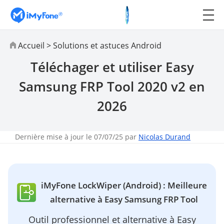
Accueil
>
Solutions et astuces Android
Téléchager et utiliser Easy
Samsung FRP Tool 2020 v2 en
2026
Dernière mise à jour le 07/07/25 par
Nicolas Durand
iMyFone LockWiper (Android) : Meilleure
alternative à Easy Samsung FRP Tool
Outil professionnel et alternative à Easy