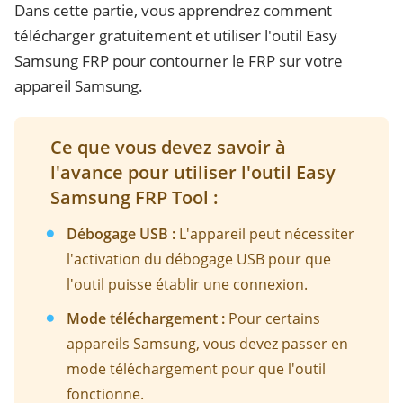
Dans cette partie, vous apprendrez comment
télécharger gratuitement et utiliser l'outil Easy
Samsung FRP pour contourner le FRP sur votre
appareil Samsung.
Ce que vous devez savoir à
l'avance pour utiliser l'outil Easy
Samsung FRP Tool :
Débogage USB :
L'appareil peut nécessiter
l'activation du débogage USB pour que
l'outil puisse établir une connexion.
Mode téléchargement :
Pour certains
appareils Samsung, vous devez passer en
mode téléchargement pour que l'outil
fonctionne.