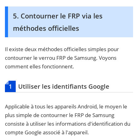
5. Contourner le FRP via les
méthodes officielles
Il existe deux méthodes officielles simples pour
contourner le verrou FRP de Samsung. Voyons
comment elles fonctionnent.
1
Utiliser les identifiants Google
Applicable à tous les appareils Android, le moyen le
plus simple de contourner le FRP de Samsung
consiste à utiliser les informations d'identification du
compte Google associé à l'appareil.