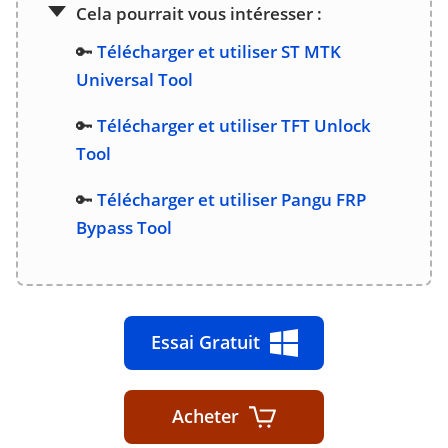
Cela pourrait vous intéresser :
🔑
Télécharger et utiliser ST MTK
Universal Tool
🔑
Télécharger et utiliser TFT Unlock
Tool
🔑
Télécharger et utiliser Pangu FRP
Bypass Tool
Essai Gratuit
Acheter