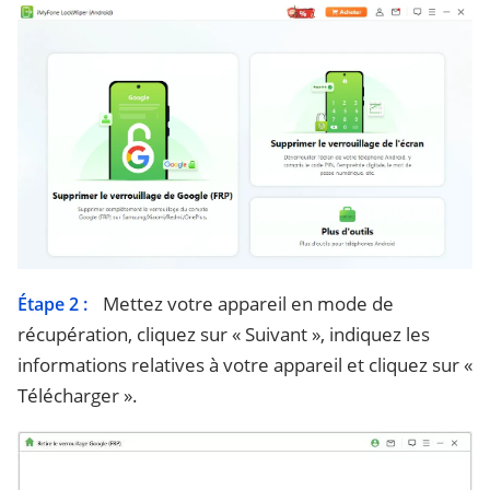
Mettez votre appareil en mode de
Étape 2 :
récupération, cliquez sur « Suivant », indiquez les
informations relatives à votre appareil et cliquez sur «
Télécharger ».