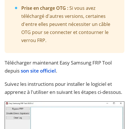
Prise en charge OTG :
Si vous avez
téléchargé d'autres versions, certaines
d'entre elles peuvent nécessiter un câble
OTG pour se connecter et contourner le
verrou FRP.
Télécharger maintenant Easy Samsung FRP Tool
depuis
son site officiel
.
Suivez les instructions pour installer le logiciel et
apprenez à l'utiliser en suivant les étapes ci-dessous.