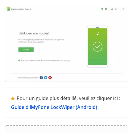
Pour un guide plus détaillé, veuillez cliquer ici :
Guide d'iMyFone LockWiper (Android)