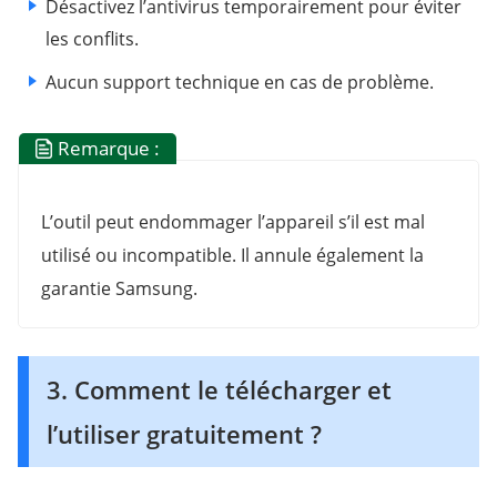
Désactivez l’antivirus temporairement pour éviter
les conflits.
Aucun support technique en cas de problème.
Remarque :
L’outil peut endommager l’appareil s’il est mal
utilisé ou incompatible. Il annule également la
garantie Samsung.
3. Comment le télécharger et
l’utiliser gratuitement ?