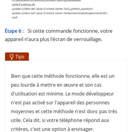
Si cette commande fonctionne, votre
Étape 6 :
appareil n’aura plus l’écran de verrouillage.
Tips
Bien que cette méthode fonctionne, elle est un
peu lourde à mettre en œuvre et son cas
d'utilisation est minime. Le mode développeur
n'est pas activé sur l'appareil des personnes
moyennes et cette méthode n'est donc pas très
utile. Cela dit, si votre téléphone répond aux
critères, c'est une option à envisager.