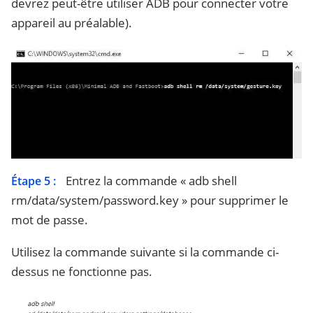
devrez peut-être utiliser ADB pour connecter votre
appareil au préalable).
Entrez la commande « adb shell
Étape 5 :
rm/data/system/password.key » pour supprimer le
mot de passe.
Utilisez la commande suivante si la commande ci-
dessus ne fonctionne pas.