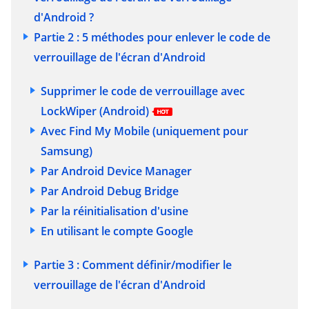
d'Android ?
Partie 2 : 5 méthodes pour enlever le code de
verrouillage de l'écran d'Android
Supprimer le code de verrouillage avec
LockWiper (Android)
Avec Find My Mobile (uniquement pour
Samsung)
Par Android Device Manager
Par Android Debug Bridge
Par la réinitialisation d'usine
En utilisant le compte Google
Partie 3 : Comment définir/modifier le
verrouillage de l'écran d'Android