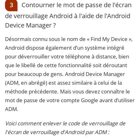
3
Contourner le mot de passe de l'écran
de verrouillage Android à l'aide de l'Android
Device Manager ?
Désormais connu sous le nom de « Find My Device »,
Android dispose également d’un système intégré
pour déverrouiller votre téléphone à distance, bien
que le libellé de cette fonctionnalité soit déroutant
pour beaucoup de gens. Android Device Manager
(ADM, en abrégé) est assez similaire à celui de la
méthode précédente. Mais vous devez connaître le
mot de passe de votre compte Google avant d’utiliser
ADM.
Voici comment enlever le code de verrouillage de
l'écran de verrouillage d'Android par ADM :