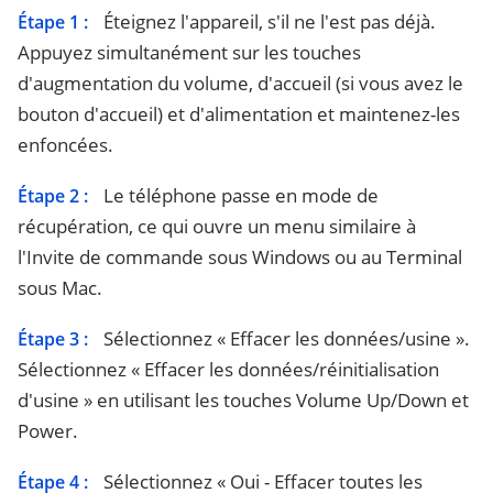
Éteignez l'appareil, s'il ne l'est pas déjà.
Étape 1 :
Appuyez simultanément sur les touches
d'augmentation du volume, d'accueil (si vous avez le
bouton d'accueil) et d'alimentation et maintenez-les
enfoncées.
Le téléphone passe en mode de
Étape 2 :
récupération, ce qui ouvre un menu similaire à
l'Invite de commande sous Windows ou au Terminal
sous Mac.
Sélectionnez « Effacer les données/usine ».
Étape 3 :
Sélectionnez « Effacer les données/réinitialisation
d'usine » en utilisant les touches Volume Up/Down et
Power.
Sélectionnez « Oui - Effacer toutes les
Étape 4 :