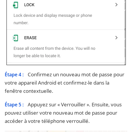
Confirmez un nouveau mot de passe pour
Étape 4 :
votre appareil Android et confirmez-le dans la
fenêtre contextuelle.
Appuyez sur « Verrouiller ». Ensuite, vous
Étape 5 :
pouvez utiliser votre nouveau mot de passe pour
accéder à votre téléphone verrouillé.