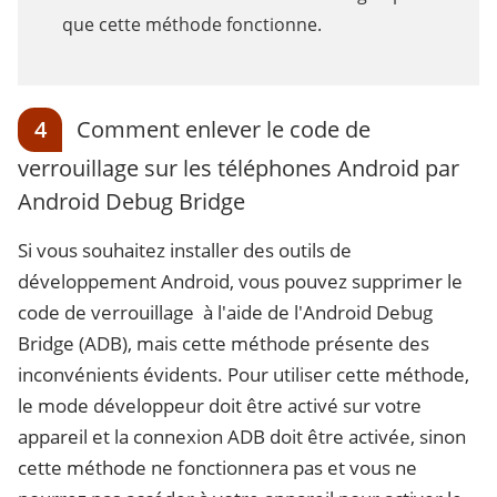
que cette méthode fonctionne.
4
Comment enlever le code de
verrouillage sur les téléphones Android par
Android Debug Bridge
Si vous souhaitez installer des outils de
développement Android, vous pouvez supprimer le
code de verrouillage à l'aide de l'Android Debug
Bridge (ADB), mais cette méthode présente des
inconvénients évidents. Pour utiliser cette méthode,
le mode développeur doit être activé sur votre
appareil et la connexion ADB doit être activée, sinon
cette méthode ne fonctionnera pas et vous ne