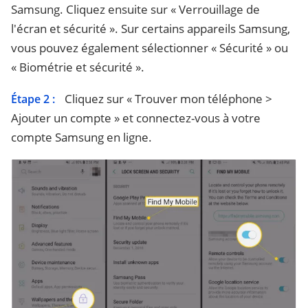
Samsung. Cliquez ensuite sur « Verrouillage de
l'écran et sécurité ». Sur certains appareils Samsung,
vous pouvez également sélectionner « Sécurité » ou
« Biométrie et sécurité ».
Cliquez sur « Trouver mon téléphone >
Étape 2 :
Ajouter un compte » et connectez-vous à votre
compte Samsung en ligne.