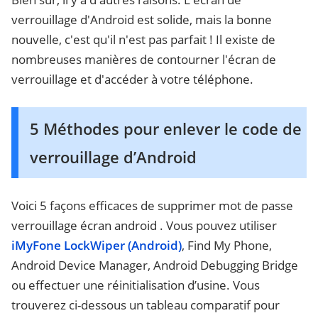
verrouillage d'Android est solide, mais la bonne
nouvelle, c'est qu'il n'est pas parfait ! Il existe de
nombreuses manières de contourner l'écran de
verrouillage et d'accéder à votre téléphone.
5 Méthodes pour enlever le code de
verrouillage d’Android
Voici 5 façons efficaces de supprimer mot de passe
verrouillage écran android . Vous pouvez utiliser
iMyFone LockWiper (Android)
, Find My Phone,
Android Device Manager, Android Debugging Bridge
ou effectuer une réinitialisation d’usine. Vous
trouverez ci-dessous un tableau comparatif pour