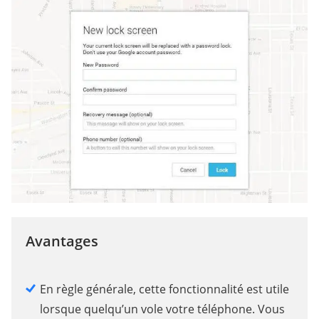
Avantages
En règle générale, cette fonctionnalité est utile
lorsque quelqu’un vole votre téléphone. Vous