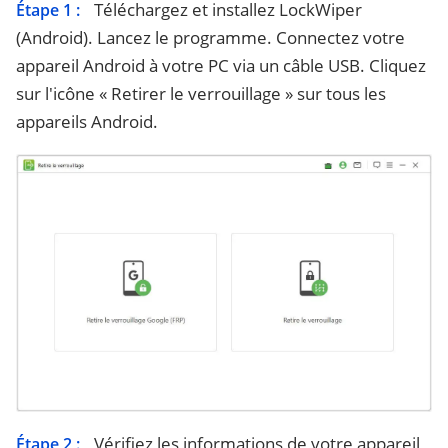
Téléchargez et installez LockWiper
Étape 1 :
(Android). Lancez le programme. Connectez votre
appareil Android à votre PC via un câble USB. Cliquez
sur l'icône « Retirer le verrouillage » sur tous les
appareils Android.
Vérifiez les informations de votre appareil
Étape 2 :