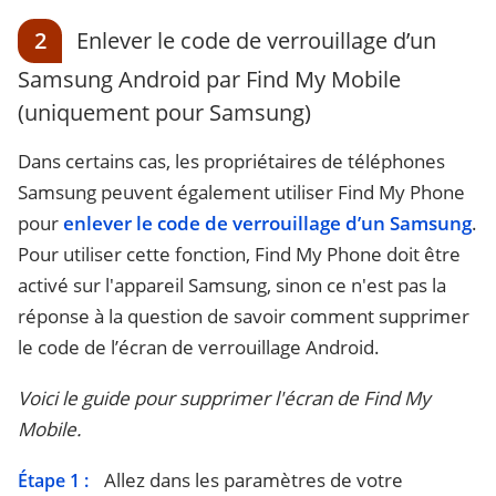
2
Enlever le code de verrouillage d’un
Samsung Android par Find My Mobile
(uniquement pour Samsung)
Dans certains cas, les propriétaires de téléphones
Samsung peuvent également utiliser Find My Phone
pour
enlever le code de verrouillage d’un Samsung
.
Pour utiliser cette fonction, Find My Phone doit être
activé sur l'appareil Samsung, sinon ce n'est pas la
réponse à la question de savoir comment supprimer
le code de l’écran de verrouillage Android.
Voici le guide pour supprimer l'écran de Find My
Mobile.
Allez dans les paramètres de votre
Étape 1 :