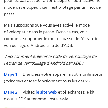
pourrez pas accéder à votre appareil pour activer le
mode développeur, car il est protégé par un mot de
passe.
Mais supposons que vous ayez activé le mode
développeur dans le passé. Dans ce cas, voici
comment supprimer le mot de passe de l'écran de
verrouillage d'Android à l'aide d'ADB.
Voici comment enlever le code de verrouillage de
l'écran de verrouillage d'Android par ADB :
Branchez votre appareil à votre ordinateur
Étape 1 :
( Windows et Mac fonctionnent tous les deux ).
Visitez
le site web
et téléchargez le kit
Étape 2 :
d'outils SDK autonome. Installez-le.