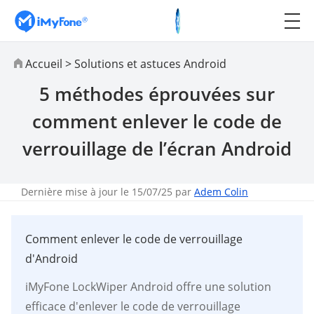
Accueil
>
Solutions et astuces Android
5 méthodes éprouvées sur
comment enlever le code de
verrouillage de l’écran Android
Dernière mise à jour le 15/07/25 par
Adem Colin
Comment enlever le code de verrouillage
d'Android
iMyFone LockWiper Android offre une solution
efficace d'enlever le code de verrouillage