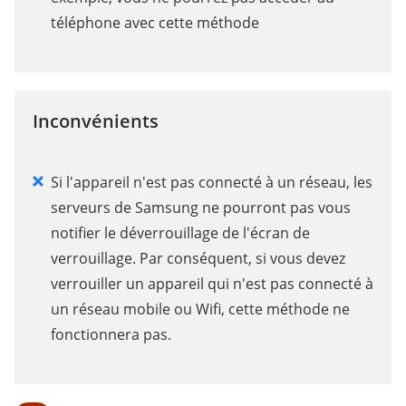
téléphone avec cette méthode
Inconvénients
Si l'appareil n'est pas connecté à un réseau, les
serveurs de Samsung ne pourront pas vous
notifier le déverrouillage de l'écran de
verrouillage. Par conséquent, si vous devez
verrouiller un appareil qui n'est pas connecté à
un réseau mobile ou Wifi, cette méthode ne
fonctionnera pas.