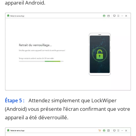
appareil Android.
Attendez simplement que LockWiper
Étape 5 :
(Android) vous présente l’écran confirmant que votre
appareil a été déverrouillé.