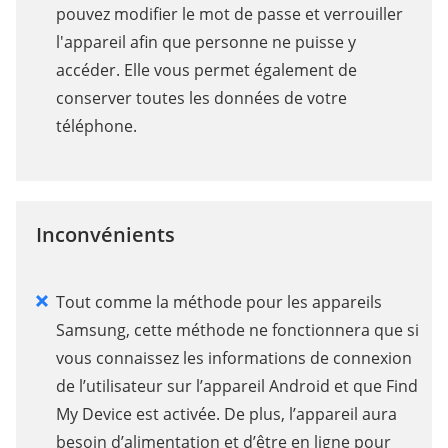
pouvez modifier le mot de passe et verrouiller
l'appareil afin que personne ne puisse y
accéder. Elle vous permet également de
conserver toutes les données de votre
téléphone.
Inconvénients
Tout comme la méthode pour les appareils
Samsung, cette méthode ne fonctionnera que si
vous connaissez les informations de connexion
de l’utilisateur sur l’appareil Android et que Find
My Device est activée. De plus, l’appareil aura
besoin d’alimentation et d’être en ligne pour