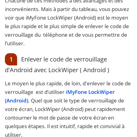
Chacune de ces méthodes a des avantages et des
inconvénients. Mais à partir du tableau, vous pouvez
voir que iMyFone LockWiper (Android) est le moyen
le plus rapide et le plus simple de enlever le code de
verrouillage du téléphone et de vous permettre de
l’utiliser.
1
Enlever le code de verrouillage
d'Android avec LockWiper ( Android )
Le moyen le plus rapide, de loin, d'enlever le code de
verrouillage est d’utiliser
iMyFone LockWiper
(Android)
. Quel que soit le type de verrouillage de
votre écran, LockWiper (Android) peut rapidement
contourner le mot de passe de votre écran en
quelques étapes. Il est intuitif, rapide et convivial à
utiliser.