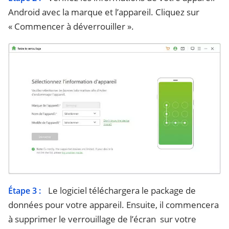
Android avec la marque et l’appareil. Cliquez sur
« Commencer à déverrouiller ».
Le logiciel téléchargera le package de
Étape 3 :
données pour votre appareil. Ensuite, il commencera
à supprimer le verrouillage de l’écran sur votre