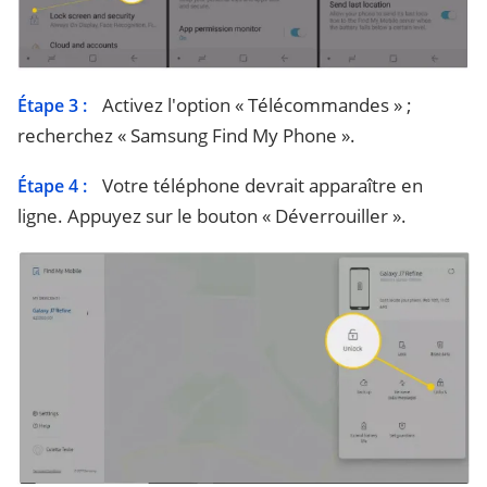
Activez l'option « Télécommandes » ;
Étape 3 :
recherchez « Samsung Find My Phone ».
Votre téléphone devrait apparaître en
Étape 4 :
ligne. Appuyez sur le bouton « Déverrouiller ».