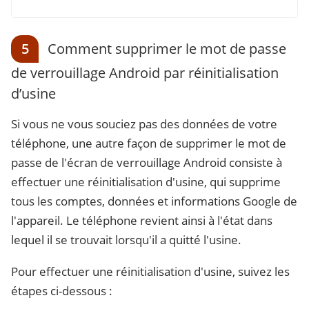
5
Comment supprimer le mot de passe
de verrouillage Android par réinitialisation
d’usine
Si vous ne vous souciez pas des données de votre
téléphone, une autre façon de supprimer le mot de
passe de l'écran de verrouillage Android consiste à
effectuer une réinitialisation d'usine, qui supprime
tous les comptes, données et informations Google de
l'appareil. Le téléphone revient ainsi à l'état dans
lequel il se trouvait lorsqu'il a quitté l'usine.
Pour effectuer une réinitialisation d'usine, suivez les
étapes ci-dessous :