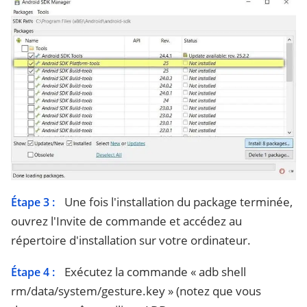
Une fois l'installation du package terminée,
Étape 3 :
ouvrez l'Invite de commande et accédez au
répertoire d'installation sur votre ordinateur.
Exécutez la commande « adb shell
Étape 4 :
rm/data/system/gesture.key » (notez que vous