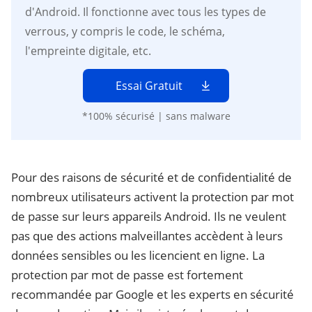
d'Android. Il fonctionne avec tous les types de
verrous, y compris le code, le schéma,
l'empreinte digitale, etc.
Essai Gratuit
*100% sécurisé | sans malware
Pour des raisons de sécurité et de confidentialité de
nombreux utilisateurs activent la protection par mot
de passe sur leurs appareils Android. Ils ne veulent
pas que des actions malveillantes accèdent à leurs
données sensibles ou les licencient en ligne. La
protection par mot de passe est fortement
recommandée par Google et les experts en sécurité