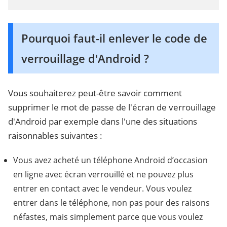
Pourquoi faut-il enlever le code de
verrouillage d'Android ?
Vous souhaiterez peut-être savoir comment
supprimer le mot de passe de l'écran de verrouillage
d'Android par exemple dans l'une des situations
raisonnables suivantes :
Vous avez acheté un téléphone Android d’occasion
en ligne avec écran verrouillé et ne pouvez plus
entrer en contact avec le vendeur. Vous voulez
entrer dans le téléphone, non pas pour des raisons
néfastes, mais simplement parce que vous voulez