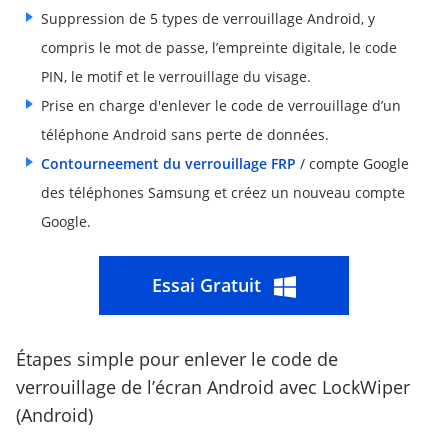
Suppression de 5 types de verrouillage Android, y
compris le mot de passe, l’empreinte digitale, le code
PIN, le motif et le verrouillage du visage.
Prise en charge d'enlever le code de verrouillage d’un
téléphone Android sans perte de données.
Contourneement du verrouillage FRP
/ compte Google
des téléphones Samsung et créez un nouveau compte
Google.
Essai Gratuit
Étapes simple pour enlever le code de
verrouillage de l’écran Android avec LockWiper
(Android)