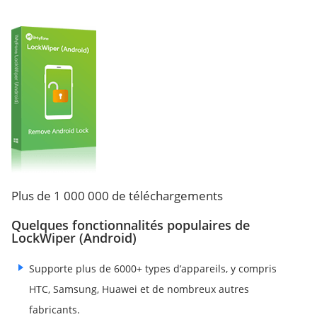
Plus de 1 000 000 de téléchargements
Quelques fonctionnalités populaires de
LockWiper (Android)
Supporte plus de 6000+ types d’appareils, y compris
HTC, Samsung, Huawei et de nombreux autres
fabricants.