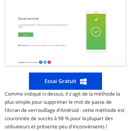
Essai Gratuit
Comme indiqué ci-dessus, il s'agit de la méthode la
plus simple pour supprimer le mot de passe de
l'écran de verrouillage d'Android - cette méthode est
couronnée de succès à 98 % pour la plupart des
utilisateurs et présente peu d'inconvénients !