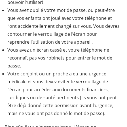
pouvoir l’utiliser!
Vous avez oublié votre mot de passe, ou peut-être
que vos enfants ont joué avec votre téléphone et
l’ont accidentellement changé sur vous. Vous devrez
contourner le verrouillage de l’écran pour
reprendre l’utilisation de votre appareil.
Vous avez un écran cassé et votre téléphone ne
reconnaît pas vos robinets pour entrer le mot de
passe.
Votre conjoint ou un proche a eu une urgence
médicale et vous devez éviter le verrouillage de
l’écran pour accéder aux documents financiers,
juridiques ou de santé pertinents (ils vous ont peut-
être déjà donné cette permission avant l’urgence,
mais ne vous ont pas donné le mot de passe).
Bien sûr, il y a d'autres raisons. L'écran de