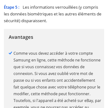
Les informations verrouillées (y compris
Étape 5 :
les données biométriques et les autres éléments de
sécurité) disparaissent.
Avantages
Comme vous devez accéder à votre compte
Samsung en ligne, cette méthode ne fonctionne
que si vous connaissez vos données de
connexion. Si vous avez oublié votre mot de
passe ou si vos enfants ont accidentellement
fait quelque chose avec votre téléphone pour le
modifier, cette méthode peut fonctionner.
Toutefois, si l'appareil a été acheté sur eBay, par
exemple, vous ne pourrez pas accéder au