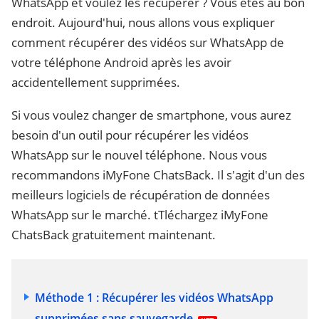
WhatsApp et voulez les récupérer ? Vous êtes au bon
endroit. Aujourd'hui, nous allons vous expliquer
comment récupérer des vidéos sur WhatsApp de
votre téléphone Android après les avoir
accidentellement supprimées.
Si vous voulez changer de smartphone, vous aurez
besoin d'un outil pour récupérer les vidéos
WhatsApp sur le nouvel téléphone. Nous vous
recommandons iMyFone ChatsBack. Il s'agit d'un des
meilleurs logiciels de récupération de données
WhatsApp sur le marché. tTléchargez iMyFone
ChatsBack gratuitement maintenant.
Méthode 1 : Récupérer les vidéos WhatsApp
supprimées sans sauvegarde