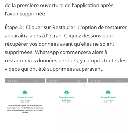
de la première ouverture de l'application après
l'avoir supprimée.
Étape 3 : Cliquer sur Restaurer. L'option de restaurer
apparaîtra alors à l'écran. Cliquez dessous pour
récupérer vos données avant qu'elles ne soient
supprimées. WhatsApp commencera alors à
restaurer vos données perdues, y compris toutes les
vidéos qui ont été supprimées auparavant.