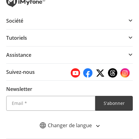
Société
Tutoriels
Assistance
Suivez-nous
Newsletter
S'abonner
Changer de langue