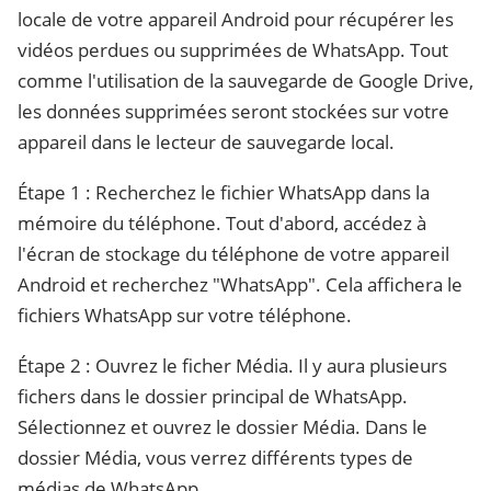
locale de votre appareil Android pour récupérer les
vidéos perdues ou supprimées de WhatsApp. Tout
comme l'utilisation de la sauvegarde de Google Drive,
les données supprimées seront stockées sur votre
appareil dans le lecteur de sauvegarde local.
Étape 1 : Recherchez le fichier WhatsApp dans la
mémoire du téléphone. Tout d'abord, accédez à
l'écran de stockage du téléphone de votre appareil
Android et recherchez "WhatsApp". Cela affichera le
fichiers WhatsApp sur votre téléphone.
Étape 2 : Ouvrez le ficher Média. Il y aura plusieurs
fichers dans le dossier principal de WhatsApp.
Sélectionnez et ouvrez le dossier Média. Dans le
dossier Média, vous verrez différents types de
médias de WhatsApp.