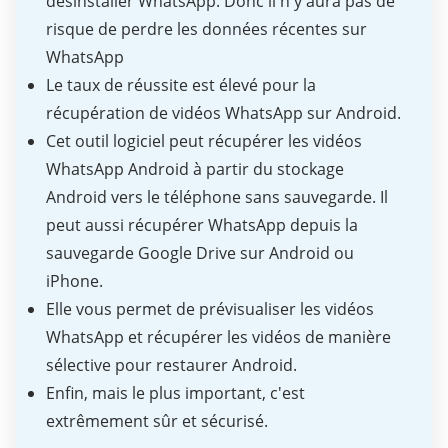
désinstaller WhatsApp. Donc il n'y aura pas de
risque de perdre les données récentes sur
WhatsApp
Le taux de réussite est élevé pour la
récupération de vidéos WhatsApp sur Android.
Cet outil logiciel peut récupérer les vidéos
WhatsApp Android à partir du stockage
Android vers le téléphone sans sauvegarde. Il
peut aussi récupérer WhatsApp depuis la
sauvegarde Google Drive sur Android ou
iPhone.
Elle vous permet de prévisualiser les vidéos
WhatsApp et récupérer les vidéos de manière
sélective pour restaurer Android.
Enfin, mais le plus important, c'est
extrêmement sûr et sécurisé.