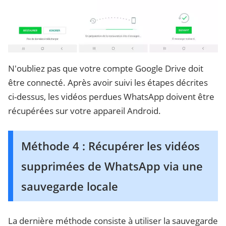
N'oubliez pas que votre compte Google Drive doit
être connecté. Après avoir suivi les étapes décrites
ci-dessus, les vidéos perdues WhatsApp doivent être
récupérées sur votre appareil Android.
Méthode 4 : Récupérer les vidéos
supprimées de WhatsApp via une
sauvegarde locale
La dernière méthode consiste à utiliser la sauvegarde