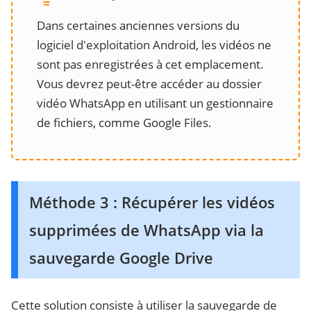
Dans certaines anciennes versions du
logiciel d'exploitation Android, les vidéos ne
sont pas enregistrées à cet emplacement.
Vous devrez peut-être accéder au dossier
vidéo WhatsApp en utilisant un gestionnaire
de fichiers, comme Google Files.
Méthode 3 : Récupérer les vidéos
supprimées de WhatsApp via la
sauvegarde Google Drive
Cette solution consiste à utiliser la sauvegarde de