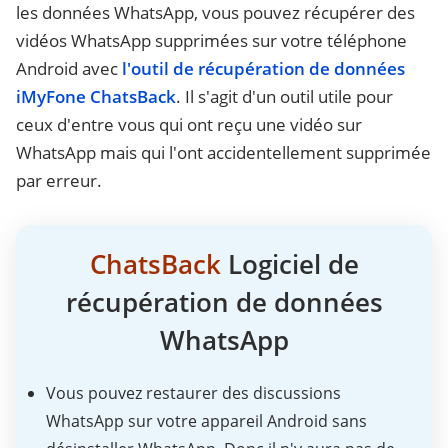
les données WhatsApp, vous pouvez récupérer des
vidéos WhatsApp supprimées sur votre téléphone
Android avec
l'outil de récupération de données
iMyFone ChatsBack
. Il s'agit d'un outil utile pour
ceux d'entre vous qui ont reçu une vidéo sur
WhatsApp mais qui l'ont accidentellement supprimée
par erreur.
ChatsBack
Logiciel de
récupération de données
WhatsApp
Vous pouvez restaurer des discussions
WhatsApp sur votre appareil Android sans