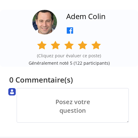
Adem Colin
(Cliquez pour évaluer ce poste)
Généralement noté 5 (
122
participants)
0 Commentaire(s)
Posez votre
question