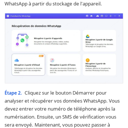
WhatsApp à partir du stockage de l'appareil.
Cliquez sur le bouton Démarrer pour
Étape 2.
analyser et récupérer vos données WhatsApp. Vous
devez entrer votre numéro de téléphone après la
numérisation. Ensuite, un SMS de vérification vous
sera envoyé. Maintenant, vous pouvez passer à