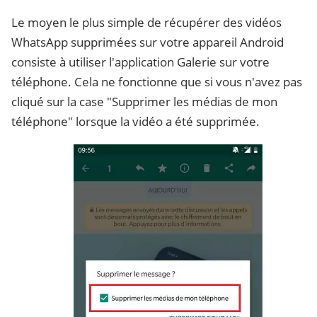
Le moyen le plus simple de récupérer des vidéos
WhatsApp supprimées sur votre appareil Android
consiste à utiliser l'application Galerie sur votre
téléphone. Cela ne fonctionne que si vous n'avez pas
cliqué sur la case "Supprimer les médias de mon
téléphone" lorsque la vidéo a été supprimée.