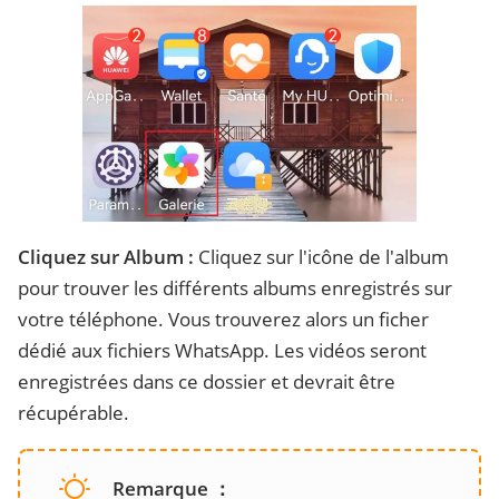
Cliquez sur Album :
Cliquez sur l'icône de l'album
pour trouver les différents albums enregistrés sur
votre téléphone. Vous trouverez alors un ficher
dédié aux fichiers WhatsApp. Les vidéos seront
enregistrées dans ce dossier et devrait être
récupérable.
Remarque ：