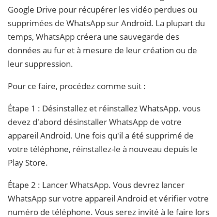
Google Drive pour récupérer les vidéo perdues ou
supprimées de WhatsApp sur Android. La plupart du
temps, WhatsApp créera une sauvegarde des
données au fur et à mesure de leur création ou de
leur suppression.
Pour ce faire, procédez comme suit :
Étape 1 : Désinstallez et réinstallez WhatsApp. vous
devez d'abord désinstaller WhatsApp de votre
appareil Android. Une fois qu'il a été supprimé de
votre téléphone, réinstallez-le à nouveau depuis le
Play Store.
Étape 2 : Lancer WhatsApp. Vous devrez lancer
WhatsApp sur votre appareil Android et vérifier votre
numéro de téléphone. Vous serez invité à le faire lors