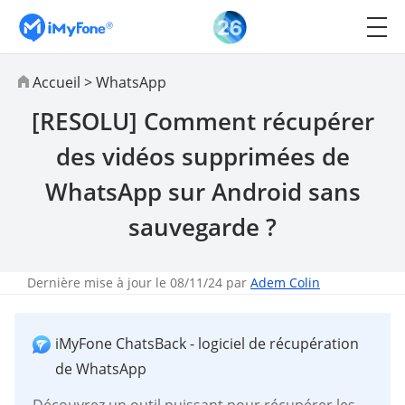
Accueil
>
WhatsApp
[RESOLU] Comment récupérer
des vidéos supprimées de
WhatsApp sur Android sans
sauvegarde ?
Dernière mise à jour le 08/11/24 par
Adem Colin
iMyFone ChatsBack - logiciel de récupération
de WhatsApp