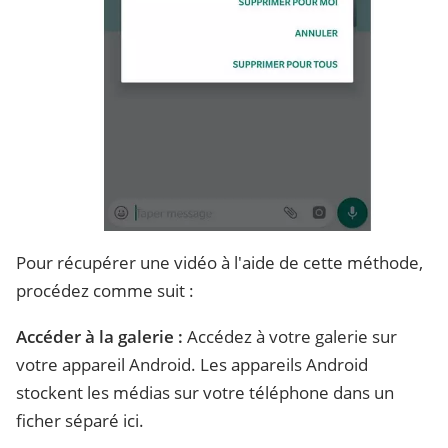
Pour récupérer une vidéo à l'aide de cette méthode,
procédez comme suit :
Accéder à la galerie :
Accédez à votre galerie sur
votre appareil Android. Les appareils Android
stockent les médias sur votre téléphone dans un
ficher séparé ici.