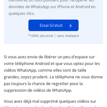
Découvrez un outil puissant pour récupérer les
données de WhatsApp sur iPhone et Android en
quelques clics.
Essai Gratuit
*100% sécurisé | sans malware
Si vous avez envie de libérer un peu d'espace sur
votre téléphone Android et que vous optez pour les
vidéos WhatsApp, comme elles sont de taille
grandes, soyez prudent. Le téléphone ne vous donne
pas toujours la chance de regretter pour la
suppression de vidéos de WhatsApp.
Vous avez déjà mal supprimé quelques vidéos sur