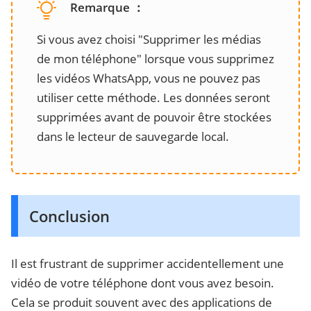
Remarque ：
Si vous avez choisi "Supprimer les médias
de mon téléphone" lorsque vous supprimez
les vidéos WhatsApp, vous ne pouvez pas
utiliser cette méthode. Les données seront
supprimées avant de pouvoir être stockées
dans le lecteur de sauvegarde local.
Conclusion
Il est frustrant de supprimer accidentellement une
vidéo de votre téléphone dont vous avez besoin.
Cela se produit souvent avec des applications de