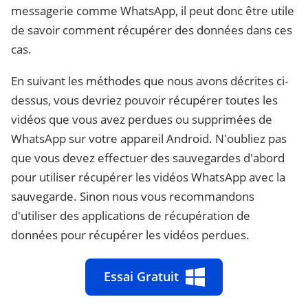
messagerie comme WhatsApp, il peut donc être utile
de savoir comment récupérer des données dans ces
cas.
En suivant les méthodes que nous avons décrites ci-
dessus, vous devriez pouvoir récupérer toutes les
vidéos que vous avez perdues ou supprimées de
WhatsApp sur votre appareil Android. N'oubliez pas
que vous devez effectuer des sauvegardes d'abord
pour utiliser récupérer les vidéos WhatsApp avec la
sauvegarde. Sinon nous vous recommandons
d'utiliser des applications de récupération de
données pour récupérer les vidéos perdues.
Essai Gratuit