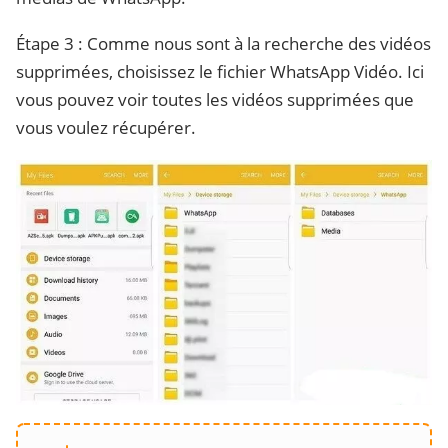
Étape 3 : Comme nous sont à la recherche des vidéos
supprimées, choisissez le fichier WhatsApp Vidéo. Ici
vous pouvez voir toutes les vidéos supprimées que
vous voulez récupérer.