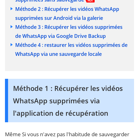
Méthode 2 : Récupérer les vidéos WhatsApp
supprimées sur Android via la galerie
Méthode 3 : Récupérer les vidéos supprimées
de WhatsApp via Google Drive Backup
Méthode 4 : restaurer les vidéos supprimées de
WhatsApp via une sauvegarde locale
Méthode 1 : Récupérer les vidéos
WhatsApp supprimées via
l'application de récupération
Même Si vous n'avez pas l'habitude de sauvegarder