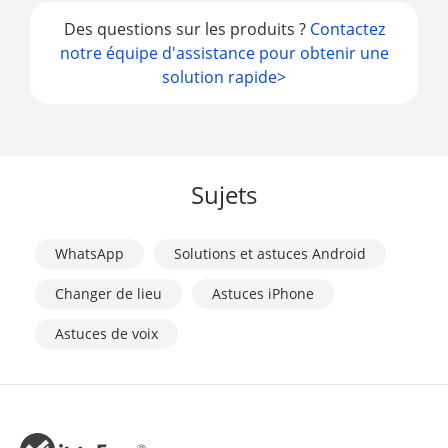
Des questions sur les produits ?
Contactez
notre équipe d'assistance pour obtenir une
solution rapide>
Sujets
WhatsApp
Solutions et astuces Android
Changer de lieu
Astuces iPhone
Astuces de voix