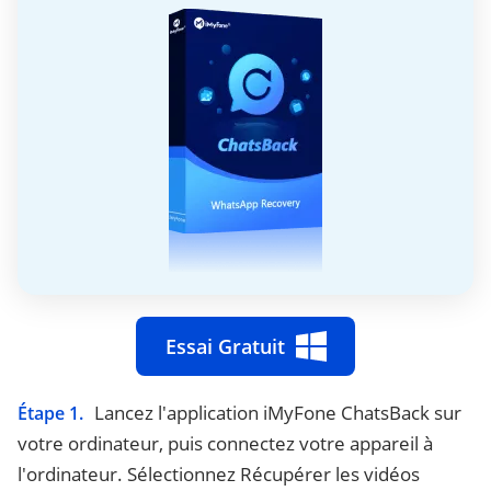
Essai Gratuit
Lancez l'application iMyFone ChatsBack sur
Étape 1.
votre ordinateur, puis connectez votre appareil à
l'ordinateur. Sélectionnez Récupérer les vidéos