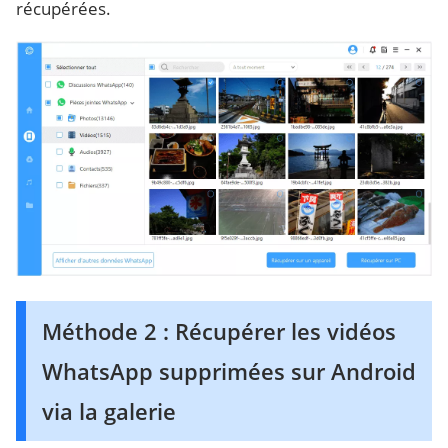
récupérées.
Méthode 2 : Récupérer les vidéos
WhatsApp supprimées sur Android
via la galerie