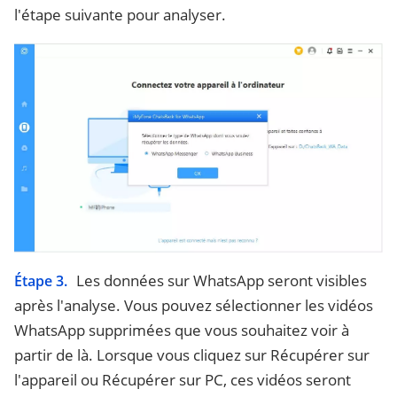
l'étape suivante pour analyser.
Les données sur WhatsApp seront visibles
Étape 3.
après l'analyse. Vous pouvez sélectionner les vidéos
WhatsApp supprimées que vous souhaitez voir à
partir de là. Lorsque vous cliquez sur Récupérer sur
l'appareil ou Récupérer sur PC, ces vidéos seront