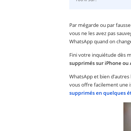
Par mégarde ou par fausse
vous ne les avez pas sauv
WhatsApp quand on change
Fini votre inquiétude dès 
supprimés sur iPhone ou
WhatsApp et bien d’autres
vous offre facilement une 
supprimés en quelques é