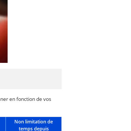
nner en fonction de vos
Non limitation de
temps depuis