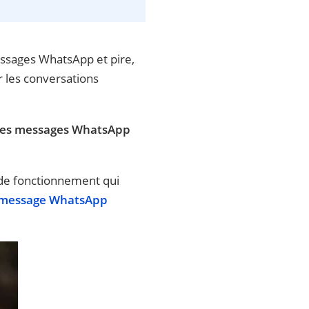
ssages WhatsApp et pire,
 les conversations
les messages WhatsApp
de fonctionnement qui
 message WhatsApp