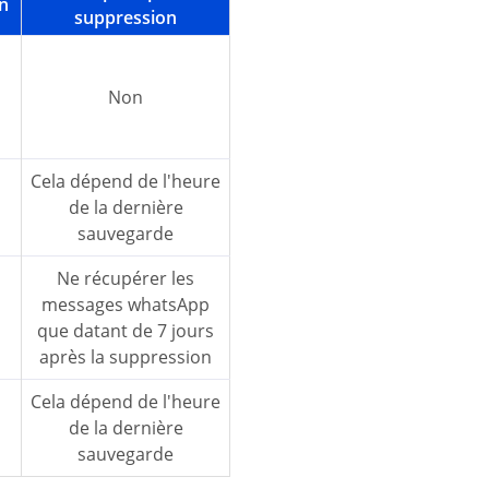
n
suppression
Non
Cela dépend de l'heure
de la dernière
sauvegarde
Ne récupérer les
messages whatsApp
que datant de 7 jours
après la suppression
Cela dépend de l'heure
de la dernière
sauvegarde