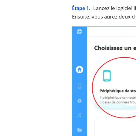
Lancez le logiciel
Étape 1.
Ensuite, vous aurez deux ch