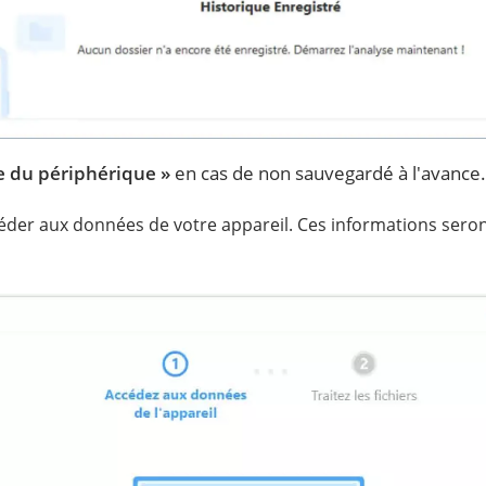
e du périphérique »
en cas de non sauvegardé à l'avance.
er aux données de votre appareil. Ces informations seront