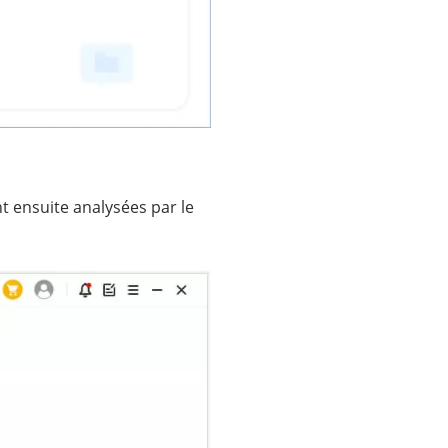
 ensuite analysées par le