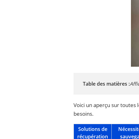
Table des matières :
Affi
Voici un aperçu sur toutes 
besoins.
Solutions de
Nécessit
récupération
sauvega