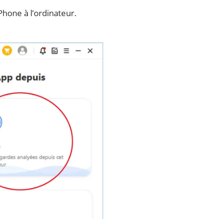
Phone à l’ordinateur.