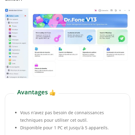
Avantages
Vous n'avez pas besoin de connaissances
techniques pour utiliser cet outil.
Disponible pour 1 PC et jusqu'à 5 appareils.