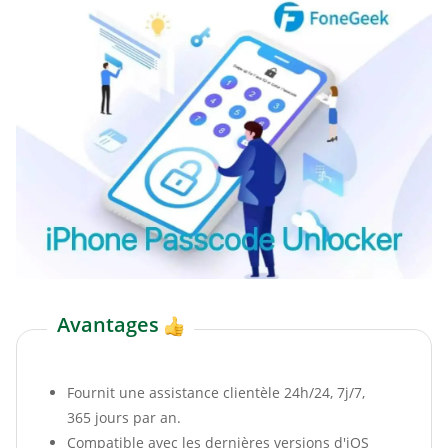
Avantages
Fournit une assistance clientèle 24h/24, 7j/7,
365 jours par an.
Compatible avec les dernières versions d'iOS