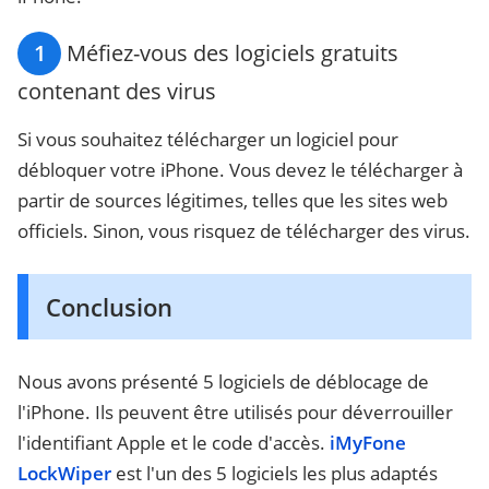
1
Méfiez-vous des logiciels gratuits
contenant des virus
Si vous souhaitez télécharger un logiciel pour
débloquer votre iPhone. Vous devez le télécharger à
partir de sources légitimes, telles que les sites web
officiels. Sinon, vous risquez de télécharger des virus.
Conclusion
Nous avons présenté 5 logiciels de déblocage de
l'iPhone. Ils peuvent être utilisés pour déverrouiller
l'identifiant Apple et le code d'accès.
iMyFone
LockWiper
est l'un des 5 logiciels les plus adaptés