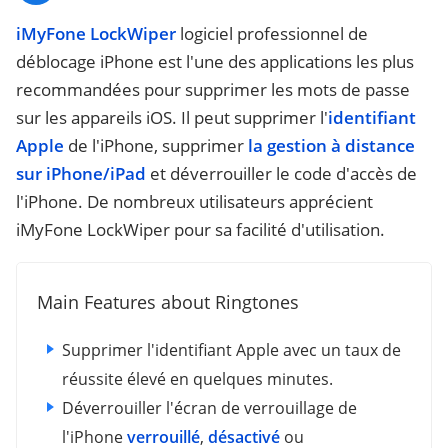
iMyFone LockWiper
logiciel professionnel de
déblocage iPhone est l'une des applications les plus
recommandées pour supprimer les mots de passe
sur les appareils iOS. Il peut supprimer l'
identifiant
Apple
de l'iPhone, supprimer
la gestion à distance
sur iPhone/iPad
et déverrouiller le code d'accès de
l'iPhone. De nombreux utilisateurs apprécient
iMyFone LockWiper pour sa facilité d'utilisation.
Main Features about Ringtones
Supprimer l'identifiant Apple avec un taux de
réussite élevé en quelques minutes.
Déverrouiller l'écran de verrouillage de
l'iPhone
verrouillé
,
désactivé
ou