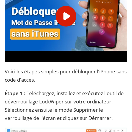
Voici les étapes simples pour débloquer l'iPhone sans
code d'accès.
Étape 1 :
Téléchargez, installez et exécutez l'outil de
déverrouillage LockWiper sur votre ordinateur.
Sélectionnez ensuite le mode Supprimer le
verrouillage de l'écran et cliquez sur Démarrer.