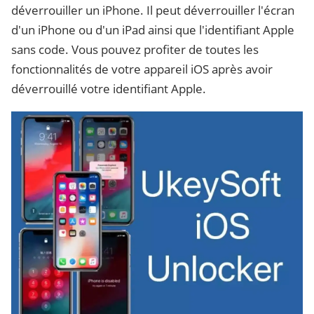
déverrouiller un iPhone. Il peut déverrouiller l'écran
d'un iPhone ou d'un iPad ainsi que l'identifiant Apple
sans code. Vous pouvez profiter de toutes les
fonctionnalités de votre appareil iOS après avoir
déverrouillé votre identifiant Apple.