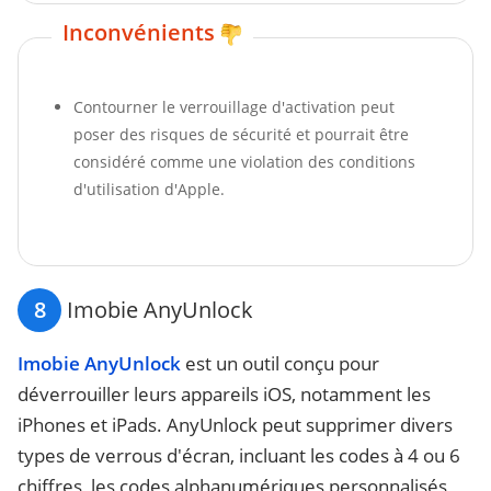
Inconvénients
Contourner le verrouillage d'activation peut
poser des risques de sécurité et pourrait être
considéré comme une violation des conditions
d'utilisation d'Apple.
8
Imobie AnyUnlock
Imobie AnyUnlock
est un outil conçu pour
déverrouiller leurs appareils iOS, notamment les
iPhones et iPads. AnyUnlock peut supprimer divers
types de verrous d'écran, incluant les codes à 4 ou 6
chiffres, les codes alphanumériques personnalisés,