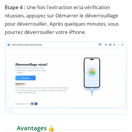
Étape 4 :
Une fois l'extraction et la vérification
réussies, appuyez sur Démarrer le déverrouillage
pour déverrouiller. Après quelques minutes, vous
pourrez déverrouiller votre iPhone.
Avantages