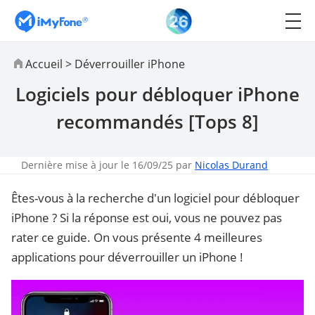
Accueil
>
Déverrouiller iPhone
Logiciels pour débloquer iPhone
recommandés [Tops 8]
Dernière mise à jour le 16/09/25 par
Nicolas Durand
Êtes-vous à la recherche d'un logiciel pour débloquer
iPhone ? Si la réponse est oui, vous ne pouvez pas
rater ce guide. On vous présente 4 meilleures
applications pour déverrouiller un iPhone !