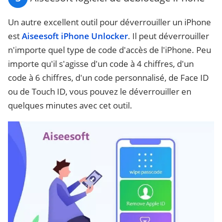
Un autre excellent outil pour déverrouiller un iPhone
est
Aiseesoft iPhone Unlocker
. Il peut déverrouiller
n'importe quel type de code d'accès de l'iPhone. Peu
importe qu'il s'agisse d'un code à 4 chiffres, d'un
code à 6 chiffres, d'un code personnalisé, de Face ID
ou de Touch ID, vous pouvez le déverrouiller en
quelques minutes avec cet outil.