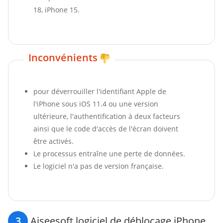
18, iPhone 15.
Inconvénients
pour déverrouiller l'identifiant Apple de
l'iPhone sous iOS 11.4 ou une version
ultérieure, l'authentification à deux facteurs
ainsi que le code d'accès de l'écran doivent
être activés.
Le processus entraîne une perte de données.
Le logiciel n'a pas de version française.
3
Aiseesoft logiciel de déblocage iPhone