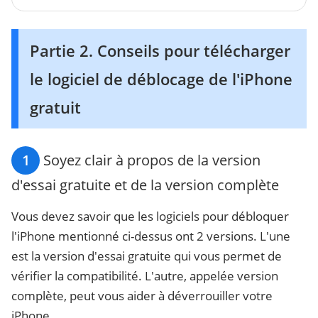
Partie 2. Conseils pour télécharger
le logiciel de déblocage de l'iPhone
gratuit
1
Soyez clair à propos de la version
d'essai gratuite et de la version complète
Vous devez savoir que les logiciels pour débloquer
l'iPhone mentionné ci-dessus ont 2 versions. L'une
est la version d'essai gratuite qui vous permet de
vérifier la compatibilité. L'autre, appelée version
complète, peut vous aider à déverrouiller votre
iPhone.