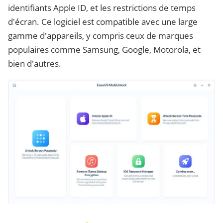
identifiants Apple ID, et les restrictions de temps
d'écran. Ce logiciel est compatible avec une large
gamme d'appareils, y compris ceux de marques
populaires comme Samsung, Google, Motorola, et
bien d'autres.