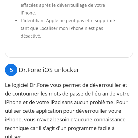
effacées après le déverrouillage de votre
iPhone.
L'identifiant Apple ne peut pas être supprimé
tant que Localiser mon iPhone n'est pas
désactivé.
5
Dr.Fone iOS unlocker
Le logiciel Dr.Fone vous permet de déverrouiller et
de contourner les mots de passe de l'écran de votre
iPhone et de votre iPad sans aucun problème. Pour
utiliser cette application pour déverrouiller votre
iPhone, vous n'avez besoin d'aucune connaissance
technique car il s'agit d'un programme facile à
utiliser.