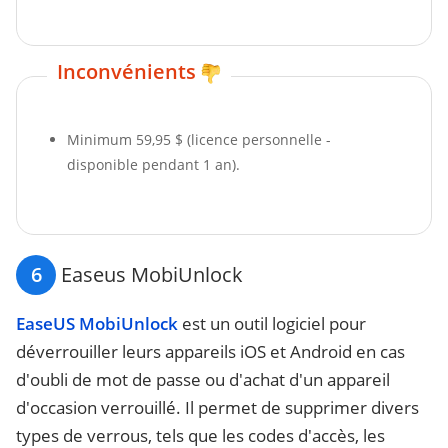
Inconvénients
Minimum 59,95 $ (licence personnelle -
disponible pendant 1 an).
6
Easeus MobiUnlock
EaseUS MobiUnlock
est un outil logiciel pour
déverrouiller leurs appareils iOS et Android en cas
d'oubli de mot de passe ou d'achat d'un appareil
d'occasion verrouillé. Il permet de supprimer divers
types de verrous, tels que les codes d'accès, les