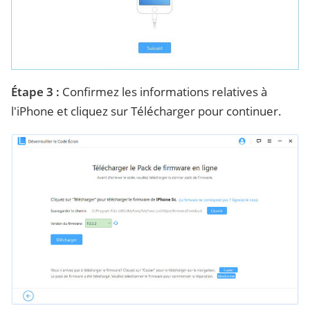
Étape 3 :
Confirmez les informations relatives à
l'iPhone et cliquez sur Télécharger pour continuer.