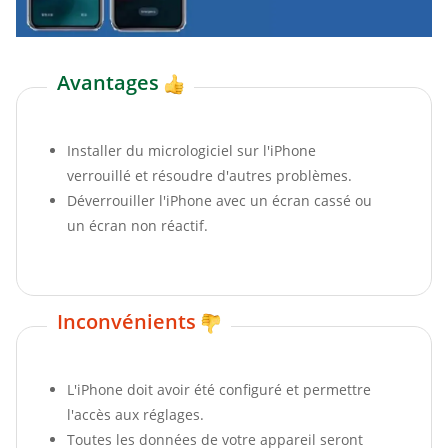
Avantages
Installer du micrologiciel sur l'iPhone
verrouillé et résoudre d'autres problèmes.
Déverrouiller l'iPhone avec un écran cassé ou
un écran non réactif.
Inconvénients
L'iPhone doit avoir été configuré et permettre
l'accès aux réglages.
Toutes les données de votre appareil seront