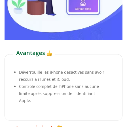
Avantages
Déverrouille les iPhone désactivés sans avoir
recours à iTunes et iCloud.
Contrôle complet de l'iPhone sans aucune
limite après suppression de l'identifiant
Apple.