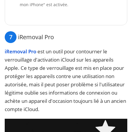
mon iPhone" est activée.
7
iRemoval Pro
iRemoval Pro
est un outil pour contourner le
verrouillage d'activation iCloud sur les appareils
Apple. Ce type de verrouillage est mis en place pour
protéger les appareils contre une utilisation non
autorisée, mais il peut poser problème si l'utilisateur
légitime oublie ses informations de connexion ou
achète un appareil d'occasion toujours lié à un ancien
compte iCloud.