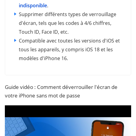
indisponible
.
Supprimer différents types de verrouillage
d'écran, tels que les codes à 4/6 chiffres,
Touch ID, Face ID, etc.
Compatible avec toutes les versions d'iOS et
tous les appareils, y compris iOS 18 et les
modèles d'iPhone 16.
Guide vidéo : Comment déverrouiller l'écran de
votre iPhone sans mot de passe