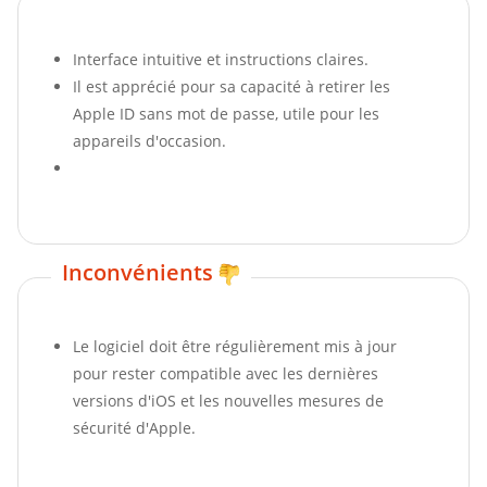
Interface intuitive et instructions claires.
Il est apprécié pour sa capacité à retirer les
Apple ID sans mot de passe, utile pour les
appareils d'occasion.
Inconvénients
Le logiciel doit être régulièrement mis à jour
pour rester compatible avec les dernières
versions d'iOS et les nouvelles mesures de
sécurité d'Apple.