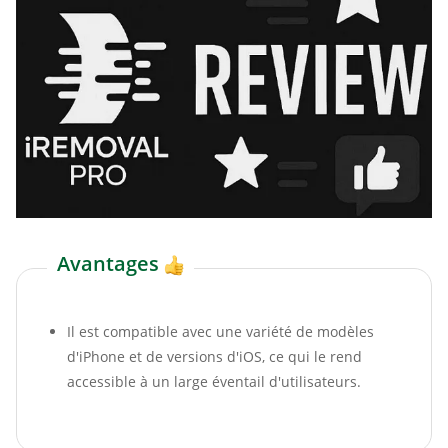
Avantages
Il est compatible avec une variété de modèles
d'iPhone et de versions d'iOS, ce qui le rend
accessible à un large éventail d'utilisateurs.