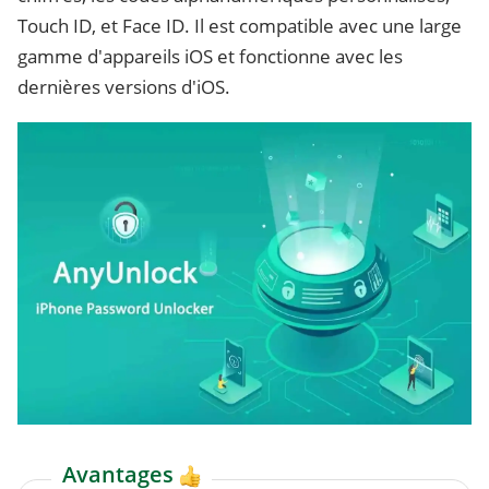
Touch ID, et Face ID. Il est compatible avec une large
gamme d'appareils iOS et fonctionne avec les
dernières versions d'iOS.
Avantages