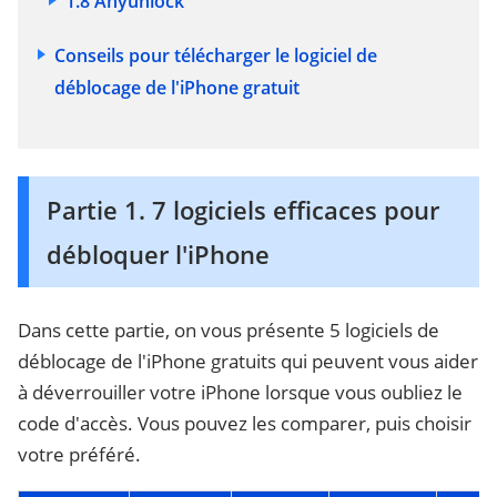
1.8 Anyunlock
Conseils pour télécharger le logiciel de
déblocage de l'iPhone gratuit
Partie 1. 7 logiciels efficaces pour
débloquer l'iPhone
Dans cette partie, on vous présente 5 logiciels de
déblocage de l'iPhone gratuits qui peuvent vous aider
à déverrouiller votre iPhone lorsque vous oubliez le
code d'accès. Vous pouvez les comparer, puis choisir
votre préféré.