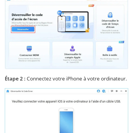
Étape 2 :
Connectez votre iPhone à votre ordinateur.