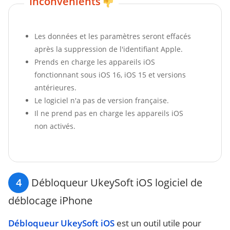
Inconvénients
Les données et les paramètres seront effacés
après la suppression de l'identifiant Apple.
Prends en charge les appareils iOS
fonctionnant sous iOS 16, iOS 15 et versions
antérieures.
Le logiciel n'a pas de version française.
Il ne prend pas en charge les appareils iOS
non activés.
4
Débloqueur UkeySoft iOS logiciel de
déblocage iPhone
Débloqueur UkeySoft iOS
est un outil utile pour