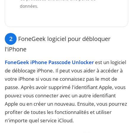
données.
2
FoneGeek logiciel pour débloquer
l'iPhone
FoneGeek iPhone Passcode Unlocker
est un logiciel
de déblocage iPhone. Il peut vous aider à accéder à
votre iPhone si vous ne connaissez pas le mot de
passe. Après avoir supprimé l'identifiant Apple, vous
pouvez vous connecter avec un autre identifiant
Apple ou en créer un nouveau. Ensuite, vous pourrez
profiter de toutes les fonctionnalités et utiliser
n'importe quel service iCloud.