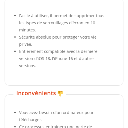
Facile à utiliser, il permet de supprimer tous
les types de verrouillages d'écran en 10
minutes.
Sécurité absolue pour protéger votre vie
privée.
Entièrement compatible avec la dernière
version d'iOS 18, l'iPhone 16 et d'autres
versions.
Inconvénients
Vous avez besoin d'un ordinateur pour
télécharger.
Ce processus entraînera une perte de