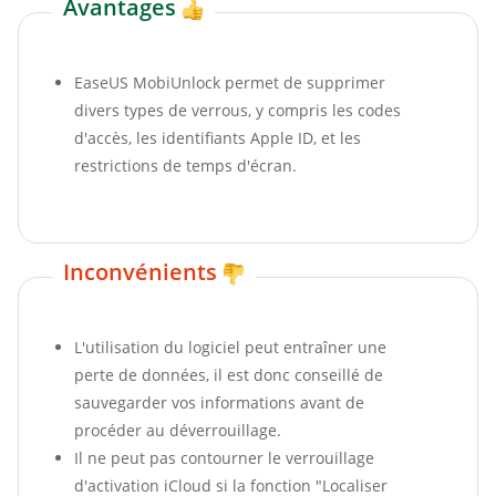
Avantages
EaseUS MobiUnlock permet de supprimer
divers types de verrous, y compris les codes
d'accès, les identifiants Apple ID, et les
restrictions de temps d'écran.
Inconvénients
L'utilisation du logiciel peut entraîner une
perte de données, il est donc conseillé de
sauvegarder vos informations avant de
procéder au déverrouillage.
Il ne peut pas contourner le verrouillage
d'activation iCloud si la fonction "Localiser