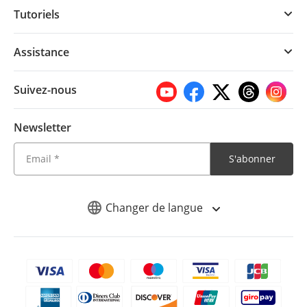
Tutoriels
Assistance
Suivez-nous
Newsletter
S'abonner
Changer de langue