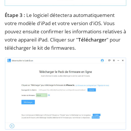
Étape 3 :
Le logiciel détectera automatiquement
votre modèle d'iPad et votre version d'iOS. Vous
pouvez ensuite confirmer les informations relatives à
votre appareil iPad. Cliquer sur "
Télécharger
" pour
télécharger le kit de firmwares.