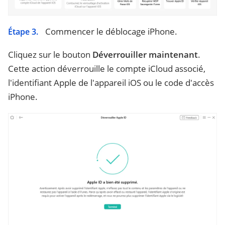
Commencer le déblocage iPhone.
Étape 3.
Cliquez sur le bouton
Déverrouiller maintenant
.
Cette action déverrouille le compte iCloud associé,
l'identifiant Apple de l'appareil iOS ou le code d'accès
iPhone.