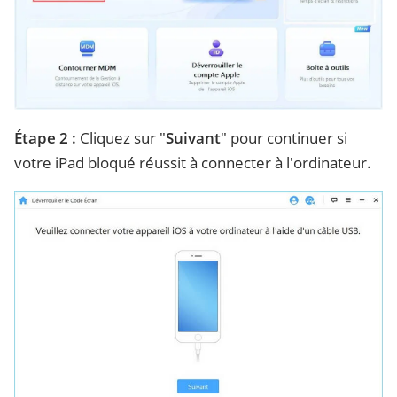
Étape 2 :
Cliquez sur "
Suivant
" pour continuer si
votre iPad bloqué réussit à connecter à l'ordinateur.