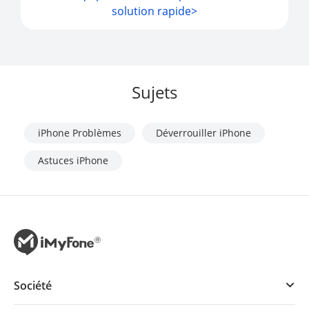
solution rapide>
Sujets
iPhone Problèmes
Déverrouiller iPhone
Astuces iPhone
Société