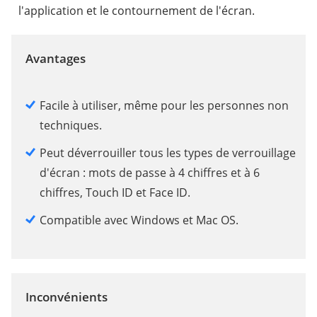
l'application et le contournement de l'écran.
Avantages
Facile à utiliser, même pour les personnes non
techniques.
Peut déverrouiller tous les types de verrouillage
d'écran : mots de passe à 4 chiffres et à 6
chiffres, Touch ID et Face ID.
Compatible avec Windows et Mac OS.
Inconvénients