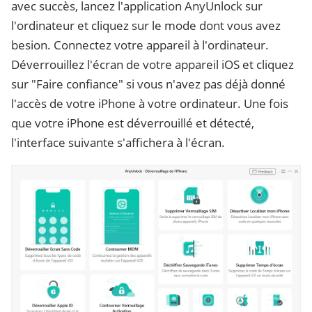
avec succès, lancez l'application AnyUnlock sur
l'ordinateur et cliquez sur le mode dont vous avez
besion. Connectez votre appareil à l'ordinateur.
Déverrouillez l'écran de votre appareil iOS et cliquez
sur "Faire confiance" si vous n'avez pas déjà donné
l'accès de votre iPhone à votre ordinateur. Une fois
que votre iPhone est déverrouillé et détecté,
l'interface suivante s'affichera à l'écran.