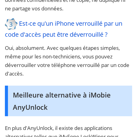
ne partage vos données.
Est-ce qu'un iPhone verrouillé par un
3
code d'accès peut être déverrouillé ?
Oui, absolument. Avec quelques étapes simples,
même pour les non-techniciens, vous pouvez
déverrouiller votre téléphone verrouillé par un code
d'accès.
Meilleure alternative à iMobie
AnyUnlock
En plus d'AnyUnlock, il existe des applications
alternatives telles que iMyFone LockWiper pour