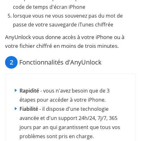
code de temps d'écran iPhone
lorsque vous ne vous souvenez pas du mot de
passe de votre sauvegarde iTunes chiffrée
AnyUnlock vous donne accès à votre iPhone ou à
votre fichier chiffré en moins de trois minutes.
2
Fonctionnalités d'AnyUnlock
Rapidité
- vous n'avez besoin que de 3
étapes pour accéder à votre iPhone.
Fiabilité
- il dispose d'une technologie
avancée et d'un support 24h/24, 7j/7, 365
jours par an qui garantissent que tous vos
problèmes sont pris en charge.