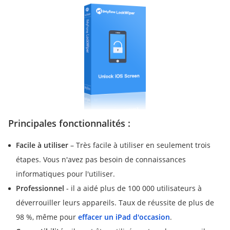
Principales fonctionnalités :
Facile à utiliser
– Très facile à utiliser en seulement trois
étapes. Vous n'avez pas besoin de connaissances
informatiques pour l'utiliser.
Professionnel
- il a aidé plus de 100 000 utilisateurs à
déverrouiller leurs appareils. Taux de réussite de plus de
98 %, même pour
effacer un iPad d'occasion
.