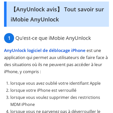
【AnyUnlock avis】 Tout savoir sur
iMobie AnyUnlock
1
Qu'est-ce que iMobie AnyUnlock
AnyUnlock logiciel de déblocage iPhone
est une
application qui permet aux utilisateurs de faire face à
des situations où ils ne peuvent pas accéder à leur
iPhone, y compris :
lorsque vous avez oublié votre identifiant Apple
lorsque votre iPhone est verrouillé
lorsque vous voulez supprimer des restrictions
MDM iPhone
lorsque vous ne parvenez pas à déverrouiller le