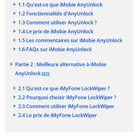
1.1 Qu'est-ce que iMobie AnyUnlock
1.2 Fonctionnalités d'AnyUnlock
1.3 Comment utiliser AnyUnlock ?
1.4 Le prix de iMobie AnyUnlock
1.5 Les commentaires sur iMobie AnyUnlock
1.6 FAQs sur iMobie AnyUnlock
Partie 2 : Meilleure alternative à iMobie
AnyUnlock
2.1 Qu'est-ce que iMyFone LockWiper ?
2.2 Pourquoi choisir iMyFone LockWiper ?
2.3 Comment utiliser iMyFone LockWiper
2.4 Le prix de iMyFone LockWiper