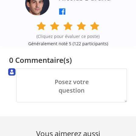
(Cliquez pour évaluer ce poste)
Généralement noté 5 (
122
participants)
0 Commentaire(s)
Posez votre
question
Vous aimerez aussi