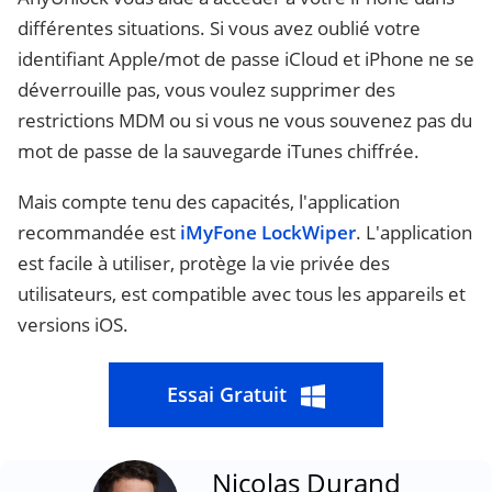
différentes situations. Si vous avez oublié votre
identifiant Apple/mot de passe iCloud et iPhone ne se
déverrouille pas, vous voulez supprimer des
restrictions MDM ou si vous ne vous souvenez pas du
mot de passe de la sauvegarde iTunes chiffrée.
Mais compte tenu des capacités, l'application
recommandée est
iMyFone LockWiper
. L'application
est facile à utiliser, protège la vie privée des
utilisateurs, est compatible avec tous les appareils et
versions iOS.
Essai Gratuit
Nicolas Durand