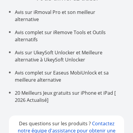
Avis sur iRmoval Pro et son meilleur
alternative
Avis complet sur iRemove Tools et Outils
alternatifs
Avis sur UkeySoft Unlocker et Meilleure
alternative à UkeySoft Unlocker
Avis complet sur Easeus MobiUnlock et sa
meilleure alternative
20 Meilleurs Jeux gratuits sur iPhone et iPad [
2026 Actualisé]
Des questions sur les produits ?
Contactez
notre équipe d'assistance pour obtenir une