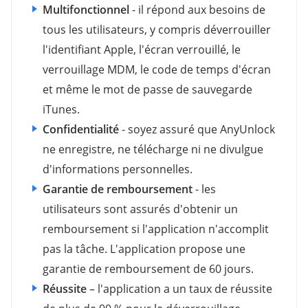
Multifonctionnel
- il répond aux besoins de
tous les utilisateurs, y compris déverrouiller
l'identifiant Apple, l'écran verrouillé, le
verrouillage MDM, le code de temps d'écran
et même le mot de passe de sauvegarde
iTunes.
Confidentialité
- soyez assuré que AnyUnlock
ne enregistre, ne télécharge ni ne divulgue
d'informations personnelles.
Garantie de remboursement
- les
utilisateurs sont assurés d'obtenir un
remboursement si l'application n'accomplit
pas la tâche. L'application propose une
garantie de remboursement de 60 jours.
Réussite
– l'application a un taux de réussite