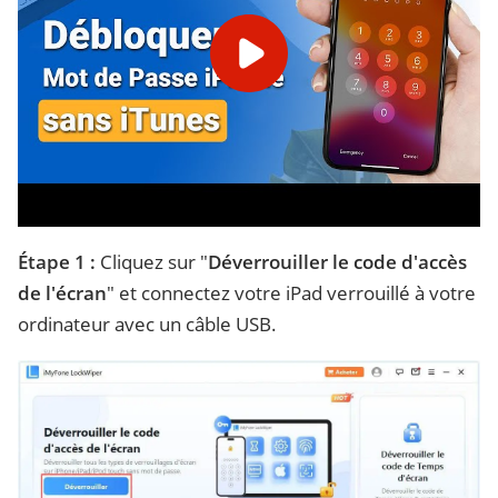
Étape 1 :
Cliquez sur "
Déverrouiller le code d'accès
de l'écran
" et connectez votre iPad verrouillé à votre
ordinateur avec un câble USB.