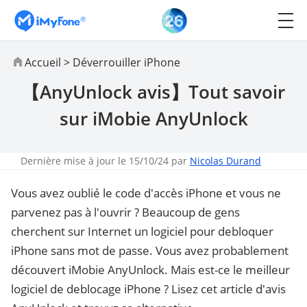
Accueil
>
Déverrouiller iPhone
【AnyUnlock avis】Tout savoir
sur iMobie AnyUnlock
Dernière mise à jour le 15/10/24 par
Nicolas Durand
Vous avez oublié le code d'accès iPhone et vous ne
parvenez pas à l'ouvrir ? Beaucoup de gens
cherchent sur Internet un logiciel pour debloquer
iPhone sans mot de passe. Vous avez probablement
découvert iMobie AnyUnlock. Mais est-ce le meilleur
logiciel de deblocage iPhone ? Lisez cet article d'avis