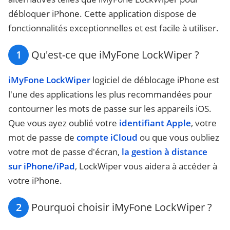
débloquer iPhone. Cette application dispose de
fonctionnalités exceptionnelles et est facile à utiliser.
1
Qu'est-ce que iMyFone LockWiper ?
iMyFone LockWiper
logiciel de déblocage iPhone est
l'une des applications les plus recommandées pour
contourner les mots de passe sur les appareils iOS.
Que vous ayez oublié votre
identifiant Apple
, votre
mot de passe de
compte iCloud
ou que vous oubliez
votre mot de passe d'écran,
la gestion à distance
sur iPhone/iPad
, LockWiper vous aidera à accéder à
votre iPhone.
2
Pourquoi choisir iMyFone LockWiper ?