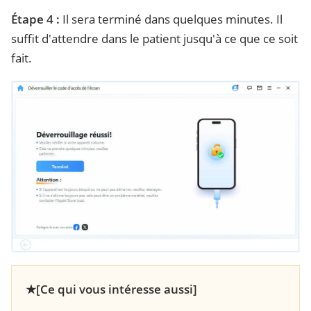
Étape 4 :
Il sera terminé dans quelques minutes. Il
suffit d'attendre dans le patient jusqu'à ce que ce soit
fait.
★[Ce qui vous intéresse aussi]