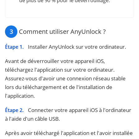
de plus de 90 % pour le déverrouillage.
3
Comment utiliser AnyUnlock ?
Installer AnyUnlock sur votre ordinateur.
Étape 1.
Avant de déverrouiller votre appareil iOS,
téléchargez l'application sur votre ordinateur.
Assurez-vous d'avoir une connexion réseau stable
lors du téléchargement et de l'installation de
l'application.
Connecter votre appareil iOS à l'ordinateur
Étape 2.
à l'aide d'un câble USB.
Après avoir téléchargé l'application et l'avoir installée