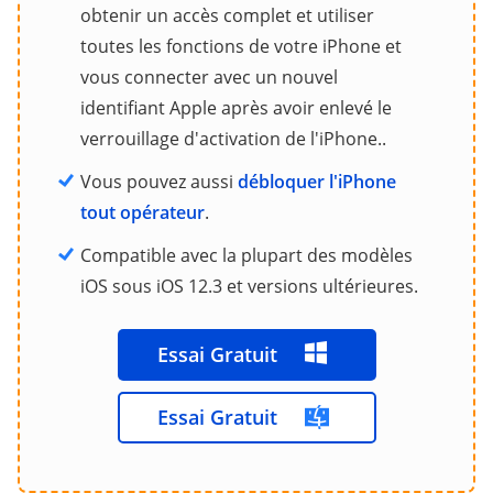
obtenir un accès complet et utiliser
toutes les fonctions de votre iPhone et
vous connecter avec un nouvel
identifiant Apple après avoir enlevé le
verrouillage d'activation de l'iPhone..
Vous pouvez aussi
débloquer l'iPhone
tout opérateur
.
Compatible avec la plupart des modèles
iOS sous iOS 12.3 et versions ultérieures.
Essai Gratuit
Essai Gratuit