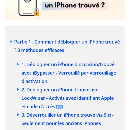
Partie 1 : Comment débloquer un iPhone trouvé
? 3 méthodes efficaces
1. Débloquer un iPhone d'occasion/trouvé
avec iBypasser -
Verrouillé par verrouillage
d'activation
2. Débloquer un iPhone trouvé avec
LockWiper -
Activés avec identifiant Apple
et code d'accès
3. Déverrouiller un iPhone trouvé via Siri -
Seulement pour les anciens iPhones