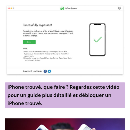
iPhone trouvé, que faire ? Regardez cette vidéo
pour un guide plus détaillé et débloquer un
iPhone trouvé.