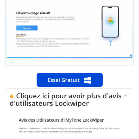
Essai Gratuit
Cliquez ici pour avoir plus d'avis
d'utilisateurs Lockwiper