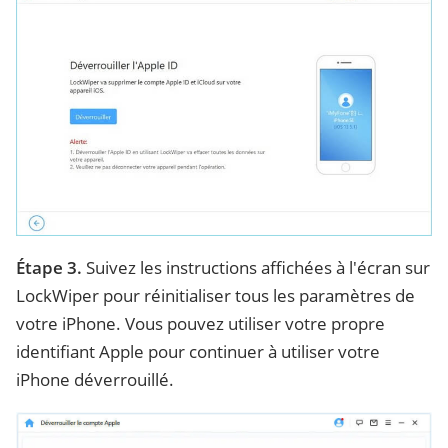
Étape 3.
Suivez les instructions affichées à l'écran sur
LockWiper pour réinitialiser tous les paramètres de
votre iPhone. Vous pouvez utiliser votre propre
identifiant Apple pour continuer à utiliser votre
iPhone déverrouillé.