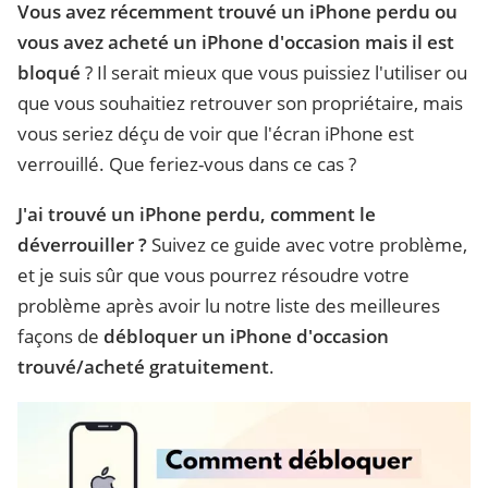
Vous avez récemment trouvé un iPhone perdu ou
vous avez acheté un iPhone d'occasion mais il est
bloqué
? Il serait mieux que vous puissiez l'utiliser ou
que vous souhaitiez retrouver son propriétaire, mais
vous seriez déçu de voir que l'écran iPhone est
verrouillé. Que feriez-vous dans ce cas ?
J'ai trouvé un iPhone perdu, comment le
déverrouiller ?
Suivez ce guide avec votre problème,
et je suis sûr que vous pourrez résoudre votre
problème après avoir lu notre liste des meilleures
façons de
débloquer un iPhone d'occasion
trouvé/acheté gratuitement
.