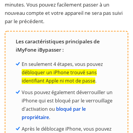
minutes. Vous pouvez facilement passer à un
nouveau compte et votre appareil ne sera pas suivi
par le précédent.
Les caractéristiques principales de
iMyFone iBypasser :
En seulement 4 étapes, vous pouvez
débloquer un iPhone trouvé sans
identifiant Apple ni mot de passe
.
Vous pouvez également déverrouiller un
iPhone qui est bloqué par le verrouillage
d'activation ou
bloqué par le
propriétaire
.
Après le déblocage iPhone, vous pouvez