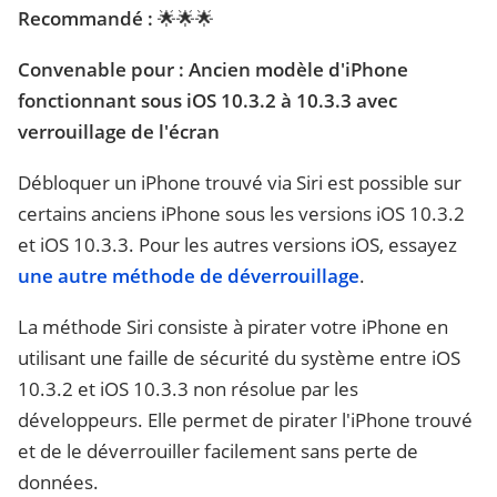
Recommandé :
🌟🌟🌟
Convenable pour : Ancien modèle d'iPhone
fonctionnant sous iOS 10.3.2 à 10.3.3 avec
verrouillage de l'écran
Débloquer un iPhone trouvé via Siri est possible sur
certains anciens iPhone sous les versions iOS 10.3.2
et iOS 10.3.3. Pour les autres versions iOS, essayez
une autre méthode de déverrouillage
.
La méthode Siri consiste à pirater votre iPhone en
utilisant une faille de sécurité du système entre iOS
10.3.2 et iOS 10.3.3 non résolue par les
développeurs. Elle permet de pirater l'iPhone trouvé
et de le déverrouiller facilement sans perte de
données.