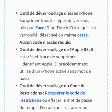
Outil de déverrouillage d'écran iPhone :
Supprimer tous les types de verrous,
tels que
Face ID
ou Touch ID lorsqu'il est
verrouillé, désactivé ou même
cassé
.
Aucun code d'accès requis
.
Outil de déverrouillage de l'Apple ID :
Il
est très efficace de supprimer
l'identifiant Apple ID précédemment
utilisé d'un iPhone activé sans mot de
passe.
Outil de déverrouillage du Code de
Restrictions :
Récupérer le code de
restrictions
ou effacer le mot de passe
du temps d'écran sans restaurer ou