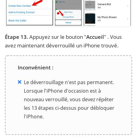
Étape 13.
Appuyez sur le bouton "
Accueil
" . Vous
avez maintenant déverrouillé un iPhone trouvé.
Inconvénient :
Le déverrouillage n'est pas permanent.
Lorsque l'iPhone d'occasion est à
nouveau verrouillé, vous devez répéter
les 13 étapes ci-dessus pour débloquer
l'iPhone.