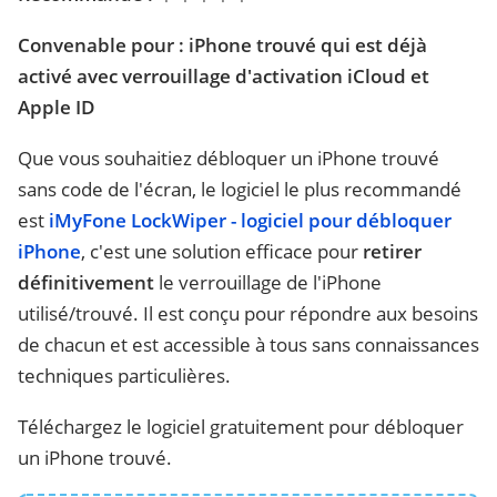
Convenable pour : iPhone trouvé qui est déjà
activé avec verrouillage d'activation iCloud et
Apple ID
Que vous souhaitiez débloquer un iPhone trouvé
sans code de l'écran, le logiciel le plus recommandé
est
iMyFone LockWiper - logiciel pour débloquer
iPhone
, c'est une solution efficace pour
retirer
définitivement
le verrouillage de l'iPhone
utilisé/trouvé. Il est conçu pour répondre aux besoins
de chacun et est accessible à tous sans connaissances
techniques particulières.
Téléchargez le logiciel gratuitement pour débloquer
un iPhone trouvé.