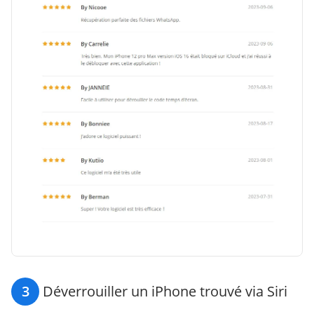
3
Déverrouiller un iPhone trouvé via Siri