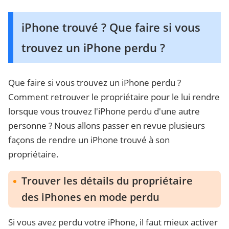
iPhone trouvé ? Que faire si vous
trouvez un iPhone perdu ?
Que faire si vous trouvez un iPhone perdu ?
Comment retrouver le propriétaire pour le lui rendre
lorsque vous trouvez l'iPhone perdu d'une autre
personne ? Nous allons passer en revue plusieurs
façons de rendre un iPhone trouvé à son
propriétaire.
Trouver les détails du propriétaire
des iPhones en mode perdu
Si vous avez perdu votre iPhone, il faut mieux activer