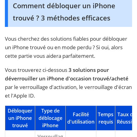
Comment débloquer un iPhone
trouvé ? 3 méthodes efficaces
Vous cherchez des solutions fiables pour débloquer
un iPhone trouvé ou en mode perdu ? Si oui, alors
cette partie vous aidera parfaitement.
Vous trouverez ci-dessous
3 solutions pour
déverrouiller un iPhone d'occasion trouvé/acheté
par le verrouillage d'activation, le verrouillage d'écran
et l'Apple ID.
Débloquer
Type de
Facilité
Temps
Taux de
un iPhone
déblocage
d'utilisation
requis
Réussite
trouvé
iPhone
Verrouillag