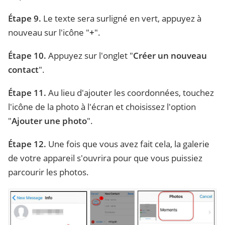
Étape 9.
Le texte sera surligné en vert, appuyez à
nouveau sur l'icône "
+
".
Étape 10.
Appuyez sur l'onglet "
Créer un nouveau
contact
".
Étape 11.
Au lieu d'ajouter les coordonnées, touchez
l'icône de la photo à l'écran et choisissez l'option
"
Ajouter une photo
".
Étape 12.
Une fois que vous avez fait cela, la galerie
de votre appareil s'ouvrira pour que vous puissiez
parcourir les photos.