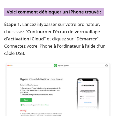
Voici comment débloquer un iPhone trouvé :
Étape 1.
Lancez iBypasser sur votre ordinateur,
choisissez "
Contourner l'écran de verrouillage
d'activation iCloud
" et cliquez sur "
Démarrer
".
Connectez votre iPhone à l'ordinateur à l'aide d'un
câble USB.