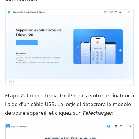
Étape 2.
Connectez votre iPhone à votre ordinateur à
l'aide d'un câble USB. Le logiciel détectera le modèle
de votre appareil, et cliquez sur
Télécharger
.