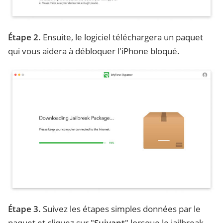
Étape 2.
Ensuite, le logiciel téléchargera un paquet
qui vous aidera à débloquer l'iPhone bloqué.
Étape 3.
Suivez les étapes simples données par le
paquet et cliquez sur "
Suivant
" lorsque le jailbreak