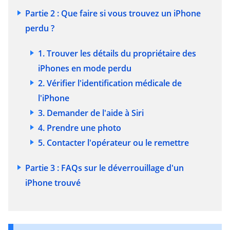
Partie 2 : Que faire si vous trouvez un iPhone
perdu ?
1. Trouver les détails du propriétaire des
iPhones en mode perdu
2. Vérifier l'identification médicale de
l'iPhone
3. Demander de l'aide à Siri
4. Prendre une photo
5. Contacter l'opérateur ou le remettre
Partie 3 : FAQs sur le déverrouillage d'un
iPhone trouvé