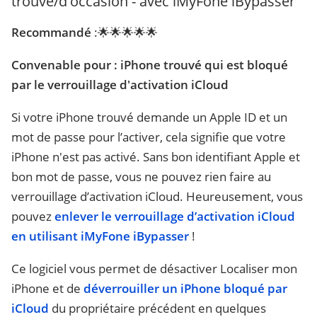
trouvé/d'occasion - avec iMyFone iBypasser
Recommandé
:🌟🌟🌟🌟🌟
Convenable pour : iPhone trouvé qui est bloqué
par le verrouillage d'activation iCloud
Si votre iPhone trouvé demande un Apple ID et un
mot de passe pour l’activer, cela signifie que votre
iPhone n'est pas activé. Sans bon identifiant Apple et
bon mot de passe, vous ne pouvez rien faire au
verrouillage d’activation iCloud. Heureusement, vous
pouvez
enlever le verrouillage d’activation iCloud
en utilisant iMyFone iBypasser
!
Ce logiciel vous permet de désactiver Localiser mon
iPhone et de
déverrouiller un iPhone bloqué par
iCloud
du propriétaire précédent en quelques