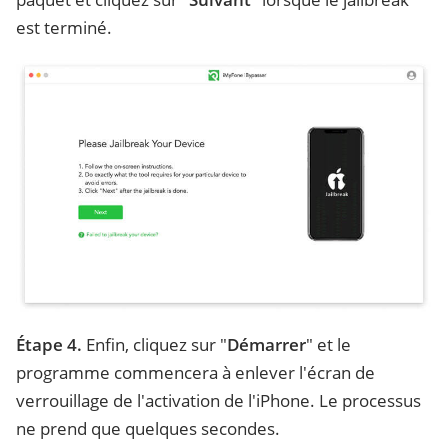
est terminé.
Étape 4.
Enfin, cliquez sur "
Démarrer
" et le
programme commencera à enlever l'écran de
verrouillage de l'activation de l'iPhone. Le processus
ne prend que quelques secondes.