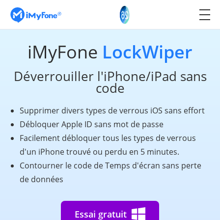
iMyFone
LockWiper
Déverrouiller l'iPhone/iPad sans
code
Supprimer divers types de verrous iOS sans effort
Débloquer Apple ID sans mot de passe
Facilement débloquer tous les types de verrous
d'un iPhone trouvé ou perdu en 5 minutes.
Contourner le code de Temps d'écran sans perte
de données
Essai gratuit