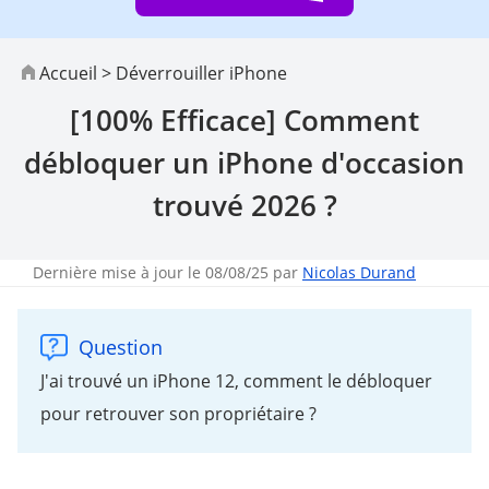
Accueil
>
Déverrouiller iPhone
[100% Efficace] Comment
débloquer un iPhone d'occasion
trouvé 2026 ?
Dernière mise à jour le 08/08/25 par
Nicolas Durand
Question
J'ai trouvé un iPhone 12, comment le débloquer
pour retrouver son propriétaire ?