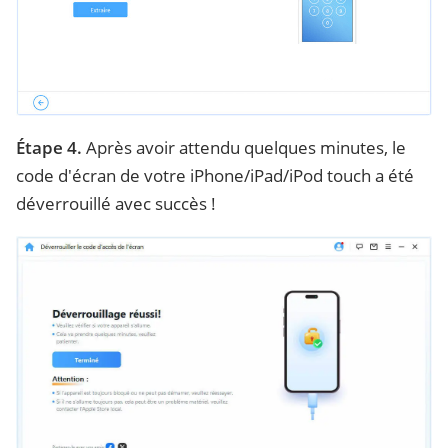
Étape 4.
Après avoir attendu quelques minutes, le
code d'écran de votre iPhone/iPad/iPod touch a été
déverrouillé avec succès !