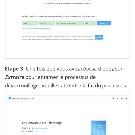
Étape 3.
Une fois que vous avez réussi, cliquez sur
Extraire
pour entamer le processus de
déverrouillage. Veuillez attendre la fin du processus.