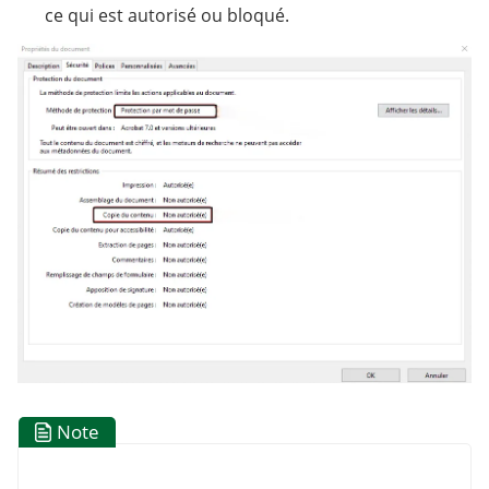
ce qui est autorisé ou bloqué.
Note