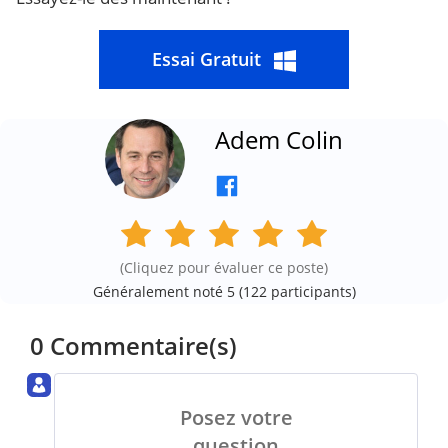
Essai Gratuit
Adem Colin
(Cliquez pour évaluer ce poste)
Généralement noté 5 (
122
participants)
0 Commentaire(s)
Posez votre
question