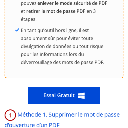
pouvez
enlever le mode sécurité de PDF
et
retirer le mot de passe PDF
en 3
étapes.
En tant qu'outil hors ligne, il est
absolument sûr pour éviter toute
divulgation de données ou tout risque
pour les informations lors du
déverrouillage des mots de passe PDF.
Essai Gratuit
Méthode 1. Supprimer le mot de passe
1
d’ouverture d’un PDF