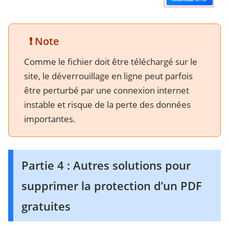
❗ Note
Comme le fichier doit être téléchargé sur le
site, le déverrouillage en ligne peut parfois
être perturbé par une connexion internet
instable et risque de la perte des données
importantes.
Partie 4 : Autres solutions pour
supprimer la protection d’un PDF
gratuites