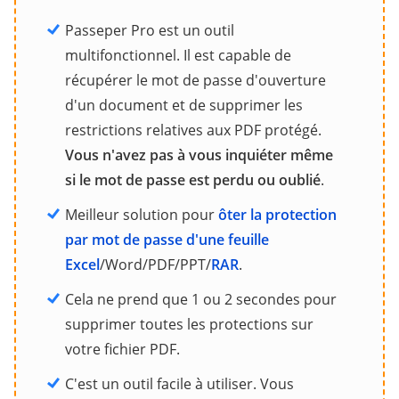
Passeper Pro est un outil
multifonctionnel. Il est capable de
récupérer le mot de passe d'ouverture
d'un document et de supprimer les
restrictions relatives aux PDF protégé.
Vous n'avez pas à vous inquiéter même
si le mot de passe est perdu ou oublié
.
Meilleur solution pour
ôter la protection
par mot de passe d'une feuille
Excel
/Word/PDF/PPT/
RAR
.
Cela ne prend que 1 ou 2 secondes pour
supprimer toutes les protections sur
votre fichier PDF.
C'est un outil facile à utiliser. Vous