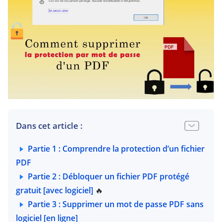
Dans cet article :
Partie 1 : Comprendre la protection d’un fichier
PDF
Partie 2 : Débloquer un fichier PDF protégé
gratuit [avec logiciel]
🔥
Partie 3 : Supprimer un mot de passe PDF sans
logiciel [en ligne]