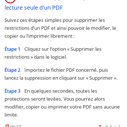
lecture seule d'un PDF
Suivez ces étapes simples pour supprimer les
restrictions d’un PDF et ainsi pouvoir le modifier, le
copier ou l’imprimer librement :
Cliquez sur l’option « Supprimer les
Étape 1
restrictions » dans le logiciel.
Importez le fichier PDF concerné, puis
Étape 2
lancez la suppression en cliquant sur « Supprimer ».
En quelques secondes, toutes les
Étape 3
protections seront levées. Vous pourrez alors
modifier, copier ou imprimer votre PDF sans aucune
limite.