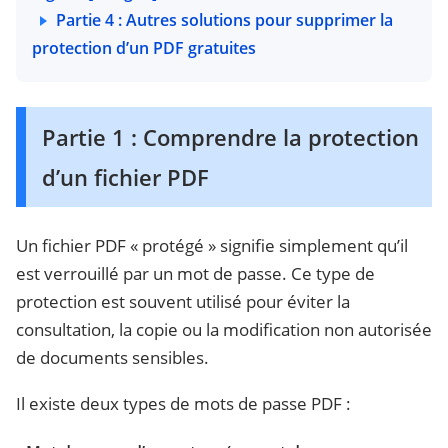
Partie 4 : Autres solutions pour supprimer la
protection d’un PDF gratuites
Partie 1 : Comprendre la protection
d’un fichier PDF
Un fichier PDF « protégé » signifie simplement qu’il
est verrouillé par un mot de passe. Ce type de
protection est souvent utilisé pour éviter la
consultation, la copie ou la modification non autorisée
de documents sensibles.
Il existe deux types de mots de passe PDF :