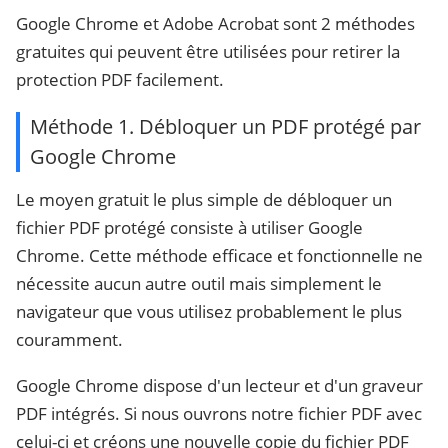
Google Chrome et Adobe Acrobat sont 2 méthodes
gratuites qui peuvent être utilisées pour retirer la
protection PDF facilement.
Méthode 1. Débloquer un PDF protégé par
Google Chrome
Le moyen gratuit le plus simple de débloquer un
fichier PDF protégé consiste à utiliser Google
Chrome. Cette méthode efficace et fonctionnelle ne
nécessite aucun autre outil mais simplement le
navigateur que vous utilisez probablement le plus
couramment.
Google Chrome dispose d'un lecteur et d'un graveur
PDF intégrés. Si nous ouvrons notre fichier PDF avec
celui-ci et créons une nouvelle copie du fichier PDF