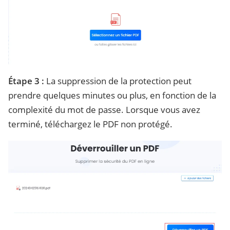
Étape 3 :
La suppression de la protection peut
prendre quelques minutes ou plus, en fonction de la
complexité du mot de passe. Lorsque vous avez
terminé, téléchargez le PDF non protégé.