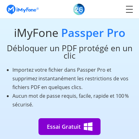
iMyFone
Passper Pro
Débloquer un PDF protégé en un
clic
Importez votre fichier dans Passper Pro et
supprimez instantanément les restrictions de vos
fichiers PDF en quelques clics.
Aucun mot de passe requis, facile, rapide et 100 %
sécurisé.
Essai Gratuit