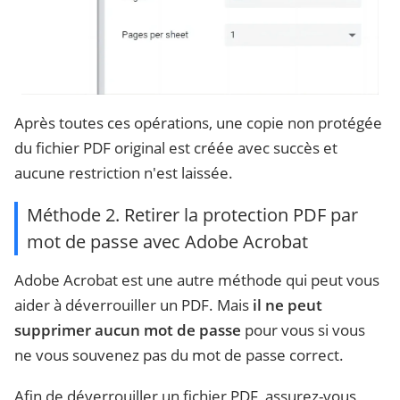
Après toutes ces opérations, une copie non protégée
du fichier PDF original est créée avec succès et
aucune restriction n'est laissée.
Méthode 2. Retirer la protection PDF par
mot de passe avec Adobe Acrobat
Adobe Acrobat est une autre méthode qui peut vous
aider à déverrouiller un PDF. Mais
il ne peut
supprimer aucun mot de passe
pour vous si vous
ne vous souvenez pas du mot de passe correct.
Afin de déverrouiller un fichier PDF, assurez-vous