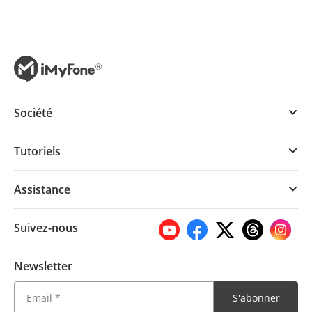
Société
Tutoriels
Assistance
Suivez-nous
Newsletter
S'abonner