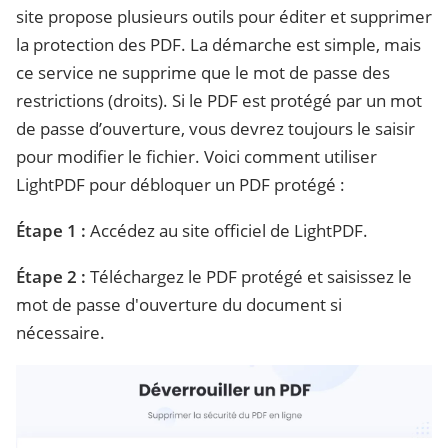
site propose plusieurs outils pour éditer et supprimer
la protection des PDF. La démarche est simple, mais
ce service ne supprime que le mot de passe des
restrictions (droits). Si le PDF est protégé par un mot
de passe d’ouverture, vous devrez toujours le saisir
pour modifier le fichier. Voici comment utiliser
LightPDF pour débloquer un PDF protégé :
Étape 1 :
Accédez au site officiel de LightPDF.
Étape 2 :
Téléchargez le PDF protégé et saisissez le
mot de passe d'ouverture du document si
nécessaire.