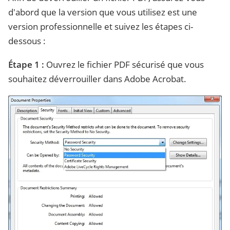
d'abord que la version que vous utilisez est une
version professionnelle et suivez les étapes ci-
dessous :
Étape 1 :
Ouvrez le fichier PDF sécurisé que vous
souhaitez déverrouiller dans Adobe Acrobat.