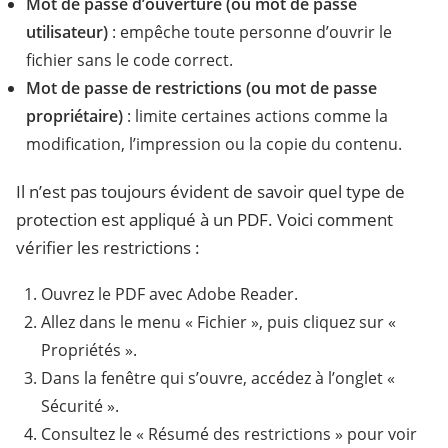
Mot de passe d’ouverture (ou mot de passe
utilisateur)
: empêche toute personne d’ouvrir le
fichier sans le code correct.
Mot de passe de restrictions (ou mot de passe
propriétaire)
: limite certaines actions comme la
modification, l’impression ou la copie du contenu.
Il n’est pas toujours évident de savoir quel type de
protection est appliqué à un PDF. Voici comment
vérifier les restrictions :
Ouvrez le PDF avec Adobe Reader.
Allez dans le menu « Fichier », puis cliquez sur «
Propriétés ».
Dans la fenêtre qui s’ouvre, accédez à l’onglet «
Sécurité ».
Consultez le « Résumé des restrictions » pour voir