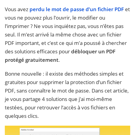
Vous avez
perdu le mot de passe d’un fichier PDF
et
vous ne pouvez plus l’ouvrir, le modifier ou
l’imprimer ? Ne vous inquiétez pas, vous n’êtes pas
seul. Il m’est arrivé la même chose avec un fichier
PDF important, et c’est ce qui m’a poussé à chercher
des solutions efficaces pour
débloquer un PDF
protégé gratuitement
.
Bonne nouvelle : il existe des méthodes simples et
gratuites pour supprimer la protection d’un fichier
PDF, sans connaître le mot de passe. Dans cet article,
je vous partage 4 solutions que j’ai moi-même
testées, pour retrouver l’accès à vos fichiers en
quelques clics.