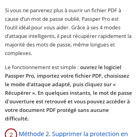
Si vous ne parvenez plus à ouvrir un fichier PDF à
cause d’un mot de passe oublié, Passper Pro est
l’outil idéal pour vous aider. Grâce à ses 4 modes
d’attaque intelligents, il peut récupérer rapidement la
majorité des mots de passe, même longues et
complexes.
Le fonctionnement est simple :
ouvrez le logiciel
Passper Pro, importez votre fichier PDF, choisissez
le mode d’attaque adapté, puis cliquez sur «
Récupérer ». En quelques instants, le mot de passe
d'ouverture est retrouvé et vous pouvez accéder à
votre document PDF protégé sans aucune
difficulté.
Méthode 2. Supprimer la protection en
2