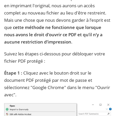
en imprimant l'original, nous aurons un accès
complet au nouveau fichier au lieu d'être restreint.
Mais une chose que nous devons garder à l’esprit est
que
cette méthode ne fonctionne que lorsque
nous avons le droit d’ouvrir ce PDF et qu’il n’y a
aucune restriction d’impression
.
Suivez les étapes ci-dessous pour débloquer votre
fichier PDF protégé :
Étape 1 :
Cliquez avec le bouton droit sur le
document PDF protégé par mot de passe et
sélectionnez "Google Chrome" dans le menu "Ouvrir
avec".