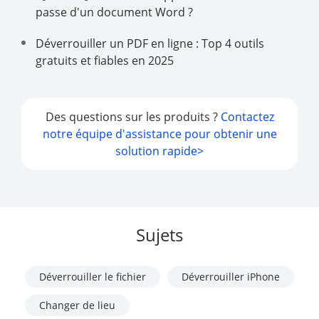
passe d'un document Word ?
Déverrouiller un PDF en ligne : Top 4 outils
gratuits et fiables en 2025
Des questions sur les produits ?
Contactez
notre équipe d'assistance pour obtenir une
solution rapide>
Sujets
Déverrouiller le fichier
Déverrouiller iPhone
Changer de lieu