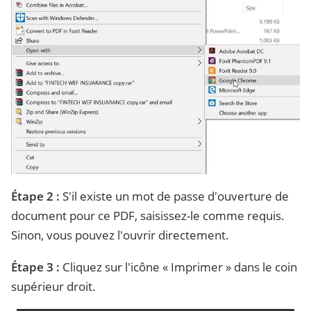
Étape 2 :
S'il existe un mot de passe d'ouverture de
document pour ce PDF, saisissez-le comme requis.
Sinon, vous pouvez l'ouvrir directement.
Étape 3 :
Cliquez sur l'icône « Imprimer » dans le coin
supérieur droit.