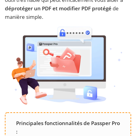
déprotéger un PDF et modifier PDF protégé
de
manière simple.
Principales fonctionnalités de Passper Pro
: