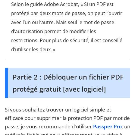
Selon le guide Adobe Acrobat, « Si un PDF est
protégé par deux mots de passe, on peut l’ouvrir
avec l’un ou l’autre. Mais seul le mot de passe
d’autorisation permet de modifier les
restrictions. Pour plus de sécurité, il est conseillé
d’utiliser les deux. »
Partie 2 : Débloquer un fichier PDF
protégé gratuit [avec logiciel]
Si vous souhaitez trouver un logiciel simple et
efficace pour supprimer la protection PDF par mot de
passe, je vous recommande d'utiliser
Passper Pro
, un
outil très fiable qui peut efficacement vous aider à