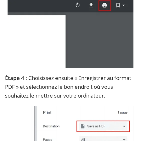
Étape 4 :
Choisissez ensuite « Enregistrer au format
PDF » et sélectionnez le bon endroit où vous
souhaitez le mettre sur votre ordinateur.