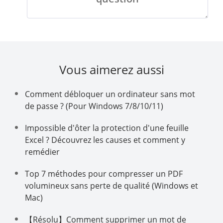
Vous aimerez aussi
Comment débloquer un ordinateur sans mot
de passe ? (Pour Windows 7/8/10/11)
Impossible d'ôter la protection d'une feuille
Excel ? Découvrez les causes et comment y
remédier
Top 7 méthodes pour compresser un PDF
volumineux sans perte de qualité (Windows et
Mac)
【Résolu】Comment supprimer un mot de