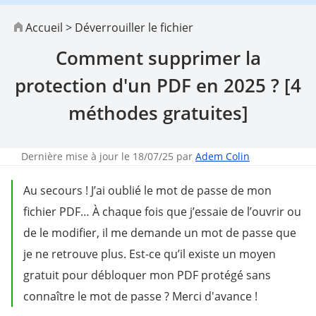
Accueil
>
Déverrouiller le fichier
Comment supprimer la
protection d'un PDF en 2025 ? [4
méthodes gratuites]
Dernière mise à jour le 18/07/25 par
Adem Colin
Au secours ! J’ai oublié le mot de passe de mon
fichier PDF… À chaque fois que j’essaie de l’ouvrir ou
de le modifier, il me demande un mot de passe que
je ne retrouve plus. Est-ce qu’il existe un moyen
gratuit pour débloquer mon PDF protégé sans
connaître le mot de passe ? Merci d'avance !