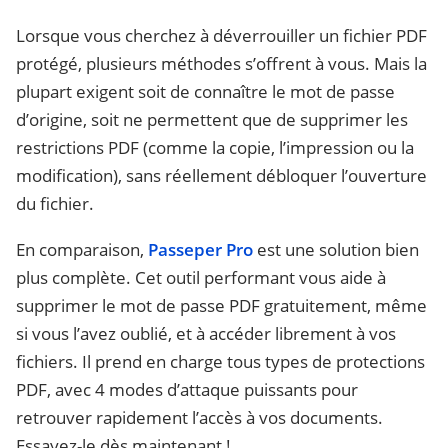
Lorsque vous cherchez à déverrouiller un fichier PDF
protégé, plusieurs méthodes s’offrent à vous. Mais la
plupart exigent soit de connaître le mot de passe
d’origine, soit ne permettent que de supprimer les
restrictions PDF (comme la copie, l’impression ou la
modification), sans réellement débloquer l’ouverture
du fichier.
En comparaison,
Passeper Pro
est une solution bien
plus complète. Cet outil performant vous aide à
supprimer le mot de passe PDF gratuitement, même
si vous l’avez oublié, et à accéder librement à vos
fichiers. Il prend en charge tous types de protections
PDF, avec 4 modes d’attaque puissants pour
retrouver rapidement l’accès à vos documents.
Essayez-le dès maintenant !