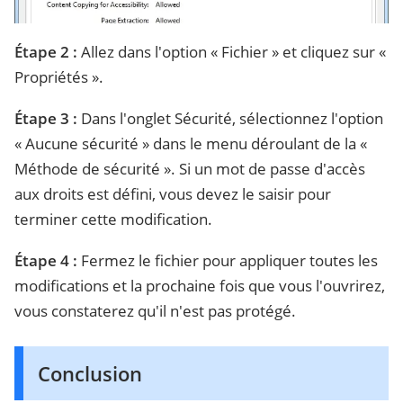
Étape 2 :
Allez dans l'option « Fichier » et cliquez sur «
Propriétés ».
Étape 3 :
Dans l'onglet Sécurité, sélectionnez l'option
« Aucune sécurité » dans le menu déroulant de la «
Méthode de sécurité ». Si un mot de passe d'accès
aux droits est défini, vous devez le saisir pour
terminer cette modification.
Étape 4 :
Fermez le fichier pour appliquer toutes les
modifications et la prochaine fois que vous l'ouvrirez,
vous constaterez qu'il n'est pas protégé.
Conclusion