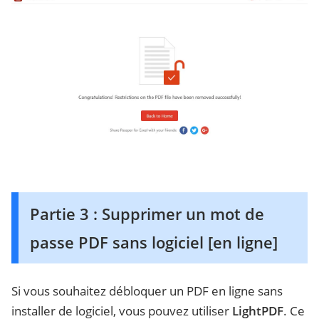
Partie 3 : Supprimer un mot de
passe PDF sans logiciel [en ligne]
Si vous souhaitez débloquer un PDF en ligne sans
installer de logiciel, vous pouvez utiliser
LightPDF
. Ce