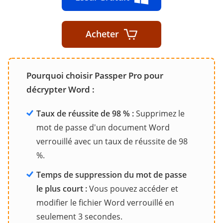
Acheter
Pourquoi choisir Passper Pro pour
décrypter Word :
Taux de réussite de 98 % :
Supprimez le
mot de passe d'un document Word
verrouillé avec un taux de réussite de 98
%.
Temps de suppression du mot de passe
le plus court :
Vous pouvez accéder et
modifier le fichier Word verrouillé en
seulement 3 secondes.