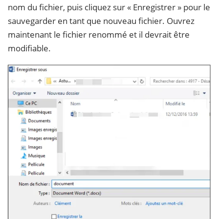
nom du fichier, puis cliquez sur « Enregistrer » pour le
sauvegarder en tant que nouveau fichier. Ouvrez
maintenant le fichier renommé et il devrait être
modifiable.