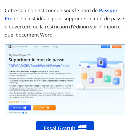
Cette solution est connue sous le nom de
Passper
Pro
et elle est idéale pour supprimer le mot de passe
d'ouverture ou la restriction d'édition sur n'importe
quel document Word.
Essai Gratuit