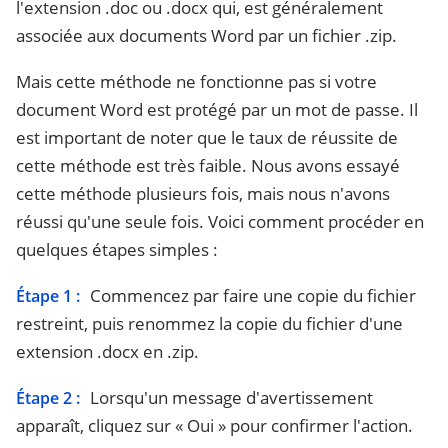
l'extension .doc ou .docx qui, est généralement
associée aux documents Word par un fichier .zip.
Mais cette méthode ne fonctionne pas si votre
document Word est protégé par un mot de passe. Il
est important de noter que le taux de réussite de
cette méthode est très faible. Nous avons essayé
cette méthode plusieurs fois, mais nous n'avons
réussi qu'une seule fois. Voici comment procéder en
quelques étapes simples :
Commencez par faire une copie du fichier
Étape 1 :
restreint, puis renommez la copie du fichier d'une
extension .docx en .zip.
Lorsqu'un message d'avertissement
Étape 2 :
apparaît, cliquez sur « Oui » pour confirmer l'action.