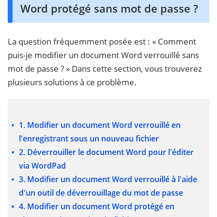
Word protégé sans mot de passe ?
La question fréquemment posée est : « Comment
puis-je modifier un document Word verrouillé sans
mot de passe ? » Dans cette section, vous trouverez
plusieurs solutions à ce problème.
1. Modifier un document Word verrouillé en
l'enregistrant sous un nouveau fichier
2. Déverrouiller le document Word pour l'éditer
via WordPad
3. Modifier un document Word verrouillé à l'aide
d'un outil de déverrouillage du mot de passe
4. Modifier un document Word protégé en