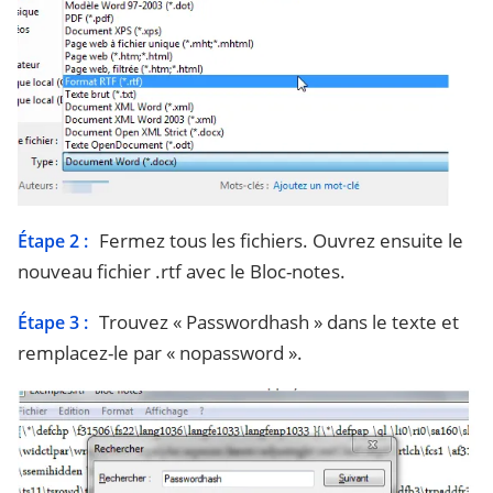
Fermez tous les fichiers. Ouvrez ensuite le
Étape 2 :
nouveau fichier .rtf avec le Bloc-notes.
Trouvez « Passwordhash » dans le texte et
Étape 3 :
remplacez-le par « nopassword ».