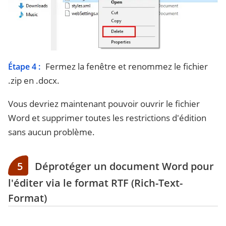
Fermez la fenêtre et renommez le fichier
Étape 4 :
.zip en .docx.
Vous devriez maintenant pouvoir ouvrir le fichier
Word et supprimer toutes les restrictions d'édition
sans aucun problème.
5
Déprotéger un document Word pour
l'éditer via le format RTF (Rich-Text-
Format)