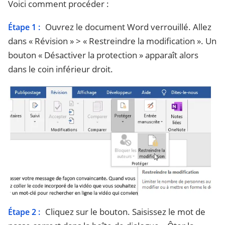
Voici comment procéder :
Ouvrez le document Word verrouillé. Allez
Étape 1 :
dans « Révision » > « Restreindre la modification ». Un
bouton « Désactiver la protection » apparaît alors
dans le coin inférieur droit.
Cliquez sur le bouton. Saisissez le mot de
Étape 2 :