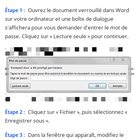
Ouvrez le document verrouillé dans Word
Étape 1 :
sur votre ordinateur et une boîte de dialogue
s'affichera pour vous demander d'entrer le mot de
passe. Cliquez sur « Lecture seule » pour continuer.
Cliquez sur « Fichier », puis sélectionnez «
Étape 2 :
Enregistrer sous ».
Dans la fenêtre qui apparaît, modifiez le
Étape 3 :