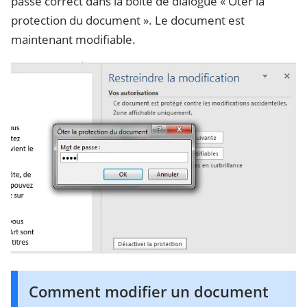
passe correct dans la boîte de dialogue « Ôter la
protection du document ». Le document est
maintenant modifiable.
Comment modifier un document