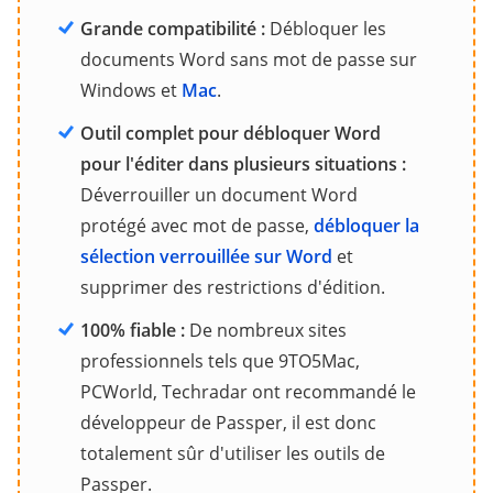
Grande compatibilité :
Débloquer les
documents Word sans mot de passe sur
Windows et
Mac
.
Outil complet pour débloquer Word
pour l'éditer dans plusieurs situations :
Déverrouiller un document Word
protégé avec mot de passe,
débloquer la
sélection verrouillée sur Word
et
supprimer des restrictions d'édition.
100% fiable :
De nombreux sites
professionnels tels que 9TO5Mac,
PCWorld, Techradar ont recommandé le
développeur de Passper, il est donc
totalement sûr d'utiliser les outils de
Passper.