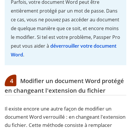
Parfois, votre document Word peut être
entièrement protégé par un mot de passe. Dans
ce cas, vous ne pouvez pas accéder au document
de quelque manière que ce soit, et encore moins
le modifier. Si tel est votre problème, Passper Pro
peut vous aider à
déverrouiller votre document
Word
.
4
Modifier un document Word protégé
en changeant l'extension du fichier
Il existe encore une autre façon de modifier un
document Word verrouillé : en changeant l'extension
du fichier. Cette méthode consiste à remplacer