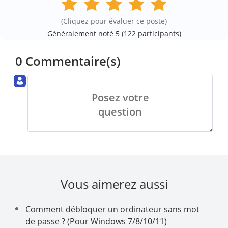
(Cliquez pour évaluer ce poste)
Généralement noté 5 (
122
participants)
0 Commentaire(s)
Posez votre
question
Vous aimerez aussi
Comment débloquer un ordinateur sans mot
de passe ? (Pour Windows 7/8/10/11)