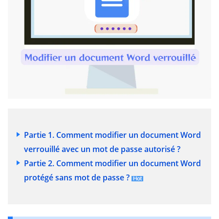
Partie 1. Comment modifier un document Word
verrouillé avec un mot de passe autorisé ?
Partie 2. Comment modifier un document Word
protégé sans mot de passe ?