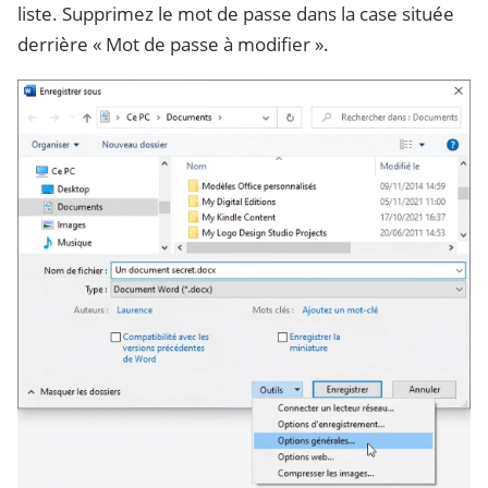
liste. Supprimez le mot de passe dans la case située
derrière « Mot de passe à modifier ».