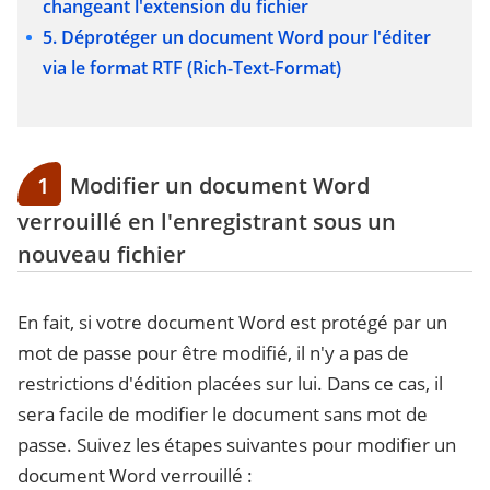
changeant l'extension du fichier
5. Déprotéger un document Word pour l'éditer
via le format RTF (Rich-Text-Format)
1
Modifier un document Word
verrouillé en l'enregistrant sous un
nouveau fichier
En fait, si votre document Word est protégé par un
mot de passe pour être modifié, il n'y a pas de
restrictions d'édition placées sur lui. Dans ce cas, il
sera facile de modifier le document sans mot de
passe. Suivez les étapes suivantes pour modifier un
document Word verrouillé :