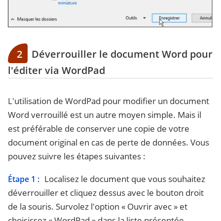
2
Déverrouiller le document Word pour
l'éditer via WordPad
L'utilisation de WordPad pour modifier un document
Word verrouillé est un autre moyen simple. Mais il
est préférable de conserver une copie de votre
document original en cas de perte de données. Vous
pouvez suivre les étapes suivantes :
Localisez le document que vous souhaitez
Étape 1 :
déverrouiller et cliquez dessus avec le bouton droit
de la souris. Survolez l'option « Ouvrir avec » et
choisissez « WordPad » dans la liste présentée.