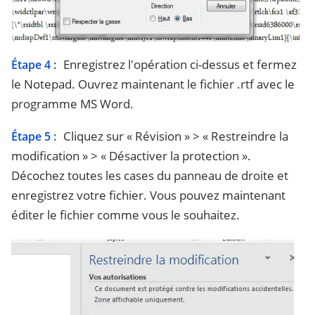
Enregistrez l'opération ci-dessus et fermez
Étape 4 :
le Notepad. Ouvrez maintenant le fichier .rtf avec le
programme MS Word.
Cliquez sur « Révision » > « Restreindre la
Étape 5 :
modification » > « Désactiver la protection ».
Décochez toutes les cases du panneau de droite et
enregistrez votre fichier. Vous pouvez maintenant
éditer le fichier comme vous le souhaitez.