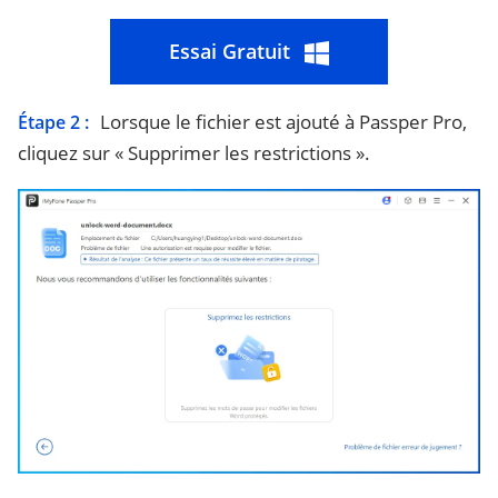
Essai Gratuit
Lorsque le fichier est ajouté à Passper Pro,
Étape 2 :
cliquez sur « Supprimer les restrictions ».