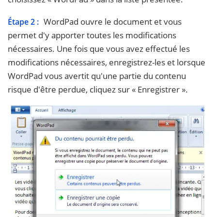
WordPad ouvre le document et vous
Étape 2 :
permet d'y apporter toutes les modifications
nécessaires. Une fois que vous avez effectué les
modifications nécessaires, enregistrez-les et lorsque
WordPad vous avertit qu'une partie du contenu
risque d'être perdue, cliquez sur « Enregistrer ».