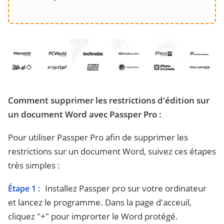
Comment supprimer les restrictions d'édition sur
un document Word avec Passper Pro :
Pour utiliser Passper Pro afin de supprimer les
restrictions sur un document Word, suivez ces étapes
très simples :
Installez Passper pro sur votre ordinateur
Étape 1 :
et lancez le programme. Dans la page d'acceuil,
cliquez "+" pour improrter le Word protégé.