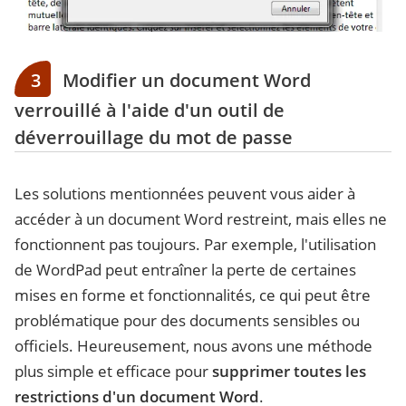
3
Modifier un document Word
verrouillé à l'aide d'un outil de
déverrouillage du mot de passe
Les solutions mentionnées peuvent vous aider à
accéder à un document Word restreint, mais elles ne
fonctionnent pas toujours. Par exemple, l'utilisation
de WordPad peut entraîner la perte de certaines
mises en forme et fonctionnalités, ce qui peut être
problématique pour des documents sensibles ou
officiels. Heureusement, nous avons une méthode
plus simple et efficace pour
supprimer toutes les
restrictions d'un document Word
.