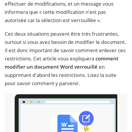
effectuer de modifications, et un message vous
informera que « cette modification n'est pas
autorisée car la sélection est verrouillée ».
Ces deux situations peuvent être très frustrantes,
surtout si vous avez besoin de modifier le document.
Il est donc important de savoir comment enlever ces
restrictions. Cet article vous expliquera
comment
modifier un document Word verrouillé
en
supprimant d'abord les restrictions. Lisez la suite
pour savoir comment y parvenir.