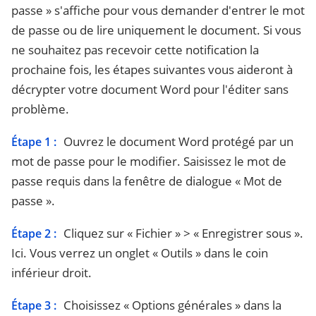
passe » s'affiche pour vous demander d'entrer le mot
de passe ou de lire uniquement le document. Si vous
ne souhaitez pas recevoir cette notification la
prochaine fois, les étapes suivantes vous aideront à
décrypter votre document Word pour l'éditer sans
problème.
Ouvrez le document Word protégé par un
Étape 1 :
mot de passe pour le modifier. Saisissez le mot de
passe requis dans la fenêtre de dialogue « Mot de
passe ».
Cliquez sur « Fichier » > « Enregistrer sous ».
Étape 2 :
Ici. Vous verrez un onglet « Outils » dans le coin
inférieur droit.
Choisissez « Options générales » dans la
Étape 3 :