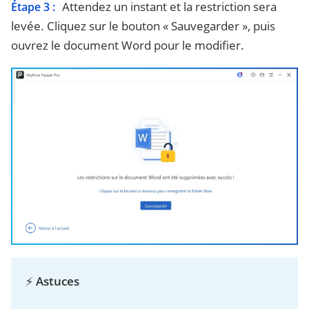
Attendez un instant et la restriction sera
Étape 3 :
levée. Cliquez sur le bouton « Sauvegarder », puis
ouvrez le document Word pour le modifier.
⚡
Astuces