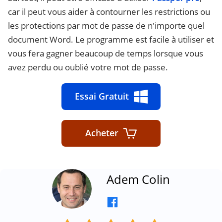
car il peut vous aider à contourner les restrictions ou
les protections par mot de passe de n'importe quel
document Word. Le programme est facile à utiliser et
vous fera gagner beaucoup de temps lorsque vous
avez perdu ou oublié votre mot de passe.
Essai Gratuit
Acheter
Adem Colin