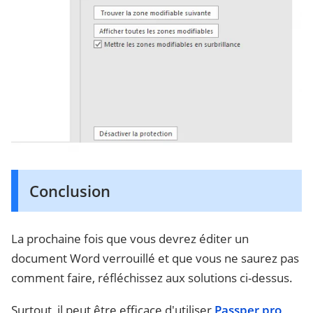
Conclusion
La prochaine fois que vous devrez éditer un
document Word verrouillé et que vous ne saurez pas
comment faire, réfléchissez aux solutions ci-dessus.
Surtout, il peut être efficace d'utiliser
Passper pro
,