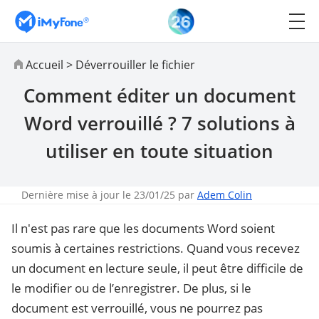
Accueil
>
Déverrouiller le fichier
Comment éditer un document
Word verrouillé ? 7 solutions à
utiliser en toute situation
Dernière mise à jour le 23/01/25 par
Adem Colin
Il n'est pas rare que les documents Word soient
soumis à certaines restrictions. Quand vous recevez
un document en lecture seule, il peut être difficile de
le modifier ou de l’enregistrer. De plus, si le
document est verrouillé, vous ne pourrez pas