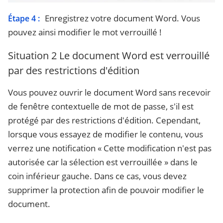
Enregistrez votre document Word. Vous
Étape 4 :
pouvez ainsi modifier le mot verrouillé !
Situation 2
Le document Word est verrouillé
par des restrictions d'édition
Vous pouvez ouvrir le document Word sans recevoir
de fenêtre contextuelle de mot de passe, s'il est
protégé par des restrictions d'édition. Cependant,
lorsque vous essayez de modifier le contenu, vous
verrez une notification « Cette modification n'est pas
autorisée car la sélection est verrouillée » dans le
coin inférieur gauche. Dans ce cas, vous devez
supprimer la protection afin de pouvoir modifier le
document.