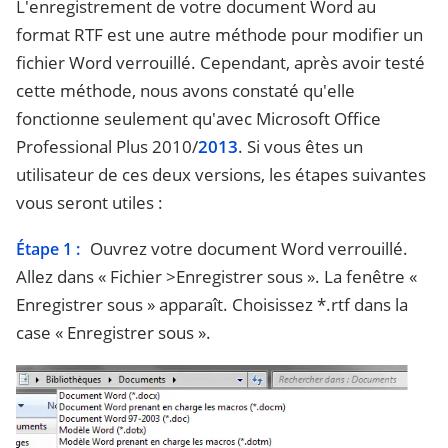
L'enregistrement de votre document Word au
format RTF est une autre méthode pour modifier un
fichier Word verrouillé. Cependant, après avoir testé
cette méthode, nous avons constaté qu'elle
fonctionne seulement qu'avec Microsoft Office
Professional Plus 2010/
2013
. Si vous êtes un
utilisateur de ces deux versions, les étapes suivantes
vous seront utiles :
Ouvrez votre document Word verrouillé.
Étape 1 :
Allez dans « Fichier >Enregistrer sous ». La fenêtre «
Enregistrer sous » apparaît. Choisissez *.rtf dans la
case « Enregistrer sous ».