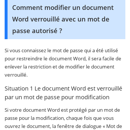
Comment modifier un document
Word verrouillé avec un mot de
passe autorisé ?
Si vous connaissez le mot de passe qui a été utilisé
pour restreindre le document Word, il sera facile de
enlever la restriction et de modifier le document
verrouillé.
Situation 1
Le document Word est verrouillé
par un mot de passe pour modification
Si votre document Word est protégé par un mot de
passe pour la modification, chaque fois que vous
ouvrez le document, la fenêtre de dialogue « Mot de