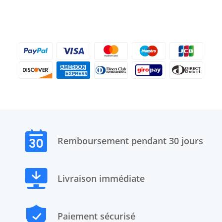
Remboursement pendant 30 jours
Livraison immédiate
Paiement sécurisé