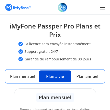
iMyFone Passper Pro Plans et
Prix
La licence sera envoyée instantanément
Support gratuit 24/7
Garantie de remboursement de 30 jours
Plan mensuel
Plan à vie
Plan annuel
Plan mensuel
Renouvellement automatique. Annulation