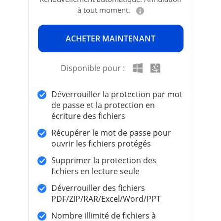
à tout moment.
ACHETER MAINTENANT
Disponible pour :
Déverrouiller la protection par mot
de passe et la protection en
écriture des fichiers
Récupérer le mot de passe pour
ouvrir les fichiers protégés
Supprimer la protection des
fichiers en lecture seule
Déverrouiller des fichiers
PDF/ZIP/RAR/Excel/Word/PPT
Nombre illimité de fichiers à