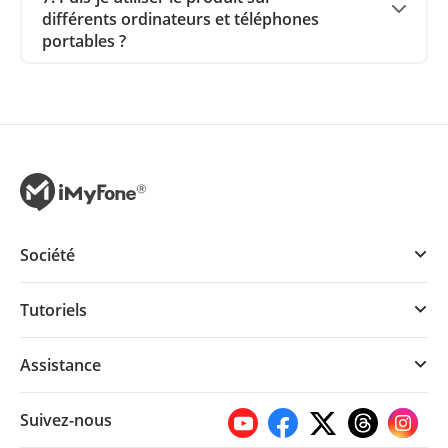
différents ordinateurs et téléphones
portables ?
Société
Tutoriels
Assistance
Suivez-nous