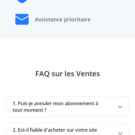
Assistance prioritaire
FAQ sur les Ventes
1. Puis-je annuler mon abonnement à
tout moment ?
2. Est-il fiable d'acheter sur votre site