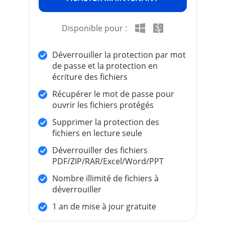
Disponible pour :
Déverrouiller la protection par mot
de passe et la protection en
écriture des fichiers
Récupérer le mot de passe pour
ouvrir les fichiers protégés
Supprimer la protection des
fichiers en lecture seule
Déverrouiller des fichiers
PDF/ZIP/RAR/Excel/Word/PPT
Nombre illimité de fichiers à
déverrouiller
1 an de mise à jour gratuite