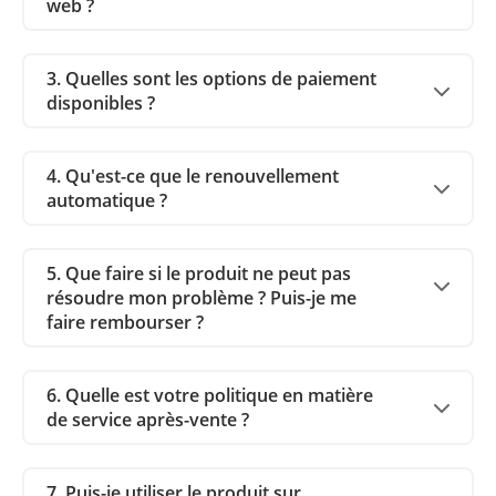
web ?
3. Quelles sont les options de paiement
disponibles ?
4. Qu'est-ce que le renouvellement
automatique ?
5. Que faire si le produit ne peut pas
résoudre mon problème ? Puis-je me
faire rembourser ?
6. Quelle est votre politique en matière
de service après-vente ?
7. Puis-je utiliser le produit sur