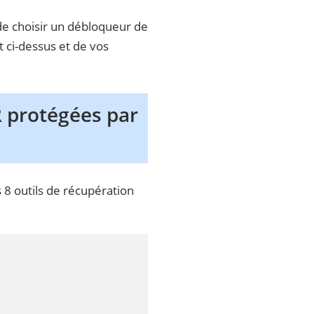
de choisir un débloqueur de
 ci-dessus et de vos
R protégées par
 8 outils de récupération