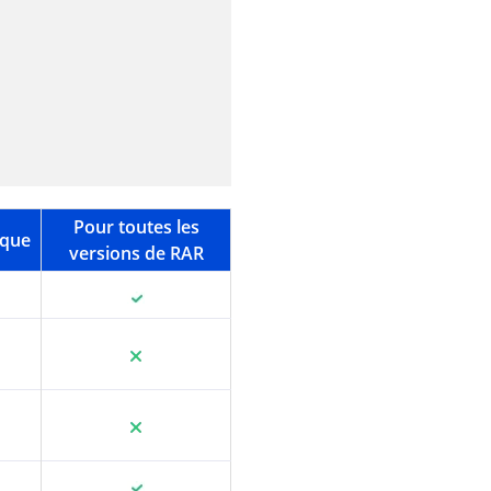
Pour toutes les
aque
versions de RAR