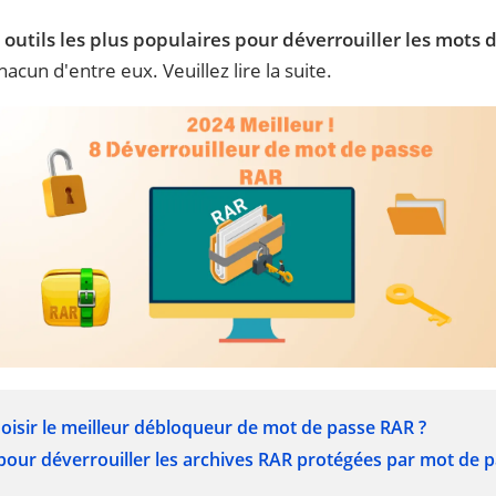
 outils les plus populaires pour déverrouiller les mots
cun d'entre eux. Veuillez lire la suite.
oisir le meilleur débloqueur de mot de passe RAR ?
s pour déverrouiller les archives RAR protégées par mot de 