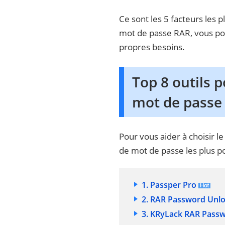
Ce sont les 5 facteurs les
mot de passe RAR, vous pou
propres besoins.
Top 8 outils 
mot de passe
Pour vous aider à choisir 
de mot de passe les plus po
1. Passper Pro
2. RAR Password Unl
3. KRyLack RAR Pass