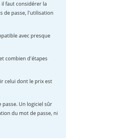
il faut considérer la
de passe, l'utilisation
mpatible avec presque
n, et combien d'étapes
r celui dont le prix est
 passe. Un logiciel sûr
tion du mot de passe, ni