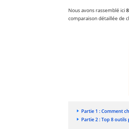
Nous avons rassemblé ici
8
comparaison détaillée de cha
Partie 1 : Comment ch
Partie 2 : Top 8 outil