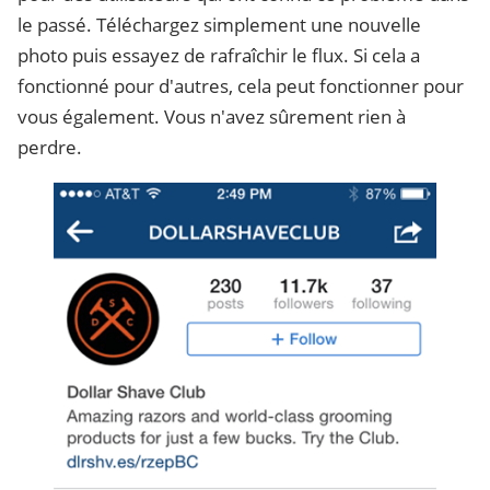
le passé. Téléchargez simplement une nouvelle
photo puis essayez de rafraîchir le flux. Si cela a
fonctionné pour d'autres, cela peut fonctionner pour
vous également. Vous n'avez sûrement rien à
perdre.