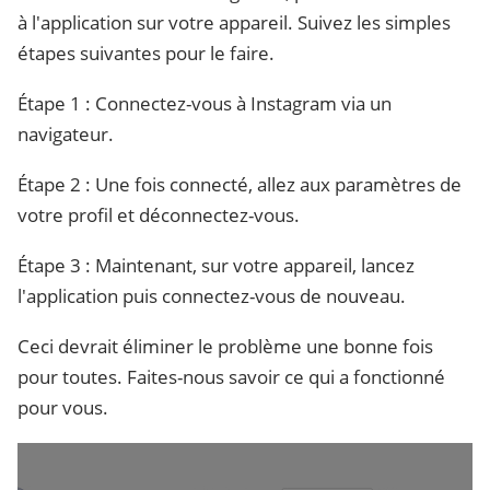
à l'application sur votre appareil. Suivez les simples
étapes suivantes pour le faire.
Étape 1 : Connectez-vous à Instagram via un
navigateur.
Étape 2 : Une fois connecté, allez aux paramètres de
votre profil et déconnectez-vous.
Étape 3 : Maintenant, sur votre appareil, lancez
l'application puis connectez-vous de nouveau.
Ceci devrait éliminer le problème une bonne fois
pour toutes. Faites-nous savoir ce qui a fonctionné
pour vous.