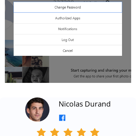
Nicolas Durand