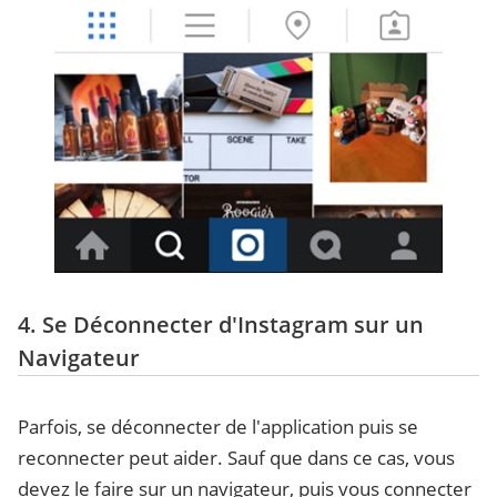
4. Se Déconnecter d'Instagram sur un
Navigateur
Parfois, se déconnecter de l'application puis se
reconnecter peut aider. Sauf que dans ce cas, vous
devez le faire sur un navigateur, puis vous connecter