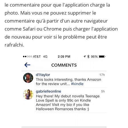
le commentaire pour que l'application charge la
photo. Mais vous ne pouvez supprimer le
commentaire qu'à partir d'un autre navigateur
comme Safari ou Chrome puis charger l'application
de nouveau pour voir si le problème peut être
rafraîchi.