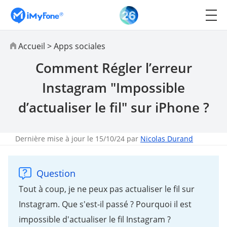
Accueil
>
Apps sociales
Comment Régler l’erreur
Instagram "Impossible
d’actualiser le fil" sur iPhone ?
Dernière mise à jour le 15/10/24 par
Nicolas Durand
Question
Tout à coup, je ne peux pas actualiser le fil sur
Instagram. Que s'est-il passé ? Pourquoi il est
impossible d'actualiser le fil Instagram ?