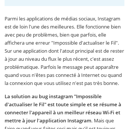
Parmi les applications de médias sociaux, Instagram
est de loin l'une des meilleures. Elle fonctionne bien
avec peu de problèmes, bien que parfois, elle
affichera une erreur "Impossible d'actualiser le Fil".
Sur une application dont l'atout principal est de rester
à jour au niveau du flux le plus récent, c'est assez
problématique. Parfois le message peut apparaître
quand vous n'êtes pas connecté à Internet ou quand
la connexion que vous utilisez n'est pas très bonne.
La solution au bug instagram "Impossible
d'actualiser le Fil" est toute simple et se résume à
connecter l'appareil à un meilleur réseau Wi-Fi et
mettre à jour l'application Instagram
. Mais que
faire quand vous faites ceci mais qu'il est toujours