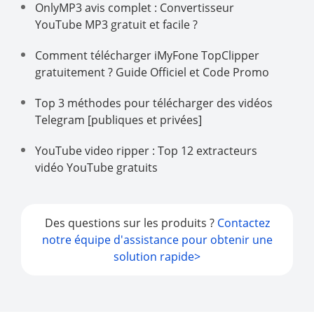
OnlyMP3 avis complet : Convertisseur
YouTube MP3 gratuit et facile ?
Comment télécharger iMyFone TopClipper
gratuitement ? Guide Officiel et Code Promo
Top 3 méthodes pour télécharger des vidéos
Telegram [publiques et privées]
YouTube video ripper : Top 12 extracteurs
vidéo YouTube gratuits
Des questions sur les produits ?
Contactez
notre équipe d'assistance pour obtenir une
solution rapide>