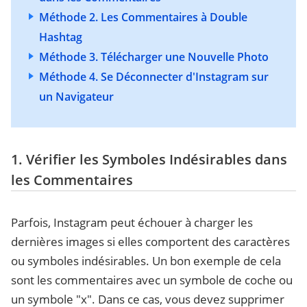
Méthode 2. Les Commentaires à Double
Hashtag
Méthode 3. Télécharger une Nouvelle Photo
Méthode 4. Se Déconnecter d'Instagram sur
un Navigateur
1. Vérifier les Symboles Indésirables dans
les Commentaires
Parfois, Instagram peut échouer à charger les
dernières images si elles comportent des caractères
ou symboles indésirables. Un bon exemple de cela
sont les commentaires avec un symbole de coche ou
un symbole "x". Dans ce cas, vous devez supprimer