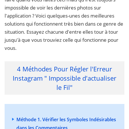
impossible de voir les dernières photos sur
l'application ? Voici quelques-unes des meilleures
solutions qui fonctionnent très bien dans ce genre de
situation. Essayez chacune d'entre elles tour à tour
jusqu'à que vous trouviez celle qui fonctionne pour
vous.
4 Méthodes Pour Régler l'Erreur
Instagram " Impossible d'actualiser
le Fil"
Méthode 1. Vérifier les Symboles Indésirables
dans les Commentaires