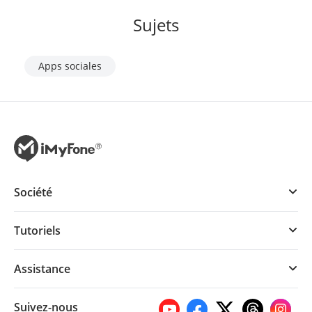
Sujets
Apps sociales
Société
Tutoriels
Assistance
Suivez-nous