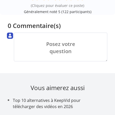
(Cliquez pour évaluer ce poste)
Généralement noté 5 (
122
participants)
0 Commentaire(s)
Posez votre
question
Vous aimerez aussi
Top 10 alternatives à KeepVid pour
télécharger des vidéos en 2026