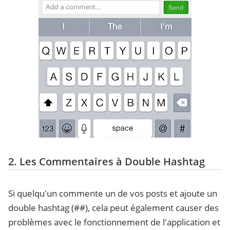
2. Les Commentaires à Double Hashtag
Si quelqu'un commente un de vos posts et ajoute un
double hashtag (##), cela peut également causer des
problèmes avec le fonctionnement de l'application et