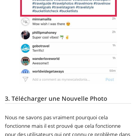
3. Télécharger une Nouvelle Photo
Nous ne savons pas vraiment pourquoi cela
fonctionne mais il est prouvé que cela fonctionne
pour des utilisateurs qui ont connu ce problème dans