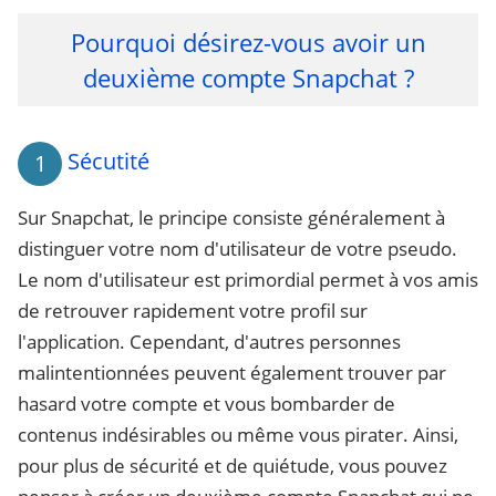
Pourquoi désirez-vous avoir un
deuxième compte Snapchat ?
Sécutité
1
Sur Snapchat, le principe consiste généralement à
distinguer votre nom d'utilisateur de votre pseudo.
Le nom d'utilisateur est primordial permet à vos amis
de retrouver rapidement votre profil sur
l'application. Cependant, d'autres personnes
malintentionnées peuvent également trouver par
hasard votre compte et vous bombarder de
contenus indésirables ou même vous pirater. Ainsi,
pour plus de sécurité et de quiétude, vous pouvez