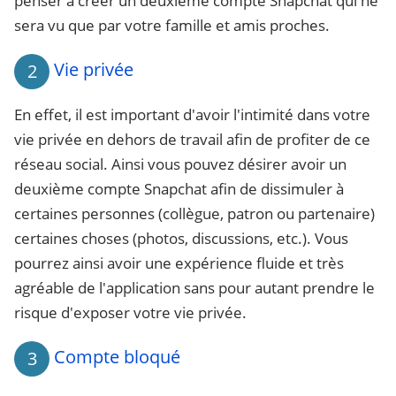
penser à créer un deuxième compte Snapchat qui ne
sera vu que par votre famille et amis proches.
Vie privée
2
En effet, il est important d'avoir l'intimité dans votre
vie privée en dehors de travail afin de profiter de ce
réseau social. Ainsi vous pouvez désirer avoir un
deuxième compte Snapchat afin de dissimuler à
certaines personnes (collègue, patron ou partenaire)
certaines choses (photos, discussions, etc.). Vous
pourrez ainsi avoir une expérience fluide et très
agréable de l'application sans pour autant prendre le
risque d'exposer votre vie privée.
Compte bloqué
3