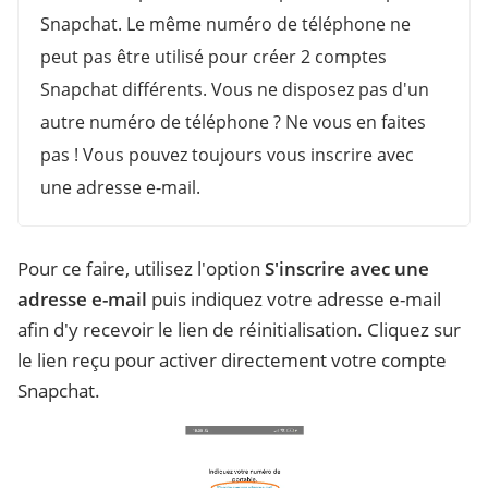
Snapchat. Le même numéro de téléphone ne
peut pas être utilisé pour créer 2 comptes
Snapchat différents. Vous ne disposez pas d'un
autre numéro de téléphone ? Ne vous en faites
pas ! Vous pouvez toujours vous inscrire avec
une adresse e-mail.
Pour ce faire, utilisez l'option
S'inscrire avec une
adresse e-mail
puis indiquez votre adresse e-mail
afin d'y recevoir le lien de réinitialisation. Cliquez sur
le lien reçu pour activer directement votre compte
Snapchat.