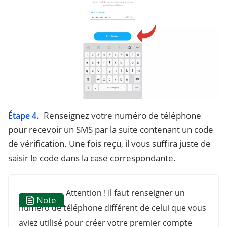
Renseignez votre numéro de téléphone
Étape 4.
pour recevoir un SMS par la suite contenant un code
de vérification. Une fois reçu, il vous suffira juste de
saisir le code dans la case correspondante.
Attention ! Il faut renseigner un
Note
numéro de téléphone différent de celui que vous
aviez utilisé pour créer votre premier compte