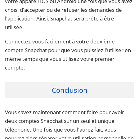
votre appareil IOS ou Android une fois que vous avez
choisi d'accepter ou de refuser les demandes de
l'application. Ainsi, Snapchat sera prête à être
utilisée.
Connectez-vous facilement à votre deuxième
compte Snapchat pour que vous puissiez l'utiliser en
même temps que vous utilisez votre premier
compte.
Conclusion
Vous savez maintenant comment faire pour avoir
deux comptes Snapchat sur un seul et unique
téléphone. Une fois que vous l'aurez fait, vous
pourrez alors séparer votre utilisation personnelle de