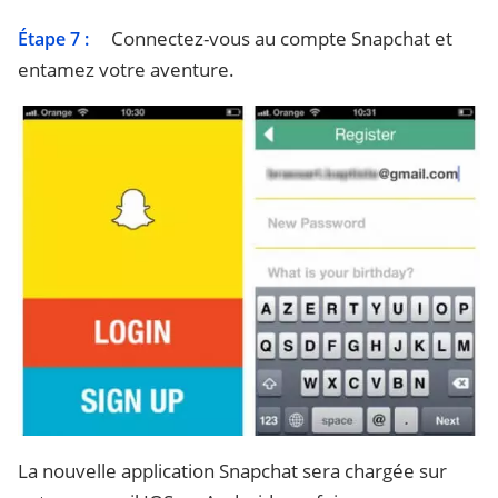
Connectez-vous au compte Snapchat et
Étape 7 :
entamez votre aventure.
La nouvelle application Snapchat sera chargée sur