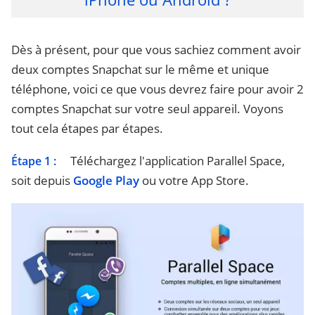
Dès à présent, pour que vous sachiez comment avoir
deux comptes Snapchat sur le même et unique
téléphone, voici ce que vous devrez faire pour avoir 2
comptes Snapchat sur votre seul appareil. Voyons
tout cela étapes par étapes.
Téléchargez l'application Parallel Space,
Étape 1 :
soit depuis
Google Play
ou votre App Store.