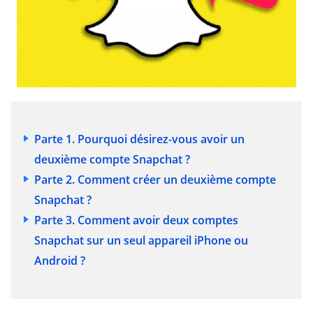
Parte 1. Pourquoi désirez-vous avoir un
deuxième compte Snapchat ?
Parte 2. Comment créer un deuxième compte
Snapchat ?
Parte 3. Comment avoir deux comptes
Snapchat sur un seul appareil iPhone ou
Android ?