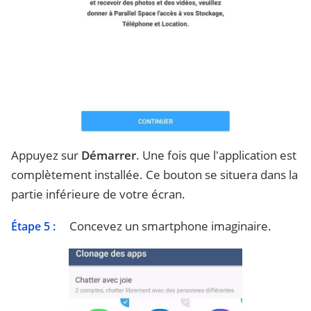
Appuyez sur
Démarrer
. Une fois que l'application est
complètement installée. Ce bouton se situera dans la
partie inférieure de votre écran.
Concevez un smartphone imaginaire.
Étape 5 :