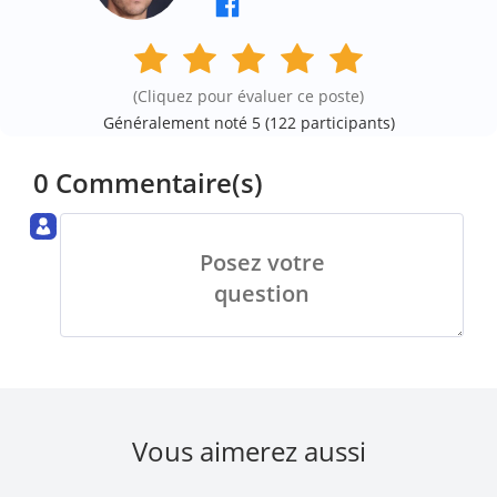
(Cliquez pour évaluer ce poste)
Généralement noté 5 (
122
participants)
0 Commentaire(s)
Posez votre
question
Vous aimerez aussi