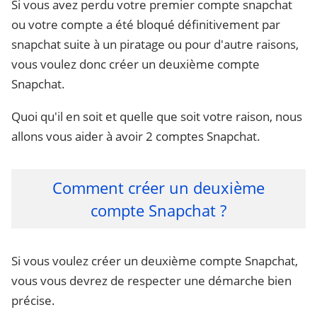
Si vous avez perdu votre premier compte snapchat
ou votre compte a été bloqué définitivement par
snapchat suite à un piratage ou pour d'autre raisons,
vous voulez donc créer un deuxième compte
Snapchat.
Quoi qu'il en soit et quelle que soit votre raison, nous
allons vous aider à avoir 2 comptes Snapchat.
Comment créer un deuxième
compte Snapchat ?
Si vous voulez créer un deuxième compte Snapchat,
vous vous devrez de respecter une démarche bien
précise.