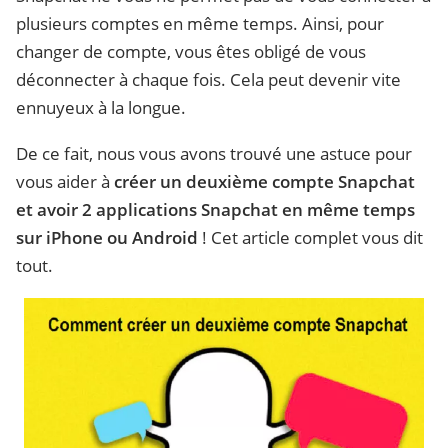
plusieurs comptes en même temps. Ainsi, pour
changer de compte, vous êtes obligé de vous
déconnecter à chaque fois. Cela peut devenir vite
ennuyeux à la longue.
De ce fait, nous vous avons trouvé une astuce pour
vous aider à
créer un deuxième compte Snapchat
et avoir 2 applications Snapchat en même temps
sur iPhone ou Android
! Cet article complet vous dit
tout.