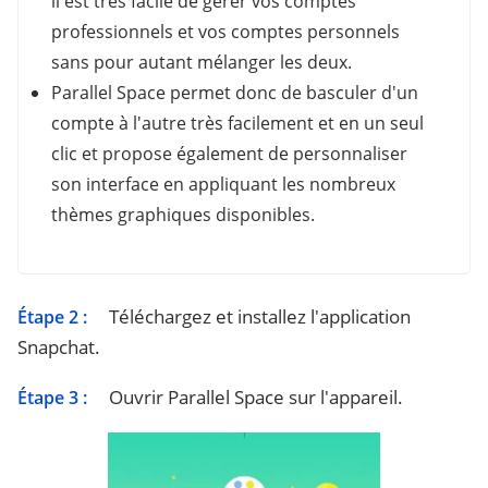
il est très facile de gérer vos comptes
professionnels et vos comptes personnels
sans pour autant mélanger les deux.
Parallel Space permet donc de basculer d'un
compte à l'autre très facilement et en un seul
clic et propose également de personnaliser
son interface en appliquant les nombreux
thèmes graphiques disponibles.
Téléchargez et installez l'application
Étape 2 :
Snapchat.
Ouvrir Parallel Space sur l'appareil.
Étape 3 :