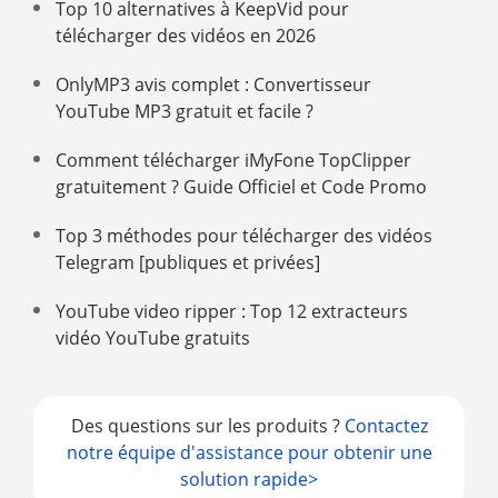
Top 10 alternatives à KeepVid pour
télécharger des vidéos en 2026
OnlyMP3 avis complet : Convertisseur
YouTube MP3 gratuit et facile ?
Comment télécharger iMyFone TopClipper
gratuitement ? Guide Officiel et Code Promo
Top 3 méthodes pour télécharger des vidéos
Telegram [publiques et privées]
YouTube video ripper : Top 12 extracteurs
vidéo YouTube gratuits
Des questions sur les produits ?
Contactez
notre équipe d'assistance pour obtenir une
solution rapide>