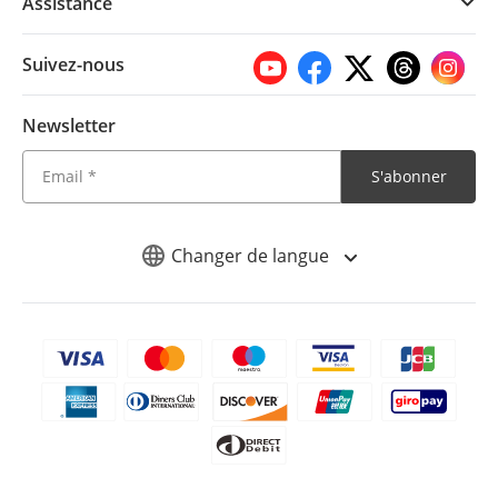
Assistance
Suivez-nous
Newsletter
S'abonner
Changer de langue