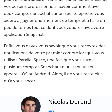
vos besoins professionnels. Savoir comment avoir
deux comptes Snapchat sur un seul téléphone vous
aidera à gagner énormément de temps et à faire en
peu de temps tout ce dont vous voudrez avec votre
application Snapchat.
Enfin, vous devez vous savoir que vous recevrez des
notifications de votre premier compte lorsque vous
utilisez Parallel Space, une fois que vous aurez
plusieurs comptes Snapchat en utilisant un seul
appareil IOS ou Android. Alors, il ne vous reste plus
qu'à vous lancer !
Nicolas Durand