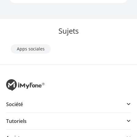
Sujets
Apps sociales
Société
Tutoriels