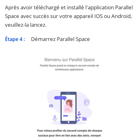
Après avoir téléchargé et installé l'application Parallel
Space avec succès sur votre appareil IOS ou Android,
veuillez-la lancez.
Démarrez Parallel Space
Étape 4 :