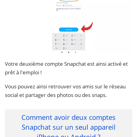
Votre deuxième compte Snapchat est ainsi activé et
prêt à l'emploi !
Vous pouvez ainsi retrouver vos amis sur le réseau
social et partager des photos ou des snaps.
Comment avoir deux comptes
Snapchat sur un seul appareil
iPhone ou Android ?