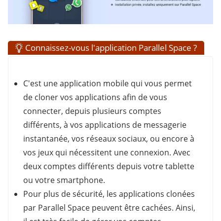
Connaissez-vous l'application Parallel Space ?
C'est une application mobile qui vous permet
de cloner vos applications afin de vous
connecter, depuis plusieurs comptes
différents, à vos applications de messagerie
instantanée, vos réseaux sociaux, ou encore à
vos jeux qui nécessitent une connexion. Avec
deux comptes différents depuis votre tablette
ou votre smartphone.
Pour plus de sécurité, les applications clonées
par Parallel Space peuvent être cachées. Ainsi,