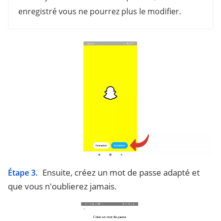
enregistré vous ne pourrez plus le modifier.
Ensuite, créez un mot de passe adapté et
Étape 3.
que vous n'oublierez jamais.