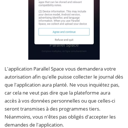
L'application Parallel Space vous demandera votre
autorisation afin qu'elle puisse collecter le journal dès
que l'application aura planté. Ne vous inquiétez pas,
car cela ne veut pas dire que la plateforme aura
accès à vos données personnelles ou que celles-ci
seront transmises à des programmes tiers.
Néanmoins, vous n'êtes pas obligés d'accepter les
demandes de l'application.