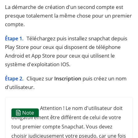
La démarche de création d'un second compte est
presque totalement la même chose pour un premier
compte.
Téléchargez puis installez snapchat depuis
Étape 1.
Play Store pour ceux qui disposent de téléphone
Android et App Store pour ceux qui utilisent le
système d'exploitation IOS.
Cliquez sur
Inscription
puis créez un nom
Étape 2.
d'utilisateur.
Attention ! Le nom d'utilisateur doit
Note
obligatoirement être différent de celui de votre
tout premier compte Snapchat. Vous devez
choisir judicieusement votre pseudo, car une fois