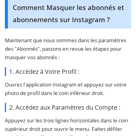
Comment Masquer les abonnés et
abonnements sur Instagram ?
Maintenant que nous sommes dans les paramètres
des "Abonnés", passons en revue les étapes pour
masquer vos abonnés :
1. Accédez à Votre Profil :
Ouvrez l'application Instagram et appuyez sur votre
photo de profil dans le coin inférieur droit.
2. Accédez aux Paramètres du Compte :
Appuyez sur les trois lignes horizontales dans le coin
supérieur droit pour ouvrir le menu. Faites défiler