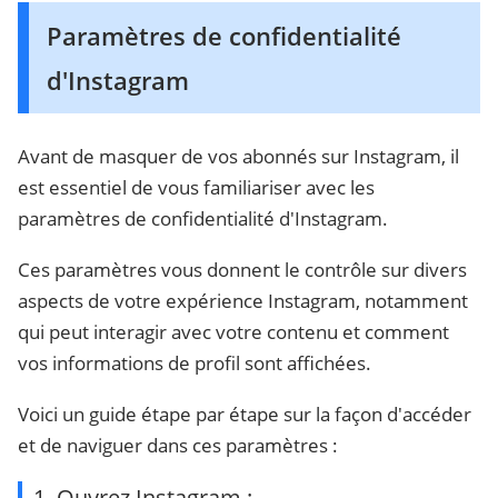
Paramètres de confidentialité
d'Instagram
Avant de masquer de vos abonnés sur Instagram, il
est essentiel de vous familiariser avec les
paramètres de confidentialité d'Instagram.
Ces paramètres vous donnent le contrôle sur divers
aspects de votre expérience Instagram, notamment
qui peut interagir avec votre contenu et comment
vos informations de profil sont affichées.
Voici un guide étape par étape sur la façon d'accéder
et de naviguer dans ces paramètres :
1. Ouvrez Instagram :