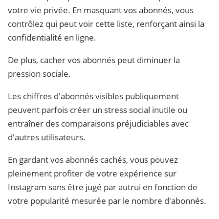
votre vie privée. En masquant vos abonnés, vous
contrôlez qui peut voir cette liste, renforçant ainsi la
confidentialité en ligne.
De plus, cacher vos abonnés peut diminuer la
pression sociale.
Les chiffres d'abonnés visibles publiquement
peuvent parfois créer un stress social inutile ou
entraîner des comparaisons préjudiciables avec
d'autres utilisateurs.
En gardant vos abonnés cachés, vous pouvez
pleinement profiter de votre expérience sur
Instagram sans être jugé par autrui en fonction de
votre popularité mesurée par le nombre d'abonnés.