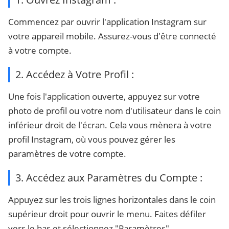
Commencez par ouvrir l'application Instagram sur
votre appareil mobile. Assurez-vous d'être connecté
à votre compte.
2. Accédez à Votre Profil :
Une fois l'application ouverte, appuyez sur votre
photo de profil ou votre nom d'utilisateur dans le coin
inférieur droit de l'écran. Cela vous mènera à votre
profil Instagram, où vous pouvez gérer les
paramètres de votre compte.
3. Accédez aux Paramètres du Compte :
Appuyez sur les trois lignes horizontales dans le coin
supérieur droit pour ouvrir le menu. Faites défiler
vers le bas et sélectionnez "Paramètres".