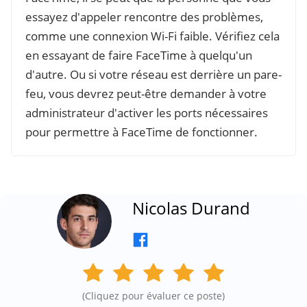
essayez d'appeler rencontre des problèmes,
comme une connexion Wi-Fi faible. Vérifiez cela
en essayant de faire FaceTime à quelqu'un
d'autre. Ou si votre réseau est derrière un pare-
feu, vous devrez peut-être demander à votre
administrateur d'activer les ports nécessaires
pour permettre à FaceTime de fonctionner.
Nicolas Durand
(Cliquez pour évaluer ce poste)