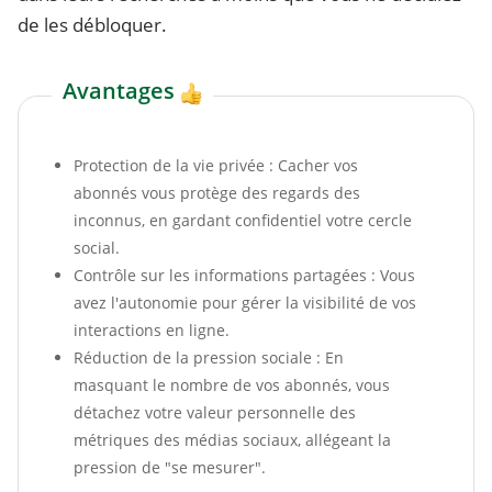
de les débloquer.
Avantages
Protection de la vie privée : Cacher vos
abonnés vous protège des regards des
inconnus, en gardant confidentiel votre cercle
social.
Contrôle sur les informations partagées : Vous
avez l'autonomie pour gérer la visibilité de vos
interactions en ligne.
Réduction de la pression sociale : En
masquant le nombre de vos abonnés, vous
détachez votre valeur personnelle des
métriques des médias sociaux, allégeant la
pression de "se mesurer".