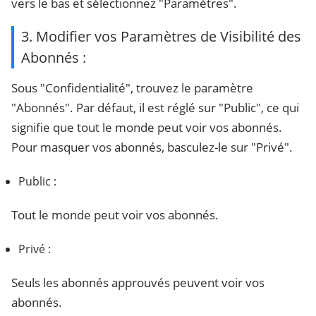
vers le bas et sélectionnez "Paramètres".
3. Modifier vos Paramètres de Visibilité des
Abonnés :
Sous "Confidentialité", trouvez le paramètre
"Abonnés". Par défaut, il est réglé sur "Public", ce qui
signifie que tout le monde peut voir vos abonnés.
Pour masquer vos abonnés, basculez-le sur "Privé".
Public :
Tout le monde peut voir vos abonnés.
Privé :
Seuls les abonnés approuvés peuvent voir vos
abonnés.