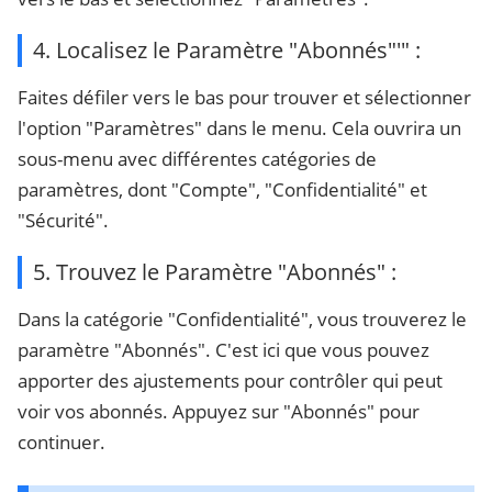
4. Localisez le Paramètre "Abonnés"'" :
Faites défiler vers le bas pour trouver et sélectionner
l'option "Paramètres" dans le menu. Cela ouvrira un
sous-menu avec différentes catégories de
paramètres, dont "Compte", "Confidentialité" et
"Sécurité".
5. Trouvez le Paramètre "Abonnés" :
Dans la catégorie "Confidentialité", vous trouverez le
paramètre "Abonnés". C'est ici que vous pouvez
apporter des ajustements pour contrôler qui peut
voir vos abonnés. Appuyez sur "Abonnés" pour
continuer.