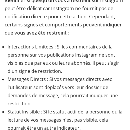
Identifier si quelqu'un vous a restreint sur Instagram
peut être délicat car Instagram ne fournit pas de
notification directe pour cette action. Cependant,
certains signes et comportements peuvent indiquer
que vous avez été restreint :
Interactions Limitées : Si les commentaires de la
personne sur vos publications Instagram ne sont
visibles que par eux ou leurs abonnés, il peut s'agir
d'un signe de restriction.
Messages Directs : Si vos messages directs avec
l'utilisateur sont déplacés vers leur dossier de
demandes de message, cela pourrait indiquer une
restriction.
Statut Invisible : Si le statut actif de la personne ou la
lecture de vos messages n'est pas visible, cela
pourrait être un autre indicateur.