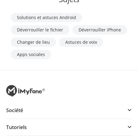
Solutions et astuces Android
Déverrouiller le fichier
Déverrouiller iPhone
Changer de lieu
Astuces de voix
Apps sociales
Société
Tutoriels