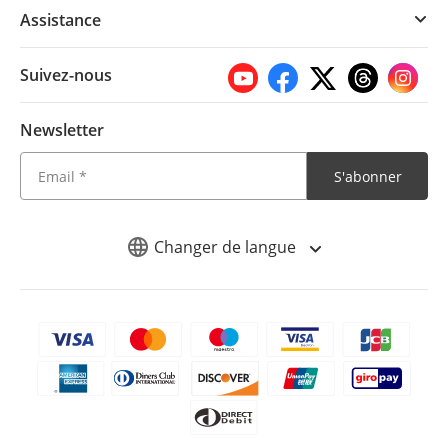
Assistance
Suivez-nous
Newsletter
S'abonner
Changer de langue