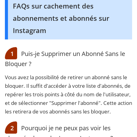
FAQs sur cachement des
abonnements et abonnés sur
Instagram
1
Puis-je Supprimer un Abonné Sans le
Bloquer ?
Vous avez la possibilité de retirer un abonné sans le
bloquer. Il suffit d'accéder à votre liste d'abonnés, de
repérer les trois points à côté du nom de l'utilisateur,
et de sélectionner "Supprimer l'abonné". Cette action
les retirera de vos abonnés sans les bloquer.
2
Pourquoi je ne peux pas voir les