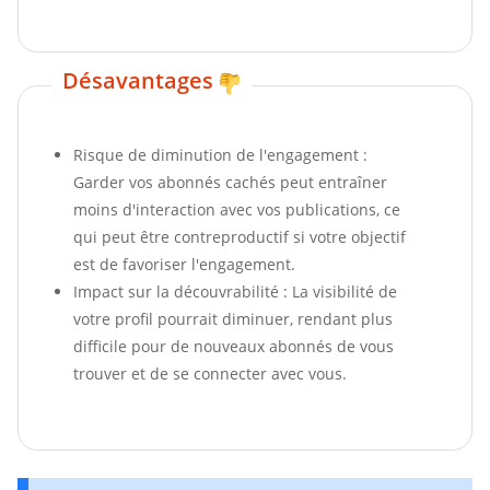
Désavantages
Risque de diminution de l'engagement :
Garder vos abonnés cachés peut entraîner
moins d'interaction avec vos publications, ce
qui peut être contreproductif si votre objectif
est de favoriser l'engagement.
Impact sur la découvrabilité : La visibilité de
votre profil pourrait diminuer, rendant plus
difficile pour de nouveaux abonnés de vous
trouver et de se connecter avec vous.