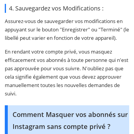
4. Sauvegardez vos Modifications :
Assurez-vous de sauvegarder vos modifications en
appuyant sur le bouton "Enregistrer" ou "Terminé" (le
libellé peut varier en fonction de votre appareil).
En rendant votre compte privé, vous masquez
efficacement vos abonnés à toute personne qui n'est
pas approuvée pour vous suivre. N'oubliez pas que
cela signifie également que vous devez approuver
manuellement toutes les nouvelles demandes de
suivi.
Comment Masquer vos abonnés sur
Instagram sans compte privé ?