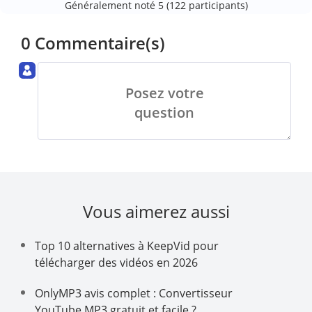
Généralement noté 5 (
122
participants)
0 Commentaire(s)
Posez votre
question
Vous aimerez aussi
Top 10 alternatives à KeepVid pour
télécharger des vidéos en 2026
OnlyMP3 avis complet : Convertisseur
YouTube MP3 gratuit et facile ?