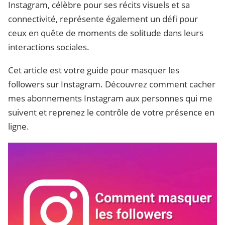
Instagram, célèbre pour ses récits visuels et sa
connectivité, représente également un défi pour
ceux en quête de moments de solitude dans leurs
interactions sociales.
Cet article est votre guide pour masquer les
followers sur Instagram. Découvrez comment cacher
mes abonnements Instagram aux personnes qui me
suivent et reprenez le contrôle de votre présence en
ligne.