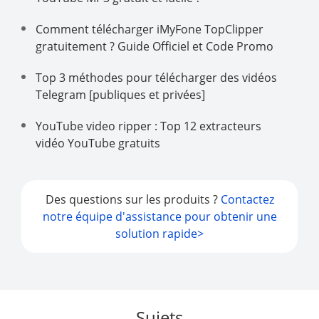
Comment télécharger iMyFone TopClipper
gratuitement ? Guide Officiel et Code Promo
Top 3 méthodes pour télécharger des vidéos
Telegram [publiques et privées]
YouTube video ripper : Top 12 extracteurs
vidéo YouTube gratuits
Des questions sur les produits ?
Contactez
notre équipe d'assistance pour obtenir une
solution rapide>
Sujets