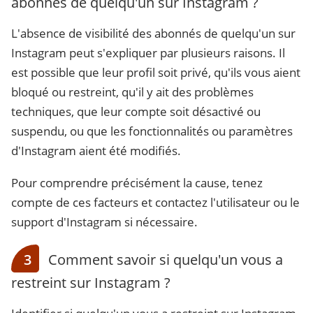
abonnés de quelqu'un sur Instagram ?
L'absence de visibilité des abonnés de quelqu'un sur
Instagram peut s'expliquer par plusieurs raisons. Il
est possible que leur profil soit privé, qu'ils vous aient
bloqué ou restreint, qu'il y ait des problèmes
techniques, que leur compte soit désactivé ou
suspendu, ou que les fonctionnalités ou paramètres
d'Instagram aient été modifiés.
Pour comprendre précisément la cause, tenez
compte de ces facteurs et contactez l'utilisateur ou le
support d'Instagram si nécessaire.
3
Comment savoir si quelqu'un vous a
restreint sur Instagram ?