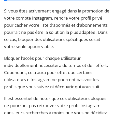
Si vous êtes activement engagé dans la promotion de
votre compte Instagram, rendre votre profil privé
pour cacher votre liste d'abonnés et d'abonnements
pourrait ne pas être la solution la plus adaptée. Dans
ce cas, bloquer des utilisateurs spécifiques serait
votre seule option viable.
Bloquer l'accès pour chaque utilisateur
individuellement nécessitera du temps et de l'effort.
Cependant, cela aura pour effet que certains
utilisateurs d'Instagram ne pourront pas voir les
profils que vous suivez ni découvrir qui vous suit.
Il est essentiel de noter que ces utilisateurs bloqués
ne pourront pas retrouver votre profil Instagram
dans leurs recherches à moins que vous ne décidiez