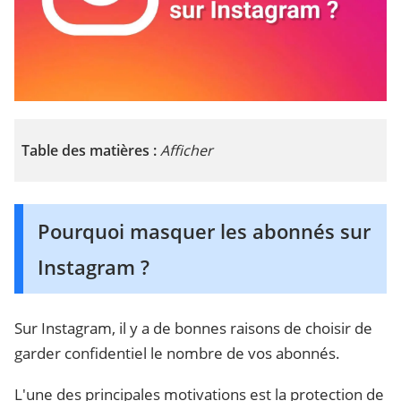
Table des matières :
Afficher
Pourquoi masquer les abonnés sur
Instagram ?
Sur Instagram, il y a de bonnes raisons de choisir de
garder confidentiel le nombre de vos abonnés.
L'une des principales motivations est la protection de