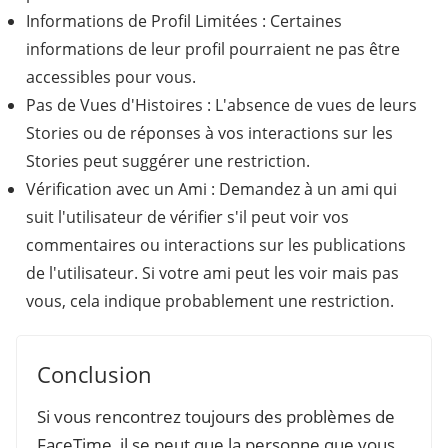
Informations de Profil Limitées : Certaines
informations de leur profil pourraient ne pas être
accessibles pour vous.
Pas de Vues d'Histoires : L'absence de vues de leurs
Stories ou de réponses à vos interactions sur les
Stories peut suggérer une restriction.
Vérification avec un Ami : Demandez à un ami qui
suit l'utilisateur de vérifier s'il peut voir vos
commentaires ou interactions sur les publications
de l'utilisateur. Si votre ami peut les voir mais pas
vous, cela indique probablement une restriction.
Conclusion
Si vous rencontrez toujours des problèmes de
FaceTime, il se peut que la personne que vous