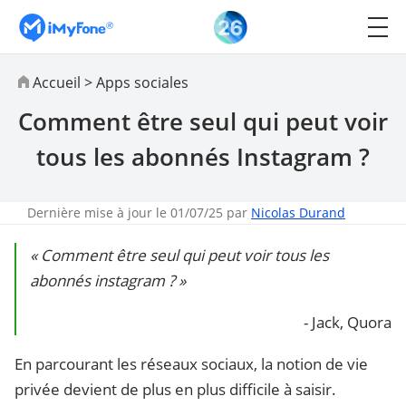
Accueil
>
Apps sociales
Comment être seul qui peut voir
tous les abonnés Instagram ?
Dernière mise à jour le 01/07/25 par
Nicolas Durand
« Comment être seul qui peut voir tous les
abonnés instagram ? »
- Jack, Quora
En parcourant les réseaux sociaux, la notion de vie
privée devient de plus en plus difficile à saisir.