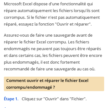
Microsoft Excel dispose d'une fonctionnalité qui
répare automatiquement les fichiers lorsqu'ils sont
corrompus. Si le fichier n'est pas automatiquement
réparé, essayez la fonction "Ouvrir et réparer".
Assurez-vous de faire une sauvegarde avant de
réparer le fichier Excel corrompu. Les fichiers
endommagés ne peuvent pas toujours être réparés
et dans certains cas, les fichiers peuvent être encore
plus endommagés, il est donc fortement
recommandé de faire une sauvegarde au cas où.
Comment ouvrir et réparer le fichier Excel
corrompu/endommagé ?
Cliquez sur "Ouvrir" dans "Fichier".
Étape 1.