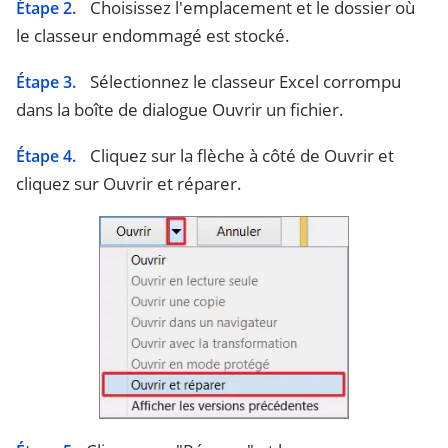
Choisissez l'emplacement et le dossier où
Étape 2.
le classeur endommagé est stocké.
Sélectionnez le classeur Excel corrompu
Étape 3.
dans la boîte de dialogue Ouvrir un fichier.
Cliquez sur la flèche à côté de Ouvrir et
Étape 4.
cliquez sur Ouvrir et réparer.