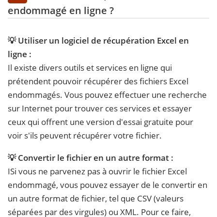
endommagé en ligne ?
💡 Utiliser un logiciel de récupération Excel en
ligne :
Il existe divers outils et services en ligne qui
prétendent pouvoir récupérer des fichiers Excel
endommagés. Vous pouvez effectuer une recherche
sur Internet pour trouver ces services et essayer
ceux qui offrent une version d'essai gratuite pour
voir s'ils peuvent récupérer votre fichier.
💡 Convertir le fichier en un autre format :
ISi vous ne parvenez pas à ouvrir le fichier Excel
endommagé, vous pouvez essayer de le convertir en
un autre format de fichier, tel que CSV (valeurs
séparées par des virgules) ou XML. Pour ce faire,