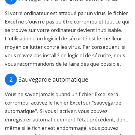
Si votre ordinateur est attaqué par un virus, le fichier
Excel ne s'ouvrre pas ou être corrompu et tout ce qui
se trouve sur votre ordinateur devient inutilisable.
L'utilisation d'un logiciel de sécurité est le meilleur
moyen de lutter contre les virus. Par conséquent, si
vous n'avez pas installé de logiciel de sécurité, nous
vous recommandons de le faire dès que possible.
2
Sauvegarde automatique
Vous ne savez jamais quand un fichier Excel sera
corrompu. activez le fichier Excel sur "sauvegarde
automatique". Si vous l'activer, vous pouvez
enregistrer automatiquement l'état précédent, donc
même si le fichier est endommagé, vous pouvez