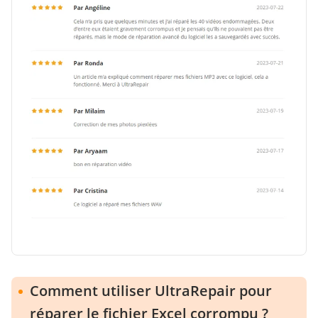
Comment utiliser UltraRepair pour
réparer le fichier Excel corrompu ?