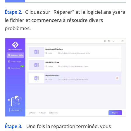
Cliquez sur "Réparer" et le logiciel analysera
Étape 2.
le fichier et commencera à résoudre divers
problèmes.
Une fois la réparation terminée, vous
Étape 3.