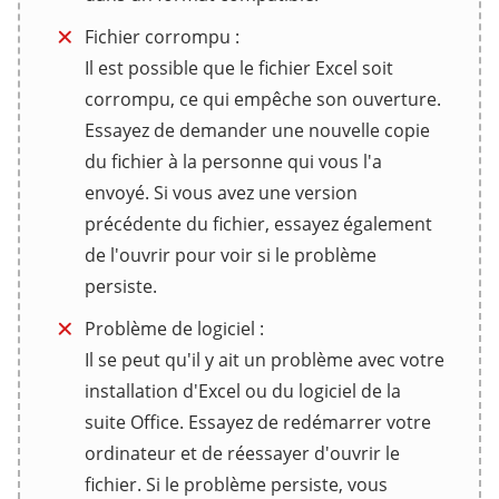
Fichier corrompu :
Il est possible que le fichier Excel soit
corrompu, ce qui empêche son ouverture.
Essayez de demander une nouvelle copie
du fichier à la personne qui vous l'a
envoyé. Si vous avez une version
précédente du fichier, essayez également
de l'ouvrir pour voir si le problème
persiste.
Problème de logiciel :
Il se peut qu'il y ait un problème avec votre
installation d'Excel ou du logiciel de la
suite Office. Essayez de redémarrer votre
ordinateur et de réessayer d'ouvrir le
fichier. Si le problème persiste, vous