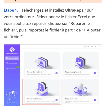
Téléchargez et installez UltraRepair sur
Étape 1.
votre ordinateur. Sélectionnez le fichier Excel que
vous souhaitez réparer, cliquez sur "Réparer le
fichier", puis importez le fichier à partir de "+ Ajouter
un fichier".