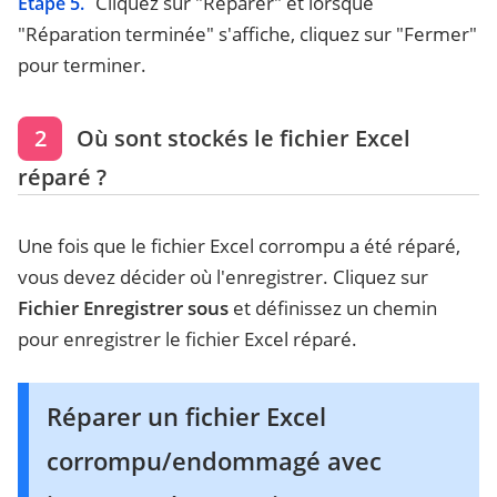
Cliquez sur "Réparer" et lorsque
Étape 5.
"Réparation terminée" s'affiche, cliquez sur "Fermer"
pour terminer.
2
Où sont stockés le fichier Excel
réparé ?
Une fois que le fichier Excel corrompu a été réparé,
vous devez décider où l'enregistrer. Cliquez sur
Fichier Enregistrer sous
et définissez un chemin
pour enregistrer le fichier Excel réparé.
Réparer un fichier Excel
corrompu/endommagé avec