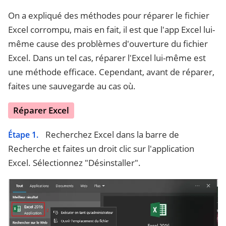
On a expliqué des méthodes pour réparer le fichier
Excel corrompu, mais en fait, il est que l'app Excel lui-
même cause des problèmes d'ouverture du fichier
Excel. Dans un tel cas, réparer l'Excel lui-même est
une méthode efficace. Cependant, avant de réparer,
faites une sauvegarde au cas où.
Réparer Excel
Recherchez Excel dans la barre de
Étape 1.
Recherche et faites un droit clic sur l'application
Excel. Sélectionnez "Désinstaller".