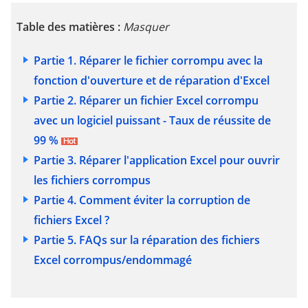
Table des matières :
Masquer
Partie 1. Réparer le fichier corrompu avec la
fonction d'ouverture et de réparation d'Excel
Partie 2. Réparer un fichier Excel corrompu
avec un logiciel puissant - Taux de réussite de
99 %
Partie 3. Réparer l'application Excel pour ouvrir
les fichiers corrompus
Partie 4. Comment éviter la corruption de
fichiers Excel ?
Partie 5. FAQs sur la réparation des fichiers
Excel corrompus/endommagé