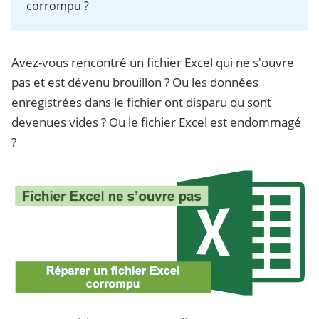
corrompu ?
Avez-vous rencontré un fichier Excel qui ne s'ouvre
pas et est dévenu brouillon ? Ou les données
enregistrées dans le fichier ont disparu ou sont
devenues vides ? Ou le fichier Excel est endommagé
?