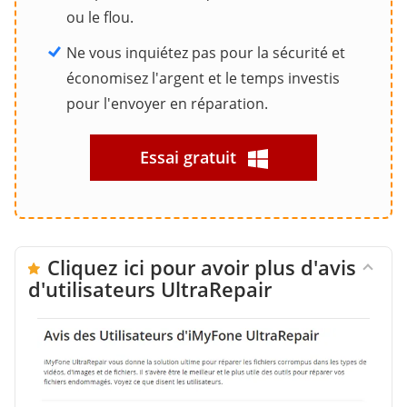
ou le flou.
Ne vous inquiétez pas pour la sécurité et
économisez l'argent et le temps investis
pour l'envoyer en réparation.
Essai gratuit
Cliquez ici pour avoir plus d'avis
d'utilisateurs UltraRepair