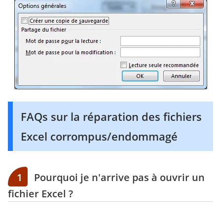
FAQs sur la réparation des fichiers
Excel corrompus/endommagé
1
Pourquoi je n'arrive pas à ouvrir un
fichier Excel ?