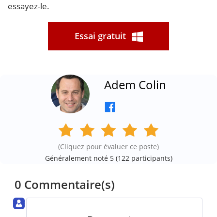
essayez-le.
Essai gratuit
Adem Colin
(Cliquez pour évaluer ce poste)
Généralement noté 5 (
122
participants)
0 Commentaire(s)