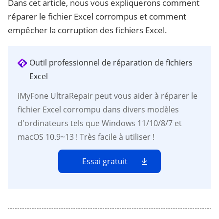
Dans cet article, nous vous expliquerons comment
réparer le fichier Excel corrompus et comment
empêcher la corruption des fichiers Excel.
Outil professionnel de réparation de fichiers
Excel
iMyFone UltraRepair peut vous aider à réparer le
fichier Excel corrompu dans divers modèles
d'ordinateurs tels que Windows 11/10/8/7 et
macOS 10.9~13 ! Très facile à utiliser !
Essai gratuit