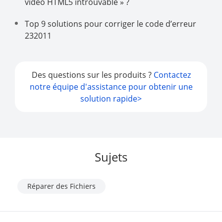
vidéo HTML5 introuvable » ?
Top 9 solutions pour corriger le code d’erreur
232011
Des questions sur les produits ?
Contactez
notre équipe d'assistance pour obtenir une
solution rapide>
Sujets
Réparer des Fichiers