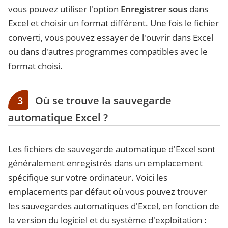
vous pouvez utiliser l'option
Enregistrer sous
dans
Excel et choisir un format différent. Une fois le fichier
converti, vous pouvez essayer de l'ouvrir dans Excel
ou dans d'autres programmes compatibles avec le
format choisi.
3
Où se trouve la sauvegarde
automatique Excel ?
Les fichiers de sauvegarde automatique d'Excel sont
généralement enregistrés dans un emplacement
spécifique sur votre ordinateur. Voici les
emplacements par défaut où vous pouvez trouver
les sauvegardes automatiques d'Excel, en fonction de
la version du logiciel et du système d'exploitation :