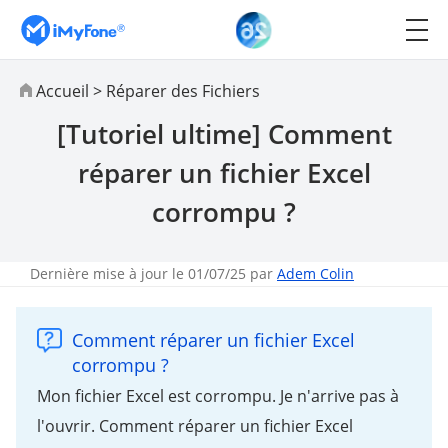
Accueil
>
Réparer des Fichiers
[Tutoriel ultime] Comment
réparer un fichier Excel
corrompu ?
Dernière mise à jour le 01/07/25 par
Adem Colin
Comment réparer un fichier Excel
corrompu ?
Mon fichier Excel est corrompu. Je n'arrive pas à
l'ouvrir. Comment réparer un fichier Excel