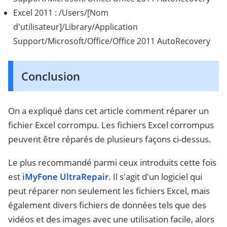
Excel 2011 : /Users/[Nom
d'utilisateur]/Library/Application
Support/Microsoft/Office/Office 2011 AutoRecovery
Conclusion
On a expliqué dans cet article comment réparer un
fichier Excel corrompu. Les fichiers Excel corrompus
peuvent être réparés de plusieurs façons ci-dessus.
Le plus recommandé parmi ceux introduits cette fois
est
iMyFone UltraRepair
. Il s'agit d'un logiciel qui
peut réparer non seulement les fichiers Excel, mais
également divers fichiers de données tels que des
vidéos et des images avec une utilisation facile, alors