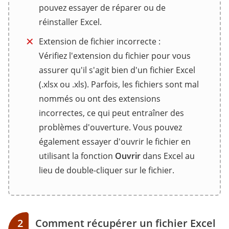
pouvez essayer de réparer ou de
réinstaller Excel.
Extension de fichier incorrecte :
Vérifiez l'extension du fichier pour vous
assurer qu'il s'agit bien d'un fichier Excel
(.xlsx ou .xls). Parfois, les fichiers sont mal
nommés ou ont des extensions
incorrectes, ce qui peut entraîner des
problèmes d'ouverture. Vous pouvez
également essayer d'ouvrir le fichier en
utilisant la fonction
Ouvrir
dans Excel au
lieu de double-cliquer sur le fichier.
2
Comment récupérer un fichier Excel