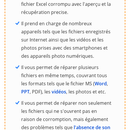
fichier Excel corrompu avec l'aperçu et la
récupération precise.
Il prend en charge de nombreux
appareils tels que les fichiers enregistrés
sur Internet ainsi que les vidéos et les
photos prises avec des smartphones et
des appareils photo numériques.
Il vous permet de réparer plusieurs
fichiers en même temps, couvrant tous
les formats tels que le fichier MS (
Word
,
PPT
, PDF), les
vidéos
, les photos et etc.
Il vous permet de réparer non seulement
les fichiers qui ne s'ouvrent pas en
raison de corromption, mais également
des problèmes tels que
l'absence de son