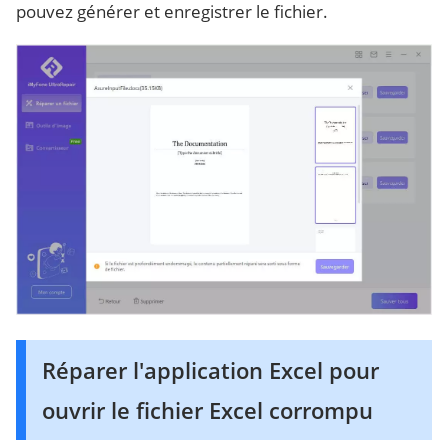
pouvez générer et enregistrer le fichier.
Réparer l'application Excel pour
ouvrir le fichier Excel corrompu