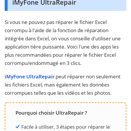
iMyFone UltraRepair
Si vous ne pouvez pas réparer le fichier Excel
corrompu à l'aide de la fonction de réparation
intégrée dans Excel, on vous conseille d'utiliser une
application tière puissante. Voici l'une des apps les
plus recommandées pour réparer le fichier Excel
corrompu/endommagé en 3 clics.
iMyFone UltraRepair
peut réparer non seulement
les fichiers Excel, mais également les données
corrompues telles que les vidéos et les photos.
Pourquoi choisir UltraRepair ?
Facile à utiliser, 3 étapes pour réparer le