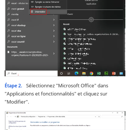
Sélectionnez "Microsoft Office" dans
Étape 2.
"Applications et fonctionnalités" et cliquez sur
"Modifier".