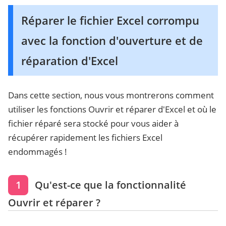
Réparer le fichier Excel corrompu
avec la fonction d'ouverture et de
réparation d'Excel
Dans cette section, nous vous montrerons comment
utiliser les fonctions Ouvrir et réparer d'Excel et où le
fichier réparé sera stocké pour vous aider à
récupérer rapidement les fichiers Excel
endommagés !
1
Qu'est-ce que la fonctionnalité
Ouvrir et réparer ?