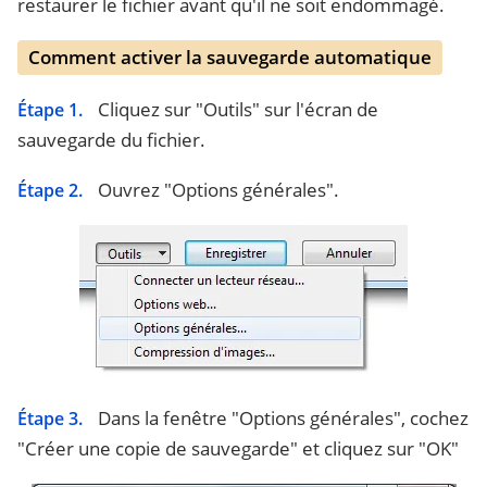
restaurer le fichier avant qu'il ne soit endommagé.
Comment activer la sauvegarde automatique
Cliquez sur "Outils" sur l'écran de
Étape 1.
sauvegarde du fichier.
Ouvrez "Options générales".
Étape 2.
Dans la fenêtre "Options générales", cochez
Étape 3.
"Créer une copie de sauvegarde" et cliquez sur "OK"