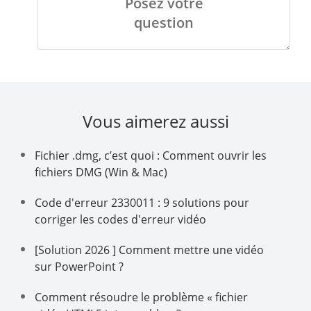
Posez votre
question
Vous aimerez aussi
Fichier .dmg, c’est quoi : Comment ouvrir les
fichiers DMG (Win & Mac)
Code d'erreur 2330011 : 9 solutions pour
corriger les codes d'erreur vidéo
[Solution 2026 ] Comment mettre une vidéo
sur PowerPoint ?
Comment résoudre le problème « fichier