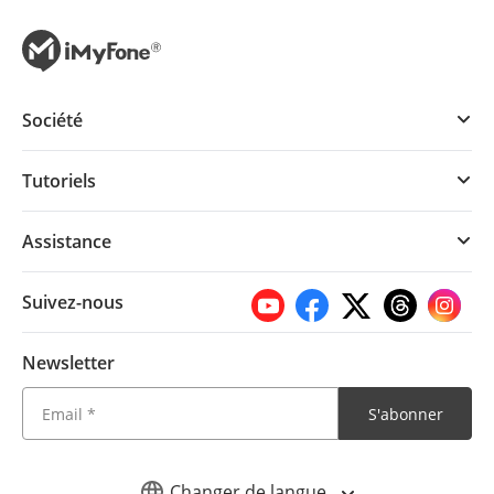
Société
Tutoriels
Assistance
Suivez-nous
Newsletter
S'abonner
Changer de langue