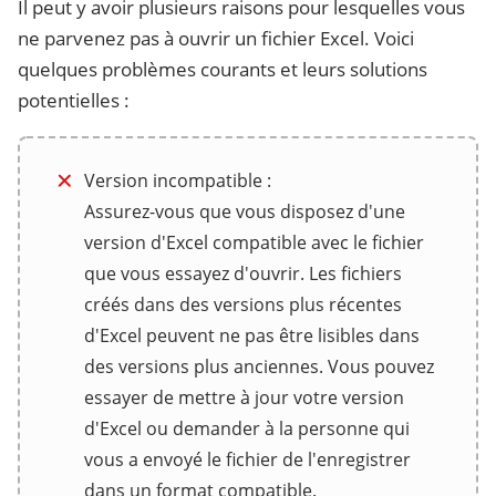
Il peut y avoir plusieurs raisons pour lesquelles vous
ne parvenez pas à ouvrir un fichier Excel. Voici
quelques problèmes courants et leurs solutions
potentielles :
Version incompatible :
Assurez-vous que vous disposez d'une
version d'Excel compatible avec le fichier
que vous essayez d'ouvrir. Les fichiers
créés dans des versions plus récentes
d'Excel peuvent ne pas être lisibles dans
des versions plus anciennes. Vous pouvez
essayer de mettre à jour votre version
d'Excel ou demander à la personne qui
vous a envoyé le fichier de l'enregistrer
dans un format compatible.