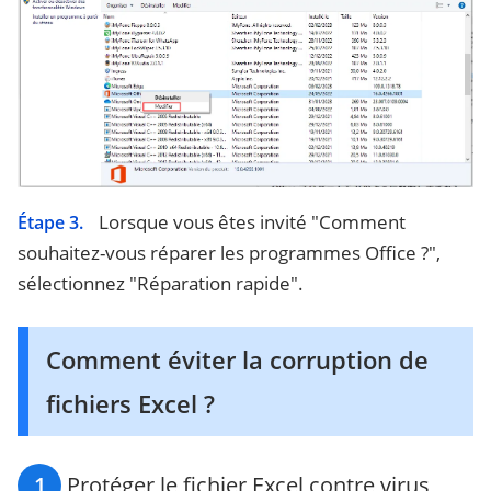
Lorsque vous êtes invité "Comment
Étape 3.
souhaitez-vous réparer les programmes Office ?",
sélectionnez "Réparation rapide".
Comment éviter la corruption de
fichiers Excel ?
1
Protéger le fichier Excel contre virus