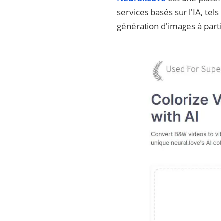
services basés sur l'IA, tel
génération d'images à parti