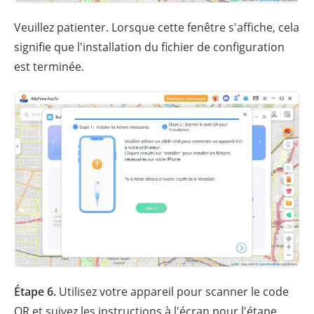
Veuillez patienter. Lorsque cette fenêtre s'affiche, cela
signifie que l'installation du fichier de configuration
est terminée.
Étape 6.
Utilisez votre appareil pour scanner le code
QR et suivez les instructions à l'écran pour l'étape