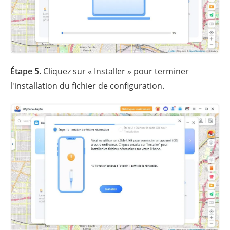
Étape 5.
Cliquez sur « Installer » pour terminer
l'installation du fichier de configuration.