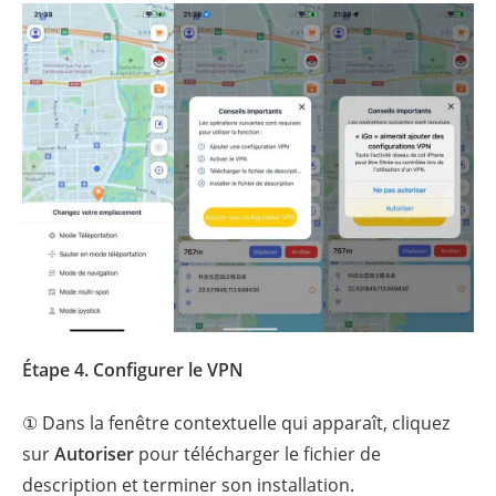
Étape 4. Configurer le VPN
① Dans la fenêtre contextuelle qui apparaît, cliquez
sur
Autoriser
pour télécharger le fichier de
description et terminer son installation.