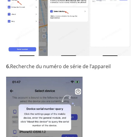
6.
Recherche du numéro de série de l’appareil