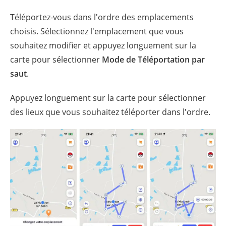
Téléportez-vous dans l'ordre des emplacements
choisis. Sélectionnez l'emplacement que vous
souhaitez modifier et appuyez longuement sur la
carte pour sélectionner
Mode de Téléportation par
saut
.
Appuyez longuement sur la carte pour sélectionner
des lieux que vous souhaitez téléporter dans l'ordre.