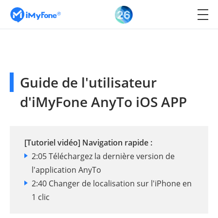
Guide de l'utilisateur
d'iMyFone AnyTo iOS APP
[Tutoriel vidéo] Navigation rapide :
2:05 Téléchargez la dernière version de
l'application AnyTo
2:40 Changer de localisation sur l'iPhone en
1 clic