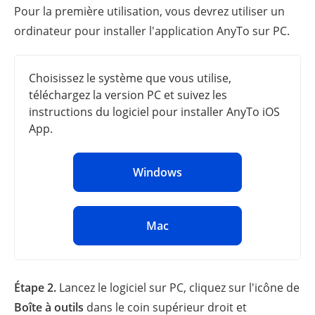
Pour la première utilisation, vous devrez utiliser un
ordinateur pour installer l'application AnyTo sur PC.
Choisissez le système que vous utilise,
téléchargez la version PC et suivez les
instructions du logiciel pour installer AnyTo iOS
App.
Windows
Mac
Étape 2.
Lancez le logiciel sur PC, cliquez sur l'icône de
Boîte à outils
dans le coin supérieur droit et