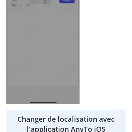
Changer de localisation avec
l'application AnyTo iOS