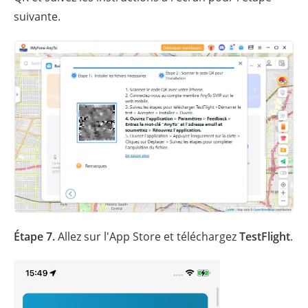
suivante.
Étape 7.
Allez sur l'App Store et téléchargez
TestFlight
.