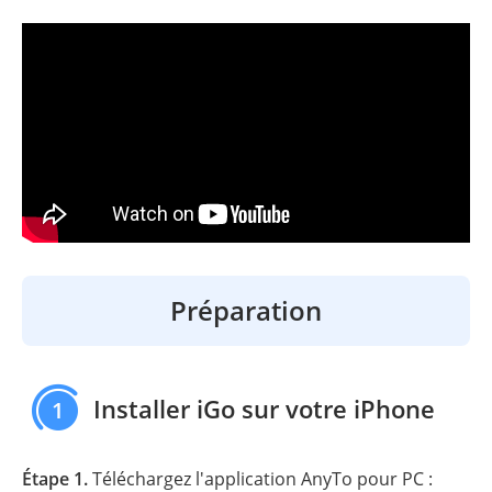
Préparation
Installer iGo sur votre iPhone
1
Étape 1.
Téléchargez l'application AnyTo pour PC :