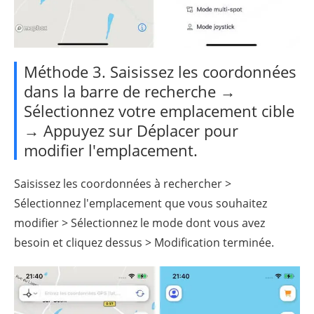
Méthode 3. Saisissez les coordonnées
dans la barre de recherche →
Sélectionnez votre emplacement cible
→ Appuyez sur Déplacer pour
modifier l'emplacement.
Saisissez les coordonnées à rechercher >
Sélectionnez l'emplacement que vous souhaitez
modifier > Sélectionnez le mode dont vous avez
besoin et cliquez dessus > Modification terminée.