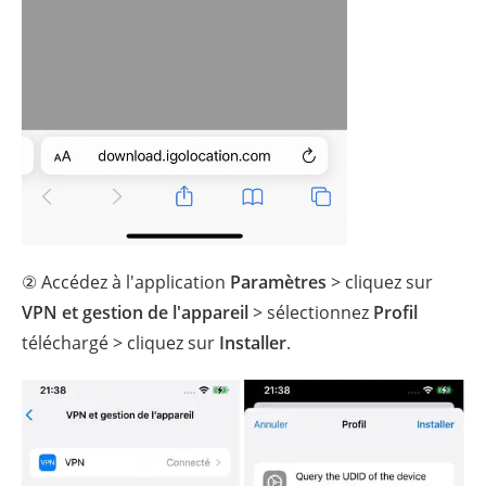
② Accédez à l'application
Paramètres
> cliquez sur
VPN et gestion de l'appareil
> sélectionnez
Profil
téléchargé > cliquez sur
Installer
.