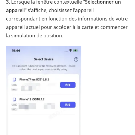
3.
Lorsque la fenêtre contextuelle "
Sélectionner un
appareil
" s’affiche, choisissez l’appareil
correspondant en fonction des informations de votre
appareil actuel pour accéder à la carte et commencer
la simulation de position.