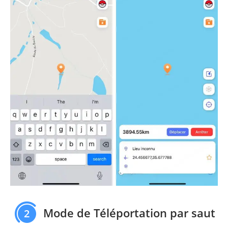
Mode de Téléportation par saut
2