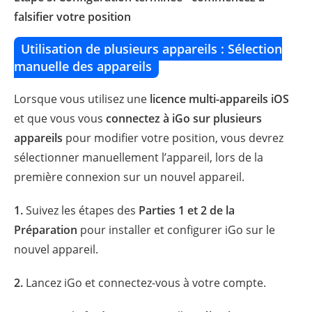
falsifier votre position
Utilisation de plusieurs appareils : Sélection
manuelle des appareils
Lorsque vous utilisez une
licence multi-appareils iOS
et que vous vous
connectez à iGo sur plusieurs
appareils
pour modifier votre position, vous devrez
sélectionner manuellement l’appareil, lors de la
première connexion sur un nouvel appareil.
1.
Suivez les étapes des
Parties 1 et 2 de la
Préparation
pour installer et configurer iGo sur le
nouvel appareil.
2.
Lancez iGo et connectez-vous à votre compte.