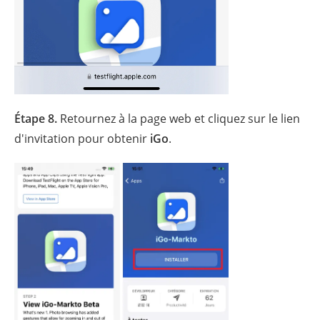
Étape 8.
Retournez à la page web et cliquez sur le lien
d'invitation pour obtenir
iGo
.