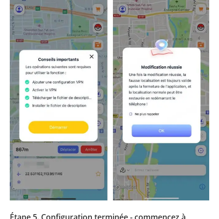
Étape 5. Configuration terminée - commencez à