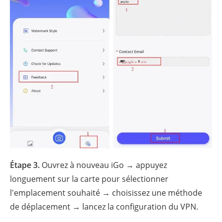
Étape 3.
Ouvrez à nouveau iGo → appuyez
longuement sur la carte pour sélectionner
l'emplacement souhaité → choisissez une méthode
de déplacement → lancez la configuration du VPN.