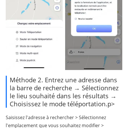
Méthode 2. Entrez une adresse dans
la barre de recherche → Sélectionnez
le lieu souhaité dans les résultats →
Choisissez le mode téléportation.p>
Saisissez l'adresse à rechercher > Sélectionnez
l'emplacement que vous souhaitez modifier >