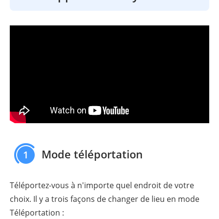
Mode téléportation
1
Téléportez-vous à n'importe quel endroit de votre
choix. Il y a trois façons de changer de lieu en mode
Téléportation :