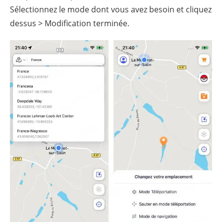
Sélectionnez le mode dont vous avez besoin et cliquez
dessus > Modification terminée.