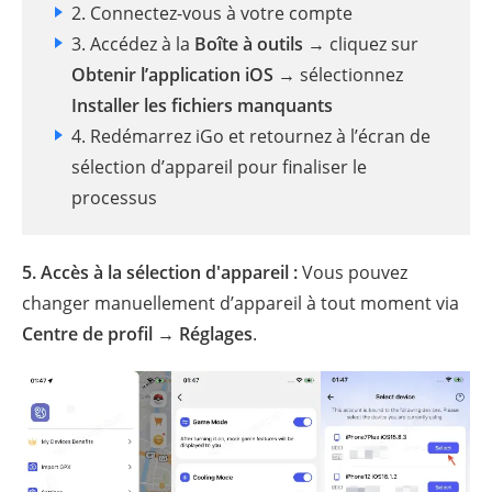
2. Connectez-vous à votre compte
3. Accédez à la
Boîte à outils
→ cliquez sur
Obtenir l’application iOS
→ sélectionnez
Installer les fichiers manquants
4. Redémarrez iGo et retournez à l’écran de
sélection d’appareil pour finaliser le
processus
5.
Accès à la sélection d'appareil :
Vous pouvez
changer manuellement d’appareil à tout moment via
Centre de profil
→
Réglages
.