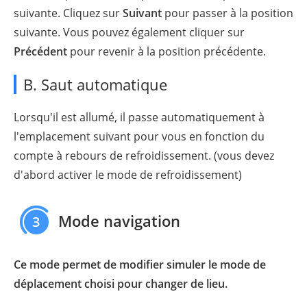
suivante. Cliquez sur
Suivant
pour passer à la position
suivante. Vous pouvez également cliquer sur
Précédent
pour revenir à la position précédente.
B. Saut automatique
Lorsqu'il est allumé, il passe automatiquement à
l'emplacement suivant pour vous en fonction du
compte à rebours de refroidissement. (vous devez
d'abord activer le mode de refroidissement)
Mode navigation
3
Ce mode permet de modifier simuler le mode de
déplacement choisi pour changer de lieu.