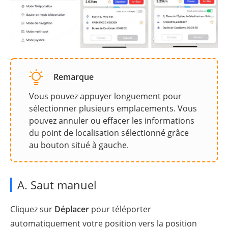
Remarque
Vous pouvez appuyer longuement pour
sélectionner plusieurs emplacements. Vous
pouvez annuler ou effacer les informations
du point de localisation sélectionné grâce
au bouton situé à gauche.
A. Saut manuel
Cliquez sur
Déplacer
pour téléporter
automatiquement votre position vers la position