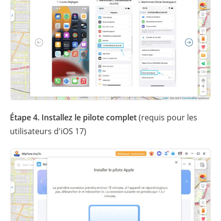
Étape 4. Installez le pilote complet
(requis pour les
utilisateurs d'iOS 17)