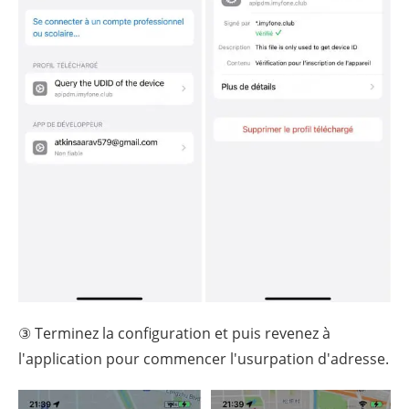
③ Terminez la configuration et puis revenez à
l'application pour commencer l'usurpation d'adresse.