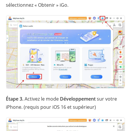
sélectionnez « Obtenir » iGo.
Étape 3.
Activez le mode
Développement
sur votre
iPhone. (requis pour iOS 16 et supérieur)