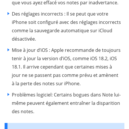
que vous ayez effacé vos notes par inadvertance.
Des réglages incorrects : Il se peut que votre
iPhone soit configuré avec des réglages incorrects
comme la sauvegarde automatique sur iCloud
désactivée.
Mise à jour d’iOS : Apple recommande de toujours
tenir à jour la version d’iOS, comme iOS 18.2, iOS
18.1. Il arrive cependant que certaines mises à
jour ne se passent pas comme prévu et amènent
à la perte des notes sur iPhone.
Problèmes logiciel: Certains bogues dans Note lui-
même peuvent également entraîner la disparition
des notes.