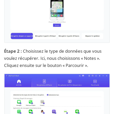
Étape 2 :
Choisissez le type de données que vous
voulez récupérer. Ici, nous choisissons « Notes ».
Cliquez ensuite sur le bouton « Parcourir ».