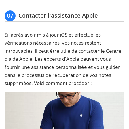
07
Contacter l'assistance Apple
Si, après avoir mis à jour iOS et effectué les
vérifications nécessaires, vos notes restent
introuvables, il peut être utile de contacter le Centre
d'aide Apple. Les experts d'Apple peuvent vous
fournir une assistance personnalisée et vous guider
dans le processus de récupération de vos notes
supprimées. Voici comment procéder :