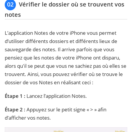
02
Vérifier le dossier où se trouvent vos
notes
L’application Notes de votre iPhone vous permet
d’utiliser différents dossiers et différents lieux de
sauvegarde des notes. Il arrive parfois que vous
pensiez que les notes de votre iPhone ont disparu,
alors qu'il se peut que vous ne sachiez pas où elles se
trouvent. Ainsi, vous pouvez vérifier où se trouve le
dossier de vos Notes en réalisant ceci :
Étape 1 :
Lancez l’application Notes.
Étape 2 :
Appuyez sur le petit signe « > » afin
d’afficher vos notes.