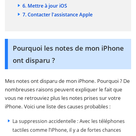
6. Mettre à jour iOS
7. Contacter l'assistance Apple
Pourquoi les notes de mon iPhone
ont disparu ?
Mes notes ont disparu de mon iPhone. Pourquoi ? De
nombreuses raisons peuvent expliquer le fait que
vous ne retrouviez plus les notes prises sur votre
iPhone. Voici une liste des causes probables :
La suppression accidentelle : Avec les téléphones
tactiles comme l’iPhone, il y a de fortes chances