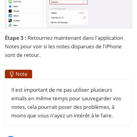
Étape 3 :
Retournez maintenant dans l'application
Notes pour voir si les notes disparues de l'iPhone
sont de retour.
Note
Il est important de ne pas utiliser plusieurs
emails en même temps pour sauvegarder vos
notes, cela pourrait poser des problèmes, à
moins que vous n’ayez un intérêt à le faire.