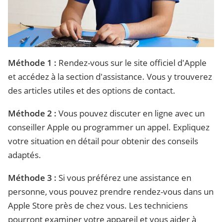
Méthode 1 :
Rendez-vous sur le site officiel d'Apple
et accédez à la section d'assistance. Vous y trouverez
des articles utiles et des options de contact.
Méthode 2 :
Vous pouvez discuter en ligne avec un
conseiller Apple ou programmer un appel. Expliquez
votre situation en détail pour obtenir des conseils
adaptés.
Méthode 3 :
Si vous préférez une assistance en
personne, vous pouvez prendre rendez-vous dans un
Apple Store près de chez vous. Les techniciens
pourront examiner votre appareil et vous aider à