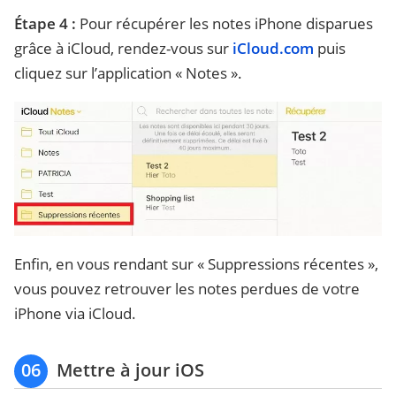
Étape 4 :
Pour récupérer les notes iPhone disparues
grâce à iCloud, rendez-vous sur
iCloud.com
puis
cliquez sur l’application « Notes ».
Enfin, en vous rendant sur « Suppressions récentes »,
vous pouvez retrouver les notes perdues de votre
iPhone via iCloud.
06
Mettre à jour iOS