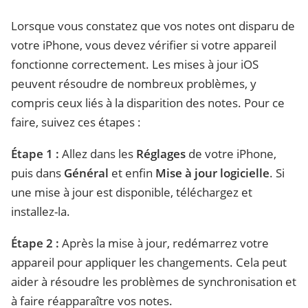
Lorsque vous constatez que vos notes ont disparu de
votre iPhone, vous devez vérifier si votre appareil
fonctionne correctement. Les mises à jour iOS
peuvent résoudre de nombreux problèmes, y
compris ceux liés à la disparition des notes. Pour ce
faire, suivez ces étapes :
Étape 1 :
Allez dans les
Réglages
de votre iPhone,
puis dans
Général
et enfin
Mise à jour logicielle
. Si
une mise à jour est disponible, téléchargez et
installez-la.
Étape 2 :
Après la mise à jour, redémarrez votre
appareil pour appliquer les changements. Cela peut
aider à résoudre les problèmes de synchronisation et
à faire réapparaître vos notes.