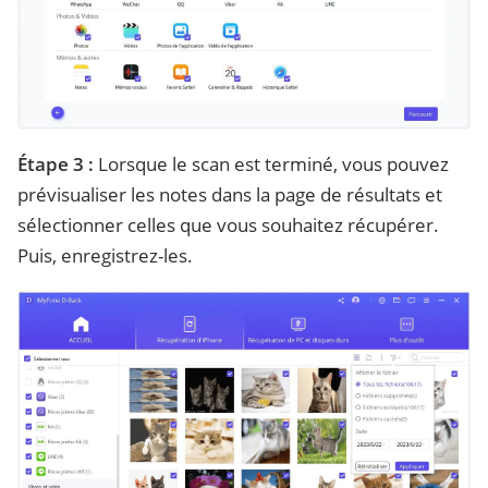
Étape 3 :
Lorsque le scan est terminé, vous pouvez
prévisualiser les notes dans la page de résultats et
sélectionner celles que vous souhaitez récupérer.
Puis, enregistrez-les.