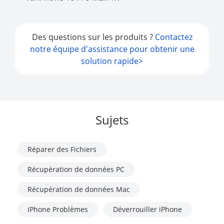
Des questions sur les produits ?
Contactez
notre équipe d'assistance pour obtenir une
solution rapide>
Sujets
Réparer des Fichiers
Récupération de données PC
Récupération de données Mac
iPhone Problèmes
Déverrouiller iPhone