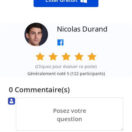
Nicolas Durand
(Cliquez pour évaluer ce poste)
Généralement noté 5 (
122
participants)
0 Commentaire(s)
Posez votre
question