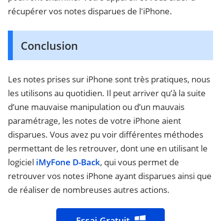
récupérer vos notes disparues de l'iPhone.
Conclusion
Les notes prises sur iPhone sont très pratiques, nous
les utilisons au quotidien. Il peut arriver qu’à la suite
d’une mauvaise manipulation ou d’un mauvais
paramétrage, les notes de votre iPhone aient
disparues. Vous avez pu voir différentes méthodes
permettant de les retrouver, dont une en utilisant le
logiciel
iMyFone D-Back
, qui vous permet de
retrouver vos notes iPhone ayant disparues ainsi que
de réaliser de nombreuses autres actions.
Essai Gratuit