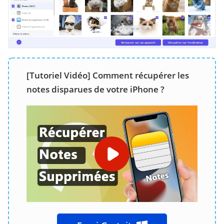
[Tutoriel Vidéo] Comment récupérer les
notes disparues de votre iPhone ?