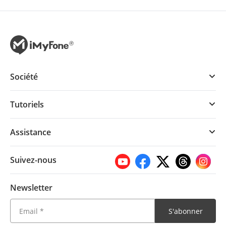
Société
Tutoriels
Assistance
Suivez-nous
Newsletter
S'abonner