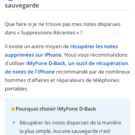
sauvegarde
Que faire si je ne trouve pas mes notes disparues
dans « Suppressions Récentes » ?
Il existe un autre moyen de
récupérer les notes
supprimées sur iPhone
. Nous vous recommandons
d'utiliser
iMyFone D-Back, un outil de récupération
de notes de l'iPhone
recommandé par de nombreux
hommes d'affaires et réparateurs de téléphones
portables.
Pourquoi choisir iMyFone D-Back
Récupérer les notes disparues de la manière
la plus simple. Aucune sauvegarde n'est