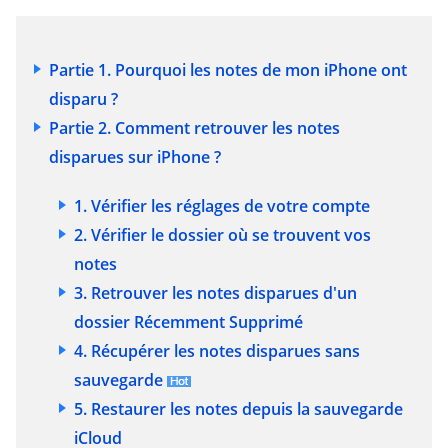
Partie 1. Pourquoi les notes de mon iPhone ont
disparu ?
Partie 2. Comment retrouver les notes
disparues sur iPhone ?
1. Vérifier les réglages de votre compte
2. Vérifier le dossier où se trouvent vos
notes
3. Retrouver les notes disparues d'un
dossier Récemment Supprimé
4. Récupérer les notes disparues sans
sauvegarde
5. Restaurer les notes depuis la sauvegarde
iCloud