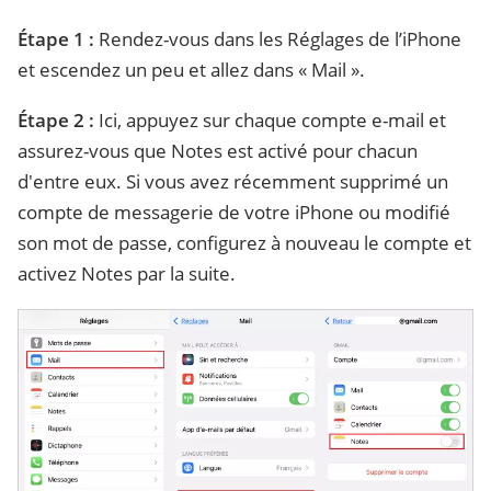
Étape 1 :
Rendez-vous dans les Réglages de l’iPhone
et escendez un peu et allez dans « Mail ».
Étape 2 :
Ici, appuyez sur chaque compte e-mail et
assurez-vous que Notes est activé pour chacun
d'entre eux. Si vous avez récemment supprimé un
compte de messagerie de votre iPhone ou modifié
son mot de passe, configurez à nouveau le compte et
activez Notes par la suite.