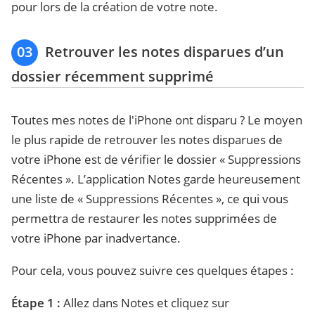
pour lors de la création de votre note.
03
Retrouver les notes disparues d’un
dossier récemment supprimé
Toutes mes notes de l'iPhone ont disparu ? Le moyen
le plus rapide de retrouver les notes disparues de
votre iPhone est de vérifier le dossier « Suppressions
Récentes ». L’application Notes garde heureusement
une liste de « Suppressions Récentes », ce qui vous
permettra de restaurer les notes supprimées de
votre iPhone par inadvertance.
Pour cela, vous pouvez suivre ces quelques étapes :
Étape 1 :
Allez dans Notes et cliquez sur