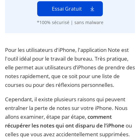
Essai Gratuit
*100% sécurisé | sans malware
Pour les utilisateurs d'iPhone, l'application Note est
l'outil idéal pour le travail de bureau. Très pratique,
elle permet aux utilisateurs d’iPhones de prendre des
notes rapidement, que ce soit pour une liste de
courses ou pour des réflexions personnelles.
Cependant, il existe plusieurs raisons qui peuvent
entraîner la perte de notes sur votre iPhone. Nous
allons examiner, étape par étape,
comment
récupérer les notes qui ont disparu de l’iPhone
ou
celles que vous avez accidentellement supprimées.