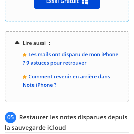
Essai Gratuit
Lire aussi ：
Les mails ont disparu de mon iPhone
? 9 astuces pour retrouver
Comment revenir en arrière dans
Note iPhone ?
05
Restaurer les notes disparues depuis
la sauvegarde iCloud