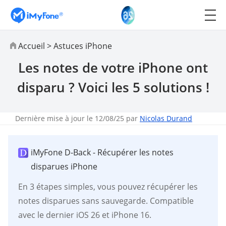
Accueil
>
Astuces iPhone
Les notes de votre iPhone ont
disparu ? Voici les 5 solutions !
Dernière mise à jour le 12/08/25 par
Nicolas Durand
iMyFone D-Back - Récupérer les notes
disparues iPhone
En 3 étapes simples, vous pouvez récupérer les
notes disparues sans sauvegarde. Compatible
avec le dernier iOS 26 et iPhone 16.