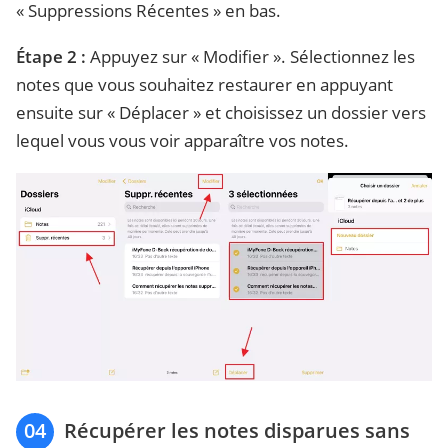
« Suppressions Récentes » en bas.
Étape 2 :
Appuyez sur « Modifier ». Sélectionnez les
notes que vous souhaitez restaurer en appuyant
ensuite sur « Déplacer » et choisissez un dossier vers
lequel vous vous voir apparaître vos notes.
04
Récupérer les notes disparues sans