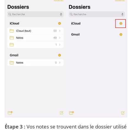
Étape 3 :
Vos notes se trouvent dans le dossier utilisé