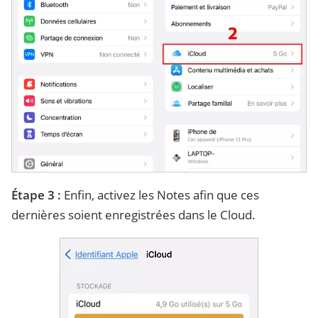
Étape 3 :
Enfin, activez les Notes afin que ces
dernières soient enregistrées dans le Cloud.