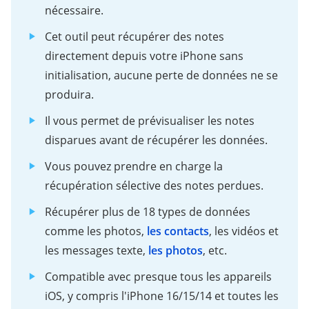
nécessaire.
Cet outil peut récupérer des notes
directement depuis votre iPhone sans
initialisation, aucune perte de données ne se
produira.
Il vous permet de prévisualiser les notes
disparues avant de récupérer les données.
Vous pouvez prendre en charge la
récupération sélective des notes perdues.
Récupérer plus de 18 types de données
comme les photos,
les contacts
, les vidéos et
les messages texte,
les photos
, etc.
Compatible avec presque tous les appareils
iOS, y compris l'iPhone 16/15/14 et toutes les