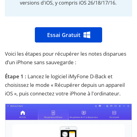
versions d'iOS, y compris iOS 26/18/17/16.
Essai Gratuit
Voici les étapes pour récupérer les notes disparues
d’un iPhone sans sauvegarde :
Étape 1 :
Lancez le logiciel iMyFone D-Back et
choisissez le mode « Récupérer depuis un appareil
iOS », puis connectez votre iPhone à l'ordinateur.