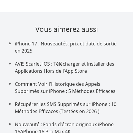
Vous aimerez aussi
iPhone 17 : Nouveautés, prix et date de sortie
en 2025
AVIS Scarlet iOS : Télécharger et Installer des
Applications Hors de l’App Store
Comment Voir l'Historique des Appels
Supprimés sur iPhone : 5 Méthodes Efficaces
Récupérer les SMS Supprimés sur iPhone : 10
Méthodes Efficaces (Testées en 2026 )
Nouveauté : Fonds d’écran originaux iPhone
16/iPhone 16 Pro Max 4K