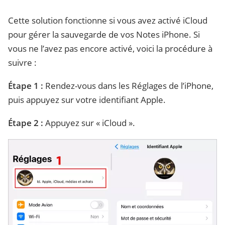
Cette solution fonctionne si vous avez activé iCloud
pour gérer la sauvegarde de vos Notes iPhone. Si
vous ne l’avez pas encore activé, voici la procédure à
suivre :
Étape 1 :
Rendez-vous dans les Réglages de l’iPhone,
puis appuyez sur votre identifiant Apple.
Étape 2 :
Appuyez sur « iCloud ».