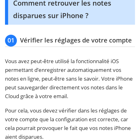
Comment retrouver les notes
disparues sur iPhone ?
01
Vérifier les réglages de votre compte
Vous avez peut-être utilisé la fonctionnalité iOS
permettant d’enregistrer automatiquement vos
notes en ligne, peut-être sans le savoir. Votre iPhone
peut sauvegarder directement vos notes dans le
Cloud grâce à votre email.
Pour cela, vous devez vérifier dans les réglages de
votre compte que la configuration est correcte, car
cela pourrait provoquer le fait que vos notes iPhone
aient disparues.