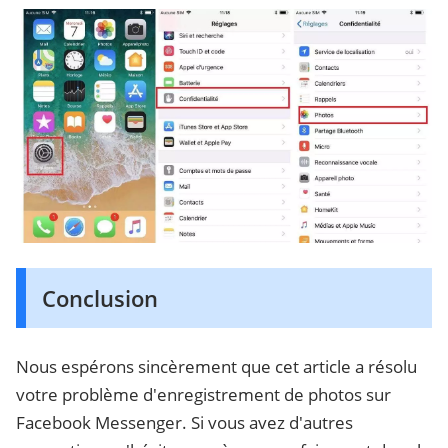
Conclusion
Nous espérons sincèrement que cet article a résolu
votre problème d'enregistrement de photos sur
Facebook Messenger. Si vous avez d'autres