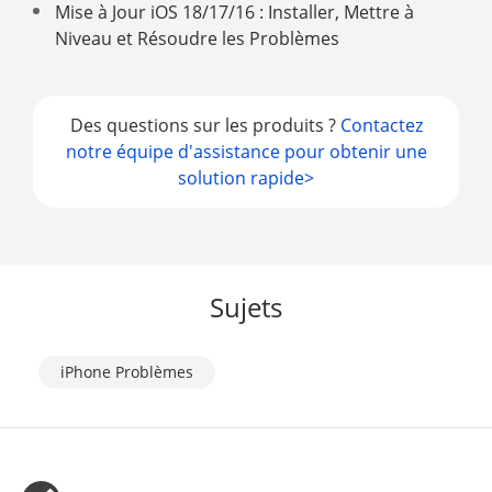
Mise à Jour iOS 18/17/16 : Installer, Mettre à
Niveau et Résoudre les Problèmes
Des questions sur les produits ?
Contactez
notre équipe d'assistance pour obtenir une
solution rapide>
Sujets
iPhone Problèmes