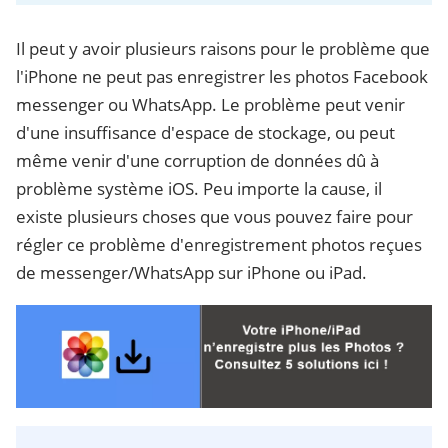
Il peut y avoir plusieurs raisons pour le problème que
l'iPhone ne peut pas enregistrer les photos Facebook
messenger ou WhatsApp. Le problème peut venir
d'une insuffisance d'espace de stockage, ou peut
même venir d'une corruption de données dû à
problème système iOS. Peu importe la cause, il
existe plusieurs choses que vous pouvez faire pour
régler ce problème d'enregistrement photos reçues
de messenger/WhatsApp sur iPhone ou iPad.