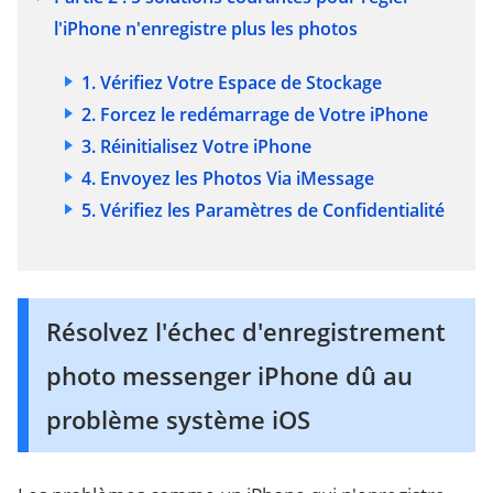
l'iPhone n'enregistre plus les photos
1. Vérifiez Votre Espace de Stockage
2. Forcez le redémarrage de Votre iPhone
3. Réinitialisez Votre iPhone
4. Envoyez les Photos Via iMessage
5. Vérifiez les Paramètres de Confidentialité
Résolvez l'échec d'enregistrement
photo messenger iPhone dû au
problème système iOS