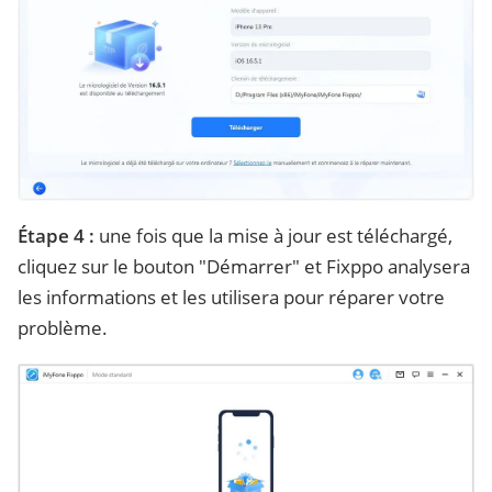
Étape 4 :
une fois que la mise à jour est téléchargé,
cliquez sur le bouton "Démarrer" et Fixppo analysera
les informations et les utilisera pour réparer votre
problème.