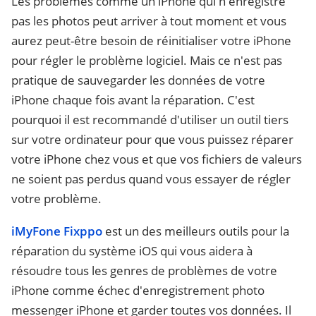
Les problèmes comme un iPhone qui n'enregistre
pas les photos peut arriver à tout moment et vous
aurez peut-être besoin de réinitialiser votre iPhone
pour régler le problème logiciel. Mais ce n'est pas
pratique de sauvegarder les données de votre
iPhone chaque fois avant la réparation. C'est
pourquoi il est recommandé d'utiliser un outil tiers
sur votre ordinateur pour que vous puissez réparer
votre iPhone chez vous et que vos fichiers de valeurs
ne soient pas perdus quand vous essayer de régler
votre problème.
iMyFone Fixppo
est un des meilleurs outils pour la
réparation du système iOS qui vous aidera à
résoudre tous les genres de problèmes de votre
iPhone comme échec d'enregistrement photo
messenger iPhone et garder toutes vos données. Il