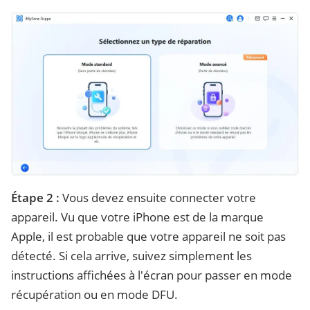
Étape 2 :
Vous devez ensuite connecter votre
appareil. Vu que votre iPhone est de la marque
Apple, il est probable que votre appareil ne soit pas
détecté. Si cela arrive, suivez simplement les
instructions affichées à l'écran pour passer en mode
récupération ou en mode DFU.