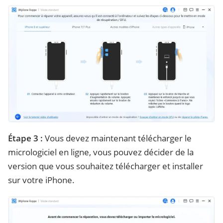
Étape 3 :
Vous devez maintenant télécharger le
micrologiciel en ligne, vous pouvez décider de la
version que vous souhaitez télécharger et installer
sur votre iPhone.