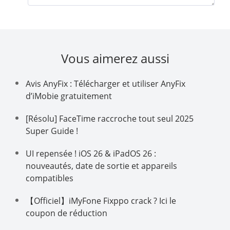
Vous aimerez aussi
Avis AnyFix : Télécharger et utiliser AnyFix
d’iMobie gratuitement
[Résolu] FaceTime raccroche tout seul 2025
Super Guide !
UI repensée ! iOS 26 & iPadOS 26 :
nouveautés, date de sortie et appareils
compatibles
【Officiel】iMyFone Fixppo crack ? Ici le
coupon de réduction