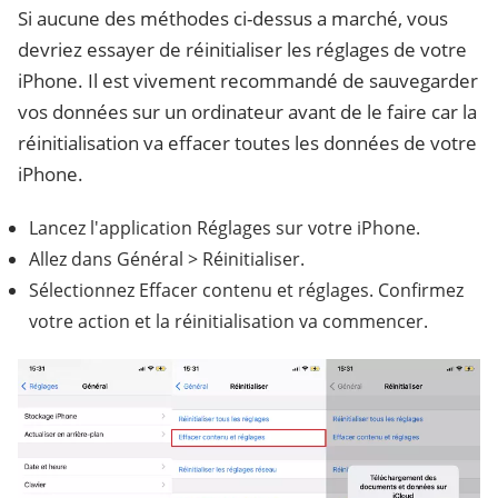
Si aucune des méthodes ci-dessus a marché, vous
devriez essayer de réinitialiser les réglages de votre
iPhone. Il est vivement recommandé de sauvegarder
vos données sur un ordinateur avant de le faire car la
réinitialisation va effacer toutes les données de votre
iPhone.
Lancez l'application Réglages sur votre iPhone.
Allez dans Général > Réinitialiser.
Sélectionnez Effacer contenu et réglages. Confirmez
votre action et la réinitialisation va commencer.