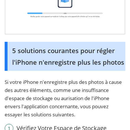
5 solutions courantes pour régler
l'iPhone n'enregistre plus les photos
Si votre iPhone n'enregistre plus des photos à cause
des autres éléments, comme une insuffisance
d'espace de stockage ou aurisation de l'iPhone
envers l'application concernante, vous pouvez
essayer les solutions suivantes.
Vérifiez Votre Espace de Stockage
1