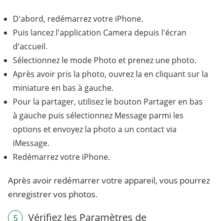
D'abord, redémarrez votre iPhone.
Puis lancez l'application Camera depuis l'écran
d'accueil.
Sélectionnez le mode Photo et prenez une photo.
Après avoir pris la photo, ouvrez la en cliquant sur la
miniature en bas à gauche.
Pour la partager, utilisez le bouton Partager en bas
à gauche puis sélectionnez Message parmi les
options et envoyez la photo a un contact via
iMessage.
Redémarrez votre iPhone.
Après avoir redémarrer votre appareil, vous pourrez
enregistrer vos photos.
Vérifiez les Paramètres de
5