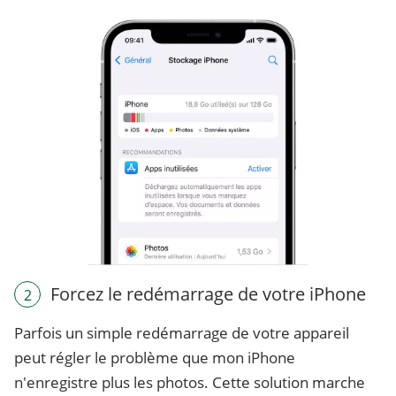
Forcez le redémarrage de votre iPhone
2
Parfois un simple redémarrage de votre appareil
peut régler le problème que mon iPhone
n'enregistre plus les photos. Cette solution marche