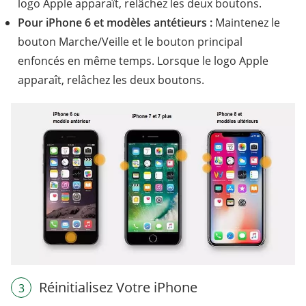
logo Apple apparaît, relâchez les deux boutons.
Pour iPhone 6 et modèles antétieurs :
Maintenez le
bouton Marche/Veille et le bouton principal
enfoncés en même temps. Lorsque le logo Apple
apparaît, relâchez les deux boutons.
Réinitialisez Votre iPhone
3