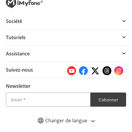
Société
Tutoriels
Assistance
Suivez-nous
Newsletter
S'abonner
Changer de langue