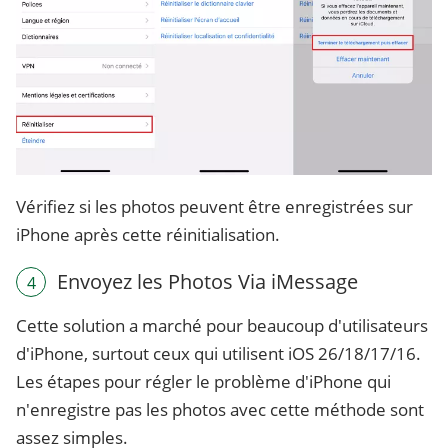
Vérifiez si les photos peuvent être enregistrées sur
iPhone après cette réinitialisation.
Envoyez les Photos Via iMessage
4
Cette solution a marché pour beaucoup d'utilisateurs
d'iPhone, surtout ceux qui utilisent iOS 26/18/17/16.
Les étapes pour régler le problème d'iPhone qui
n'enregistre pas les photos avec cette méthode sont
assez simples.