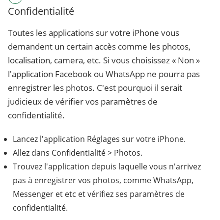
Confidentialité
Toutes les applications sur votre iPhone vous
demandent un certain accès comme les photos,
localisation, camera, etc. Si vous choisissez « Non »
l'application Facebook ou WhatsApp ne pourra pas
enregistrer les photos. C'est pourquoi il serait
judicieux de vérifier vos paramètres de
confidentialité.
Lancez l'application Réglages sur votre iPhone.
Allez dans Confidentialité > Photos.
Trouvez l'application depuis laquelle vous n'arrivez
pas à enregistrer vos photos, comme WhatsApp,
Messenger et etc et vérifiez ses paramètres de
confidentialité.