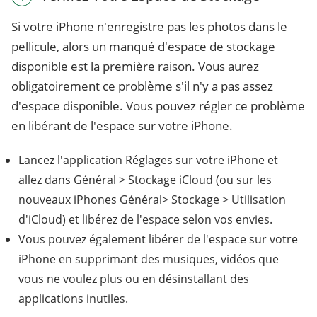
Si votre iPhone n'enregistre pas les photos dans le
pellicule, alors un manqué d'espace de stockage
disponible est la première raison. Vous aurez
obligatoirement ce problème s'il n'y a pas assez
d'espace disponible. Vous pouvez régler ce problème
en libérant de l'espace sur votre iPhone.
Lancez l'application Réglages sur votre iPhone et
allez dans Général > Stockage iCloud (ou sur les
nouveaux iPhones Général> Stockage > Utilisation
d'iCloud) et libérez de l'espace selon vos envies.
Vous pouvez également libérer de l'espace sur votre
iPhone en supprimant des musiques, vidéos que
vous ne voulez plus ou en désinstallant des
applications inutiles.