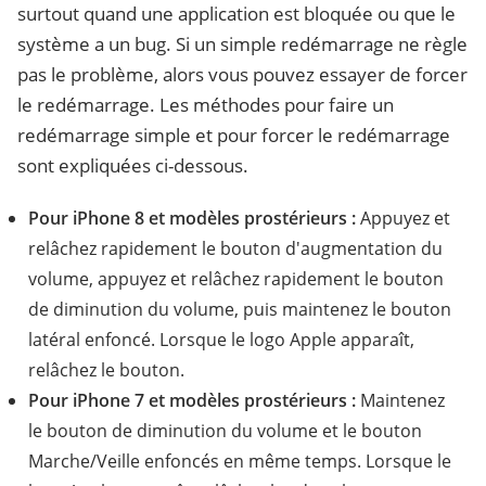
surtout quand une application est bloquée ou que le
système a un bug. Si un simple redémarrage ne règle
pas le problème, alors vous pouvez essayer de forcer
le redémarrage. Les méthodes pour faire un
redémarrage simple et pour forcer le redémarrage
sont expliquées ci-dessous.
Pour iPhone 8 et modèles prostérieurs :
Appuyez et
relâchez rapidement le bouton d'augmentation du
volume, appuyez et relâchez rapidement le bouton
de diminution du volume, puis maintenez le bouton
latéral enfoncé. Lorsque le logo Apple apparaît,
relâchez le bouton.
Pour iPhone 7 et modèles prostérieurs :
Maintenez
le bouton de diminution du volume et le bouton
Marche/Veille enfoncés en même temps. Lorsque le