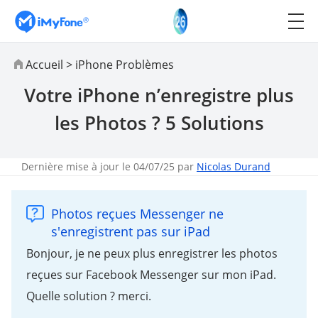
Accueil
>
iPhone Problèmes
Votre iPhone n’enregistre plus
les Photos ? 5 Solutions
Dernière mise à jour le 04/07/25 par
Nicolas Durand
Photos reçues Messenger ne
s'enregistrent pas sur iPad
Bonjour, je ne peux plus enregistrer les photos
reçues sur Facebook Messenger sur mon iPad.
Quelle solution ? merci.