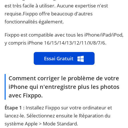
est très facile à utiliser. Aucune expertise n'est
requise.Fixppo offre beaucoup d'autres
fonctionnalités également.
Fixppo est compatible avec tous les iPhone/iPad/iPod,
y compris iPhone 16/15/14/13/12/11/X/8/7/6.
Essai Gratuit
Comment corriger le problème de votre
iPhone qui n'entregistre plus les photos
avec Fixppo.
Étape 1 :
Installez Fixppo sur votre ordinateur et
lancez-le. Sélectionnez ensuite le Réparation du
système Apple > Mode Standard.