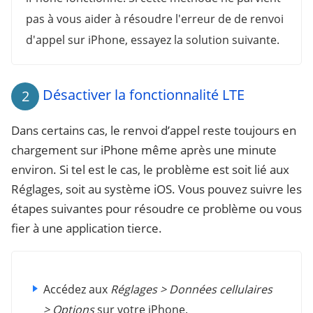
pas à vous aider à résoudre l'erreur de de renvoi
d'appel sur iPhone, essayez la solution suivante.
Désactiver la fonctionnalité LTE
2
Dans certains cas, le renvoi d’appel reste toujours en
chargement sur iPhone même après une minute
environ. Si tel est le cas, le problème est soit lié aux
Réglages, soit au système iOS. Vous pouvez suivre les
étapes suivantes pour résoudre ce problème ou vous
fier à une application tierce.
Accédez aux
Réglages > Données cellulaires
> Options
sur votre iPhone.