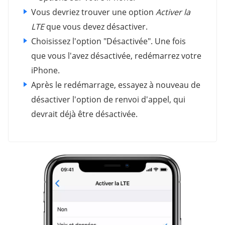
Vous devriez trouver une option
Activer la
LTE
que vous devez désactiver.
Choisissez l'option "Désactivée". Une fois
que vous l'avez désactivée, redémarrez votre
iPhone.
Après le redémarrage, essayez à nouveau de
désactiver l'option de renvoi d'appel, qui
devrait déjà être désactivée.