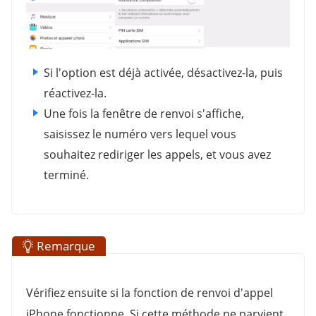
Si l'option est déjà activée, désactivez-la, puis
réactivez-la.
Une fois la fenêtre de renvoi s'affiche,
saisissez le numéro vers lequel vous
souhaitez rediriger les appels, et vous avez
terminé.
Remarque
Vérifiez ensuite si la fonction de renvoi d'appel
iPhone fonctionne. Si cette méthode ne parvient