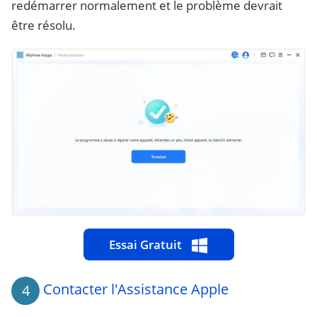
redémarrer normalement et le problème devrait
être résolu.
Essai Gratuit
Contacter l'Assistance Apple
4