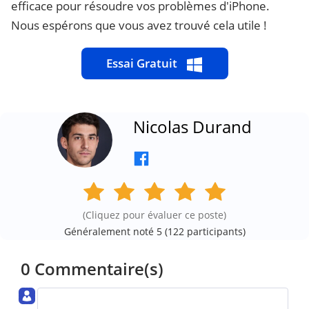
efficace pour résoudre vos problèmes d'iPhone.
Nous espérons que vous avez trouvé cela utile !
Essai Gratuit
Nicolas Durand
(Cliquez pour évaluer ce poste)
Généralement noté 5 (
122
participants)
0 Commentaire(s)