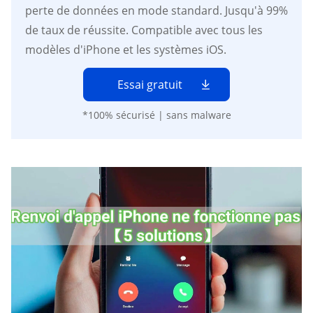
perte de données en mode standard. Jusqu'à 99%
de taux de réussite. Compatible avec tous les
modèles d'iPhone et les systèmes iOS.
Essai gratuit
*100% sécurisé | sans malware