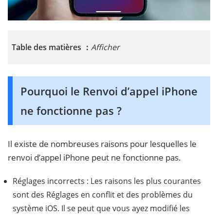
Table des matières ：
Afficher
Pourquoi le Renvoi d’appel iPhone
ne fonctionne pas ?
Il existe de nombreuses raisons pour lesquelles le
renvoi d’appel iPhone peut ne fonctionne pas.
Réglages incorrects : Les raisons les plus courantes
sont des Réglages en conflit et des problèmes du
système iOS. Il se peut que vous ayez modifié les