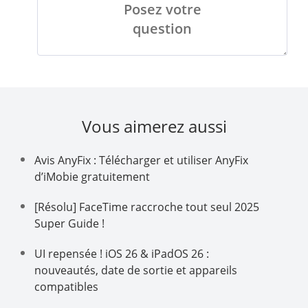
Posez votre
question
Vous aimerez aussi
Avis AnyFix : Télécharger et utiliser AnyFix
d’iMobie gratuitement
[Résolu] FaceTime raccroche tout seul 2025
Super Guide !
UI repensée ! iOS 26 & iPadOS 26 :
nouveautés, date de sortie et appareils
compatibles