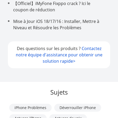
【Officiel】iMyFone Fixppo crack ? Ici le
coupon de réduction
Mise à Jour iOS 18/17/16 : Installer, Mettre à
Niveau et Résoudre les Problèmes
Des questions sur les produits ?
Contactez
notre équipe d'assistance pour obtenir une
solution rapide>
Sujets
iPhone Problèmes
Déverrouiller iPhone