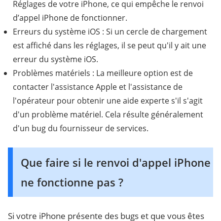
Réglages de votre iPhone, ce qui empêche le renvoi
d’appel iPhone de fonctionner.
Erreurs du système iOS : Si un cercle de chargement
est affiché dans les réglages, il se peut qu'il y ait une
erreur du système iOS.
Problèmes matériels : La meilleure option est de
contacter l'assistance Apple et l'assistance de
l'opérateur pour obtenir une aide experte s'il s'agit
d'un problème matériel. Cela résulte généralement
d'un bug du fournisseur de services.
Que faire si le renvoi d'appel iPhone
ne fonctionne pas ?
Si votre iPhone présente des bugs et que vous êtes