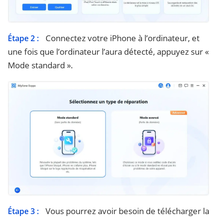
Connectez votre iPhone à l’ordinateur, et
Étape 2 :
une fois que l’ordinateur l’aura détecté, appuyez sur «
Mode standard ».
Vous pourrez avoir besoin de télécharger la
Étape 3 :