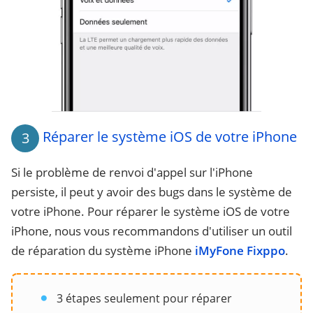
Réparer le système iOS de votre iPhone
3
Si le problème de renvoi d'appel sur l'iPhone
persiste, il peut y avoir des bugs dans le système de
votre iPhone. Pour réparer le système iOS de votre
iPhone, nous vous recommandons d'utiliser un outil
de réparation du système iPhone
iMyFone Fixppo
.
3 étapes seulement pour réparer