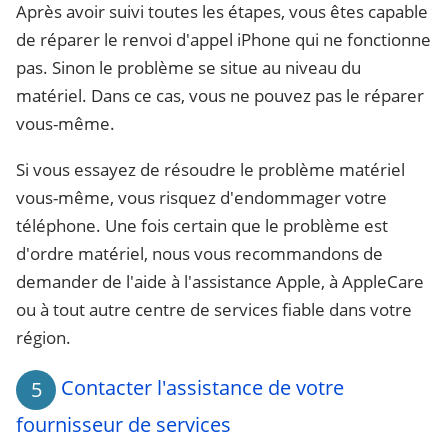
Après avoir suivi toutes les étapes, vous êtes capable
de réparer le renvoi d'appel iPhone qui ne fonctionne
pas. Sinon le problème se situe au niveau du
matériel. Dans ce cas, vous ne pouvez pas le réparer
vous-même.
Si vous essayez de résoudre le problème matériel
vous-même, vous risquez d'endommager votre
téléphone. Une fois certain que le problème est
d'ordre matériel, nous vous recommandons de
demander de l'aide à l'assistance Apple, à AppleCare
ou à tout autre centre de services fiable dans votre
région.
Contacter l'assistance de votre
5
fournisseur de services