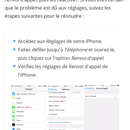
que le problème est dû aux réglages, suivez les
étapes suivantes pour le résoudre :
Accédez aux
Réglages
de votre iPhone.
Faites défiler jusqu'à
Téléphone
et ouvrez-le,
puis cliquez sur l'option
Renvoi d'appel
.
Vérifiez les réglages de Renvoi d'appel de
l'iPhone.