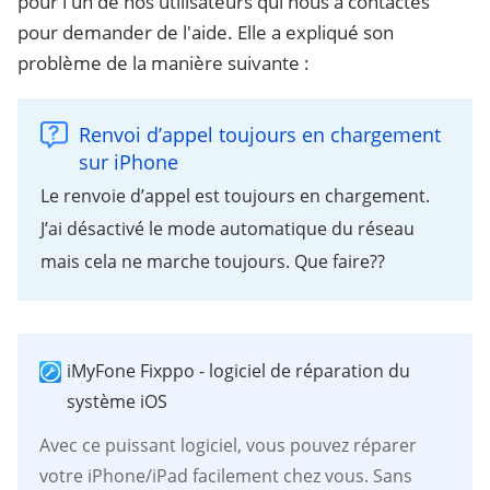
pour l'un de nos utilisateurs qui nous a contactés
pour demander de l'aide. Elle a expliqué son
problème de la manière suivante :
Renvoi d’appel toujours en chargement
sur iPhone
Le renvoie d’appel est toujours en chargement.
J’ai désactivé le mode automatique du réseau
mais cela ne marche toujours. Que faire??
iMyFone Fixppo - logiciel de réparation du
système iOS
Avec ce puissant logiciel, vous pouvez réparer
votre iPhone/iPad facilement chez vous. Sans