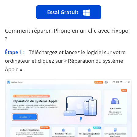
Essai Gratuit
Comment réparer iPhone en un clic avec Fixppo
?
Téléchargez et lancez le logiciel sur votre
Étape 1 :
ordinateur et cliquez sur « Réparation du système
Apple ».