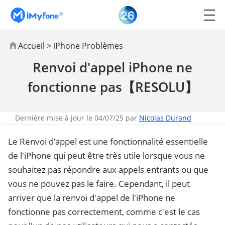
Accueil
>
iPhone Problèmes
Renvoi d'appel iPhone ne
fonctionne pas【RESOLU】
Dernière mise à jour le 04/07/25 par
Nicolas Durand
Le Renvoi d’appel est une fonctionnalité essentielle
de l'iPhone qui peut être très utile lorsque vous ne
souhaitez pas répondre aux appels entrants ou que
vous ne pouvez pas le faire. Cependant, il peut
arriver que la renvoi d'appel de l'iPhone ne
fonctionne pas correctement, comme c'est le cas