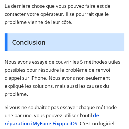
La dernière chose que vous pouvez faire est de
contacter votre opérateur. Il se pourrait que le
problème vienne de leur côté.
Conclusion
Nous avons essayé de couvrir les 5 méthodes utiles
possibles pour résoudre le problème de renvoi
d'appel sur iPhone. Nous avons non seulement
expliqué les solutions, mais aussi les causes du
problème.
Si vous ne souhaitez pas essayer chaque méthode
une par une, vous pouvez utiliser l'outil
de
réparation iMyFone Fixppo iOS
. C'est un logiciel