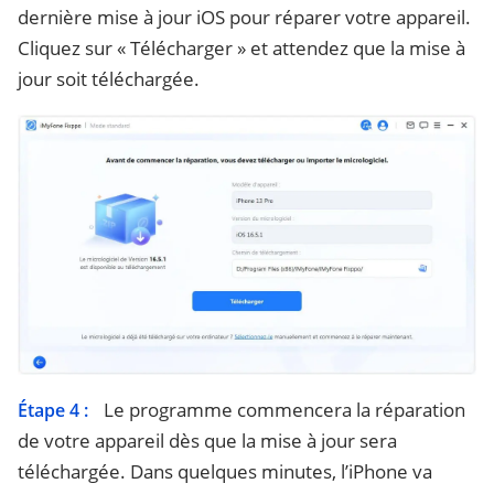
dernière mise à jour iOS pour réparer votre appareil.
Cliquez sur « Télécharger » et attendez que la mise à
jour soit téléchargée.
Le programme commencera la réparation
Étape 4 :
de votre appareil dès que la mise à jour sera
téléchargée. Dans quelques minutes, l’iPhone va