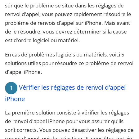
sûr que le problème se situe dans les réglages de
renvoi d'appel, vous pouvez rapidement résoudre le
problème de renvois d'appel sur iPhone. Mais avant
de le résoudre, vous devrez déterminer si la cause
est d'ordre logiciel ou matériel.
En cas de problèmes logiciels ou matériels, voici 5
solutions utiles pour résoudre ce problème de renvoi
d'appel iPhone.
Vérifier les réglages de renvoi d'appel
1
iPhone
La première solution consiste à vérifier les réglages
de renvoi d'appel iPhone pour vous assurer qu'ils
sont corrects. Vous pouvez désactiver les réglages de
renvoi d'appel, puis les réactiver. Si vous êtes certain